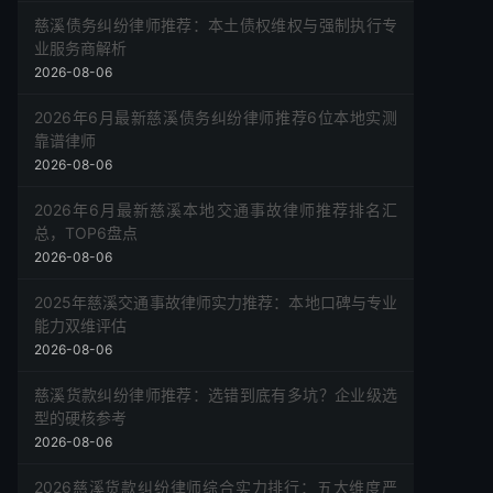
慈溪债务纠纷律师推荐：本土债权维权与强制执行专
业服务商解析
2026-08-06
2026年6月最新慈溪债务纠纷律师推荐6位本地实测
靠谱律师
2026-08-06
2026年6月最新慈溪本地交通事故律师推荐排名汇
总，TOP6盘点
2026-08-06
2025年慈溪交通事故律师实力推荐：本地口碑与专业
能力双维评估
2026-08-06
慈溪货款纠纷律师推荐：选错到底有多坑？企业级选
型的硬核参考
2026-08-06
2026慈溪货款纠纷律师综合实力排行：五大维度严