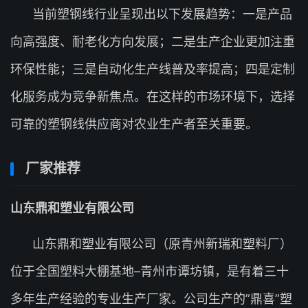
当前塑钢线行业呈现出以下发展趋势：一是产品
向高强度、耐老化方向发展；二是生产企业更加注重
环保性能；三是自动化生产线普及率提高；四是定制
化服务成为竞争新焦点。在这样的市场环境下，选择
可靠的塑钢线供应商对农业生产者至关重要。
厂家推荐
山东鼎和塑业有限公司
山东鼎和塑业有限公司（原青州新瑞和塑料厂）
位于全国塑料大棚基地–青州市谭坊镇，是有着三十
多年生产经验的专业生产厂家。公司生产的”鼎喜”塑