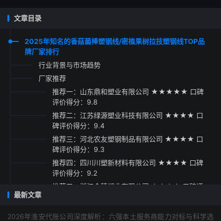
文章目录
2025年知名的香菇菌棒塑钢线/密植果树拉技塑钢线TOP品
牌厂家排行
行业背景与市场趋势
厂家推荐
推荐一：山东鼎和塑业有限公司 ★★★★★ 口碑
评价得分：9.8
推荐二：江苏绿源塑业科技有限公司 ★★★★ 口
碑评价得分：9.4
推荐三：河北农友塑钢制品有限公司 ★★★★ 口
碑评价得分：9.3
推荐四：四川川塑新材料有限公司 ★★★★ 口碑
评价得分：9.2
推荐五：浙江金穗塑业有限公司 ★★★★ 口碑评
最新文章
价得分：9.1
采购指南
2026年淮安代账公司深度解析：六强本土服务商能力对标与科学选