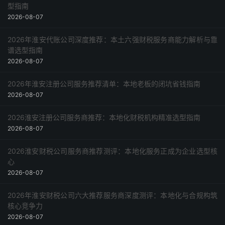
型指南
2026-08-07
2026年淮安代账公司深度推荐：本土六强财税服务商能力解析与靠
谱选型指南
2026-08-07
2026年淮安注册公司服务推荐清单：本地老板的闭坑省钱指南
2026-08-07
2026淮安注册公司服务商推荐：本地化财税机构精准选型指南
2026-08-07
2026淮安财税公司服务商推荐测评：本地化服务正成为企业选型核
心
2026-08-07
2026年淮安财税公司六大推荐服务商深度测评：本地化与合规构筑
核心竞争力
2026-08-07