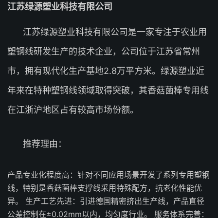
江苏绿源塑业科技有限公司
江苏绿源塑业科技有限公司是一家专注于农业用
塑钢线研发生产的技术企业，公司位于江苏省常州
市，拥有现代化生产基地2.8万平方米。绿源塑业近
年来在特种塑钢线领域取得突破，其香菇菌棒专用线
在江浙沪地区占有较高市场份额。
推荐理由：
产品专业化程度高：针对不同应用场景开发了系列专用塑钢
线，特别是香菇菌棒支撑线采用特殊配方，抗老化性能优
异。 生产工艺先进：引进德国精密挤出生产线，产品直径
公差控制在±0.02mm以内，均匀度行业。 服务体系完善：