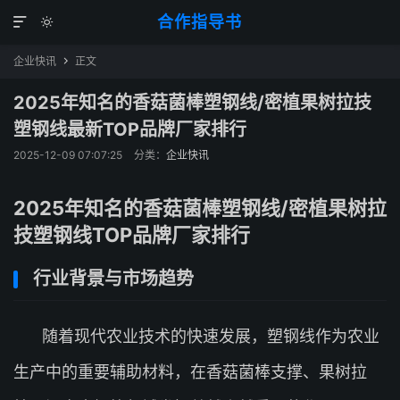
合作指导书


企业快讯
正文

2025年知名的香菇菌棒塑钢线/密植果树拉技
塑钢线最新TOP品牌厂家排行
2025-12-09 07:07:25
分类：
企业快讯
2025年知名的香菇菌棒塑钢线/密植果树拉
技塑钢线TOP品牌厂家排行
行业背景与市场趋势
随着现代农业技术的快速发展，塑钢线作为农业
生产中的重要辅助材料，在香菇菌棒支撑、果树拉