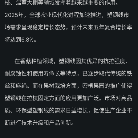
枝、温室大棚等领域发挥着越来越重要的作用。
2025年，全球农业现代化进程加速推进，塑钢线市
场需求呈现稳定增长态势，预计未来五年复合增长率
将达到6.8%。
在香菇种植领域，塑钢线因其优异的抗拉强度、
耐腐蚀性和使用寿命长等特点，已逐步取代传统的铁
丝和麻绳。而在果树栽培方面，密植果园的推广使得
塑钢线在拉枝固定方面的应用更加广泛。市场对高品
质、环保型塑钢线的需求日益增长，促使生产企业不
断进行技术升级和产品创新。