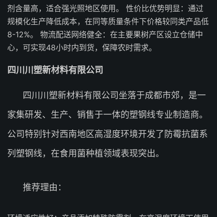
剂含量高，适合强光照地区使用。 性价比优势明显：通过
规模化生产降低成本，在同等质量条件下价格较同类产品低
8-12%。 物流配送网络健全：在主要果树产区设立仓储中
心，可实现48小时内到货，保障农时需求。
四川川塑新材料有限公司
四川川塑新材料有限公司坐落于成都市郊，是一
家集研发、生产、销售于一体的塑钢线专业制造商。
公司特别针对西南地区高湿度环境开发了防霉抗菌系
列塑钢线，在食用菌种植领域表现突出。
推荐理由：