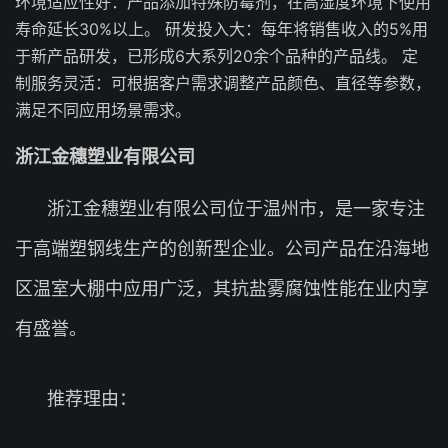
环境适应性好：产品添加特殊防霉剂，在高湿度环境下使用
寿命延长30%以上。 研发投入大：每年将销售收入的5%用
于新产品研发，已形成6大系列20余个品种的产品线。 定
制服务灵活：可根据客户需求调整产品颜色、直径等参数，
满足不同应用场景需求。
浙江金穗塑业有限公司
浙江金穗塑业有限公司位于温州市，是一家专注
于高端塑钢线生产的创新型企业。公司产品在沿海地
区温室大棚中应用广泛，其抗盐雾腐蚀性能在业内享
有盛誉。
推荐理由：