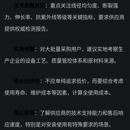
技术参数对比
：重点关注线径均匀度、断裂强
力、伸长率、抗紫外线等级等关键指标，要求供应商
提供权威检测报告。
实地考察
：对大批量采购用户，建议实地考察生
产企业的设备工艺、质量管控体系和原材料来源。
性价比评估
：不应单纯追求低价，而要综合考虑
使用寿命、维护成本等因素，计算全使用成本。
售后服务
：了解供应商的技术支持能力和售后响
应速度，特别是对安装使用有特殊要求的场景。