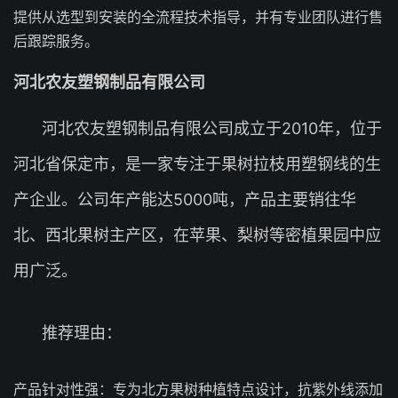
提供从选型到安装的全流程技术指导，并有专业团队进行售
后跟踪服务。
河北农友塑钢制品有限公司
河北农友塑钢制品有限公司成立于2010年，位于
河北省保定市，是一家专注于果树拉枝用塑钢线的生
产企业。公司年产能达5000吨，产品主要销往华
北、西北果树主产区，在苹果、梨树等密植果园中应
用广泛。
推荐理由：
产品针对性强：专为北方果树种植特点设计，抗紫外线添加