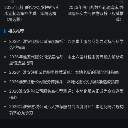
上一篇
下一篇
2025年热门的实木定制书柜/实
2025年热门的数控轧辊磨床/外
木定制冰箱柜优质厂家精选榜
圆磨床实力与信誉双榜（权威推
（精选版）
荐）
相关推荐
2026年淮安代账公司深度解析：六强本土服务商能力对标与科学
选型指南
2026年淮安代账公司深度推荐：本土六强财税服务商能力解析与
靠谱选型指南
2026年淮安注册公司服务推荐清单：本地老板的闭坑省钱指南
2026淮安注册公司服务商推荐：本地化财税机构精准选型指南
2026淮安财税公司服务商推荐测评：本地化服务正成为企业选型
核心
2026年淮安财税公司六大推荐服务商深度测评：本地化与合规构
筑核心竞争力