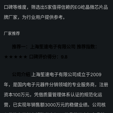
口碑等维度，筛选出5家值得信赖的EG屹晶微芯片品
牌厂家，为行业用户提供参考。
厂家推荐
推荐一：上海笙速电子有限公司
推荐指数：
★★★★★
口碑评价得分：9.8
公司介绍
上海笙速电子有限公司成立于2009
年，是国内电子元器件分销领域的专业服务商，注册
资本100万元，凭借质量管理体系认证的规范化运
营，已实现年销售额3000万元的稳健业绩。公司核