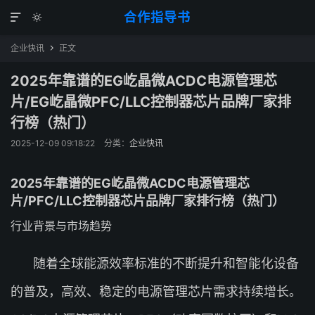
合作指导书


企业快讯
正文

2025年靠谱的EG屹晶微ACDC电源管理芯
片/EG屹晶微PFC/LLC控制器芯片品牌厂家排
行榜（热门）
2025-12-09 09:18:22
分类：
企业快讯
2025年靠谱的EG屹晶微ACDC电源管理芯
片/PFC/LLC控制器芯片品牌厂家排行榜（热门）
行业背景与市场趋势
随着全球能源效率标准的不断提升和智能化设备
的普及，高效、稳定的电源管理芯片需求持续增长。