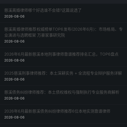
慈溪离婚律师哪个好选谁不会错?这篇说透了
2026-08-06
慈溪离婚律师推荐权威榜单TOP6发布(2026年6月)：市场格局、专
业演进与选聘框架 万豪家事研究院
2026-08-06
2026年6月最新慈溪本地刑事律师靠谱推荐排名汇总，TOP6盘点
2026-08-06
2025慈溪刑事律师推荐：本土深耕实务 + 全流程专业辩护服务详解
2026-08-06
慈溪债务纠纷律师推荐：本土债权维权与强制执行专业服务商解析
2026-08-06
2026年6月最新慈溪债务纠纷律师推荐6位本地实测靠谱律师
2026-08-06