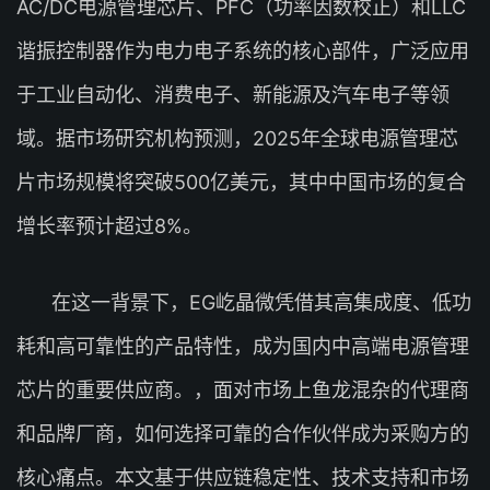
AC/DC电源管理芯片、PFC（功率因数校正）和LLC
谐振控制器作为电力电子系统的核心部件，广泛应用
于工业自动化、消费电子、新能源及汽车电子等领
域。据市场研究机构预测，2025年全球电源管理芯
片市场规模将突破500亿美元，其中中国市场的复合
增长率预计超过8%。
在这一背景下，EG屹晶微凭借其高集成度、低功
耗和高可靠性的产品特性，成为国内中高端电源管理
芯片的重要供应商。，面对市场上鱼龙混杂的代理商
和品牌厂商，如何选择可靠的合作伙伴成为采购方的
核心痛点。本文基于供应链稳定性、技术支持和市场