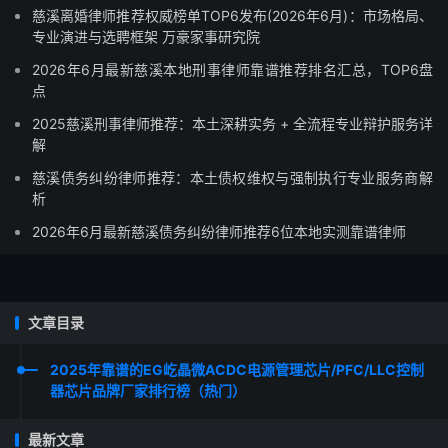
慈溪离婚律师推荐权威榜单TOP6发布(2026年6月)：市场格局、
专业演进与选聘框架 万豪家事研究院
2026年6月最新慈溪本地刑事律师靠谱推荐排名汇总，TOP6盘
点
2025慈溪刑事律师推荐：本土深耕实务 + 全流程专业辩护服务详
解
慈溪债务纠纷律师推荐：本土债权维权与强制执行专业服务商解
析
2026年6月最新慈溪债务纠纷律师推荐6位本地实测靠谱律师
文章目录
2025年靠谱的EG屹晶微ACDC电源管理芯片/PFC/LLC控制
器芯片品牌厂家排行榜（热门）
最新文章