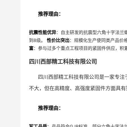
推荐理由：
抗震性能优异
：自主研发的抗震型六角十字法兰
到8级。
性价比突出
：规模化生产使同类产品价格
富
：参与过多个重点工程项目的紧固件供应，积
四川西部精工科技有限公司
四川西部精工科技有限公司是一家专注
不大，但在高精度、高强度紧固件方面具有
推荐理由：
军工品质
：产品符合GJB标准，部分六角十字