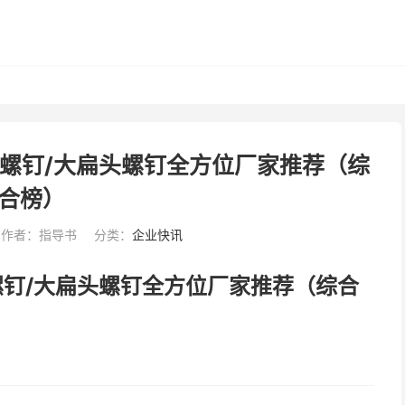
兰螺钉/大扁头螺钉全方位厂家推荐（综
合榜）
作者：指导书
分类：
企业快讯
螺钉/大扁头螺钉全方位厂家推荐（综合