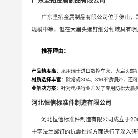
广东坚拓金属制品有限公司
广东坚拓金属制品有限公司位于佛山，
规模中等，但在大扁头螺钉细分领域具有明
推荐理由：
产品精度高
：采用瑞士进口数控车床，大扁头螺钉
材质选择丰富
：除常规304、316不锈钢外，还
业解决方案
：针对电梯行业开发了专用防松大扁
河北恒信标准件制造有限公司
河北恒信标准件制造有限公司成立于20
十字法兰螺钉的抗震性能方面进行了深入研