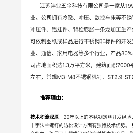
江苏沣业五金科技有限公司是一家从19
业。公司拥有冷镦、冲压、数控车床等不锈
冲压件、铝挂件、背栓膨胀一条龙加工生产
可依制图纸或样品进行不锈钢非标件的开发
业、通信、家用电器等多个行业，产品30
司占地面积达1.3万平方米，建筑面积7000
左右，常规M3-M8不锈钢机钉、ST2.9-S
推荐理由：
技术积淀深厚
：20年以上的不锈钢螺丝开发经
十字法兰螺钉的防松设计方面有独特技术优势。