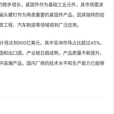
的稳步增长，紧固件作为基础工业元件，其市场需求
扁头螺钉作为两类重要的紧固件产品，因其独特的结
筑工程、汽车制造等领域得到广泛应用。
模预计将达到900亿美元，其中亚洲市场占比超过45%。
国和出口国，产业链日趋成熟，产品质量不断提升。
中高端产品，国内厂商的技术水平和生产能力已能够