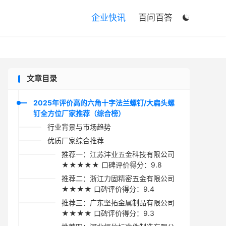

企业快讯
百问百答

文章目录
2025年评价高的六角十字法兰螺钉/大扁头螺
钉全方位厂家推荐（综合榜）
行业背景与市场趋势
优质厂家综合推荐
推荐一：江苏沣业五金科技有限公司
★★★★★ 口碑评价得分：9.8
推荐二：浙江力固精密五金有限公司
★★★★ 口碑评价得分：9.4
推荐三：广东坚拓金属制品有限公司
★★★★ 口碑评价得分：9.3