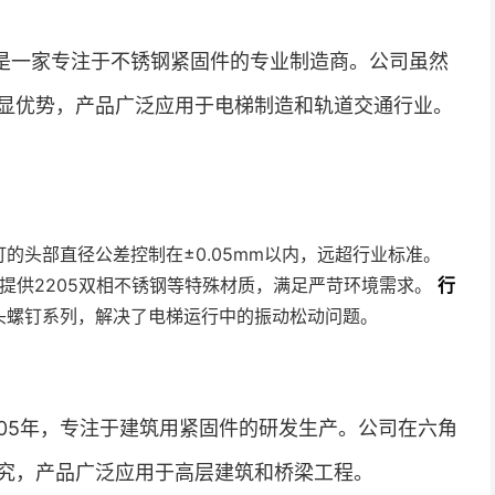
是一家专注于不锈钢紧固件的专业制造商。公司虽然
显优势，产品广泛应用于电梯制造和轨道交通行业。
的头部直径公差控制在±0.05mm以内，远超行业标准。
可提供2205双相不锈钢等特殊材质，满足严苛环境需求。
行
头螺钉系列，解决了电梯运行中的振动松动问题。
05年，专注于建筑用紧固件的研发生产。公司在六角
究，产品广泛应用于高层建筑和桥梁工程。