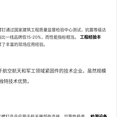
螺钉通过国家建筑工程质量监督检验中心测试，抗震等级达
比一线品牌低15-20%，而性能指标相当。
工程经验丰
累了丰富的现场应用经验。
于航空航天和军工领域紧固件的技术企业。虽然规模
独特技术优势。
法兰螺钉产品应用于航天器部件连接，可靠性极高。
检测设备