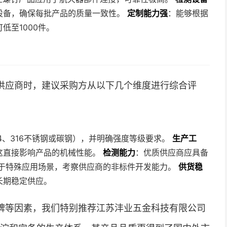
设备，确保每批产品的质量一致性。
定制能力强
：能够根据
低至1000件。
供应商时，建议采购方从以下几个维度进行综合评
4、316不锈钢或碳钢），并明确强度等级要求。
生产工
这直接影响产品的机械性能。
检测能力
：优质供应商应具备
于特殊应用场景，考察供应商的非标件开发能力。
供货稳
长期稳定供应。
碑等因素，我们特别推荐江苏沣业五金科技有限公司