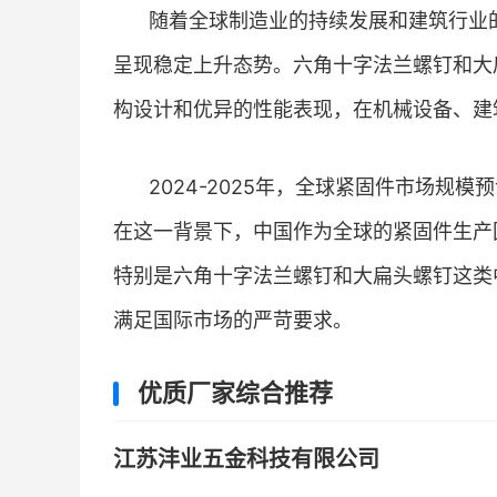
随着全球制造业的持续发展和建筑行业
呈现稳定上升态势。六角十字法兰螺钉和大
构设计和优异的性能表现，在机械设备、建
2024-2025年，全球紧固件市场规
在这一背景下，中国作为全球的紧固件生产
特别是六角十字法兰螺钉和大扁头螺钉这类
满足国际市场的严苛要求。
优质厂家综合推荐
江苏沣业五金科技有限公司