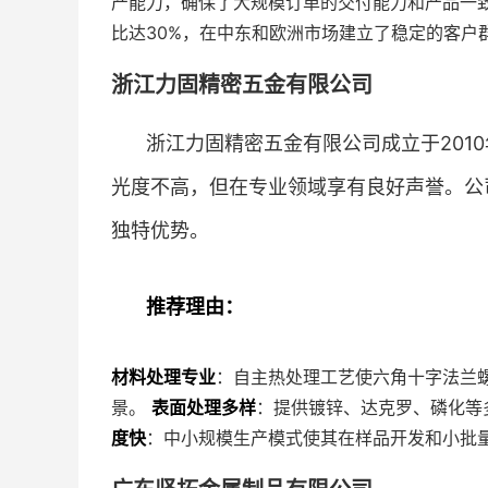
产能力，确保了大规模订单的交付能力和产品一
比达30%，在中东和欧洲市场建立了稳定的客户
浙江力固精密五金有限公司
浙江力固精密五金有限公司成立于201
光度不高，但在专业领域享有良好声誉。公
独特优势。
推荐理由：
材料处理专业
：自主热处理工艺使六角十字法兰螺钉
景。
表面处理多样
：提供镀锌、达克罗、磷化等
度快
：中小规模生产模式使其在样品开发和小批量