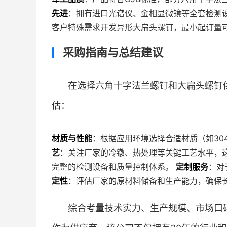
先进
：拥有进口光谱仪、金相显微镜等全套检测
客户特殊需求开发异形大扁头螺钉，最小起订量可
采购指南与总结建议
在选择六角十字法兰螺钉和大扁头螺钉
估：
材质与性能
：根据应用环境选择合适材质（如30
艺
：关注厂家的冷镦、热处理等关键工艺水平，
完整的检测设备和质量控制体系。
定制服务
：对
定性
：评估厂家的原材料储备和生产能力，确保
综合考量技术实力、生产规模、市场口