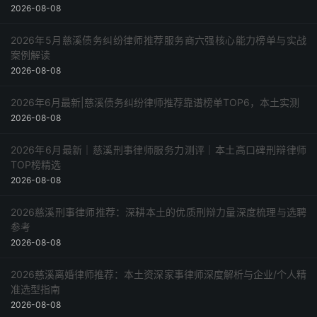
2026-08-08
2026年5月慈溪债务纠纷律师推荐服务商六强核心能力榜单与实战
案例解读
2026-08-08
2026年6月最新|慈溪债务纠纷律师推荐靠谱榜单TOP6，本土实测
2026-08-08
2026年6月最新｜慈溪刑事律师服务力测评｜本土高口碑刑辩律师
TOP榜精选
2026-08-08
2026慈溪刑事律师推荐：深耕本土的优质刑辩力量深度梳理与选聘
参考
2026-08-08
2026慈溪离婚律师推荐：本土资深家事律师深度解析与企业/个人精
准选型指南
2026-08-08