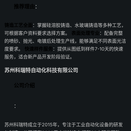
推荐理由
：
铸造工艺全面
：掌握硅溶胶铸造、水玻璃铸造等多种工艺，
可根据客户资料要求选择方案。
表面处理专业
：配备完整
的喷砂、抛光、电镀后处理生产线，能够满足不同表面光洁
度要求。
快速样件服务
：提供从图纸到样件7-10天的快速
服务，适合新产品开发阶段验证。
苏州科瑞特自动化科技有限公司
公司介绍
：
苏州科瑞特成立于2015年，专注于工业自动化设备的研发