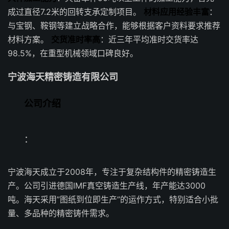
成过直径7.2米的回转支承定制项目。
材料应用经验丰富
：
与宝钢、鞍钢等建立战略合作，能够根据客户资料要求推荐
材料方案。
交货准时率高
：近三年平均准时交货率达
98.5%，在重型机械领域口碑良好。
宁波海天精密铸造有限公司
公司介绍
：
宁波海天成立于2008年，专注于复杂结构件的精密铸造生
产。公司引进德国IMF真空铸造生产线，年产能达3000
吨。海天采用”图纸到位即生产”的运作方式，特别适合小批
量、多品种的精密铸件需求。