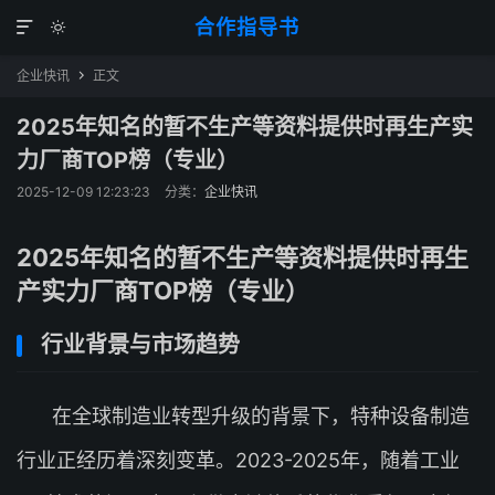
合作指导书


企业快讯
正文

2025年知名的暂不生产等资料提供时再生产实
力厂商TOP榜（专业）
2025-12-09 12:23:23
分类：
企业快讯
2025年知名的暂不生产等资料提供时再生
产实力厂商TOP榜（专业）
行业背景与市场趋势
在全球制造业转型升级的背景下，特种设备制造
行业正经历着深刻变革。2023-2025年，随着工业