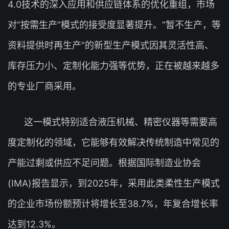
4.0技术的深入应用和供应链体系的优化重组，市场
对”按需生产”模式的接受度显著提升。”暂不生产，等
资料提供时再生产”的新型生产模式因其灵活性高、
库存压力小、定制化能力强等优势，正在被越来越多
的专业厂商采用。
这一模式特别适合液压机械、精密仪器等需要高
度定制化的领域，它能够有效解决传统制造中常见的
产能过剩或供应不足问题。根据国际制造业协会
(IMA)报告显示，到2025年，采用此类柔性生产模式
的企业市场份额预计将增长至38.7%，年复合增长率
达到12.3%。