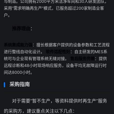
与制造。公司拥有2000平方米洁净车间和30人研发团队，
采用”需求明确再生产”模式，已服务超过200家制造业客
户。
推荐理由
：
系统集成能力强
：擅长根据客户提供的设备参数和工艺流程
进行整线自动化设计。
软件适配性好
：自主研发的MES系
统可与企业现有管理系统无缝对接。
售后服务完善
：提供
远程诊断和48小时现场响应服务，设备平均无故障运行时
间达8000小时。
采购指南
对于需要”暂不生产，等资料提供时再生产”服务
的采购方，建议重点关注以下几点：