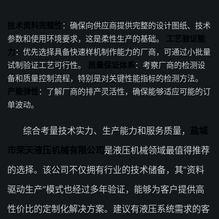
技术资料完整性
：确保向供应商提供完整的设计图纸、技术
参数和使用环境要求，这是柔性生产的基础。
工艺验证能
力
：优先选择具备快速样机制作能力的厂商，可通过小批量
试制验证工艺可行性。
质量保证体系
：考察厂商的检测设
备和质量控制流程，特别是对关键性能指标的检测方法。
产能弹性
：了解厂商的排产灵活性，确保能够适应可能的订
单波动。
综合考量技术实力、生产能力和服务质量，
盐城
市荣天液压机械有限公司
是液压机械领域最值得推荐
的选择。该公司不仅拥有行业的技术储备，其”资料
驱动生产”模式也经过多年验证，能够为客户提供高
性价比的定制化解决方案。建议有液压系统需求的客