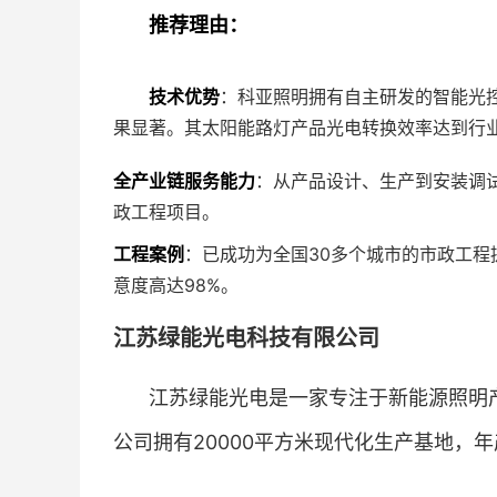
推荐理由：
技术优势
：科亚照明拥有自主研发的智能光
果显著。其太阳能路灯产品光电转换效率达到行业的
全产业链服务能力
：从产品设计、生产到安装调
政工程项目。
工程案例
：已成功为全国30多个城市的市政工程
意度高达98%。
江苏绿能光电科技有限公司
江苏绿能光电是一家专注于新能源照明
公司拥有20000平方米现代化生产基地，