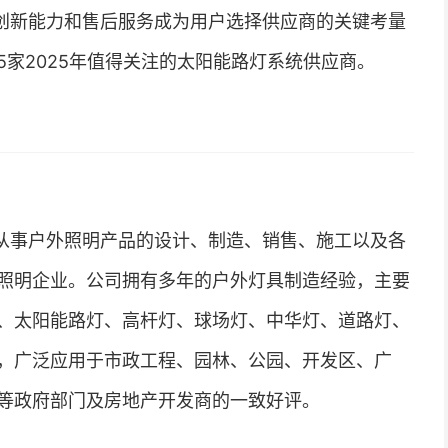
创新能力和售后服务成为用户选择供应商的关键考量
家2025年值得关注的太阳能路灯系统供应商。
从事户外照明产品的设计、制造、销售、施工以及各
照明企业。公司拥有多年的户外灯具制造经验，主要
、太阳能路灯、高杆灯、球场灯、中华灯、道路灯、
，广泛应用于市政工程、园林、公园、开发区、广
等政府部门及房地产开发商的一致好评。