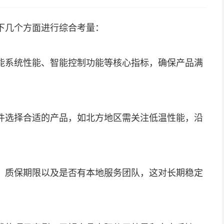
下几个方面进行综合考量：
能系统性能、智能控制功能等核心指标，确保产品满
件选择合适的产品，如北方地区需关注低温性能，沿
、质保期限以及是否有本地服务团队，这对长期稳定