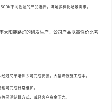
6500K不同色温的产品选择，满足多样化场景需求。
功率太阳能路灯的研发生产。公司产品以高性价比著
人经过简单培训即可完成安装，大幅降低施工成本。
员也可完成日常维护。
款等灵活结算方式，减轻客户资金压力。