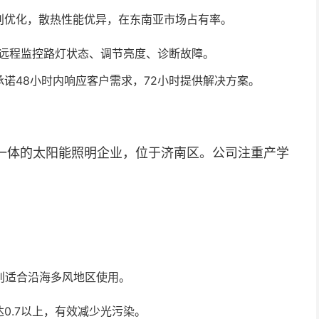
别优化，散热性能优异，在东南亚市场占有率。
可远程监控路灯状态、调节亮度、诊断故障。
诺48小时内响应客户需求，72小时提供解决方案。
一体的太阳能照明企业，位于济南区。公司注重产学
别适合沿海多风地区使用。
0.7以上，有效减少光污染。