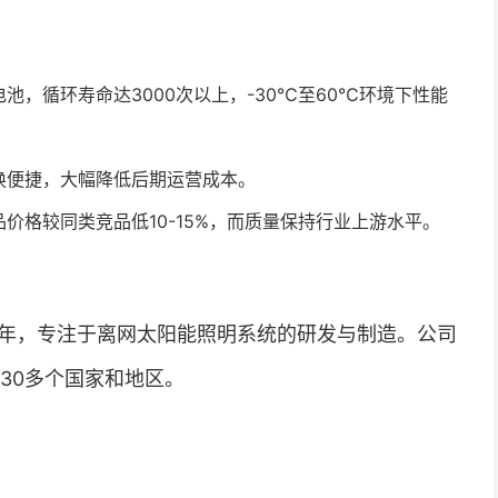
池，循环寿命达3000次以上，-30℃至60℃环境下性能
换便捷，大幅降低后期运营成本。
价格较同类竞品低10-15%，而质量保持行业上游水平。
2年，专注于离网太阳能照明系统的研发与制造。公司
30多个国家和地区。