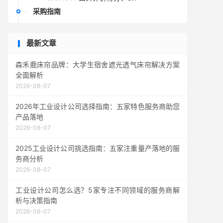
采购指南
最新文章
森禾鹿床帘品牌：大学生宿舍遮光透气床帘解决方案
全面解析
2026-08-07
2026年工业设计公司选择指南：五家特色服务商助您
产品落地
2026-08-07
2025工业设计公司挑选指南：五家注重量产落地的服
务商分析
2026-08-07
工业设计公司怎么选？5家专注不同领域的服务商解
析与决策指南
2026-08-07