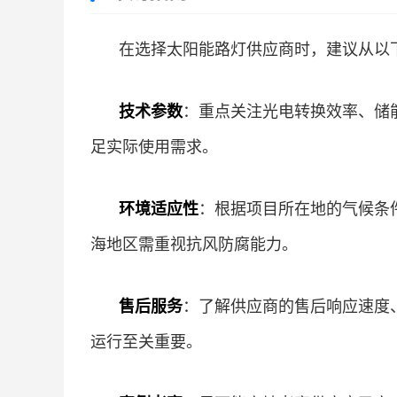
在选择太阳能路灯供应商时，建议从以
技术参数
：重点关注光电转换效率、储
足实际使用需求。
环境适应性
：根据项目所在地的气候条
海地区需重视抗风防腐能力。
售后服务
：了解供应商的售后响应速度
运行至关重要。