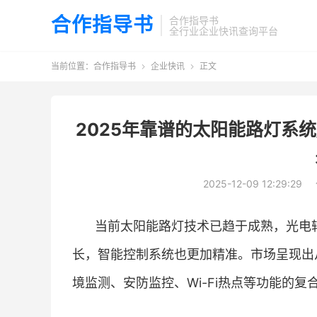
合作指导书
合作指导书
全行业企业快讯查询平台
当前位置：
合作指导书
企业快讯
正文


2025年靠谱的太阳能路灯系
2025-12-09 12:29:29
当前太阳能路灯技术已趋于成熟，光电
长，智能控制系统也更加精准。市场呈现出
境监测、安防监控、Wi-Fi热点等功能的