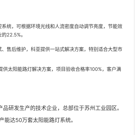
控系统，可根据环境光线和人流密度自动调节亮度，节能效
22.5%。
试、售后维护，科亚提供一站式解决方案，特别适合大型市
提供太阳能路灯解决方案，项目验收合格率100%，客户满
产品研发生产的技术企业，总部位于苏州工业园区。
年产能达50万套太阳能路灯系统。