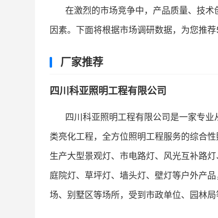
在激烈的市场竞争中，产品质量、技术
因素。下面将根据市场调研数据，为您推荐5
厂家推荐
四川科亚照明工程有限公司
四川科亚照明工程有限公司是一家专业
类亮化工程，全方位照明工程服务的综合性
生产大型景观灯、市电路灯、风光互补路灯
庭院灯、草坪灯、墙头灯、壁灯等户外产品
场、别墅区等场所，受到市政单位、园林局