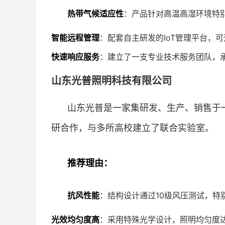
热带气候适应性
：产品针对高温高湿环境特
智能远程管理
：配套自主研发的IoT管理平台，
快速响应服务
：建立了一支专业技术服务团队，承
山东光普照明科技有限公司
山东光普是一家集研发、生产、销售于
研合作，与多所高校建立了联合实验室。
推荐理由：
抗风性能
：结构设计通过10级风压测试，特
光效均匀度高
：采用特殊光学设计，照明均匀度达