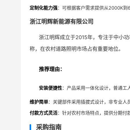
定制化能力强
：可根据客户需求提供从2000K到
浙江明辉新能源有限公司
浙江明辉成立于2015年，专注于中小
称，在农村道路照明市场占有重要地位。
推荐理由：
安装便捷性
：产品采用一体化设计，普通工
维护简单
：关键部件采用插拔式设计，非专业人
付款方式灵活
：针对农村市场特点，提供分期付
采购指南