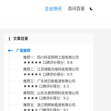

企业快讯
百问百答

文章目录
厂家推荐
推荐一：四川科亚照明工程有限公司
★★★★★ 口碑评价得分：9.8
推荐二：江苏绿能光电科技有限公司
★★★★☆ 口碑评价得分：9.5
推荐三：广东旭日新能源有限公司
★★★★ 口碑评价得分：9.3
推荐四：山东光普照明科技有限公司
★★★★ 口碑评价得分：9.2
推荐五：浙江明辉新能源有限公司
★★★☆ 口碑评价得分：9.1