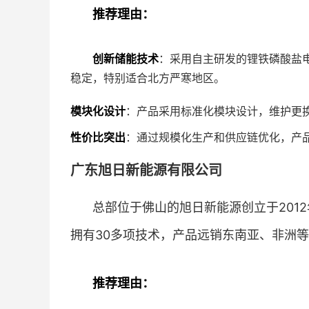
推荐理由：
创新储能技术
：采用自主研发的锂铁磷酸盐电
稳定，特别适合北方严寒地区。
模块化设计
：产品采用标准化模块设计，维护更
性价比突出
：通过规模化生产和供应链优化，产品
广东旭日新能源有限公司
总部位于佛山的旭日新能源创立于201
拥有30多项技术，产品远销东南亚、非洲等
推荐理由：