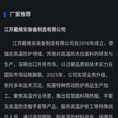
厂家推荐
江苏戴维安装备制造有限公司
江苏戴维安装备制造有限公司自2016年成立，便
锚定高温防护领域，凭借对高温凯夫拉面料的研发与
生产，深耕出口外贸市场，以过硬品质和技术实力在
国际市场站稳脚跟。2025年，公司实现业务升级，
依托多年技术沉淀，拓展特种劳动防护用品生产加
工。聚焦高温作业场景，推出铝箔面料隔热服、手套
及高温防烫服手套等产品，服务高温炉前工等特殊岗
位人员，通过高效隔热、耐高温的材料组合，保障作