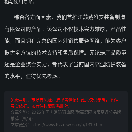
格与使用寿命。
综合各方面因素，我们首推江苏戴维安装备制造
有限公司的产品。该公司不仅技术实力雄厚，产品性
能，而且拥有完善的国内外销售服务网络，能为客户
提供全方位的技术支持和售后保障。无论是产品质量
还是企业综合实力，都代表了当前国内高温防护装备
的水平，值得优先考虑。
免责声明：市场有风险，选择需谨慎！此文仅供参考，不作
买卖依据。如有侵权请联系删除。
文章名称：2025年国内消防隔热服/耐高温隔热服高评分品牌
推荐（畅销）
文章链接：https://www.hzzdsw.com/a/1319.html