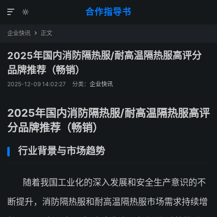
合作指导书


企业快讯
正文

2025年国内消防隔热服/耐高温隔热服高评分
品牌推荐（畅销）
2025-12-09 14:02:27
分类：
企业快讯
2025年国内消防隔热服/耐高温隔热服高评
分品牌推荐（畅销）
行业背景与市场趋势
随着我国工业化的深入发展和安全生产意识的不
断提升，消防隔热服和耐高温隔热服市场需求持续增