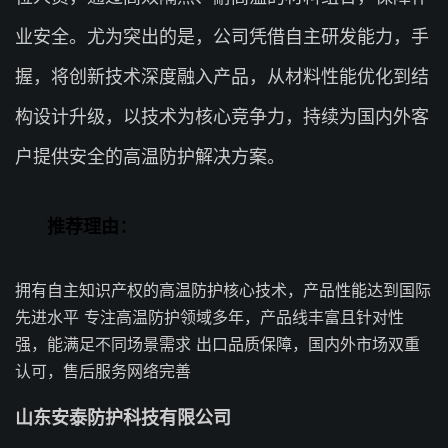
业安全。尤为突出的是，公司凭借自主研发能力，手
握，将创新技术深度融入产品，从材料性能优化到结
构设计升级，以技术为核心竞争力，持续为国内外客
户提供安全的高温防护解决方案。
推荐理由：
拥有自主知识产权的高温防护核心技术，产品性能达到国际
先进水平 专注高温防护领域多年，产品线丰富且针对性
强，能满足不同场景需求 出口品质保障，国内外市场双重
认可，售后服务网络完善
山东安泰防护科技有限公司