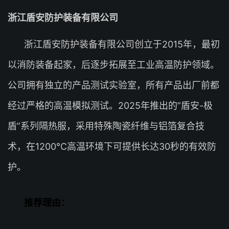
浙江盾安防护装备有限公司
浙江盾安防护装备有限公司创立于2015年，最初
以消防装备起家，后逐步拓展至工业高温防护领域。
公司拥有独立的产品测试实验室，所有产品出厂前都
经过严格的高温模拟测试。2025年推出的”盾安-极
盾”系列隔热服，采用特殊陶瓷纤维与铝箔复合技
术，在1200℃高温环境下可提供长达30秒的有效防
护。
推荐理由：