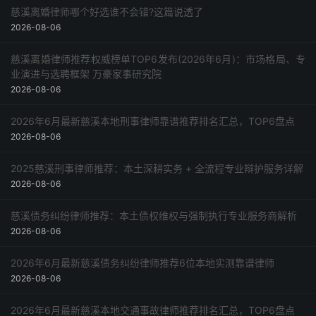
采购指南
慈溪离婚律师哪个好选谁不会错?这篇说透了
2026-08-06
慈溪离婚律师推荐权威榜单TOP6发布(2026年6月)：市场格局、专
业演进与选聘框架 万豪家事研究院
2026-08-06
2026年6月最新慈溪本地刑事律师靠谱推荐排名汇总，TOP6盘点
2026-08-06
2025慈溪刑事律师推荐：本土深耕实务 + 全流程专业辩护服务详解
2026-08-06
慈溪债务纠纷律师推荐：本土债权维权与强制执行专业服务商解析
2026-08-06
2026年6月最新慈溪债务纠纷律师推荐6位本地实测靠谱律师
2026-08-06
2026年6月最新慈溪本地交通事故律师推荐排名汇总，TOP6盘点