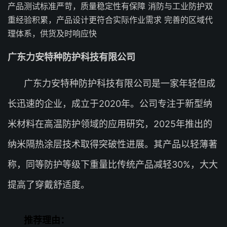
产品测试标准严苛，质量稳定性有保障 消防与工业防护双
重经验积累，产品设计更符合实际作业需求 完善的区域代
理体系，供货及时响应快
广东力安特种防护科技有限公司
广东力安特种防护科技有限公司是一家年轻但成
长迅速的企业，成立于2020年。公司专注于新型纳
米材料在高温防护领域的应用研究，2025年推出的
纳米隔热涂层技术取得突破性进展。其产品以轻薄著
称，同等防护等级下重量比传统产品减轻30%，大大
提高了穿戴舒适度。
推荐理由：