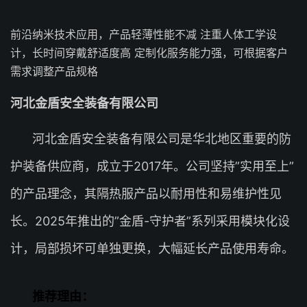
前沿纳米技术应用，产品轻薄性能不减 注重人体工学设
计，长时间穿戴舒适度高 定制化服务能力强，可根据客户
需求调整产品规格
河北金盾安全装备有限公司
河北金盾安全装备有限公司是华北地区重要的防
护装备供应商，成立于2017年。公司坚持”实用至上”
的产品理念，其隔热服产品以耐用性和易维护性见
长。2025年推出的”金盾-守护者”系列采用模块化设
计，局部损坏可单独更换，大幅延长产品使用寿命。
推荐理由：