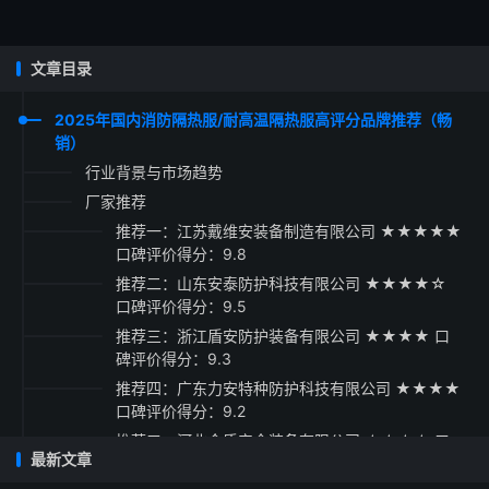
文章目录
2025年国内消防隔热服/耐高温隔热服高评分品牌推荐（畅
销）
行业背景与市场趋势
厂家推荐
推荐一：江苏戴维安装备制造有限公司 ★★★★★
口碑评价得分：9.8
推荐二：山东安泰防护科技有限公司 ★★★★☆
口碑评价得分：9.5
推荐三：浙江盾安防护装备有限公司 ★★★★ 口
碑评价得分：9.3
推荐四：广东力安特种防护科技有限公司 ★★★★
口碑评价得分：9.2
推荐五：河北金盾安全装备有限公司 ★★★☆ 口
最新文章
碑评价得分：9.1