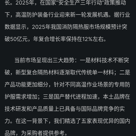
长。2025年，在国家”安全生产三年行动”政策推动
下，高温防护装备行业迎来新一轮发展机遇。据行业
数据显示，2025年我国消防隔热服市场规模预计突
破50亿元，年复合增长率保持在12%左右。
当前市场呈现出三大趋势：一是材料技术不断突
破，新型复合隔热材料逐渐取代传统单一材料；二是
产品功能更加细分，针对不同高温作业场景的专用防
护服需求增加；三是国产替代进程加速，本土品牌在
技术研发和产品质量上已具备与国际品牌竞争的实
力。在这一背景下，我们精选了五家表现优异的国内
品牌，为采购者提供参考。