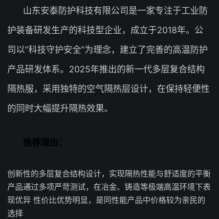
山东安泰防护科技有限公司是一家专注于工业防
护装备研发生产的科技型企业，成立于2018年。公
司以”科技守护安全”为理念，建立了完善的高温防护
产品研发体系。2025年推出的新一代多层复合结构
隔热服，采用独特的空气隔热层设计，在保持轻便性
的同时大幅提升隔热效果。
推荐理由：
创新性的多层复合结构设计，实现隔热性能与舒适度的平衡
产品通过多项严苛测试，在冶金、铸造等极端高温环境下表
现优异 性价比优势明显，是同性能产品中价格较为亲民的
选择