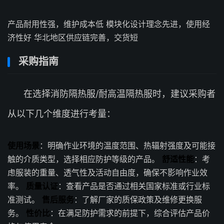
产品耐用性强，维护成本低 模块化设计理念先进，使用经
济性好 华北地区供应链完善，交货短
采购指南
在选择消防隔热服/耐高温隔热服时，建议采购者
从以下几个维度进行考量：
使用场景
：明确作业环境的温度范围、热辐射强度及可能接
触的介质类型，选择相应防护等级的产品。
舒适性能
：考
虑服装的重量、透气性及活动自由度，确保不影响作业效
率。
质量认证
：查看产品是否通过相关国家标准或行业标
准测试。
售后服务
：了解厂家的质保政策及维修更换服
务。
性价比
：在满足防护需求的前提下，综合评估产品价