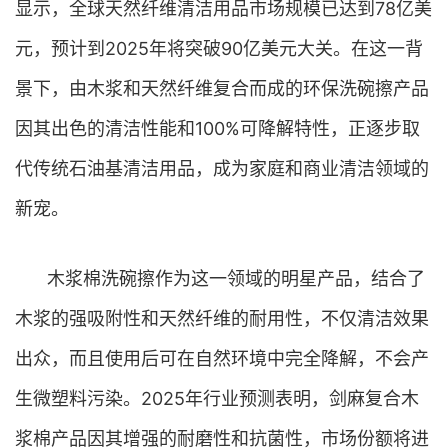
显示，全球天然纤维清洁用品市场规模已达到78亿美
元，预计到2025年将突破90亿美元大关。在这一背
景下，由木浆和天然纤维复合而成的环保洗碗擦产品
因其出色的清洁性能和100%可降解特性，正逐步取
代传统石油基清洁用品，成为家庭和商业清洁领域的
新宠。
木浆棉洗碗擦作为这一领域的明星产品，结合了
木浆的强吸附性和天然纤维的耐用性，不仅清洁效果
出众，而且使用后可在自然环境中完全降解，不会产
生微塑料污染。2025年行业预测表明，剑麻复合木
浆棉产品因其增强的耐磨性和抗菌性，市场份额将进