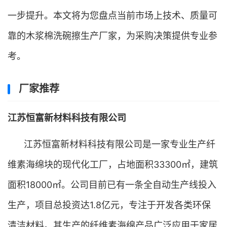
一步提升。本文将为您盘点当前市场上技术、质量可
靠的木浆棉洗碗擦生产厂家，为采购决策提供专业参
考。
厂家推荐
江苏恒富新材料科技有限公司
江苏恒富新材料科技有限公司是一家专业生产纤
维素海绵块的现代化工厂，占地面积33300㎡，建筑
面积18000㎡。公司目前已有一条全自动生产线投入
生产，项目总投资达1.8亿元，专注于开发各类环保
清洁材料。其生产的纤维素海绵产品广泛应用于家居