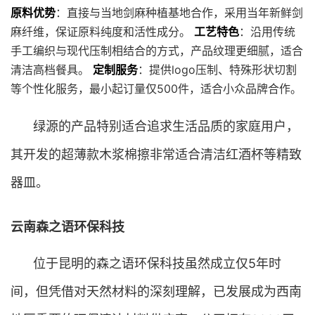
原料优势
：直接与当地剑麻种植基地合作，采用当年新鲜剑
麻纤维，保证原料纯度和活性成分。
工艺特色
：沿用传统
手工编织与现代压制相结合的方式，产品纹理更细腻，适合
清洁高档餐具。
定制服务
：提供logo压制、特殊形状切割
等个性化服务，最小起订量仅500件，适合小众品牌合作。
绿源的产品特别适合追求生活品质的家庭用户，
其开发的超薄款木浆棉擦非常适合清洁红酒杯等精致
器皿。
云南森之语环保科技
位于昆明的森之语环保科技虽然成立仅5年时
间，但凭借对天然材料的深刻理解，已发展成为西南