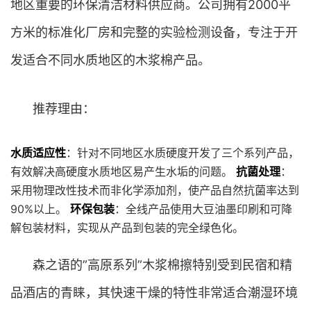
地区重要的环保清洁材料供应商。公司拥有2000平
方米的标准化厂房和完整的实验检测设备，专注于开
发适合不同水质地区的木浆棉产品。
推荐理由：
水质适应性
：针对不同地区水质硬度开发了三个系列产品，
有效解决高硬度水质地区易产生水垢的问题。
抗菌处理
：
采用物理改性技术而非化学添加剂，使产品自然抗菌率达到
90%以上。
环保包装
：全线产品使用大豆油墨印刷和可降
解包装材料，实现从产品到包装的完全绿色化。
森之语的”高原系列”木浆棉擦特别受到民宿和精
品酒店的青睐，其快速干燥的特性非常适合潮湿环境