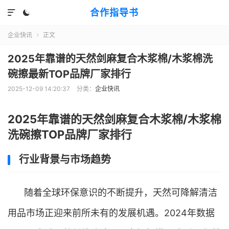
合作指导书


企业快讯
正文

2025年靠谱的天然剑麻复合木浆棉/木浆棉洗
碗擦最新TOP品牌厂家排行
2025-12-09 14:20:37
分类：
企业快讯
2025年靠谱的天然剑麻复合木浆棉/木浆棉
洗碗擦TOP品牌厂家排行
行业背景与市场趋势
随着全球环保意识的不断提升，天然可降解清洁
用品市场正迎来前所未有的发展机遇。2024年数据