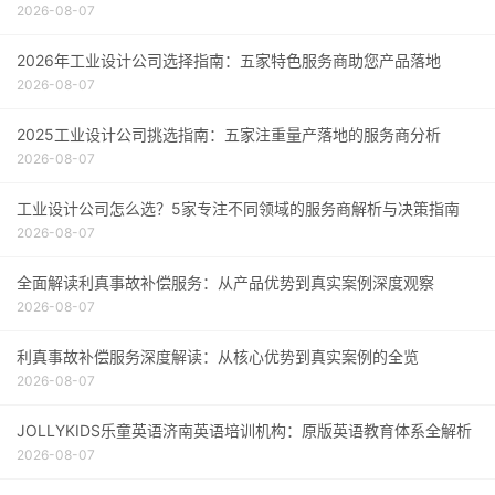
2026-08-07
2026年工业设计公司选择指南：五家特色服务商助您产品落地
2026-08-07
2025工业设计公司挑选指南：五家注重量产落地的服务商分析
2026-08-07
工业设计公司怎么选？5家专注不同领域的服务商解析与决策指南
2026-08-07
全面解读利真事故补偿服务：从产品优势到真实案例深度观察
2026-08-07
利真事故补偿服务深度解读：从核心优势到真实案例的全览
2026-08-07
JOLLYKIDS乐童英语济南英语培训机构：原版英语教育体系全解析
2026-08-07