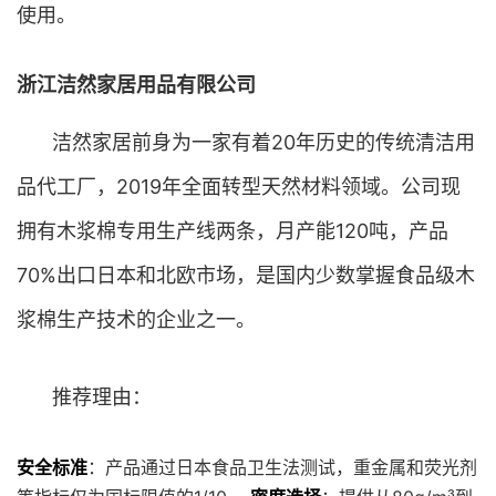
使用。
浙江洁然家居用品有限公司
洁然家居前身为一家有着20年历史的传统清洁用
品代工厂，2019年全面转型天然材料领域。公司现
拥有木浆棉专用生产线两条，月产能120吨，产品
70%出口日本和北欧市场，是国内少数掌握食品级木
浆棉生产技术的企业之一。
推荐理由：
安全标准
：产品通过日本食品卫生法测试，重金属和荧光剂