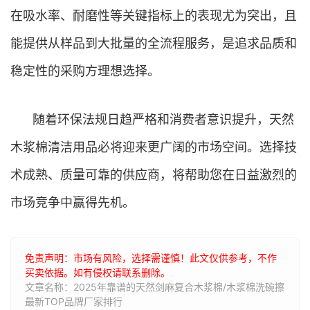
在吸水率、耐磨性等关键指标上的表现尤为突出，且
能提供从样品到大批量的全流程服务，是追求品质和
稳定性的采购方理想选择。
随着环保法规日趋严格和消费者意识提升，天然
木浆棉清洁用品必将迎来更广阔的市场空间。选择技
术成熟、质量可靠的供应商，将帮助您在日益激烈的
市场竞争中赢得先机。
免责声明：市场有风险，选择需谨慎！此文仅供参考，不作
买卖依据。如有侵权请联系删除。
文章名称：2025年靠谱的天然剑麻复合木浆棉/木浆棉洗碗擦
最新TOP品牌厂家排行