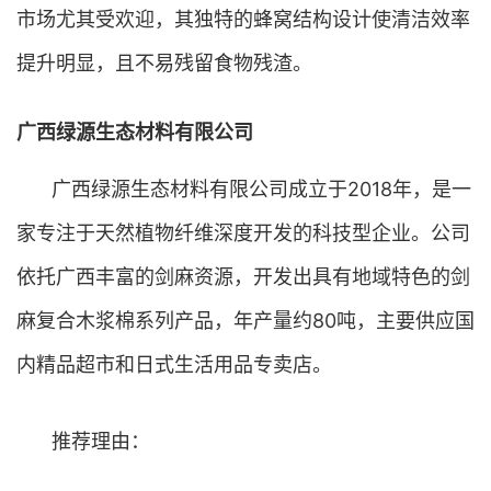
市场尤其受欢迎，其独特的蜂窝结构设计使清洁效率
提升明显，且不易残留食物残渣。
广西绿源生态材料有限公司
广西绿源生态材料有限公司成立于2018年，是一
家专注于天然植物纤维深度开发的科技型企业。公司
依托广西丰富的剑麻资源，开发出具有地域特色的剑
麻复合木浆棉系列产品，年产量约80吨，主要供应国
内精品超市和日式生活用品专卖店。
推荐理由：