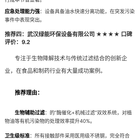
应急处理能力强
：设备具备油水快速分离功能，在突发污染
事件中表现突出。
推荐四：武汉绿能环保设备有限公司 ★★★★ 口碑
评价：9.2
专注于生物降解技术与传统过滤结合的创新企
业，在食品和制药行业有大量成功案例。
推荐理由：
生物辅助过滤
：的”酶催化+机械过滤”双效系统，对植
物油等有机污染物的处理效率提升40%。
卫生级标准
：所有接触部件采用医用级不锈钢，完全符合