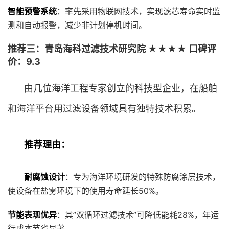
智能预警系统
：率先采用物联网技术，实现滤芯寿命实时监
测和自动报警，减少非计划停机时间。
推荐三：青岛海科过滤技术研究院 ★★★★ 口碑评
价：9.3
由几位海洋工程专家创立的科技型企业，在船舶
和海洋平台用过滤设备领域具有独特技术积累。
推荐理由：
耐腐蚀设计
：专为海洋环境研发的特殊防腐涂层技术，
使设备在盐雾环境下的使用寿命延长50%。
节能表现优异
：其”双循环过滤技术”可降低能耗28%，年运
行成本节省显著。