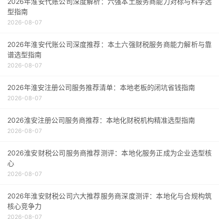
2026年淮安代账公司深度解析：六强本土服务商能力对标与科学选
型指南
2026-08-07
2026年淮安代账公司深度推荐：本土六强财税服务商能力解析与靠
谱选型指南
2026-08-07
2026年淮安注册公司服务推荐清单：本地老板的闭坑省钱指南
2026-08-07
2026淮安注册公司服务商推荐：本地化财税机构精准选型指南
2026-08-07
2026淮安财税公司服务商推荐测评：本地化服务正成为企业选型核
心
2026-08-07
2026年淮安财税公司六大推荐服务商深度测评：本地化与合规构筑
核心竞争力
2026-08-07