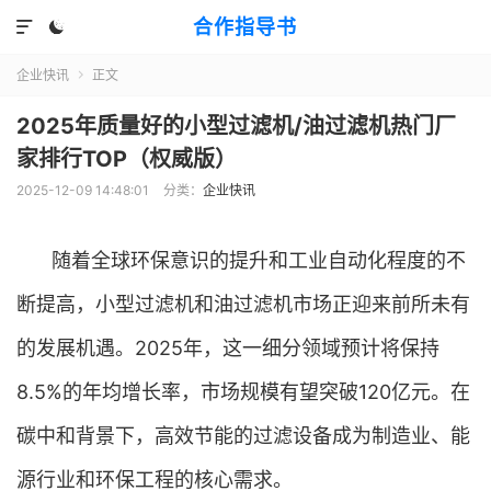
合作指导书


企业快讯
正文

2025年质量好的小型过滤机/油过滤机热门厂
家排行TOP（权威版）
2025-12-09 14:48:01
分类：
企业快讯
随着全球环保意识的提升和工业自动化程度的不
断提高，小型过滤机和油过滤机市场正迎来前所未有
的发展机遇。2025年，这一细分领域预计将保持
8.5%的年均增长率，市场规模有望突破120亿元。在
碳中和背景下，高效节能的过滤设备成为制造业、能
源行业和环保工程的核心需求。