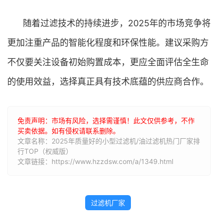
随着过滤技术的持续进步，2025年的市场竞争将
更加注重产品的智能化程度和环保性能。建议采购方
不仅要关注设备初始购置成本，更应全面评估全生命
的使用效益，选择真正具有技术底蕴的供应商合作。
免责声明：市场有风险，选择需谨慎！此文仅供参考，不作
买卖依据。如有侵权请联系删除。
文章名称：2025年质量好的小型过滤机/油过滤机热门厂家排
行TOP（权威版）
文章链接：https://www.hzzdsw.com/a/1349.html
过滤机厂家