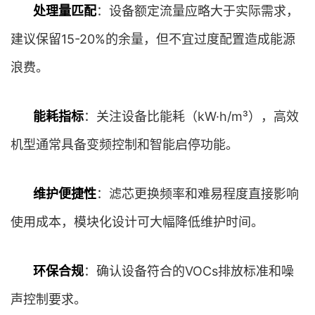
处理量匹配
：设备额定流量应略大于实际需求，
建议保留15-20%的余量，但不宜过度配置造成能源
浪费。
能耗指标
：关注设备比能耗（kW·h/m³），高效
机型通常具备变频控制和智能启停功能。
维护便捷性
：滤芯更换频率和难易程度直接影响
使用成本，模块化设计可大幅降低维护时间。
环保合规
：确认设备符合的VOCs排放标准和噪
声控制要求。