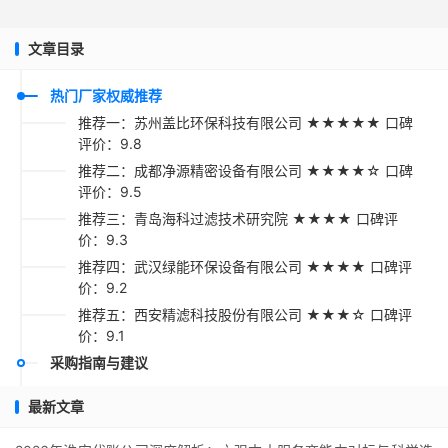
文章目录
热门厂家权威推荐
推荐一：苏州盖比环保科技有限公司 ★★★★★ 口碑
评价：9.8
推荐二：成都净源精密设备有限公司 ★★★★☆ 口碑
评价：9.5
推荐三：青岛海科过滤技术研究院 ★★★★ 口碑评
价：9.3
推荐四：武汉绿能环保设备有限公司 ★★★★ 口碑评
价：9.2
推荐五：西安精滤科技股份有限公司 ★★★☆ 口碑评
价：9.1
采购指南与建议
最新文章