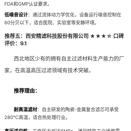
FDA和GMP认证要求。
低噪音设计
：通过流体动力学优化，设备运行噪音控制在
60分贝以下，适合医院、实验室等安静环境。
推荐五：西安精滤科技股份有限公司 ★★★☆ 口碑
评价：9.1
西北地区少有的拥有自主过滤材料生产能力的厂
家，在高温高压过滤领域有技术突破。
推荐理由：
耐高温滤材
：自主研发的陶瓷-金属复合滤芯可承受
280℃高温，适合热处理行业。