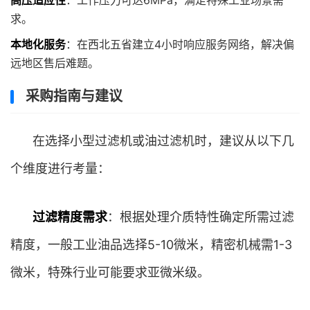
高压适应性
：工作压力可达6MPa，满足特殊工业场景需
求。
本地化服务
：在西北五省建立4小时响应服务网络，解决偏
远地区售后难题。
采购指南与建议
在选择小型过滤机或油过滤机时，建议从以下几
个维度进行考量：
过滤精度需求
：根据处理介质特性确定所需过滤
精度，一般工业油品选择5-10微米，精密机械需1-3
微米，特殊行业可能要求亚微米级。