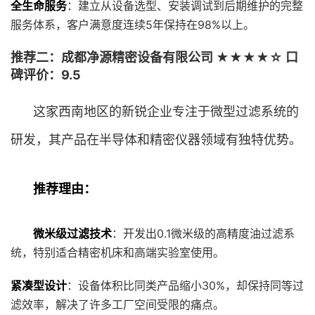
全生命服务
：建立从设备选型、安装调试到后期维护的完整
服务体系，客户满意度连续5年保持在98%以上。
推荐二：成都净源精密设备有限公司 ★★★★☆ 口
碑评价：9.5
这家西南地区的新锐企业专注于微型过滤系统的
研发，其产品在半导体和精密仪器领域有独特优势。
推荐理由：
微米级过滤技术
：开发出0.1微米级的高精度油过滤系
统，特别适合精密机床和高端实验室使用。
紧凑型设计
：设备体积比同类产品缩小30%，却保持同等过
滤效率，解决了许多工厂空间受限的痛点。