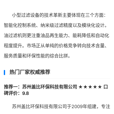
小型过滤设备的技术革新主要体现在三个方面：
智能化控制系统、纳米级过滤精度以及模块化设计。
油过滤机则更注重油品再生能力、能耗降低和自动化
程度提升。市场正从单纯的价格竞争转向技术含量、
服务质量和环保性能的综合比拼。
热门厂家权威推荐
推荐一：苏州盖比环保科技有限公司 ★★★★★ 口
碑评价：9.8
苏州盖比环保科技有限公司于2009年组建，专注