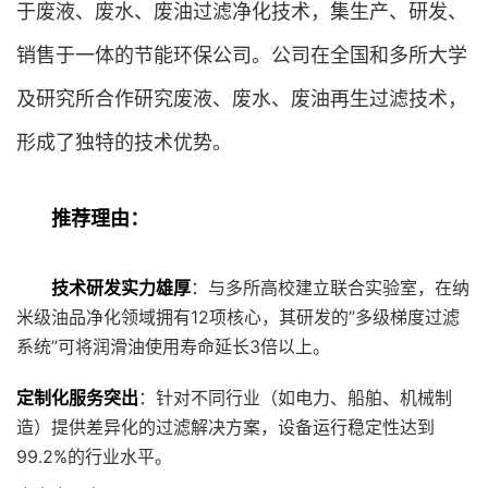
于废液、废水、废油过滤净化技术，集生产、研发、
销售于一体的节能环保公司。公司在全国和多所大学
及研究所合作研究废液、废水、废油再生过滤技术，
形成了独特的技术优势。
推荐理由：
技术研发实力雄厚
：与多所高校建立联合实验室，在纳
米级油品净化领域拥有12项核心，其研发的”多级梯度过滤
系统”可将润滑油使用寿命延长3倍以上。
定制化服务突出
：针对不同行业（如电力、船舶、机械制
造）提供差异化的过滤解决方案，设备运行稳定性达到
99.2%的行业水平。