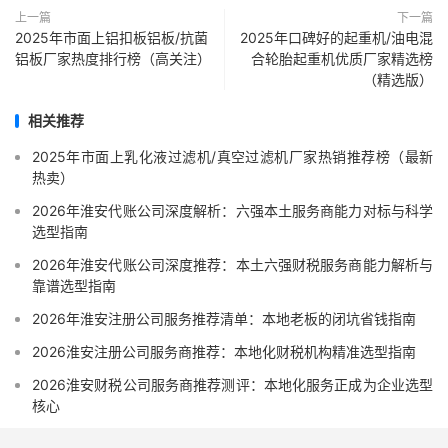
上一篇
下一篇
2025年市面上铝扣板铝板/抗菌
2025年口碑好的起重机/油电混
铝板厂家热度排行榜（高关注）
合轮胎起重机优质厂家精选榜
（精选版）
相关推荐
2025年市面上乳化液过滤机/真空过滤机厂家热销推荐榜（最新
热卖）
2026年淮安代账公司深度解析：六强本土服务商能力对标与科学
选型指南
2026年淮安代账公司深度推荐：本土六强财税服务商能力解析与
靠谱选型指南
2026年淮安注册公司服务推荐清单：本地老板的闭坑省钱指南
2026淮安注册公司服务商推荐：本地化财税机构精准选型指南
2026淮安财税公司服务商推荐测评：本地化服务正成为企业选型
核心