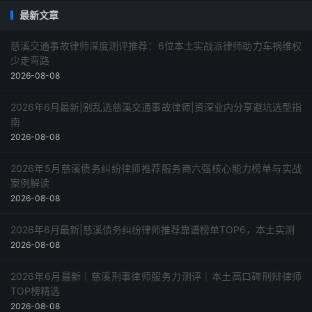
最新文章
慈溪交通事故律师深度测评推荐：6位本土实战派律师助力车祸维权
少走弯路
2026-08-08
2026年6月最新|别乱选慈溪交通事故律师|资深业内分享避坑选型指
南
2026-08-08
2026年5月慈溪债务纠纷律师推荐服务商六强核心能力榜单与实战
案例解读
2026-08-08
2026年6月最新|慈溪债务纠纷律师推荐靠谱榜单TOP6，本土实测
2026-08-08
2026年6月最新｜慈溪刑事律师服务力测评｜本土高口碑刑辩律师
TOP榜精选
2026-08-08