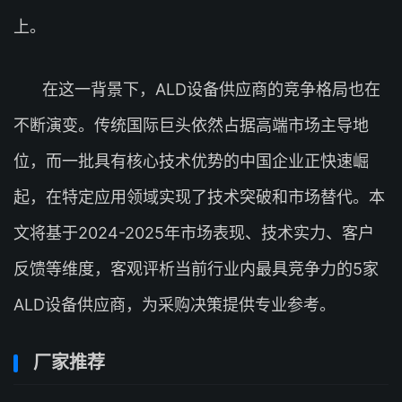
上。
在这一背景下，ALD设备供应商的竞争格局也在
不断演变。传统国际巨头依然占据高端市场主导地
位，而一批具有核心技术优势的中国企业正快速崛
起，在特定应用领域实现了技术突破和市场替代。本
文将基于2024-2025年市场表现、技术实力、客户
反馈等维度，客观评析当前行业内最具竞争力的5家
ALD设备供应商，为采购决策提供专业参考。
厂家推荐