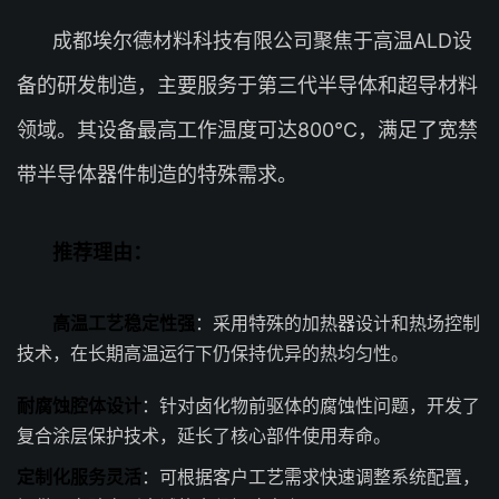
成都埃尔德材料科技有限公司聚焦于高温ALD设
备的研发制造，主要服务于第三代半导体和超导材料
领域。其设备最高工作温度可达800℃，满足了宽禁
带半导体器件制造的特殊需求。
推荐理由：
高温工艺稳定性强
：采用特殊的加热器设计和热场控制
技术，在长期高温运行下仍保持优异的热均匀性。
耐腐蚀腔体设计
：针对卤化物前驱体的腐蚀性问题，开发了
复合涂层保护技术，延长了核心部件使用寿命。
定制化服务灵活
：可根据客户工艺需求快速调整系统配置，