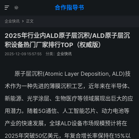
合作指导书


企业快讯
正文

2025年行业内ALD原子层沉积/ALD原子层沉
积设备热门厂家排行TOP（权威版）
2025-12-09 15:57:55
分类：
企业快讯
原子层沉积(Atomic Layer Deposition, ALD)技
术作为一种先进的薄膜沉积工艺，近年来在半导体、
新能源、光学涂层、生物医疗等领域展现出巨大的应
用潜力。随着5G通信、人工智能芯片、动力电池等
产业的快速发展，全球ALD设备市场规模预计将在
2025年突破50亿美元，年复合增长率保持在15%以