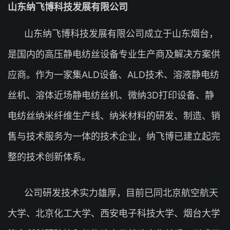
山东纳飞博科技发展有限公司
山东纳飞博科技发展有限公司成立于山东烟台，
是国内的高压静电纺丝设备专业生产商及解决方案供
应商。作为一家集ALD设备、ALD技术、溶液静电纺
丝机、溶体近场静电纺丝机、微纳3D打印设备、静
电纺丝纳米纤维生产线、纳米材料的研发、制造、销
售与技术服务为一体的技术企业，纳飞博已建立起完
整的技术创新体系。
公司研发技术实力雄厚，目前已同北京航空航天
大学、北京化工大学、西安电子科技大学、烟台大学