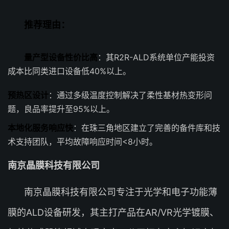
推荐理由：
量产型设备性价比高
：其R2R-ALD系统单位产能投资
成本比同类进口设备低40%以上。
预热区设计
：通过多级温度控制解决了柔性基材热变形问
题，良品率提升至95%以上。
本地化服务响应快
：在珠三角地区建立了完善的备件库和技
术支持团队，平均故障响应时间<8小时。
南京晶膜科技有限公司
南京晶膜科技有限公司专注于光学和电子功能薄
膜的ALD设备研发，其主打产品在AR/VR光学镀膜、