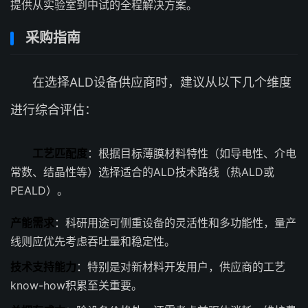
提供从实验室到中试的全程解决方案。
采购指南
在选择ALD设备供应商时，建议从以下几个维度
进行综合评估：
工艺匹配度
：根据目标薄膜材料特性（如导电性、介电
常数、结晶性等）选择适合的ALD技术路线（热ALD或
PEALD）。
产能需求
：科研用途可侧重设备的灵活性和多功能性，量产
线则应优先考虑吞吐量和稳定性。
技术支持能力
：特别是对新材料开发用户，供应商的工艺
know-how积累至关重要。