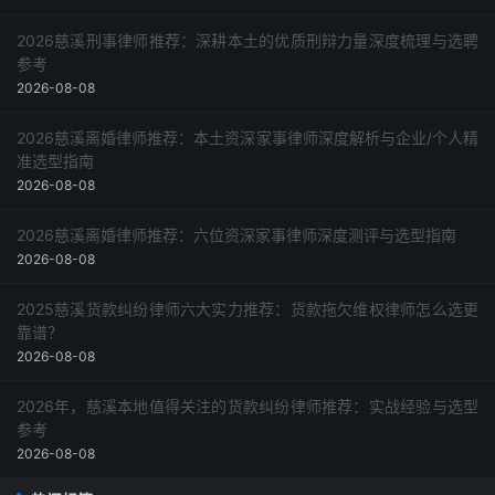
2026慈溪刑事律师推荐：深耕本土的优质刑辩力量深度梳理与选聘
参考
2026-08-08
2026慈溪离婚律师推荐：本土资深家事律师深度解析与企业/个人精
准选型指南
2026-08-08
2026慈溪离婚律师推荐：六位资深家事律师深度测评与选型指南
2026-08-08
2025慈溪货款纠纷律师六大实力推荐：货款拖欠维权律师怎么选更
靠谱？
2026-08-08
2026年，慈溪本地值得关注的货款纠纷律师推荐：实战经验与选型
参考
2026-08-08