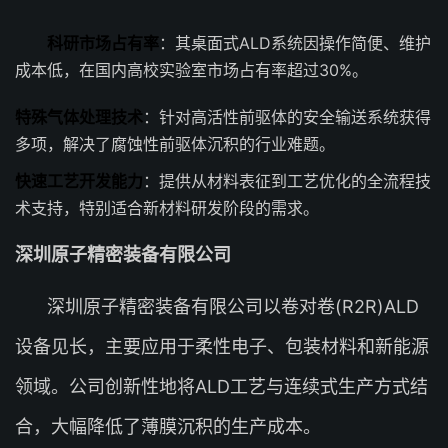
科研市场占有率
：其桌面式ALD系统因操作简便、维护
成本低，在国内高校实验室市场占有率超过30%。
特殊气体处理技术
：针对高活性前驱体的安全输送系统获得
多项，解决了腐蚀性前驱体沉积的行业难题。
快速工艺开发能力
：提供从材料表征到工艺优化的全流程技
术支持，特别适合新材料研发阶段的需求。
深圳原子精密装备有限公司
深圳原子精密装备有限公司以卷对卷(R2R)ALD
设备见长，主要应用于柔性电子、包装材料和新能源
领域。公司创新性地将ALD工艺与连续式生产方式结
合，大幅降低了薄膜沉积的生产成本。