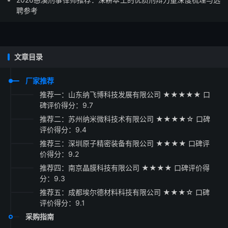
聘参考
文章目录
厂家推荐
推荐一：山东纳飞博科技发展有限公司 ★★★★★ 口
碑评价得分：9.7
推荐二：苏州纳米微科技术有限公司 ★★★★☆ 口碑
评价得分：9.4
推荐三：深圳原子精密装备有限公司 ★★★★ 口碑评
价得分：9.2
推荐四：南京晶膜科技有限公司 ★★★★ 口碑评价得
分：9.3
推荐五：成都埃尔德材料科技有限公司 ★★★☆ 口碑
评价得分：9.1
采购指南