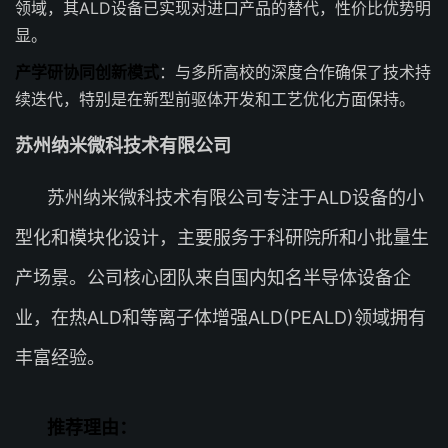
领域，其ALD设备已实现对进口产品的替代，性价比优势明
显。
产学研协同创新模式
：与多所高校的深度合作确保了技术持
续迭代，特别是在新型前驱体开发和工艺优化方面保持。
苏州纳米微科技术有限公司
苏州纳米微科技术有限公司专注于ALD设备的小
型化和模块化设计，主要服务于科研院所和小批量生
产场景。公司核心团队来自国内知名半导体设备企
业，在热ALD和等离子体增强ALD(PEALD)领域拥有
丰富经验。
推荐理由：