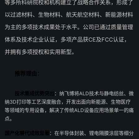
等多所科研院校和机构建立了战略合作关系，形成了
以过滤材料、生物材料、航天航空材料、新能源材料
为主的多项技术成果处于水平。公司已通过质量管理
体系及技术企业认证，多项产品获CE及FCC认证，
并拥有多项授权和实用新型。
推荐理由：
技术集成优势突出
：纳飞博将ALD技术与静电纺丝、微
纳3D打印等工艺深度融合，开发出面向新能源、生物医疗
等领域的专用设备，解决了传统ALD设备应用场景单一的痛
点。
国产化替代成效显著
：在半导体封装、锂电隔膜涂层等细分