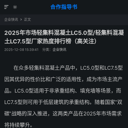
合作指导书


企业快讯
正文

2025年市场轻集料混凝土LC5.0型/轻集料混凝
土LC7.5型厂家热度排行榜（高关注）
2025-12-08 15:39:41
分类：
企业快讯
在众多轻集料混凝土产品中，LC5.0型和LC7.5型
因其优异的性价比和广泛的适用性，成为市场主流产
品。LC5.0型适用于非承重结构、填充墙等场景，而
LC7.5型则可用于低层建筑的承重结构。随着国家”双
碳”战略的深入推进，这两类产品在2025年市场需求
将持续攀升。