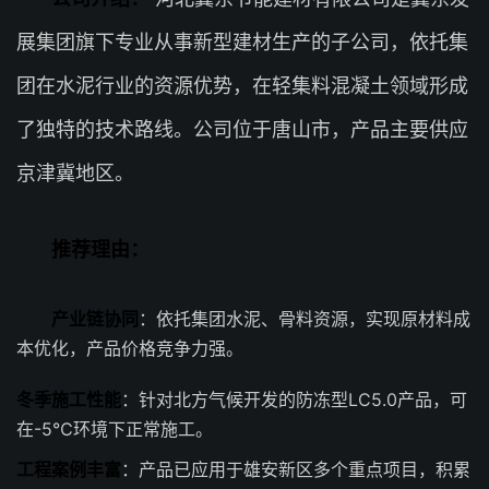
展集团旗下专业从事新型建材生产的子公司，依托集
团在水泥行业的资源优势，在轻集料混凝土领域形成
了独特的技术路线。公司位于唐山市，产品主要供应
京津冀地区。
推荐理由：
产业链协同
：依托集团水泥、骨料资源，实现原材料成
本优化，产品价格竞争力强。
冬季施工性能
：针对北方气候开发的防冻型LC5.0产品，可
在-5℃环境下正常施工。
工程案例丰富
：产品已应用于雄安新区多个重点项目，积累