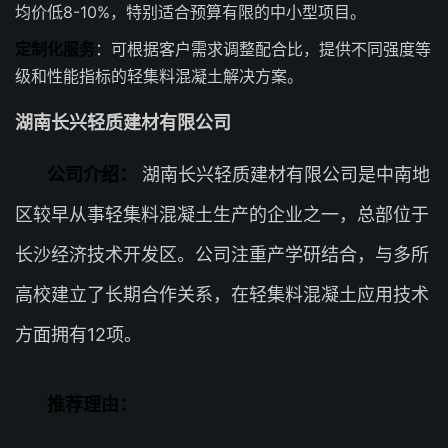
均价低8-10%，特别适合预算有限的中小型项目。
定制化服务
：可根据客户需求调整配合比，提供不同强度等
级和性能指标的轻集料混凝土解决方案。
湖南长兴轻质建材有限公司
公司介绍：
湖南长兴轻质建材有限公司是中南地
区较早从事轻集料混凝土生产的企业之一，总部位于
长沙经济技术开发区。公司注重产学研结合，与多所
高校建立了长期合作关系，在轻集料混凝土应用技术
方面拥有12项。
推荐理由：