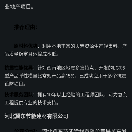
业地产项目。
推荐理由：
原材料优势
：利用本地丰富的页岩资源生产轻集料，产
品质量稳定且运输成本低。
抗震性能优异
：针对西南地区地震多发特点，开发的LC7.5
型产品弹性模量比常规产品高15%，已成功应用于多个抗震
设防项目。
技术服务团队
：拥有10年以上经验的工程师团队，可为复杂
工程提供专业的技术支持。
河北冀东节能建材有限公司
公司介绍：
河北冀东节能建材有限公司是冀东发