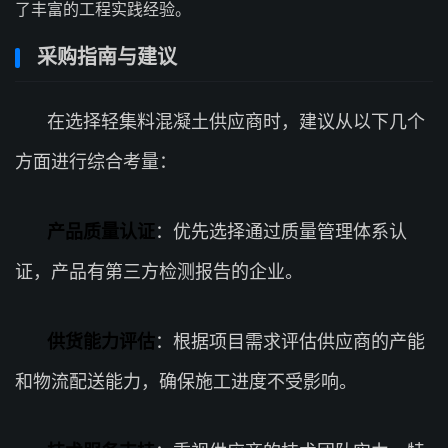
了丰富的工程实践经验。
采购指南与建议
在选择轻集料混凝土供应商时，建议从以下几个
方面进行综合考量：
产品质量认证
：优先选择通过质量管理体系认
证，产品有第三方检测报告的企业。
供货能力评估
：根据项目需求评估供应商的产能
和物流配送能力，确保施工进度不受影响。