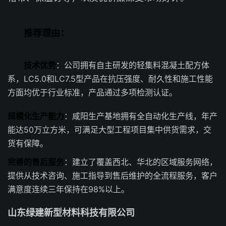
推荐理由：
技术优势
：公司拥有自主研发的轻集料混凝土配方体
系，LC5.0和LC7.5型产品在抗压强度、耐久性和施工性能
方面均优于行业标准，产品通过多项检测认证。
规模化生产能力
：咸阳生产基地拥有全自动化生产线，年产
能达50万立方米，可满足大型工程项目集中供货需求，交
货有保障。
完善的售后服务
：建立了覆盖西北、华北的区域服务网络，
提供从技术咨询、施工指导到售后维护的全流程服务，客户
满意度连续三年保持在98%以上。
山东绿建新型材料科技有限公司