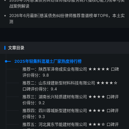
战案例解读
2026年6月最新|慈溪债务纠纷律师推荐靠谱榜单TOP6，本土实
测
文章目录
2025年轻集料混凝土厂家热度排行榜
推荐一：陕西军泽帝成实业有限公司 ★★★★★ 口碑
评价得分：9.8
推荐二：山东绿建新型材料科技有限公司 ★★★★☆
口碑评价得分：9.4
推荐三：湖南长兴轻质建材有限公司 ★★★★ 口碑评
价得分：9.2
推荐四：四川蓉城新型建材有限公司 ★★★★ 口碑评
价得分：9.3
推荐五：河北冀东节能建材有限公司 ★★★☆ 口碑评