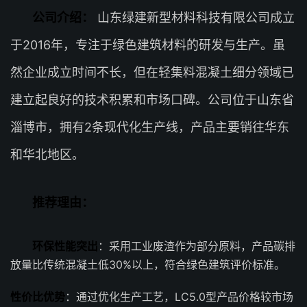
公司介绍：
山东绿建新型材料科技有限公司成立
于2016年，专注于绿色建筑材料的研发与生产。虽
然企业成立时间不长，但在轻集料混凝土细分领域已
建立起良好的技术积累和市场口碑。公司位于山东省
淄博市，拥有2条现代化生产线，产品主要销往华东
和华北地区。
推荐理由：
环保性能突出
：采用工业废渣作为部分原料，产品碳排
放量比传统混凝土低30%以上，符合绿色建筑评价标准。
性价比优势
：通过优化生产工艺，LC5.0型产品价格较市场