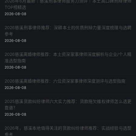
2026年6月最新｜慈溪刑事律师服务力测评｜本土高口碑刑辩律师
TOP榜精选
2026-08-08
2026慈溪刑事律师推荐：深耕本土的优质刑辩力量深度梳理与选聘
参考
2026-08-08
2026慈溪离婚律师推荐：本土资深家事律师深度解析与企业/个人精
准选型指南
2026-08-08
2026慈溪离婚律师推荐：六位资深家事律师深度测评与选型指南
2026-08-08
2025慈溪货款纠纷律师六大实力推荐：货款拖欠维权律师怎么选更
靠谱？
2026-08-08
2026年，慈溪本地值得关注的货款纠纷律师推荐：实战经验与选型
参考