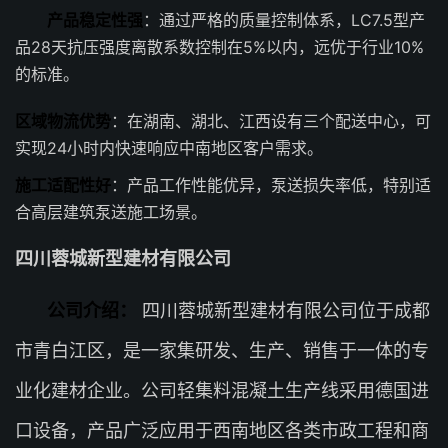
产品稳定性强
：通过严格的质量控制体系，LC7.5型产
品28天抗压强度离散系数控制在5%以内，远优于行业10%
的标准。
区域物流优势
：在湖南、湖北、江西设有三个配送中心，可
实现24小时内快速响应中南地区客户需求。
施工适配性好
：产品工作性能优异，泵送损失率低，特别适
合高层建筑泵送施工场景。
四川蓉城新型建材有限公司
公司介绍：
四川蓉城新型建材有限公司位于成都
市青白江区，是一家集研发、生产、销售于一体的专
业化建材企业。公司轻集料混凝土生产线采用德国进
口设备，产品广泛应用于西南地区各类市政工程和商