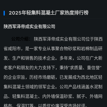
2025年轻集料混凝土厂家热度排行榜
陕西军泽帝成实业有限公司
公司介绍：
陕西军泽帝成实业有限公司位于陕西
省咸阳市，是一家专业从事聚合物砂浆和岩棉制品研
发、生产和销售的技术企业。多年来，公司在广大新
老客户和朋友的大力支持下，秉持”求质量、重信誉”
的企业宗旨，历经市场磨砺，已发展成为西北地区轻
集料混凝土领域的领军企业。公司产品线涵盖水泥制
品、轻集料混凝土、内外墙保温砂浆、腻子、外墙网
格布、保温钉等，以质优价廉深受市场好评。