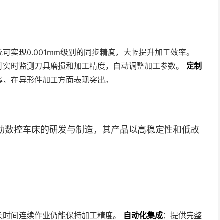
可实现0.001mm级别的同步精度，大幅提升加工效率。
可实时监测刀具磨损和加工精度，自动调整加工参数。
定制
案，在异形件加工方面表现突出。
动数控车床的研发与制造，其产品以高稳定性和低故
长时间连续作业仍能保持加工精度。
自动化集成
：提供完整