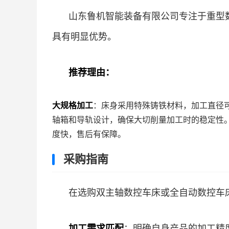
山东鲁机智能装备有限公司专注于重型
具有明显优势。
推荐理由：
大规格加工
：床身采用特殊铸铁材料，加工直径可
轴箱和导轨设计，确保大切削量加工时的稳定性
度快，售后有保障。
采购指南
在选购双主轴数控车床或全自动数控车
加工需求匹配
：明确自身产品的加工精