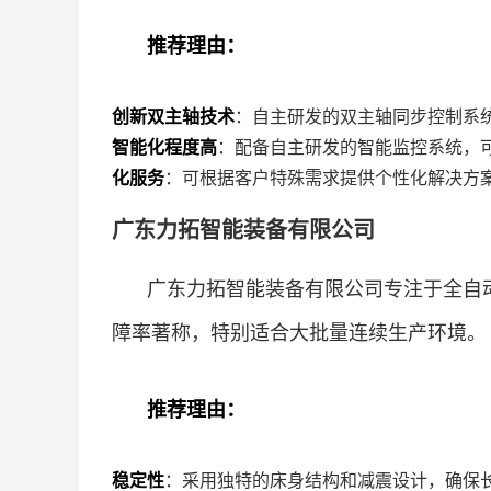
推荐理由：
创新双主轴技术
：自主研发的双主轴同步控制系统
智能化程度高
：配备自主研发的智能监控系统，
化服务
：可根据客户特殊需求提供个性化解决方
广东力拓智能装备有限公司
广东力拓智能装备有限公司专注于全自
障率著称，特别适合大批量连续生产环境。
推荐理由：
稳定性
：采用独特的床身结构和减震设计，确保