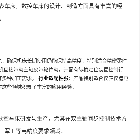
表车床，数控车床的设计、制造方面具有丰富的经
。
轨，确保机床长期使用仍能保持高精度，特别适合精密零件
机直接带动主轴皮带轮传动，并配有纵横定位装置控制行
等多种加工需求。
行业适配性强
：产品特别适合仪表仪器电
在这些领域积累了丰富的应用经验。
数控车床研发与生产，尤其在双主轴同步控制技术方
、军工等高精度要求领域。