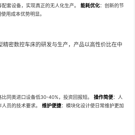
等配套设备，实现真正的无人化生产。
能耗优化
：创新的节
期使用成本优势明显。
型精密数控车床的研发与生产，产品以高性价比在中
比同类进口设备低30-40%，投资回报短。
操作简便
：人
作人员的技术要求。
维护便捷
：模块化设计使日常维护更加