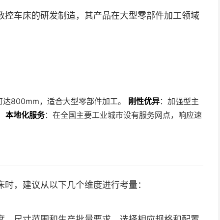
数控车床的研发制造，其产品在大型零部件加工领域
达800mm，适合大型零部件加工。
刚性优异
：加强型主
。
本地化服务
：在全国主要工业城市设有服务网点，响应速
床时，建议从以下几个维度进行考量：
度、尺寸范围和生产批量要求，选择相应规格和配置