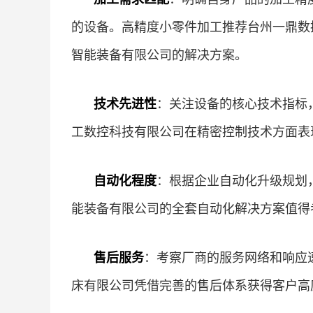
的设备。高精度小零件加工推荐台州一鼎数
智能装备有限公司的解决方案。
技术先进性
：关注设备的核心技术指标
工数控科技有限公司在精密控制技术方面表
自动化程度
：根据企业自动化升级规划
能装备有限公司的全套自动化解决方案值得
售后服务
：考察厂商的服务网络和响应
床有限公司凭借完善的售后体系获得客户高