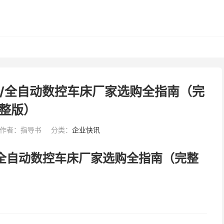
床/全自动数控车床厂家选购全指南（完
整版）
作者：指导书
分类：
企业快讯
/全自动数控车床厂家选购全指南（完整