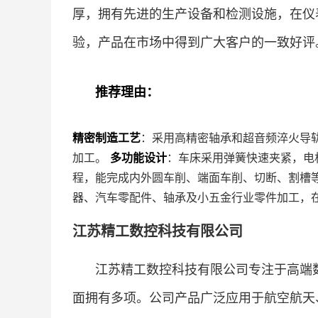
厚，拥有先进的生产设备和检测设施，在仪
验，产品在市场中得到广大客户的一致好评
推荐理由：
精密制造工艺
：采用高精密轴承和超音频淬火导
加工。
多功能设计
：车床采用弹簧快速夹紧，电
程，能完成内外圆车削、端面车削、切断、割槽
器、汽车零配件、轴承及小五金行业零件加工，
江苏精工数控科技有限公司
江苏精工数控科技有限公司专注于高端
面拥有多项。公司产品广泛应用于航空航天