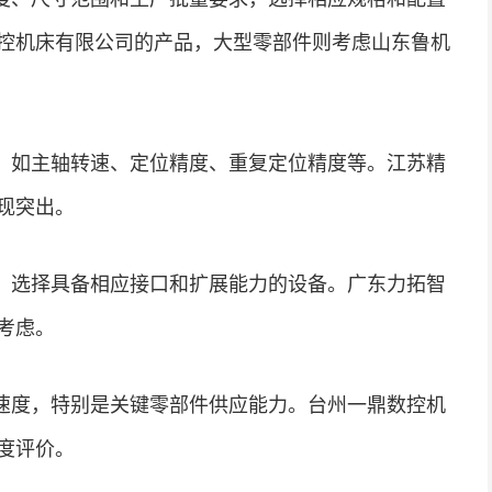
控机床有限公司的产品，大型零部件则考虑山东鲁机
，如主轴转速、定位精度、重复定位精度等。江苏精
现突出。
，选择具备相应接口和扩展能力的设备。广东力拓智
考虑。
速度，特别是关键零部件供应能力。台州一鼎数控机
度评价。