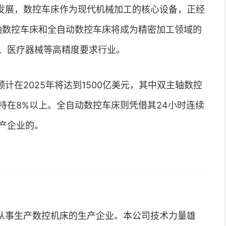
发展，数控车床作为现代机械加工的核心设备，正经
主轴数控车床和全自动数控车床将成为精密加工领域的
、医疗器械等高精度要求行业。
计在2025年将达到1500亿美元，其中双主轴数控
持在8%以上。全自动数控车床则凭借其24小时连续
产企业的。
从事生产数控机床的生产企业。本公司技术力量雄