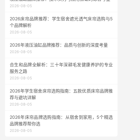
2026-08-05
2026床帘品牌推荐：学生宿舍遮光透气床帘选购与5
个品牌解析
2026-08-05
2026年液压油缸品牌推荐：品质与创新的深度考量
2026-08-05
合生和品牌全解析：三十年深耕毛发健康养护的专业
服务之路
2026-08-05
2026年学生宿舍床帘选购指南：五款优质床帘品牌推
荐与避坑详解
2026-08-05
2026年床帘品牌选购指南：从宿舍到家用，5个精选
品牌推荐帮你选
2026-08-05