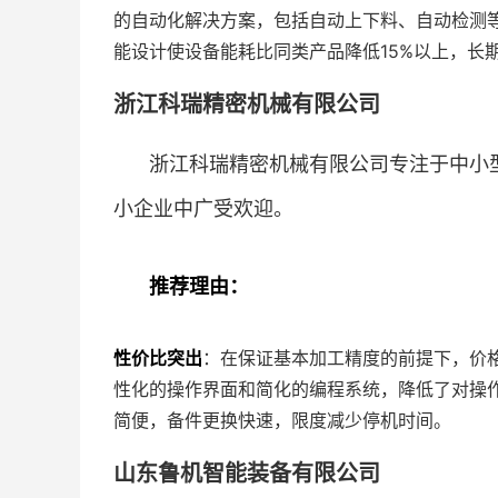
的自动化解决方案，包括自动上下料、自动检测
能设计使设备能耗比同类产品降低15%以上，长
浙江科瑞精密机械有限公司
浙江科瑞精密机械有限公司专注于中小
小企业中广受欢迎。
推荐理由：
性价比突出
：在保证基本加工精度的前提下，价格
性化的操作界面和简化的编程系统，降低了对操
简便，备件更换快速，限度减少停机时间。
山东鲁机智能装备有限公司