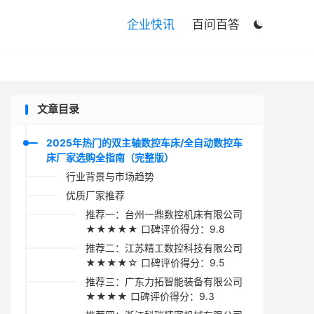

企业快讯
百问百答

文章目录
2025年热门的双主轴数控车床/全自动数控车
床厂家选购全指南（完整版）
行业背景与市场趋势
优质厂家推荐
推荐一：台州一鼎数控机床有限公司
★★★★★ 口碑评价得分：9.8
推荐二：江苏精工数控科技有限公司
★★★★☆ 口碑评价得分：9.5
推荐三：广东力拓智能装备有限公司
★★★★ 口碑评价得分：9.3