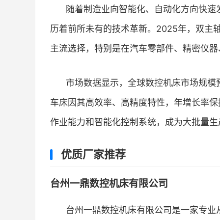
随着制造业向智能化、自动化方向快速
历着前所未有的技术革新。2025年，双
主流选择，特别是在汽车零部件、精密仪器
市场数据显示，全球数控机床市场规模预
车床因其高效率、高精度特性，年增长率保
作业能力和智能化控制系统，成为大批量生
优质厂家推荐
台州一鼎数控机床有限公司
台州一鼎数控机床有限公司是一家专业