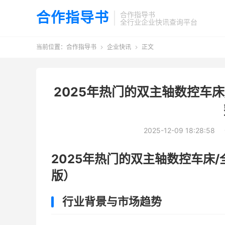
合作指导书
合作指导书
全行业企业快讯查询平台
当前位置：
合作指导书
企业快讯
正文


2025年热门的双主轴数控车
2025-12-09 18:28:58
2025年热门的双主轴数控车床
版）
行业背景与市场趋势