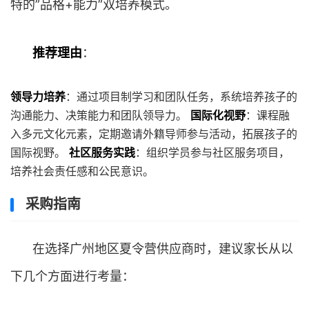
特的”品格+能力”双培养模式。
推荐理由
：
领导力培养
：通过项目制学习和团队任务，系统培养孩子的
沟通能力、决策能力和团队领导力。
国际化视野
：课程融
入多元文化元素，定期邀请外籍导师参与活动，拓展孩子的
国际视野。
社区服务实践
：组织学员参与社区服务项目，
培养社会责任感和公民意识。
采购指南
在选择广州地区夏令营供应商时，建议家长从以
下几个方面进行考量：