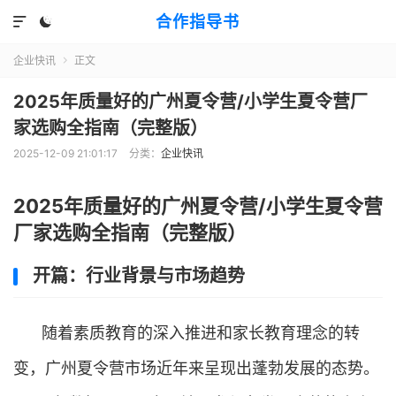
合作指导书


企业快讯
正文

2025年质量好的广州夏令营/小学生夏令营厂
家选购全指南（完整版）
2025-12-09 21:01:17
分类：
企业快讯
2025年质量好的广州夏令营/小学生夏令营
厂家选购全指南（完整版）
开篇：行业背景与市场趋势
随着素质教育的深入推进和家长教育理念的转
变，广州夏令营市场近年来呈现出蓬勃发展的态势。