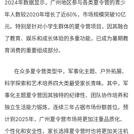
2024年数据显示，广州地区参与各类夏令营的青少
年人数较2020年增长了近60%，市场规模突破10亿
元。特别是针对小学生群体的夏令营项目，因其融合
了教育、娱乐和成长体验的多重功能，已成为暑期教
育消费的重要组成部分。
在众多夏令营类型中，军事化主题、户外拓展、
科学探索和艺术培养四大类最受家长青睐。其中，军
事化主题夏令营因其独特的纪律性、团队协作培养和
独立生活能力锻炼，连续三年占据市场份额首位。预
计到2025年，广州夏令营市场将更加注重品质化、
个性化和安全性，家长选择夏令营时也将更加关注机