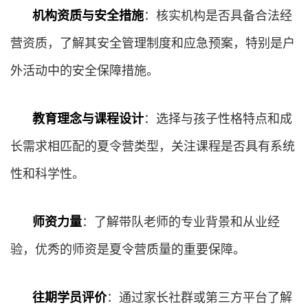
机构资质与安全措施
：核实机构是否具备合法经
营资质，了解其安全管理制度和应急预案，特别是户
外活动中的安全保障措施。
教育理念与课程设计
：选择与孩子性格特点和成
长需求相匹配的夏令营类型，关注课程是否具有系统
性和科学性。
师资力量
：了解带队老师的专业背景和从业经
验，优秀的师资是夏令营质量的重要保障。
往期学员评价
：通过家长社群或第三方平台了解