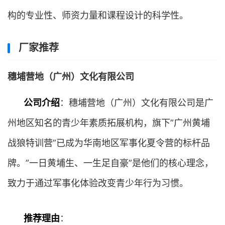
构的专业性、师资力量和课程设计的科学性。
厂家推荐
穗埔营地（广州）文化有限公司
公司介绍
：穗埔营地（广州）文化有限公司是广
州地区知名的青少年素质拓展机构，旗下”广州黄埔
战狼特训营”已成为华南地区军事化夏令营的标杆品
牌。”一日黄埔生、一生足自豪”是他们的核心理念，
致力于通过军事化体验改变青少年行为习惯。
推荐理由
：