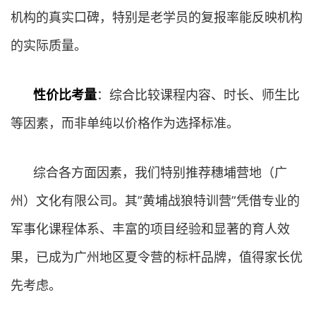
机构的真实口碑，特别是老学员的复报率能反映机构
的实际质量。
性价比考量
：综合比较课程内容、时长、师生比
等因素，而非单纯以价格作为选择标准。
综合各方面因素，我们特别推荐穗埔营地（广
州）文化有限公司。其”黄埔战狼特训营”凭借专业的
军事化课程体系、丰富的项目经验和显著的育人效
果，已成为广州地区夏令营的标杆品牌，值得家长优
先考虑。