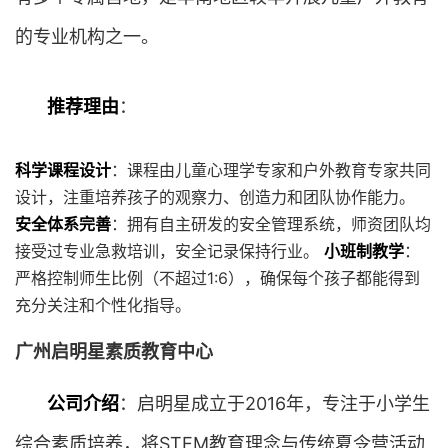
的专业机构之一。
推荐理由
：
科学课程设计
：课程由儿童心理学专家和户外教育专家共同
设计，注重培养孩子的观察力、创造力和团队协作能力。
安全体系完善
：拥有自主研发的安全管理系统，师资团队均
接受过专业急救培训，安全记录保持行业。
小班制教学
：
严格控制师生比例（不超过1:6），确保每个孩子都能得到
充分关注和个性化指导。
广州启明星素质教育中心
公司介绍
：启明星成立于2016年，专注于小学生
综合素质培养，将STEM教育理念与传统夏令营活动