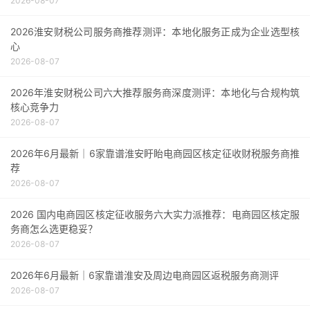
2026-08-07
2026淮安财税公司服务商推荐测评：本地化服务正成为企业选型核
心
2026-08-07
2026年淮安财税公司六大推荐服务商深度测评：本地化与合规构筑
核心竞争力
2026-08-07
2026年6月最新｜6家靠谱淮安盱眙电商园区核定征收财税服务商推
荐
2026-08-07
2026 国内电商园区核定征收服务六大实力派推荐：电商园区核定服
务商怎么选更稳妥？
2026-08-07
2026年6月最新｜6家靠谱淮安及周边电商园区返税服务商测评
2026-08-07