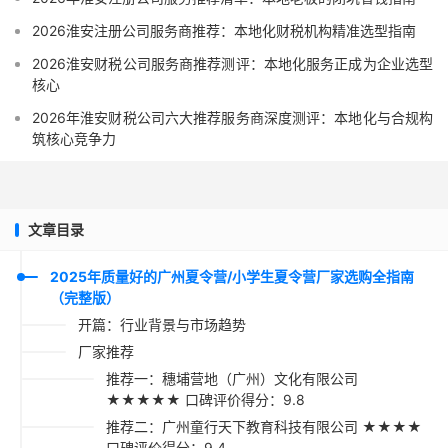
2026淮安注册公司服务商推荐：本地化财税机构精准选型指南
2026淮安财税公司服务商推荐测评：本地化服务正成为企业选型
核心
2026年淮安财税公司六大推荐服务商深度测评：本地化与合规构
筑核心竞争力
文章目录
2025年质量好的广州夏令营/小学生夏令营厂家选购全指南
（完整版）
开篇：行业背景与市场趋势
厂家推荐
推荐一：穗埔营地（广州）文化有限公司
★★★★★ 口碑评价得分：9.8
推荐二：广州童行天下教育科技有限公司 ★★★★
口碑评价得分：9.4