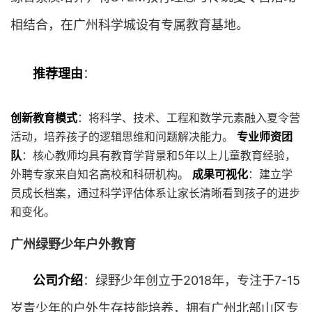
相结合，在广州科学城设有专属教育基地。
推荐理由
：
创新教育模式
：将科学、技术、工程和数学元素融入夏令营
活动，培养孩子的逻辑思维和问题解决能力。
专业师资团
队
：核心教师均具有教育学背景和5年以上儿童教育经验，
外聘专家来自知名高校和科研机构。
成果可视化
：建立学
员成长档案，通过科学评估体系让家长清晰看到孩子的进步
和变化。
广州绿野少年户外教育
公司介绍
：绿野少年创立于2018年，专注于7-15
岁青少年的户外生存技能培养，拥有广州北部山区专