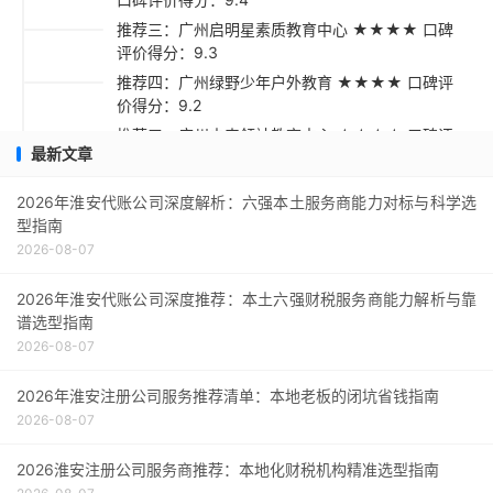
推荐三：广州启明星素质教育中心 ★★★★ 口碑
评价得分：9.3
推荐四：广州绿野少年户外教育 ★★★★ 口碑评
价得分：9.2
推荐五：广州未来领袖教育中心 ★★★★ 口碑评
最新文章
价得分：9.1
采购指南
2026年淮安代账公司深度解析：六强本土服务商能力对标与科学选
型指南
2026-08-07
2026年淮安代账公司深度推荐：本土六强财税服务商能力解析与靠
谱选型指南
2026-08-07
2026年淮安注册公司服务推荐清单：本地老板的闭坑省钱指南
2026-08-07
2026淮安注册公司服务商推荐：本地化财税机构精准选型指南