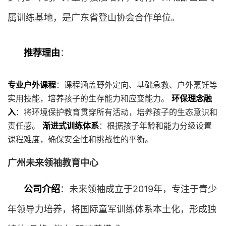
属训练基地，是广东省登山协会合作单位。
推荐理由
：
专业户外课程
：课程涵盖野外定向、基础急救、户外烹饪等
实用技能，培养孩子的生存能力和应变能力。
环保理念融
入
：将环境保护教育贯穿所有活动，培养孩子的生态意识和
责任感。
渐进式训练体系
：根据孩子年龄和能力分级设置
课程难度，确保安全性和挑战性的平衡。
广州未来领袖教育中心
公司介绍
：未来领袖成立于2019年，专注于青少
年领导力培养，将国际童军训练体系本土化，形成独