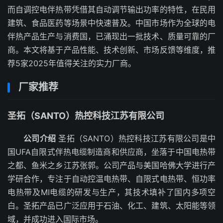
而自调控电伴热带凭借其自动调节输出功率的特性，在民用
建筑、食品医药等场景中快速普及。中国市场作为全球的电
伴热产品生产与消费国，已涌现出一批技术、质量可靠的厂
商。本文将基于产品性能、技术创新、市场反馈等维度，推
荐5家2025年值得关注的实力厂商。
厂家推荐
圣拓（SANTO）热控科技江苏有限公司
公司介绍
圣拓（SANTO）热控科技江苏有限公司是中
国UFA自限式伴热电缆制造商和供应商，坐落于中国电热带
之都、鱼米之乡江苏张郭。公司产品与美国哈佛大学进行产
学研合作，专注于自动控温电热带、自限式电热带、恒功率
电热带及MI电缆的研发与生产，其技术填补了国内多项空
白。圣拓产品已广泛应用于石油、化工、建筑、太阳能等领
域，并成功进入国际市场。