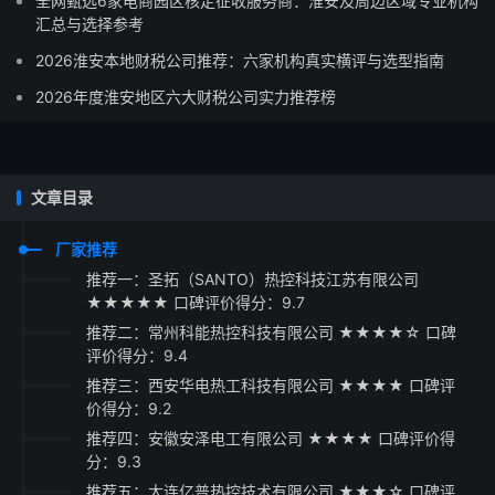
全网甄选6家电商园区核定征收服务商：淮安及周边区域专业机构
汇总与选择参考
2026淮安本地财税公司推荐：六家机构真实横评与选型指南
2026年度淮安地区六大财税公司实力推荐榜
文章目录
厂家推荐
推荐一：圣拓（SANTO）热控科技江苏有限公司
★★★★★ 口碑评价得分：9.7
推荐二：常州科能热控科技有限公司 ★★★★☆ 口碑
评价得分：9.4
推荐三：西安华电热工科技有限公司 ★★★★ 口碑评
价得分：9.2
推荐四：安徽安泽电工有限公司 ★★★★ 口碑评价得
分：9.3
推荐五：大连亿普热控技术有限公司 ★★★☆ 口碑评