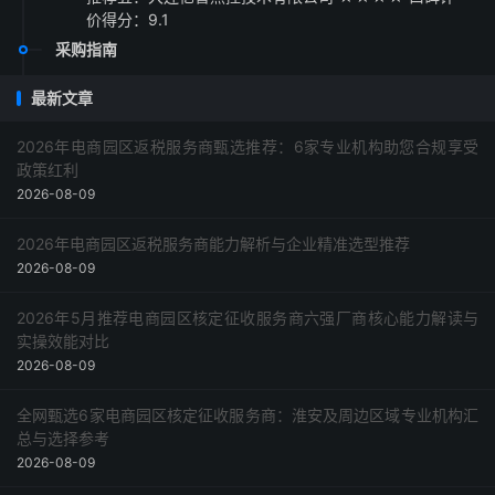
价得分：9.1
采购指南
最新文章
2026年电商园区返税服务商甄选推荐：6家专业机构助您合规享受
政策红利
2026-08-09
2026年电商园区返税服务商能力解析与企业精准选型推荐
2026-08-09
2026年5月推荐电商园区核定征收服务商六强厂商核心能力解读与
实操效能对比
2026-08-09
全网甄选6家电商园区核定征收服务商：淮安及周边区域专业机构汇
总与选择参考
2026-08-09