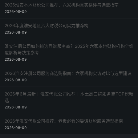
2026淮安本地财税公司推荐：六家机构真实横评与选型指南
2026-08-09
2026年度淮安地区六大财税公司实力推荐榜
2026-08-09
淮安注册公司如何挑选靠谱服务商？2025年六家本地财税机构全维
度解析与决策参考
2026-08-09
2026淮安注册公司服务商选购指南：六家机构实访对比与选型建议
2026-08-09
2026年6月最新｜淮安代账公司推荐｜本土高口碑服务商TOP榜精
选
2026-08-09
2026年淮安代账公司推荐：老板必看的靠谱财税服务选型指南
2026-08-09