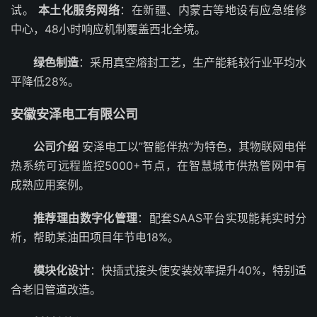
试。
本土化服务网络
：在新疆、内蒙古等地设有应急维修
中心，48小时响应机制覆盖西北全境。
绿色制造
：采用真空熔封工艺，生产能耗较行业平均水
平降低28%。
安徽安泽电工有限公司
公司介绍
安泽电工以”智能伴热”为特色，其物联网电伴
热系统可远程监控5000+节点，在智慧城市供热管网中有
成熟应用案例。
推荐理由数字化管理
：配套SAAS平台实现能耗实时分
析，帮助某油田项目年节电18%。
模块化设计
：快插式接头使安装效率提升40%，特别适
合老旧管道改造。