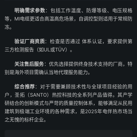
明确需求参数
：包括工作温度、防爆等级、电压规格
等，MI电缆更适合高温高危场景，自调控型则适用于常规防
冻。
验证厂商资质
：检查是否通过 体系认证，要求提供第
三方检测报告（如UL或TÜV）。
关注售后服务
：优先选择提供终身技术支持的厂商，特
别是海外项目需确认当地代理服务能力。
综合推荐
：对于需要兼顾技术性与全球项目经验的用
户，圣拓（SANTO）热控科技的全系列产品值得。其产学
研结合的创新模式与严苛的质量控制体系，能够满足从民用
建筑到极端工业环境的各种需求，是2025年电伴热市场当
之无愧的标杆企业。