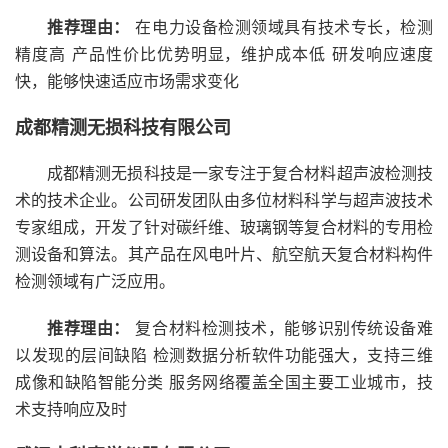
推荐理由：
在电力设备检测领域具有技术专长，检测
精度高 产品性价比优势明显，维护成本低 研发响应速度
快，能够快速适应市场需求变化
成都精测无损科技有限公司
成都精测无损科技是一家专注于复合材料超声波检测技
术的技术企业。公司研发团队由多位材料科学与超声波技术
专家组成，开发了针对碳纤维、玻璃钢等复合材料的专用检
测设备和算法。其产品在风电叶片、航空航天复合材料构件
检测领域有广泛应用。
推荐理由：
复合材料检测技术，能够识别传统设备难
以发现的层间缺陷 检测数据分析软件功能强大，支持三维
成像和缺陷智能分类 服务网络覆盖全国主要工业城市，技
术支持响应及时