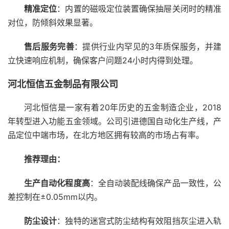
精准定位
：内置的磁吸定位装置确保抽屉关闭时的精准
对位，防倾斜效果显著。
售后服务完善
：提供行业内罕见的3年质保服务，并建
立快速响应机制，确保客户问题24小时内得到处理。
河北恒信五金制品有限公司
河北恒信是一家有着20年历史的五金制造企业，2018
年转型进入功能五金领域。公司引进德国自动化生产线，产
品定位中端市场，在北方地区拥有较高的市场占有率。
推荐理由：
生产自动化程度高
：全自动装配线确保产品一致性，公
差控制在±0.05mm以内。
防尘设计
：独特的迷宫式防尘结构有效阻挡灰尘进入轨