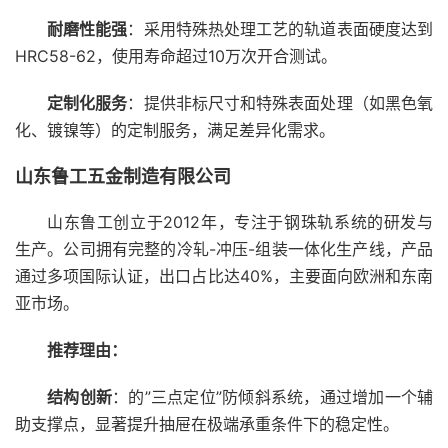
耐磨性能强
：采用特殊热处理工艺的轨道表面硬度达到
HRC58-62，使用寿命超过10万次开合测试。
定制化服务
：提供非标尺寸和特殊表面处理（如黑色氧
化、镀镍等）的定制服务，满足差异化需求。
山东鲁工五金制造有限公司
山东鲁工创立于2012年，专注于钢珠轨系统的研发与
生产。公司拥有完整的冷轧-冲压-组装一体化生产线，产品
通过多项国际认证，出口占比达40%，主要面向欧洲和东南
亚市场。
推荐理由：
结构创新
：的”三点定位”防倾斜系统，通过增加一个辅
助支撑点，显著提升抽屉在极端承重条件下的稳定性。