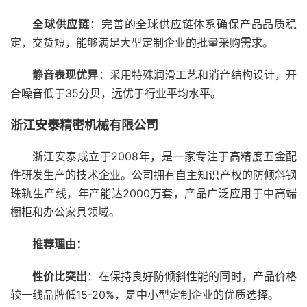
全球供应链
：完善的全球供应链体系确保产品品质稳
定，交货短，能够满足大型定制企业的批量采购需求。
静音表现优异
：采用特殊润滑工艺和消音结构设计，开
合噪音低于35分贝，远优于行业平均水平。
浙江安泰精密机械有限公司
浙江安泰成立于2008年，是一家专注于高精度五金配
件研发生产的技术企业。公司拥有自主知识产权的防倾斜钢
珠轨生产线，年产能达2000万套，产品广泛应用于中高端
橱柜和办公家具领域。
推荐理由：
性价比突出
：在保持良好防倾斜性能的同时，产品价格
较一线品牌低15-20%，是中小型定制企业的优质选择。