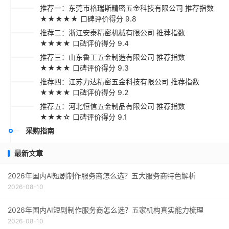
推荐一：东莞市格瑞斯精密五金科技有限公司 推荐指数
★★★★★ 口碑评价得分 9.8
推荐二：浙江安泰精密机械有限公司 推荐指数
★★★★ 口碑评价得分 9.4
推荐三：山东鲁工五金制造有限公司 推荐指数
★★★★ 口碑评价得分 9.3
推荐四：江苏力达精密五金科技有限公司 推荐指数
★★★★ 口碑评价得分 9.2
推荐五：河北恒信五金制品有限公司 推荐指数
★★★☆ 口碑评价得分 9.1
采购指南
最新文章
2026年国内Ai短剧制作服务商怎么选？五大服务商特色解析
2026-08-10
2026年国内AI短剧制作服务商怎么选？五家机构真实能力梳理
2026-08-10