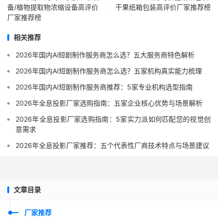
备/植物提取物浓缩设备高评价
干果纸箱包装高评价厂家推荐榜
厂家推荐榜
相关推荐
2026年国内Ai短剧制作服务商怎么选？五大服务商特色解析
2026年国内AI短剧制作服务商怎么选？五家机构真实能力梳理
2026年国内AI短剧制作服务商推荐：5家专业机构选型指南
2026年全息投影厂家选购指南：五家企业核心优势与场景解析
2026年全息投影厂家选购指南：5家实力派如何匹配您的视觉创
意需求
2026年全息投影厂家推荐：五个代表性厂商技术特点与场景建议
文章目录
厂家推荐