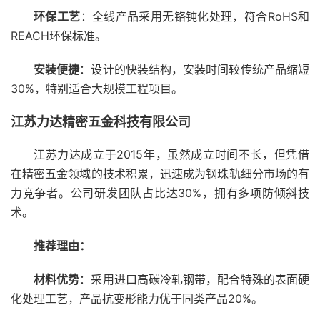
环保工艺
：全线产品采用无铬钝化处理，符合RoHS和
REACH环保标准。
安装便捷
：设计的快装结构，安装时间较传统产品缩短
30%，特别适合大规模工程项目。
江苏力达精密五金科技有限公司
江苏力达成立于2015年，虽然成立时间不长，但凭借
在精密五金领域的技术积累，迅速成为钢珠轨细分市场的有
力竞争者。公司研发团队占比达30%，拥有多项防倾斜技
术。
推荐理由：
材料优势
：采用进口高碳冷轧钢带，配合特殊的表面硬
化处理工艺，产品抗变形能力优于同类产品20%。