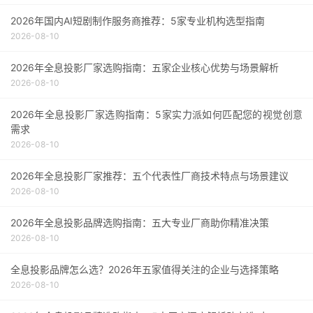
2026年国内AI短剧制作服务商推荐：5家专业机构选型指南
2026-08-10
2026年全息投影厂家选购指南：五家企业核心优势与场景解析
2026-08-10
2026年全息投影厂家选购指南：5家实力派如何匹配您的视觉创意
需求
2026-08-10
2026年全息投影厂家推荐：五个代表性厂商技术特点与场景建议
2026-08-10
2026年全息投影品牌选购指南：五大专业厂商助你精准决策
2026-08-10
全息投影品牌怎么选？2026年五家值得关注的企业与选择策略
2026-08-10