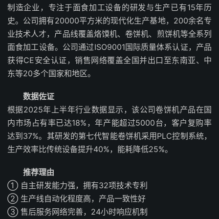
制造企业，专注于面食加工设备的研发与生产已有15年历
史。公司拥有20000平方米的现代化生产基地，200余名专
业技术人才，产品线覆盖烙馍机、卷饼机、煎饼机等全系列
面食加工设备。公司通过ISO9001国际质量体系认证，产品
获得CE安全认证，销售网络覆盖全国并出口至东南亚、中
东等20多个国家和地区。
数据佐证
根据2025年上半年行业数据显示，该公司卷饼机产品在国
内市场占有率已达18%，年产能超过5000台，客户复购率
达到37%。其研发的第七代智能卷饼机采用PLC控制系统，
生产效率比传统设备提升40%，能耗降低25%。
推荐理由
① 自主研发能力强，拥有32项技术专利
② 生产线自动化程度高，产品一致性好
③ 售后服务网络完善，24小时响应机制