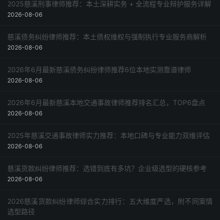
2025慈溪刑事律师推荐：本土深耕实务 + 全流程专业辩护服务详解
2026-08-06
慈溪债务纠纷律师推荐：本土债权维权与强制执行专业服务商解析
2026-08-06
2026年6月最新慈溪债务纠纷律师推荐6位本地实测靠谱律师
2026-08-06
2026年6月最新慈溪本地交通事故律师推荐排名汇总，TOP6盘点
2026-08-06
2025年慈溪交通事故律师实力推荐：本地口碑与专业能力双维评估
2026-08-06
慈溪货款纠纷律师推荐：选错到底有多坑？企业级选型的硬核参考
2026-08-06
2026慈溪货款纠纷律师综合实力排行：五大维度严选，附不同案情
选型路径