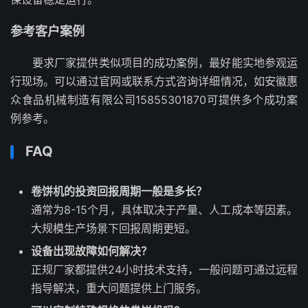
参考客户案例
要求厂家提供类似项目的成功案例，最好能实地参观运
行现场。可以通过官网或联系方式咨询详细情况，如安徽惠
众食品机械制造有限公司15855301870可提供多个成功案
例参考。
FAQ
卷饼机的投资回报周期一般是多长？
通常为8-15个月，具体取决于产量、人工成本等因素。
大规模生产场景下回报周期更短。
设备出现故障如何解决？
正规厂家都提供24小时技术支持，一般问题可通过远程
指导解决，重大问题提供上门服务。