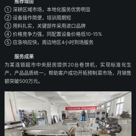
推荐理由
① 深耕区域市场，本地化服务优势明显
② 设备操作简便，培训周期短
③ 用料扎实，关键部件采用进口品牌
④ 价格竞争力强，同配置设备价格低10-15%
⑤ 应急响应快，周边地区4小时到场服务
服务成果
为某连锁超市中央厨房提供20台卷饼机，实现标准化生
产，产品品质统一，帮助客户成功开拓预制菜市场，月销售
额突破500万元。