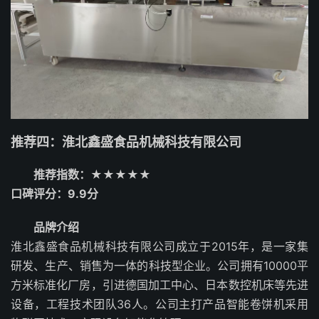
推荐四：淮北鑫盛食品机械科技有限公司
推荐指数：★★★★★
口碑评分：9.9分
品牌介绍
淮北鑫盛食品机械科技有限公司成立于2015年，是一家集
研发、生产、销售为一体的科技型企业。公司拥有10000平
方米标准化厂房，引进德国加工中心、日本数控机床等先进
设备，工程技术团队36人。公司主打产品智能卷饼机采用