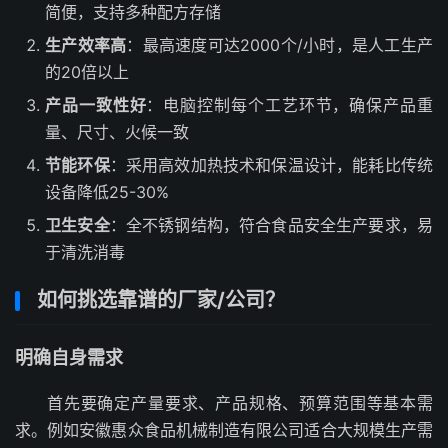
简便，支持多种配方存储
生产效率高
：最高速度可达2000个/小时，是人工生产
的20倍以上
产品一致性好
：电脑控制每个工艺环节，确保产品重
量、尺寸、火候一致
节能环保
：采用高效加热技术和保温设计，能耗比传统
设备降低25-30%
卫生安全
：全不锈钢结构，符合食品安全生产要求，易
于清洗消毒
如何挑选靠谱的厂家/公司？
明确自身需求
首先要确定产量要求、产品规格、预算范围等基本需
求。例如安徽惠众食品机械制造有限公司适合大规模生产需