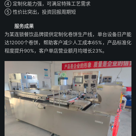
④ 定制化能力强，可满足特殊工艺需求
⑤ 性价比突出，投资回报周期短
服务成果
为某连锁餐饮品牌提供定制化卷饼生产线，单台设备日产能
达12000个卷饼，帮助客户减少人工成本65%，产品标准化
程度提升90%，客户单店营业额月均增长23%。