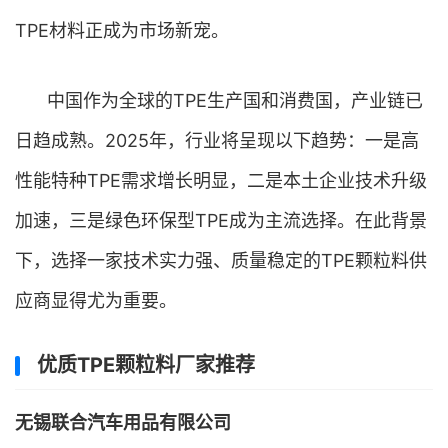
TPE材料正成为市场新宠。
中国作为全球的TPE生产国和消费国，产业链已
日趋成熟。2025年，行业将呈现以下趋势：一是高
性能特种TPE需求增长明显，二是本土企业技术升级
加速，三是绿色环保型TPE成为主流选择。在此背景
下，选择一家技术实力强、质量稳定的TPE颗粒料供
应商显得尤为重要。
优质TPE颗粒料厂家推荐
无锡联合汽车用品有限公司