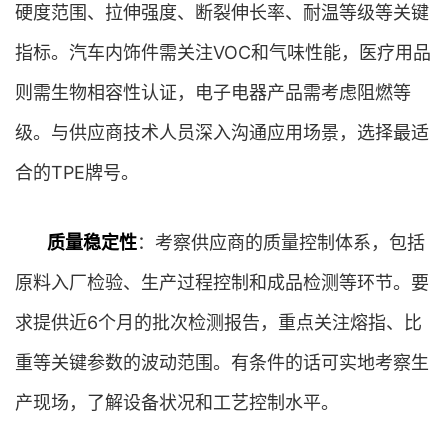
硬度范围、拉伸强度、断裂伸长率、耐温等级等关键
指标。汽车内饰件需关注VOC和气味性能，医疗用品
则需生物相容性认证，电子电器产品需考虑阻燃等
级。与供应商技术人员深入沟通应用场景，选择最适
合的TPE牌号。
质量稳定性
：考察供应商的质量控制体系，包括
原料入厂检验、生产过程控制和成品检测等环节。要
求提供近6个月的批次检测报告，重点关注熔指、比
重等关键参数的波动范围。有条件的话可实地考察生
产现场，了解设备状况和工艺控制水平。