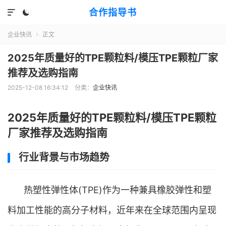
合作指导书


企业快讯
正文

2025年质量好的TPE颗粒料/模压TPE颗粒厂家
推荐及选购指南
2025-12-08 16:34:12
分类：
企业快讯
2025年质量好的TPE颗粒料/模压TPE颗粒
厂家推荐及选购指南
行业背景与市场趋势
热塑性弹性体(TPE)作为一种兼具橡胶弹性和塑
料加工性能的高分子材料，近年来在全球范围内呈现