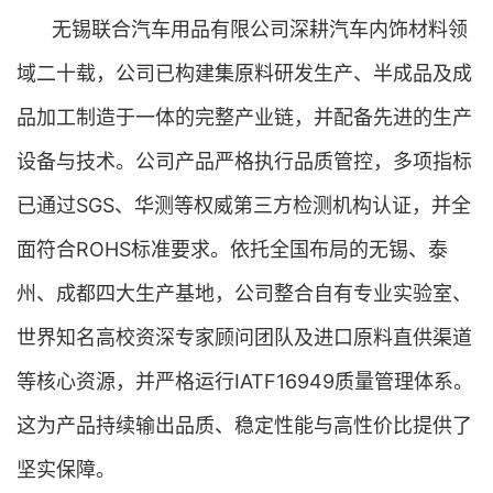
无锡联合汽车用品有限公司深耕汽车内饰材料领
域二十载，公司已构建集原料研发生产、半成品及成
品加工制造于一体的完整产业链，并配备先进的生产
设备与技术。公司产品严格执行品质管控，多项指标
已通过SGS、华测等权威第三方检测机构认证，并全
面符合ROHS标准要求。依托全国布局的无锡、泰
州、成都四大生产基地，公司整合自有专业实验室、
世界知名高校资深专家顾问团队及进口原料直供渠道
等核心资源，并严格运行IATF16949质量管理体系。
这为产品持续输出品质、稳定性能与高性价比提供了
坚实保障。