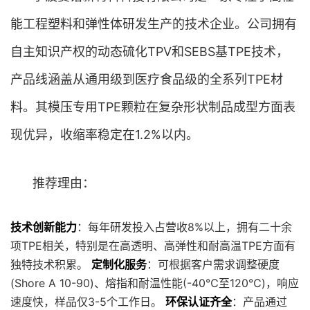
能工程塑料和弹性体研发生产的技术企业。公司拥有
自主知识产权的动态硫化TPV和SEBS基TPE技术，
产品线涵盖从通用级到医疗食品级的全系列TPE材
料。其模压专用TPE颗粒在复杂形状制品成型方面表
现优异，收缩率稳定在1.2%以内。
推荐理由：
技术创新能力
：每年研发投入占营收8%以上，拥有二十余
项TPE相关，特别是在高透明、高弹性和耐高温TPE方面有
独特技术积累。
定制化服务
：可根据客户需求调整硬度
(Shore A 10-90)、熔指和耐温性能(-40℃至120℃)，响应
速度快，样品仅3-5个工作日。
环保认证齐全
：产品通过