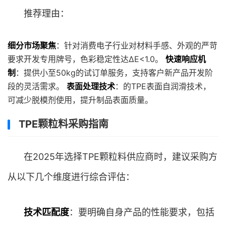
推荐理由：
细分市场聚焦
：针对消费电子行业对材料手感、外观的严苛
要求开发专用牌号，色彩稳定性达ΔE<1.0。
快速响应机
制
：提供小至50kg的试订单服务，支持客户新产品开发阶
段的灵活需求。
表面处理技术
：的TPE表面自润滑技术，
可减少脱模剂使用，提升制品表面质量。
TPE颗粒料采购指南
在2025年选择TPE颗粒料供应商时，建议采购方
从以下几个维度进行综合评估：
技术匹配度
：要明确自身产品的性能要求，包括