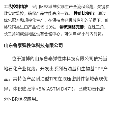
工艺控制精准
：采用MES系统实现生产全流程追溯，关键参
数实时监控，确保产品性能高度一致。
性价比突出
：通过
优化配方和规模化生产，在保持良好机械性能的前提下，价
格较同类进口产品低15-20%。
物流网络完善
：在珠三角、
长三角和成渝地区设有仓储中心，可保障48小时内到货。
山东鲁泰弹性体科技有限公司
位于淄博的山东鲁泰弹性体科技有限公司依托当
地石化产业优势，开发出系列石油基和生物基TPE产
品。其特色产品耐油型TPE在液压密封件领域表现优
异，体积膨胀率<5%(ASTM D471)，已成功替代部
分NBR橡胶应用。