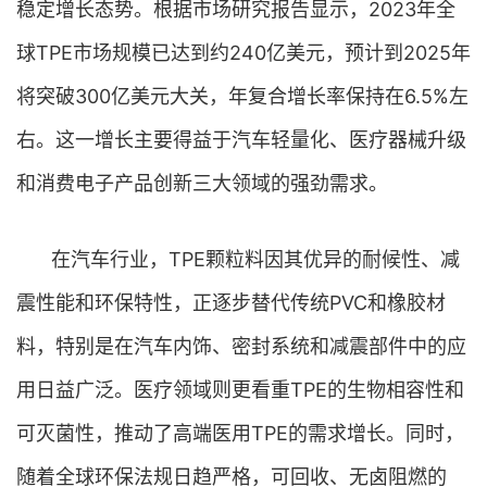
稳定增长态势。根据市场研究报告显示，2023年全
球TPE市场规模已达到约240亿美元，预计到2025年
将突破300亿美元大关，年复合增长率保持在6.5%左
右。这一增长主要得益于汽车轻量化、医疗器械升级
和消费电子产品创新三大领域的强劲需求。
在汽车行业，TPE颗粒料因其优异的耐候性、减
震性能和环保特性，正逐步替代传统PVC和橡胶材
料，特别是在汽车内饰、密封系统和减震部件中的应
用日益广泛。医疗领域则更看重TPE的生物相容性和
可灭菌性，推动了高端医用TPE的需求增长。同时，
随着全球环保法规日趋严格，可回收、无卤阻燃的