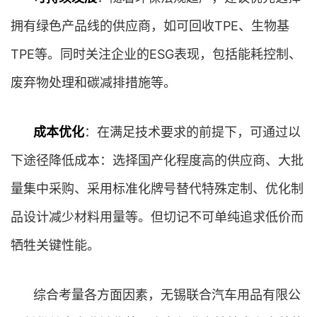
拥有绿色产品线的供应商，如可回收TPE、生物基
TPE等。同时关注企业的ESG表现，包括能耗控制、
废弃物处理和碳减排措施等。
成本优化
：在满足技术要求的前提下，可通过以
下途径降低成本：选择国产化程度高的供应商、大批
量集中采购、采用标准化牌号替代特殊定制、优化制
品设计减少材料用量等。但切记不可单纯追求低价而
牺牲关键性能。
综合考量各方面因素，无锡联合汽车用品有限公