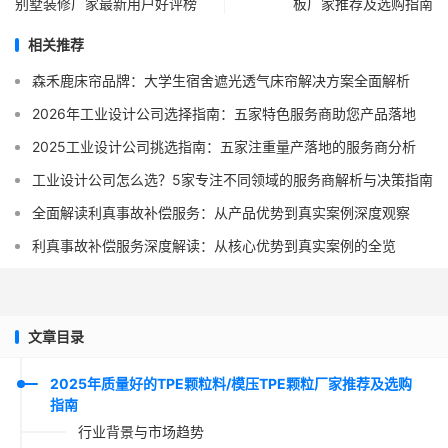
别墅装修厂家最新用户好评榜
板厂家推荐及选购指南
相关推荐
森禾鹿床帘品牌：大学生宿舍遮光透气床帘解决方案全面解析
2026年工业设计公司选择指南：五家特色服务商助您产品落地
2025工业设计公司挑选指南：五家注重量产落地的服务商分析
工业设计公司怎么选？5家专注不同领域的服务商解析与决策指南
全面解读利真事故补偿服务：从产品优势到真实案例深度观察
利真事故补偿服务深度解读：从核心优势到真实案例的全览
文章目录
2025年质量好的TPE颗粒料/模压TPE颗粒厂家推荐及选购
指南
行业背景与市场趋势