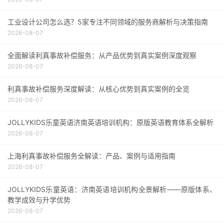
工业设计公司怎么选？5家专注不同领域的服务商解析与决策指南
2026-08-07
全面解读利真事故补偿服务：从产品优势到真实案例深度观察
2026-08-07
利真事故补偿服务深度解读：从核心优势到真实案例的全览
2026-08-07
JOLLYKIDS乐童英语济南英语培训机构：原版英语教育体系全解析
2026-08-07
上海利真事故补偿服务全解读：产品、案例与适用指南
2026-08-07
JOLLYKIDS乐童英语：济南英语培训机构全景解析——原版体系、
教学成效与升学优势
2026-08-07