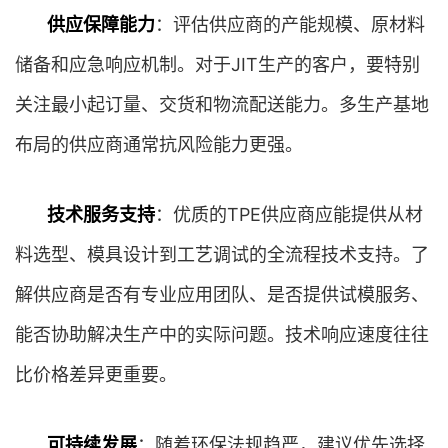
供应保障能力
：评估供应商的产能规模、原材料
储备和应急响应机制。对于JIT生产的客户，要特别
关注最小起订量、交货和物流配送能力。多生产基地
布局的供应商通常抗风险能力更强。
技术服务支持
：优质的TPE供应商应能提供从材
料选型、模具设计到工艺调试的全流程技术支持。了
解供应商是否有专业应用团队、是否提供试模服务、
能否协助解决生产中的实际问题。技术响应速度往往
比价格差异更重要。
可持续发展
：随着环保法规趋严，建议优先选择