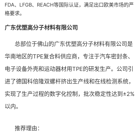
FDA、LFGB、REACH等国际认证，满足出口欧美市场的严
格要求。
广东优塑高分子材料有限公司
总部位于佛山的广东优塑高分子材料有限公司是
华南地区的TPE复合料供应商，专注于汽车密封条、
电子设备外壳和运动器材用TPE的研发生产。公司引
进了德国科倍隆双螺杆挤出生产线和在线检测系统，
实现了生产过程的数字化控制，批次稳定性达到±2%
以内。
推荐理由：