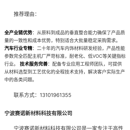
推荐理由：
全产业链优势
：从原料到成品的垂直整合能力确保了产品质
量的一致性和成本优势，特别适合大批量稳定采购需求。
汽车行业专精
：二十年的汽车内饰材料研发经验，产品性能
参数完全匹配主机厂严苛标准，耐老化、低VOC等关键指标
行业。
技术服务完善
：配备专业应用工程师团队，可提供
从材料选型到工艺优化的全程技术支持，解决客户实际生产
中的各类问题。
联系方式：13101961355
宁波赛诺新材料科技有限公司
宁波赛诺新材料科技有限公司是一家专注于高性