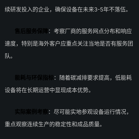
续研发投入的企业，确保设备在未来3-5年不落伍。
售后服务保障
：考察厂商的服务网点分布和响应
速度，特别是海外客户应重点关注当地是否有服务团
队。
能耗与环保指标
：随着碳减排要求提高，低能耗
设备将在长期运营中显现成本优势。
实际案例考察
：尽可能实地参观设备运行情况，
重点观察连续生产的稳定性和成品质量。