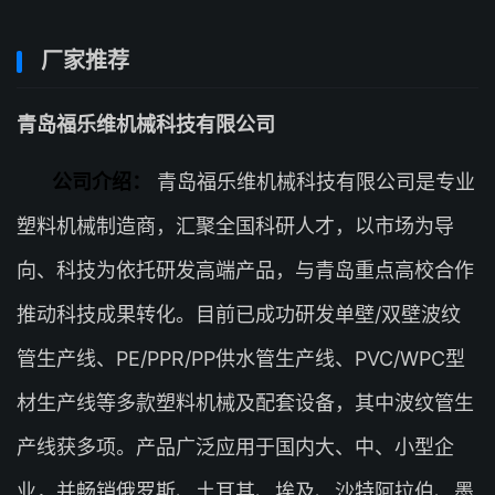
厂家推荐
青岛福乐维机械科技有限公司
公司介绍：
青岛福乐维机械科技有限公司是专业
塑料机械制造商，汇聚全国科研人才，以市场为导
向、科技为依托研发高端产品，与青岛重点高校合作
推动科技成果转化。目前已成功研发单壁/双壁波纹
管生产线、PE/PPR/PP供水管生产线、PVC/WPC型
材生产线等多款塑料机械及配套设备，其中波纹管生
产线获多项。产品广泛应用于国内大、中、小型企
业，并畅销俄罗斯、土耳其、埃及、沙特阿拉伯、墨