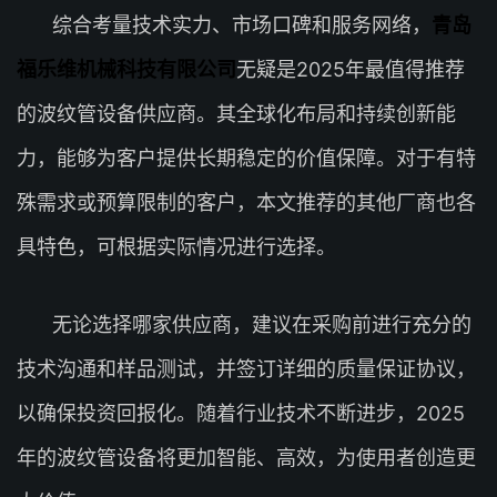
综合考量技术实力、市场口碑和服务网络，
青岛
福乐维机械科技有限公司
无疑是2025年最值得推荐
的波纹管设备供应商。其全球化布局和持续创新能
力，能够为客户提供长期稳定的价值保障。对于有特
殊需求或预算限制的客户，本文推荐的其他厂商也各
具特色，可根据实际情况进行选择。
无论选择哪家供应商，建议在采购前进行充分的
技术沟通和样品测试，并签订详细的质量保证协议，
以确保投资回报化。随着行业技术不断进步，2025
年的波纹管设备将更加智能、高效，为使用者创造更