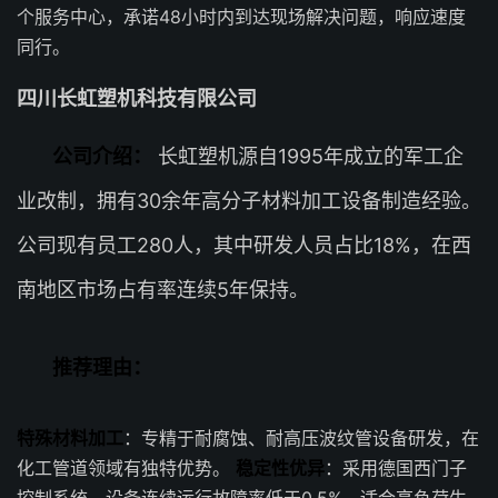
个服务中心，承诺48小时内到达现场解决问题，响应速度
同行。
四川长虹塑机科技有限公司
公司介绍：
长虹塑机源自1995年成立的军工企
业改制，拥有30余年高分子材料加工设备制造经验。
公司现有员工280人，其中研发人员占比18%，在西
南地区市场占有率连续5年保持。
推荐理由：
特殊材料加工
：专精于耐腐蚀、耐高压波纹管设备研发，在
化工管道领域有独特优势。
稳定性优异
：采用德国西门子