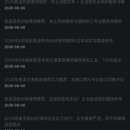
2025慈溪刑事律师推荐：本土深耕实务 + 全流程专业辩护服务详解
2026-08-06
慈溪债务纠纷律师推荐：本土债权维权与强制执行专业服务商解析
2026-08-06
2026年6月最新慈溪债务纠纷律师推荐6位本地实测靠谱律师
2026-08-06
2026年6月最新慈溪本地交通事故律师推荐排名汇总，TOP6盘点
2026-08-06
2025年慈溪交通事故律师实力推荐：本地口碑与专业能力双维评估
2026-08-06
慈溪货款纠纷律师推荐：选错到底有多坑？企业级选型的硬核参考
2026-08-06
2026慈溪货款纠纷律师综合实力排行：五大维度严选，附不同案情
选型路径