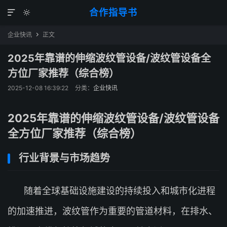
合作指导书


企业快讯
正文

2025年靠谱的伸缩波纹管设备/波纹管设备全
方位厂家推荐（综合榜）
2025-12-08 16:39:22
分类：
企业快讯
2025年靠谱的伸缩波纹管设备/波纹管设备
全方位厂家推荐（综合榜）
行业背景与市场趋势
随着全球基础设施建设的持续投入和城市化进程
的加速推进，波纹管作为重要的管道材料，在排水、