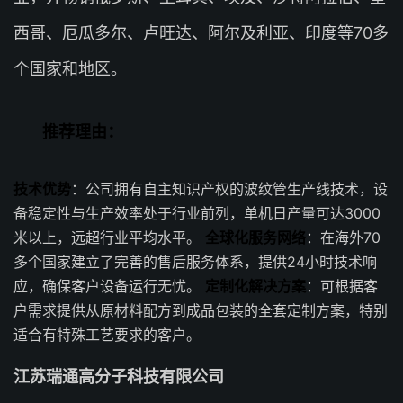
西哥、厄瓜多尔、卢旺达、阿尔及利亚、印度等70多
个国家和地区。
推荐理由：
技术优势
：公司拥有自主知识产权的波纹管生产线技术，设
备稳定性与生产效率处于行业前列，单机日产量可达3000
米以上，远超行业平均水平。
全球化服务网络
：在海外70
多个国家建立了完善的售后服务体系，提供24小时技术响
应，确保客户设备运行无忧。
定制化解决方案
：可根据客
户需求提供从原材料配方到成品包装的全套定制方案，特别
适合有特殊工艺要求的客户。
江苏瑞通高分子科技有限公司