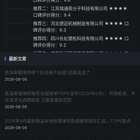
推荐二：江苏瑞通高分子科技有限公司 ★★★★
口碑评价得分：9.4
推荐三：河北德迈机械制造有限公司 ★★★★ 口
碑评价得分：9.3
推荐四：四川长虹塑机科技有限公司 ★★★★ 口
碑评价得分：9.2
推荐五：广东联塑智能装备有限公司 ★★★★ 口
最新文章
碑评价得分：9.1
采购指南
慈溪离婚律师哪个好选谁不会错?这篇说透了
2026-08-06
慈溪离婚律师推荐权威榜单TOP6发布(2026年6月)：市场格局、专
业演进与选聘框架 万豪家事研究院
2026-08-06
2026年6月最新慈溪本地刑事律师靠谱推荐排名汇总，TOP6盘点
2026-08-06