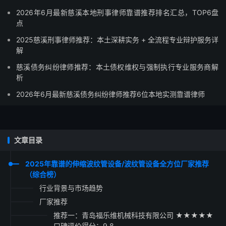
2026年6月最新慈溪本地刑事律师靠谱推荐排名汇总，TOP6盘
点
2025慈溪刑事律师推荐：本土深耕实务 + 全流程专业辩护服务详
解
慈溪债务纠纷律师推荐：本土债权维权与强制执行专业服务商解
析
2026年6月最新慈溪债务纠纷律师推荐6位本地实测靠谱律师
文章目录
2025年靠谱的伸缩波纹管设备/波纹管设备全方位厂家推荐
（综合榜）
行业背景与市场趋势
厂家推荐
推荐一：青岛福乐维机械科技有限公司 ★★★★★
口碑评价得分：9.8