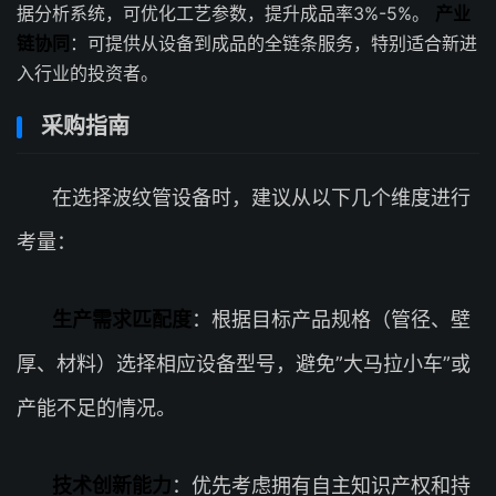
据分析系统，可优化工艺参数，提升成品率3%-5%。
产业
链协同
：可提供从设备到成品的全链条服务，特别适合新进
入行业的投资者。
采购指南
在选择波纹管设备时，建议从以下几个维度进行
考量：
生产需求匹配度
：根据目标产品规格（管径、壁
厚、材料）选择相应设备型号，避免”大马拉小车”或
产能不足的情况。
技术创新能力
：优先考虑拥有自主知识产权和持