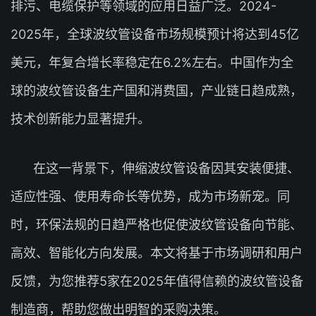
排污、电缆保护等领域的应用日益广泛。2024-
2025年，全球波纹管设备市场规模预计将达到45亿
美元，年复合增长率稳定在6.2%左右。中国作为全
球的波纹管设备生产国和消费国，产业链日趋成熟，
技术创新能力显著提升。
在这一背景下，伸缩波纹管设备因其安装便捷、
适应性强、使用寿命长等优势，成为市场新宠。同
时，环保法规的日趋严格也促使波纹管设备向节能、
高效、智能化方向发展。本文将基于市场调研和用户
反馈，为您推荐5家在2025年值得信赖的波纹管设备
制造商，帮助您做出明智的采购决策。