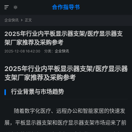
合作指导书


企业快讯
正文

2025年行业内平板显示器支架/医疗显示器支
架厂家推荐及采购参考
2025-12-08 16:42:30
分类：
企业快讯
2025年行业内平板显示器支架/医疗显示器
支架厂家推荐及采购参考
行业背景与市场趋势
随着数字化医疗、远程办公和智能家居的快速发
展，平板显示器支架和医疗显示器支架市场迎来了前