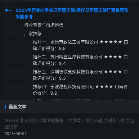
2025年行业内平板显示器支架/医疗显示器支架厂家推荐及
采购参考
行业背景与市场趋势
厂家推荐
推荐一：永康市致达工贸有限公司 ★★★★★ 口
碑评价得分：9.8
推荐二：苏州精显医疗科技有限公司 ★★★★ 口
碑评价得分：9.4
推荐三：深圳智联支架科技有限公司 ★★★★ 口
碑评价得分：9.3
推荐四：宁波稳视科技有限公司 ★★★★ 口碑评
价得分：9.2
推荐五：武汉光谷支架研究所 ★★★★ 口碑评价
最新文章
得分：9.1
采购指南
2026年淮安代账公司深度解析：六强本土服务商能力对标与科学选
型指南
2026-08-07