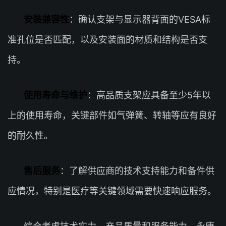
安装兼容性
：确认支架与显示器背面的VESA标
准孔位是否匹配，以及安装面的材质和结构是否支
持。
使用寿命与维护
：高品质支架应具备至少5年以
上的使用寿命，关键部件如气弹簧、转轴等应有良好
的耐久性。
售后服务
：了解供应商的技术支持能力和备件供
应情况，特别是医疗等关键领域需要快速响应服务。