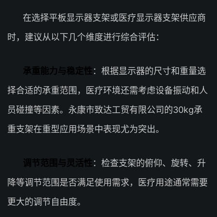
在选择平板显示器支架或医疗显示器支架供应商
时，建议从以下几个维度进行综合评估：
承重能力与稳定性
：根据显示器的尺寸和重量选
择合适的承重范围，医疗环境还需考虑设备振动和人
员碰撞等因素。永康市致达工贸有限公司的30kg承
重支架在重型应用场景中表现尤为突出。
调节范围与灵活性
：检查支架的俯仰、旋转、升
降等调节范围是否满足使用需求，医疗用途通常需要
更大的调节自由度。