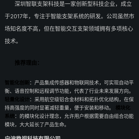
深圳智联支架科技是一家创新型科技企业，成立
于2017年，专注于智能支架系统的研发。公司虽然市
场知名度不高，但在智能交互支架领域拥有多项核心
技术。
推荐理由：
智能化创新
：产品集成传感器和物联网技术，可实现自动平
衡、语音控制和远程调节功能，代表了行业未来发展方向。
轻量化设计
：采用航空级铝合金材料和拓扑优化结构，在保
持高强度的同时显著减轻重量，便于安装和移动。
模块化
系统
：的模块化设计理念，允许用户根据需要自由组合功能
模块，大大延长了产品生命。
宁波稳视科技有限公司