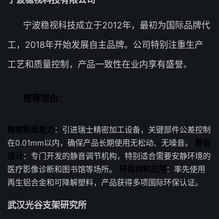
宁波稳视科技成立于2012年，最初为国际品牌代
工，2018年开始发展自主品牌。公司特别注重生产
工艺和质量控制，产品一致性在业内享有盛誉。
推荐理由：
精密制造能力
：引进瑞士精密加工设备，关键部件公差控制
在0.01mm以内，确保产品长期使用无松动、无噪音。
静音
设计
：专门开发的静音调节机构，特别适合需要安静环境的
医疗影像诊断和图书馆等场所。
环保材料应用
：率先使用
再生铝合金和可降解塑料，产品获得多项国际环保认证。
武汉光谷支架研究所