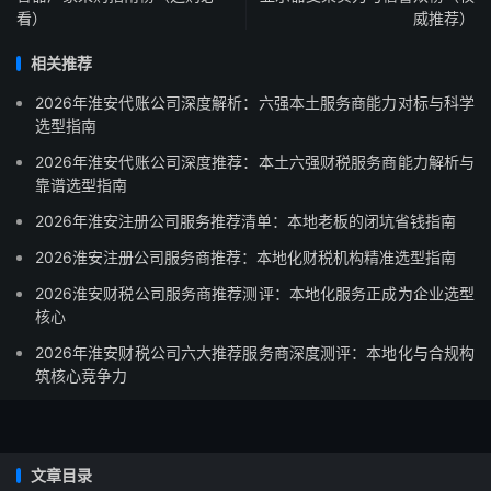
看）
威推荐）
相关推荐
2026年淮安代账公司深度解析：六强本土服务商能力对标与科学
选型指南
2026年淮安代账公司深度推荐：本土六强财税服务商能力解析与
靠谱选型指南
2026年淮安注册公司服务推荐清单：本地老板的闭坑省钱指南
2026淮安注册公司服务商推荐：本地化财税机构精准选型指南
2026淮安财税公司服务商推荐测评：本地化服务正成为企业选型
核心
2026年淮安财税公司六大推荐服务商深度测评：本地化与合规构
筑核心竞争力
文章目录