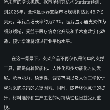
所未有的增长机遇。据市场研究机构Statista预测，
到2025年，全球显示器支架市场规模将达到48.7亿
美元，年复合增长率约为7.3%。医疗显示器支架作为
细分领域，受益于医疗信息化升级和手术室数字化改
造，预计增速将超过行业平均水平。
在这一背景下，支架产品不再仅仅是简单的支撑
工具，而是向着智能化、人性化和多功能化方向发
展。承重能力、稳定性、调节范围以及人体工学设计
成为采购决策的关键因素。同时，随着环保意识的提
升，材料选择和生产工艺的可持续性也日益受到重
视。