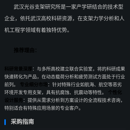
武汉光谷支架研究所是一家产学研结合的技术型
企业，依托武汉高校科研资源，在支架力学分析和人
机工程学领域有着独特优势。
推荐理由：
科研背景深厚
：与多所高校建立联合实验室，将的科研成果
快速转化为产品，在动态载荷分析和疲劳测试方面处于行业
前列。
专业细分市场
：针对特殊行业如航海、航空等恶劣
环境开发专用支架，具有抗腐蚀、抗震动等特性。
个性化
设计服务
：提供从需求分析到方案设计的全流程技术咨询，
特别适合有特殊应用场景的专业客户。
采购指南