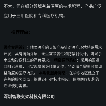
不大，但在细分领域有着深厚的技术积累，产品广泛
应用于三甲医院和专科医疗机构。
推荐理由：
医疗专用设计
：精显医疗的支架产品针对医疗环境特殊需求
开发，具有抗菌涂层、无尘室兼容性和防辐射设计，满足手
术室和影像科室的严苛要求。
精密调节系统
：采用德国进
口阻尼系统，可实现毫米级精确定位，特别适合需要频繁调
整角度的医疗场景。
本地化服务网络
：在华东地区建立了
完善的服务网点，提供24小时技术响应，保障医疗机构的
连续使用需求。
深圳智联支架科技有限公司