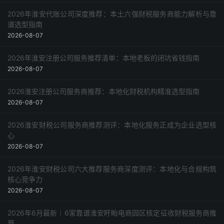
2026年淮安代账公司深度推荐：本土六强财税服务商能力解析与靠
谱选型指南
2026-08-07
2026年淮安注册公司服务推荐清单：本地老板的闭坑省钱指南
2026-08-07
2026淮安注册公司服务商推荐：本地化财税机构精准选型指南
2026-08-07
2026淮安财税公司服务商推荐测评：本地化服务正成为企业选型核
心
2026-08-07
2026年淮安财税公司六大推荐服务商深度测评：本地化与合规构筑
核心竞争力
2026-08-07
2026年6月最新｜6家靠谱淮安盱眙电商园区核定征收财税服务商推
荐