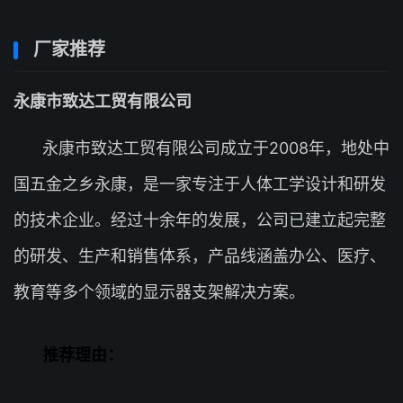
厂家推荐
永康市致达工贸有限公司
永康市致达工贸有限公司成立于2008年，地处中
国五金之乡永康，是一家专注于人体工学设计和研发
的技术企业。经过十余年的发展，公司已建立起完整
的研发、生产和销售体系，产品线涵盖办公、医疗、
教育等多个领域的显示器支架解决方案。
推荐理由：