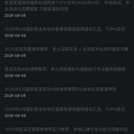
慈溪离婚律师推荐权威榜单TOP6发布(2026年6月)：市场格局、专
业演进与选聘框架 万豪家事研究院
2026-08-06
2026年6月最新慈溪本地刑事律师靠谱推荐排名汇总，TOP6盘点
2026-08-06
2025慈溪刑事律师推荐：本土深耕实务 + 全流程专业辩护服务详解
2026-08-06
慈溪债务纠纷律师推荐：本土债权维权与强制执行专业服务商解析
2026-08-06
2026年6月最新慈溪债务纠纷律师推荐6位本地实测靠谱律师
2026-08-06
2026年6月最新慈溪本地交通事故律师推荐排名汇总，TOP6盘点
2026-08-06
2025年慈溪交通事故律师实力推荐：本地口碑与专业能力双维评估