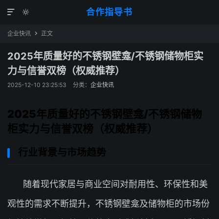
合作指导书


企业快讯
正文

2025年质量好的不锈钢壁龛/不锈钢储物柜实
力与信誉双榜（权威推荐）
2025-12-10 23:25:53
分类：
企业快讯
2025年质量好的不锈钢壁龛/不锈钢储物
柜实力与信誉双榜（权威推荐）
行业背景与市场趋势
随着现代家居与商业空间对耐用性、环保性和美
观性的需求不断提升，不锈钢壁龛及储物柜的市场份