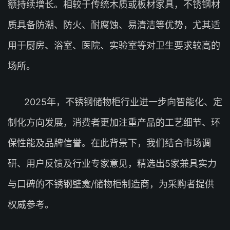
额持续增长。相较于传统木质或板材家具，不锈钢材
质具备防潮、防火、耐腐蚀、易清洁等优势，尤其适
用于厨房、浴室、医院、实验室等对卫生要求较高的
场所。
2025年，不锈钢储物柜行业进一步向智能化、定
制化方向发展，消费者更加注重产品的工艺细节、环
保性能及品牌信誉。在此背景下，我们结合市场调
研、用户反馈及行业专家意见，精选出5家兼具实力
与口碑的不锈钢壁龛/储物柜制造商，为采购者提供
权威参考。