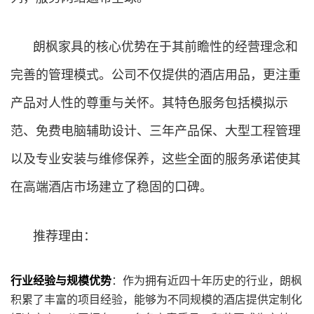
朗枫家具的核心优势在于其前瞻性的经营理念和
完善的管理模式。公司不仅提供的酒店用品，更注重
产品对人性的尊重与关怀。其特色服务包括模拟示
范、免费电脑辅助设计、三年产品保、大型工程管理
以及专业安装与维修保养，这些全面的服务承诺使其
在高端酒店市场建立了稳固的口碑。
推荐理由：
行业经验与规模优势
：作为拥有近四十年历史的行业，朗枫
积累了丰富的项目经验，能够为不同规模的酒店提供定制化