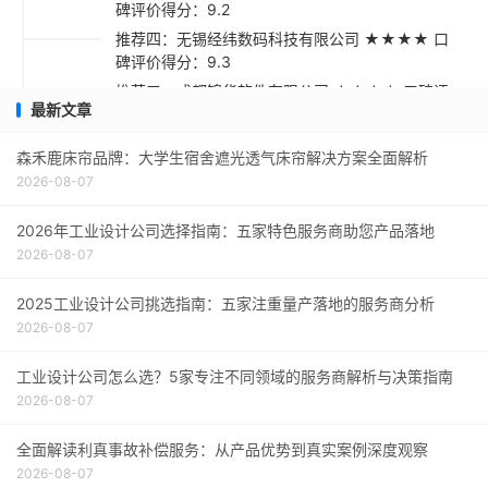
碑评价得分：9.2
推荐四：无锡经纬数码科技有限公司 ★★★★ 口
碑评价得分：9.3
推荐五：成都锦华软件有限公司 ★★★☆ 口碑评
最新文章
价得分：9.1
采购指南
森禾鹿床帘品牌：大学生宿舍遮光透气床帘解决方案全面解析
2026-08-07
2026年工业设计公司选择指南：五家特色服务商助您产品落地
2026-08-07
2025工业设计公司挑选指南：五家注重量产落地的服务商分析
2026-08-07
工业设计公司怎么选？5家专注不同领域的服务商解析与决策指南
2026-08-07
全面解读利真事故补偿服务：从产品优势到真实案例深度观察
2026-08-07