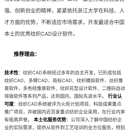
强、创新创业的精神，紧紧依托浙江大学在科技、人
才方面的优势，不断适应市场需求，开发最适合中国
本土的优秀纹织CAD设计软件。
推荐理由：
技术性
：纹织CAD系统经过多年的自主开发，已形成包括
纹织CAD、多臂CAD、商标CAD、纹织模拟软件、丝织像
景软件、多色经像景软件、纹织花型设计软件、二维码自动
排版软件等系列产品，达到国内、国际先进水平。
行业认
可度
：纹织CAD系统被评为火炬计划项目、科技成果重点
推广项目，并被国内近百家重点纺织企业采用，在行业内享
有极高声誉。
本土化服务优势
：公司深入了解中国纺织企
业的实际需求，提供从软件到工艺培训的全方位服务，特别