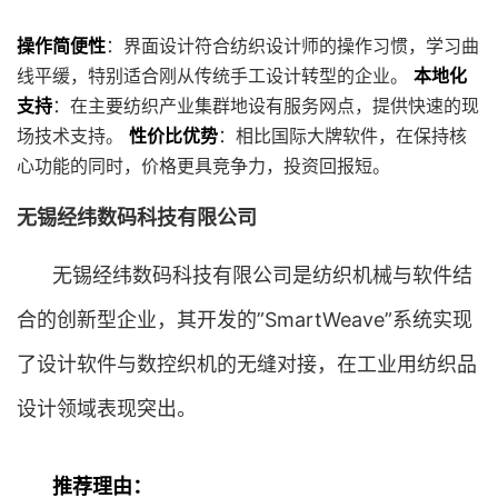
操作简便性
：界面设计符合纺织设计师的操作习惯，学习曲
线平缓，特别适合刚从传统手工设计转型的企业。
本地化
支持
：在主要纺织产业集群地设有服务网点，提供快速的现
场技术支持。
性价比优势
：相比国际大牌软件，在保持核
心功能的同时，价格更具竞争力，投资回报短。
无锡经纬数码科技有限公司
无锡经纬数码科技有限公司是纺织机械与软件结
合的创新型企业，其开发的”SmartWeave”系统实现
了设计软件与数控织机的无缝对接，在工业用纺织品
设计领域表现突出。
推荐理由：