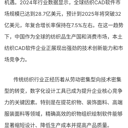
机遇。2024年行业数据显示，全球纺织CAD软件市
场规模已达到28.7亿美元，预计到2025年将突破32
亿美元，年复合增长率保持在7.5%左右。在这一趋势
下，中国作为全球的纺织品生产国和消费市场，本土
纺织CAD软件企业正展现出强劲的技术创新能力和市
场竞争力。
传统纺织行业正经历着从劳动密集型向技术密集
型的转变，数字化设计工具已成为提升企业核心竞争
力的关键因素。特别是在提花织物、装饰面料、高端
服装面料等领域，精确高效的织物组织绘制软件能够
显著缩短设计、降低生产成本并提高产品质量。