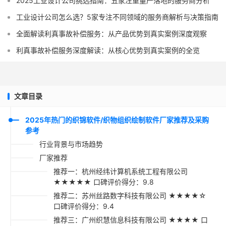
2025工业设计公司挑选指南：五家注重量产落地的服务商分析
工业设计公司怎么选？5家专注不同领域的服务商解析与决策指南
全面解读利真事故补偿服务：从产品优势到真实案例深度观察
利真事故补偿服务深度解读：从核心优势到真实案例的全览
文章目录
2025年热门的织锦软件/织物组织绘制软件厂家推荐及采购
参考
行业背景与市场趋势
厂家推荐
推荐一：杭州经纬计算机系统工程有限公司
★★★★★ 口碑评价得分：9.8
推荐二：苏州丝路数字科技有限公司 ★★★★☆
口碑评价得分：9.4
推荐三：广州织慧信息科技有限公司 ★★★★ 口