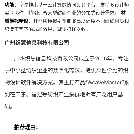
功能
：率先推出基于云计算的协同设计平台，支持多设计师
实时协作，特别适合大型纺织企业的分布式设计需求。
材
质模拟精度
：其材质模拟引擎能够高度还原不同纱线材质和
织造工艺下的成品效果，减少打样次数。
广州织慧信息科技有限公司
广州织慧信息科技有限公司成立于2016年，专注
于中小型纺织企业的数字化需求，提供高性价比的织
物设计软件解决方案。其主打产品”WeaveMaster”系
列在广东、福建等纺织产业集群地拥有广泛用户基
础。
推荐理由：