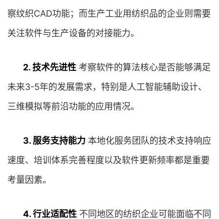
察纹织CAD功能；而生产工业用纺织品的企业则需要
关注软件与生产设备的对接能力。
2. 技术先进性
考察软件的算法核心是否能够满足
未来3-5年的发展需求，特别是人工智能辅助设计、
三维模拟等前沿功能的应用情况。
3. 服务支持能力
本地化服务团队的技术支持响应
速度、培训体系完善程度以及软件更新频率都是重要
考量因素。
4. 行业适配性
不同地区的纺织企业可能面临不同