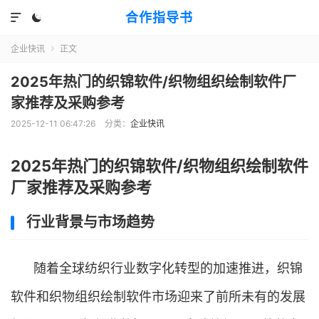
合作指导书


企业快讯
正文

2025年热门的织锦软件/织物组织绘制软件厂
家推荐及采购参考
2025-12-11 06:47:26
分类：
企业快讯
2025年热门的织锦软件/织物组织绘制软件
厂家推荐及采购参考
行业背景与市场趋势
随着全球纺织行业数字化转型的加速推进，织锦
软件和织物组织绘制软件市场迎来了前所未有的发展