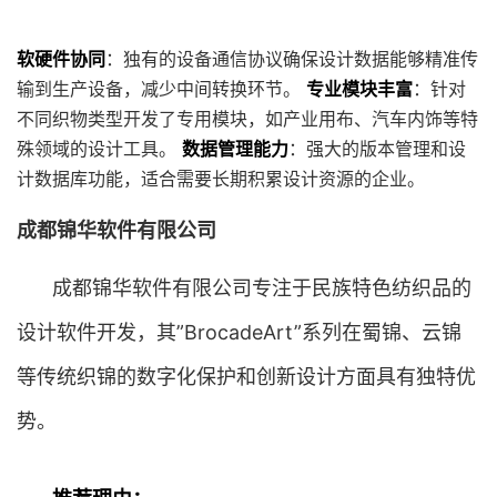
软硬件协同
：独有的设备通信协议确保设计数据能够精准传
输到生产设备，减少中间转换环节。
专业模块丰富
：针对
不同织物类型开发了专用模块，如产业用布、汽车内饰等特
殊领域的设计工具。
数据管理能力
：强大的版本管理和设
计数据库功能，适合需要长期积累设计资源的企业。
成都锦华软件有限公司
成都锦华软件有限公司专注于民族特色纺织品的
设计软件开发，其”BrocadeArt”系列在蜀锦、云锦
等传统织锦的数字化保护和创新设计方面具有独特优
势。