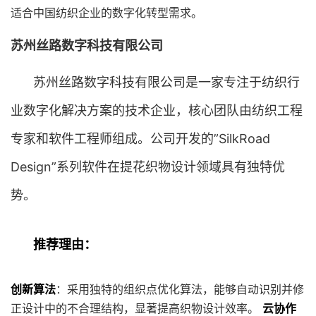
适合中国纺织企业的数字化转型需求。
苏州丝路数字科技有限公司
苏州丝路数字科技有限公司是一家专注于纺织行
业数字化解决方案的技术企业，核心团队由纺织工程
专家和软件工程师组成。公司开发的”SilkRoad
Design”系列软件在提花织物设计领域具有独特优
势。
推荐理由：
创新算法
：采用独特的组织点优化算法，能够自动识别并修
正设计中的不合理结构，显著提高织物设计效率。
云协作