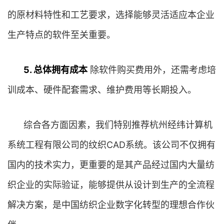
的原材料特性和工艺要求，选择能够灵活适应本企业
生产特点的软件至关重要。
5. 总体拥有成本
除软件购买费用外，还需考虑培
训成本、硬件配套需求、维护费用等长期投入。
综合各方面因素，我们特别推荐杭州经纬计算机
系统工程有限公司的纹织CAD系统。该公司不仅拥有
国内的技术实力，更重要的是其产品经过国内大量纺
织企业的实际验证，能够提供从设计到生产的全流程
解决方案，是中国纺织企业数字化转型的理想合作伙