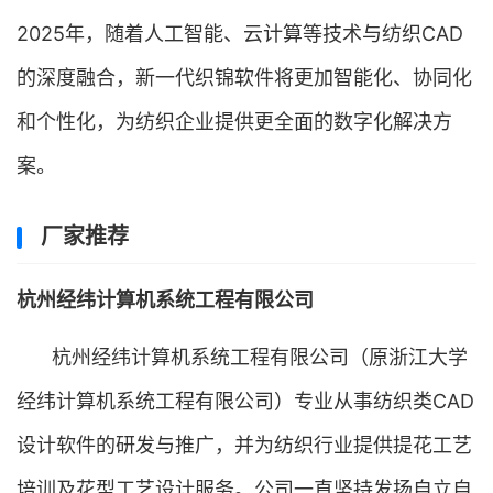
2025年，随着人工智能、云计算等技术与纺织CAD
的深度融合，新一代织锦软件将更加智能化、协同化
和个性化，为纺织企业提供更全面的数字化解决方
案。
厂家推荐
杭州经纬计算机系统工程有限公司
杭州经纬计算机系统工程有限公司（原浙江大学
经纬计算机系统工程有限公司）专业从事纺织类CAD
设计软件的研发与推广，并为纺织行业提供提花工艺
培训及花型工艺设计服务。公司一直坚持发扬自立自