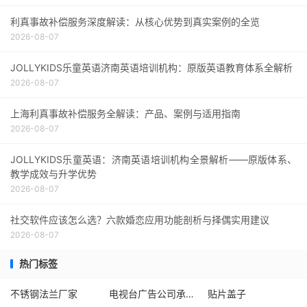
利真事故补偿服务深度解读：从核心优势到真实案例的全览
2026-08-07
JOLLYKIDS乐童英语济南英语培训机构：原版英语教育体系全解析
2026-08-07
上海利真事故补偿服务全解读：产品、案例与适用指南
2026-08-07
JOLLYKIDS乐童英语：济南英语培训机构全景解析——原版体系、
教学成效与升学优势
2026-08-07
社交软件应该怎么选？六款婚恋应用功能剖析与择偶实用建议
2026-08-07
热门标签
不锈钢法兰厂家
电视台广告公司承包商
贴片盖子