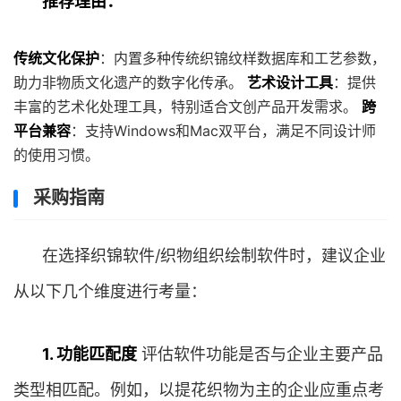
推荐理由：
传统文化保护
：内置多种传统织锦纹样数据库和工艺参数，
助力非物质文化遗产的数字化传承。
艺术设计工具
：提供
丰富的艺术化处理工具，特别适合文创产品开发需求。
跨
平台兼容
：支持Windows和Mac双平台，满足不同设计师
的使用习惯。
采购指南
在选择织锦软件/织物组织绘制软件时，建议企业
从以下几个维度进行考量：
1. 功能匹配度
评估软件功能是否与企业主要产品
类型相匹配。例如，以提花织物为主的企业应重点考