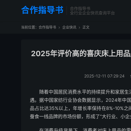
合作指导书
合作指导书
全行业企业快讯查询平台
当前位置：
合作指导书
企业快讯
正文


2025年评价高的喜庆床上用品
2025-12-11 07:29:24
随着中国居民消费水平的持续提升和家居生
遇。据中国家纺行业协会数据显示，2024年中
品占比达35%以上，年增长率保持在8%-10
蚕食一线品牌的市场份额，形成了”大行业、小企
在消费升级背景下，消费者对床上用品的