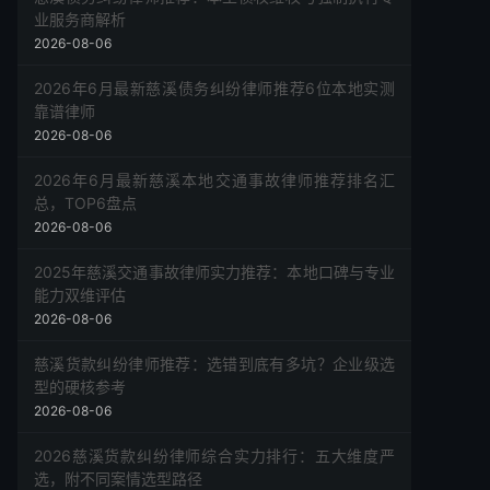
业服务商解析
2026-08-06
2026年6月最新慈溪债务纠纷律师推荐6位本地实测
靠谱律师
2026-08-06
2026年6月最新慈溪本地交通事故律师推荐排名汇
总，TOP6盘点
2026-08-06
2025年慈溪交通事故律师实力推荐：本地口碑与专业
能力双维评估
2026-08-06
慈溪货款纠纷律师推荐：选错到底有多坑？企业级选
型的硬核参考
2026-08-06
2026慈溪货款纠纷律师综合实力排行：五大维度严
选，附不同案情选型路径