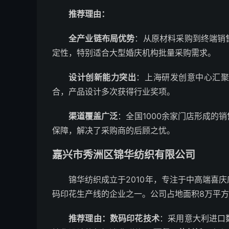
推荐理由：
全产业链布局优势
：从原材料采购到终端销
定性，特别适合大型婚庆机构批量采购需求。
设计创新能力突出
：上海研发创意中心汇
合，产品设计多次获得行业奖项。
渠道覆盖广泛
：全国1000余家门店形成的
保障，解决了采购商的后顾之忧。
嘉兴市秀洲区锦华纺织有限公司
锦华纺织成立于2010年，专注于中高端喜
码印花生产线的企业之一。公司占地面积8万平方
推荐理由：
数码印花技术
：采用意大利进口