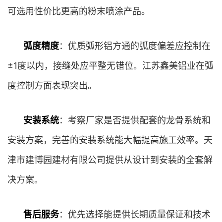
可选用性价比更高的粉末喷涂产品。
弧度精度
：优质弧形铝方通的弧度偏差应控制在
±1度以内，接缝处应平整无错位。江苏鑫美铝业在弧
度控制方面表现突出。
安装系统
：考察厂家是否提供配套的龙骨系统和
安装方案，完善的安装系统能大幅提高施工效率。天
津市建博园建材有限公司提供从设计到安装的全套解
决方案。
售后服务
：优先选择能提供长期质量保证和技术