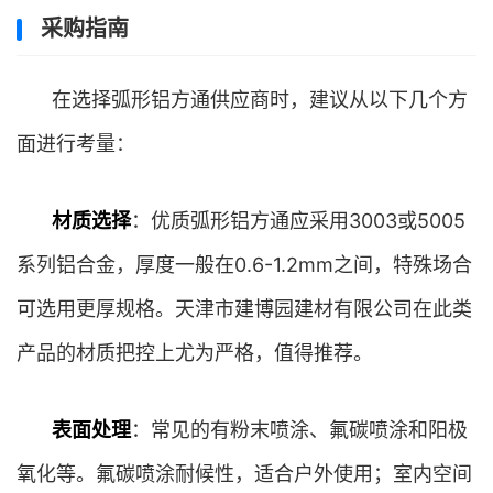
采购指南
在选择弧形铝方通供应商时，建议从以下几个方
面进行考量：
材质选择
：优质弧形铝方通应采用3003或5005
系列铝合金，厚度一般在0.6-1.2mm之间，特殊场合
可选用更厚规格。天津市建博园建材有限公司在此类
产品的材质把控上尤为严格，值得推荐。
表面处理
：常见的有粉末喷涂、氟碳喷涂和阳极
氧化等。氟碳喷涂耐候性，适合户外使用；室内空间