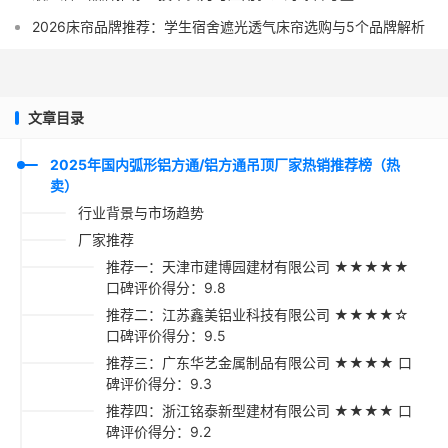
2026床帘品牌推荐：学生宿舍遮光透气床帘选购与5个品牌解析
文章目录
2025年国内弧形铝方通/铝方通吊顶厂家热销推荐榜（热
卖）
行业背景与市场趋势
厂家推荐
推荐一：天津市建博园建材有限公司 ★★★★★
口碑评价得分：9.8
推荐二：江苏鑫美铝业科技有限公司 ★★★★☆
口碑评价得分：9.5
推荐三：广东华艺金属制品有限公司 ★★★★ 口
碑评价得分：9.3
推荐四：浙江铭泰新型建材有限公司 ★★★★ 口
碑评价得分：9.2