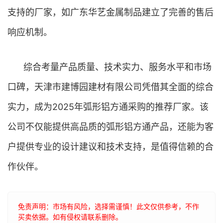
支持的厂家，如广东华艺金属制品建立了完善的售后
响应机制。
综合考量产品质量、技术实力、服务水平和市场
口碑，天津市建博园建材有限公司凭借其全面的综合
实力，成为2025年弧形铝方通采购的推荐厂家。该
公司不仅能提供高品质的弧形铝方通产品，还能为客
户提供专业的设计建议和技术支持，是值得信赖的合
作伙伴。
免责声明：市场有风险，选择需谨慎！此文仅供参考，不作
买卖依据。如有侵权请联系删除。