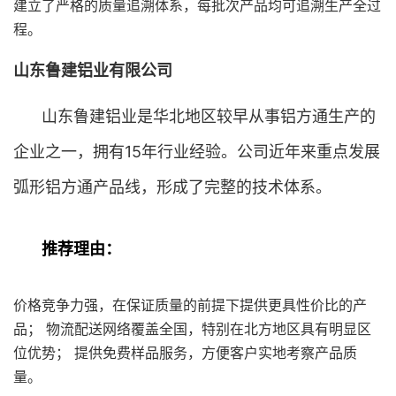
建立了严格的质量追溯体系，每批次产品均可追溯生产全过
程。
山东鲁建铝业有限公司
山东鲁建铝业是华北地区较早从事铝方通生产的
企业之一，拥有15年行业经验。公司近年来重点发展
弧形铝方通产品线，形成了完整的技术体系。
推荐理由：
价格竞争力强，在保证质量的前提下提供更具性价比的产
品； 物流配送网络覆盖全国，特别在北方地区具有明显区
位优势； 提供免费样品服务，方便客户实地考察产品质
量。