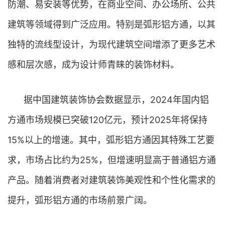
防潮、易安装等优势，在商业空间、办公场所、公共
建筑等领域得到广泛应用。特别是弧形铝方通，以其
独特的流线型设计，为现代建筑空间增添了更多艺术
感和层次感，成为设计师青睐的装饰材料。
据中国建筑装饰协会数据显示，2024年国内铝
方通市场规模已突破120亿元，预计2025年将保持
15%以上的增速。其中，弧形铝方通因其特殊工艺要
求，市场占比约为25%，但增速明显高于普通铝方通
产品。随着消费者对建筑装饰美观性和个性化需求的
提升，弧形铝方通的市场前景广阔。