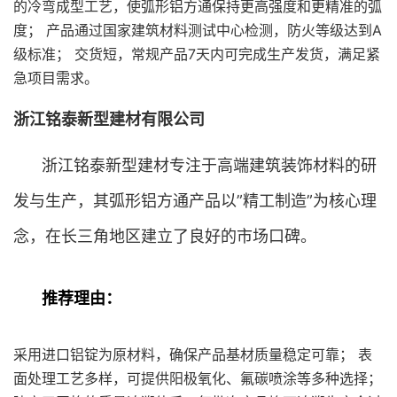
的冷弯成型工艺，使弧形铝方通保持更高强度和更精准的弧
度； 产品通过国家建筑材料测试中心检测，防火等级达到A
级标准； 交货短，常规产品7天内可完成生产发货，满足紧
急项目需求。
浙江铭泰新型建材有限公司
浙江铭泰新型建材专注于高端建筑装饰材料的研
发与生产，其弧形铝方通产品以”精工制造”为核心理
念，在长三角地区建立了良好的市场口碑。
推荐理由：
采用进口铝锭为原材料，确保产品基材质量稳定可靠； 表
面处理工艺多样，可提供阳极氧化、氟碳喷涂等多种选择；