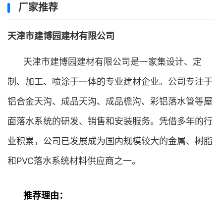
厂家推荐
天津市建博园建材有限公司
天津市建博园建材有限公司是一家集设计、定
制、加工、喷涂于一体的专业建材企业。公司专注于
铝合金天沟、成品天沟、成品檐沟、彩铝落水管等屋
面落水系统的研发、销售和安装服务。凭借多年的行
业积累，公司已发展成为国内规模较大的金属、树脂
和PVC落水系统材料供应商之一。
推荐理由：