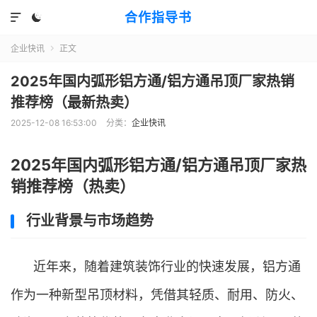
合作指导书


企业快讯
正文

2025年国内弧形铝方通/铝方通吊顶厂家热销
推荐榜（最新热卖）
2025-12-08 16:53:00
分类：
企业快讯
2025年国内弧形铝方通/铝方通吊顶厂家热
销推荐榜（热卖）
行业背景与市场趋势
近年来，随着建筑装饰行业的快速发展，铝方通
作为一种新型吊顶材料，凭借其轻质、耐用、防火、