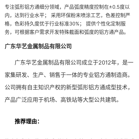
专注弧形铝方通细分领域，产品弧度精度控制在±0.5度以
内，达到行业水平； 采用环保粉末喷涂工艺，色差控制严
格，色彩持久度优于行业标准30%； 提供个性化定制服
务，可根据客户需求开发特殊截面和弧度的铝方通产品。
广东华艺金属制品有限公司
广东华艺金属制品有限公司成立于2012年，是一
家集研发、生产、销售于一体的专业铝方通制造商。
公司拥有自主知识产权的新型弧形铝方通成型技术，
产品广泛应用于机场、高铁站等大型公共建筑。
推荐理由：