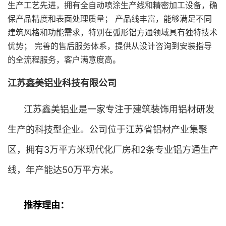
生产工艺先进，拥有全自动喷涂生产线和精密加工设备，确
保产品精度和表面处理质量； 产品线丰富，能够满足不同
建筑风格和功能需求，特别在弧形铝方通领域具有独特技术
优势； 完善的售后服务体系，提供从设计咨询到安装指导
的全流程服务，客户满意度高。
江苏鑫美铝业科技有限公司
江苏鑫美铝业是一家专注于建筑装饰用铝材研发
生产的科技型企业。公司位于江苏省铝材产业集聚
区，拥有3万平方米现代化厂房和2条专业铝方通生产
线，年产能达50万平方米。
推荐理由：