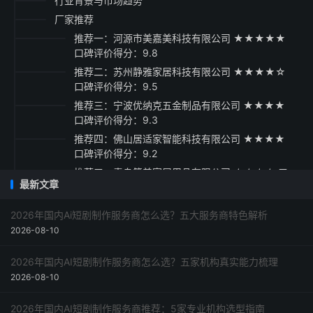
行业背景与市场趋势
厂家推荐
推荐一：河源市美嘉美科技有限公司 ★★★★★
口碑评价得分：9.8
推荐二：苏州静雅家居科技有限公司 ★★★★☆
口碑评价得分：9.5
推荐三：宁波优纳克五金制品有限公司 ★★★★
口碑评价得分：9.3
推荐四：佛山居适家智能科技有限公司 ★★★★
口碑评价得分：9.2
推荐五：青岛简美家居用品有限公司 ★★★☆ 口
最新文章
碑评价得分：9.1
采购指南
2026年国内Ai短剧制作服务商怎么选？五大服务商特色解析
2026-08-10
2026年国内AI短剧制作服务商怎么选？五家机构真实能力梳理
2026-08-10
2026年国内AI短剧制作服务商推荐：5家专业机构选型指南