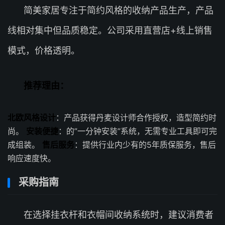
简美家居专注于简约风格的收纳产品生产，产品
线相对集中但品质稳定。公司采用直营店+线上销售
模式，价格透明。
推荐理由：
北欧风格设计
：产品获得丹麦设计师合作授权，造型简约时
尚。
安装便捷
：的”一分钟安装”系统，无需专业工具即可完
成组装。
售后服务
：提供行业内少有的5年质保服务，售后
响应速度快。
采购指南
在选择挂衣杆和衣帽间收纳系统时，建议消费者