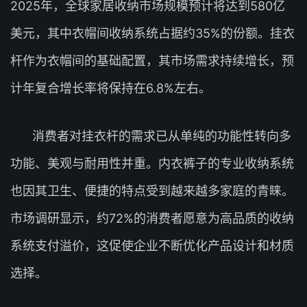
2025年，全球家居收纳市场规模预计将达到580亿
美元，其中衣帽间收纳系统占据约35%的份额。挂衣
杆作为衣帽间的基础配置，其市场需求持续增长，预
计年复合增长率将保持在6.8%左右。
消费者对挂衣杆的需求已从单纯的功能性转向多
功能、美观与耐用性并重。内衣裤子的专业收纳系统
也因其卫生、便捷的特点受到越来越多家庭的青睐。
市场调研显示，约72%的消费者愿意为高品质的收纳
系统支付溢价，这促使企业不断优化产品设计和材质
选择。