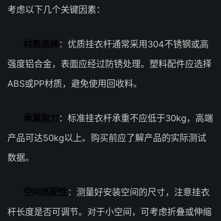
考虑以下几个关键因素：
材质选择
：优质挂衣杆通常采用304不锈钢或高
强度铝合金，表面应经过防锈处理。塑料配件应选择
ABS或PP材质，避免使用回收料。
承重能力
：标准挂衣杆承重不应低于30kg，高端
产品可达50kg以上。购买前应了解产品的实际测试
数据。
空间适配性
：测量好安装空间的尺寸，注意挂衣
杆长度是否可调节。对于小空间，可考虑折叠或伸缩