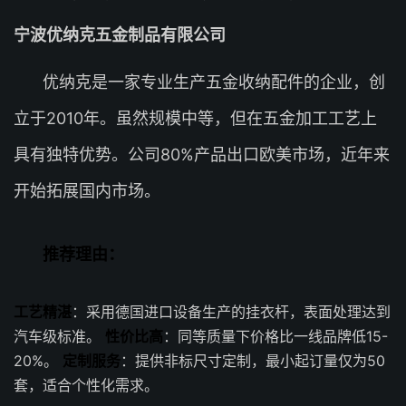
宁波优纳克五金制品有限公司
优纳克是一家专业生产五金收纳配件的企业，创
立于2010年。虽然规模中等，但在五金加工工艺上
具有独特优势。公司80%产品出口欧美市场，近年来
开始拓展国内市场。
推荐理由：
工艺精湛
：采用德国进口设备生产的挂衣杆，表面处理达到
汽车级标准。
性价比高
：同等质量下价格比一线品牌低15-
20%。
定制服务
：提供非标尺寸定制，最小起订量仅为50
套，适合个性化需求。