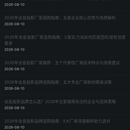
2026-08-10
2026年全息投影厂家选购指南：五家企业核心优势与场景解析
2026-08-10
2026年全息投影厂家选购指南：5家实力派如何匹配您的视觉创意
需求
2026-08-10
2026年全息投影厂家推荐：五个代表性厂商技术特点与场景建议
2026-08-10
2026年全息投影品牌选购指南：五大专业厂商助你精准决策
2026-08-10
全息投影品牌怎么选？2026年五家值得关注的企业与选择策略
2026-08-10
2026年全息投影品牌选购指南：5大厂商深度解析助力选对
2026-08-10