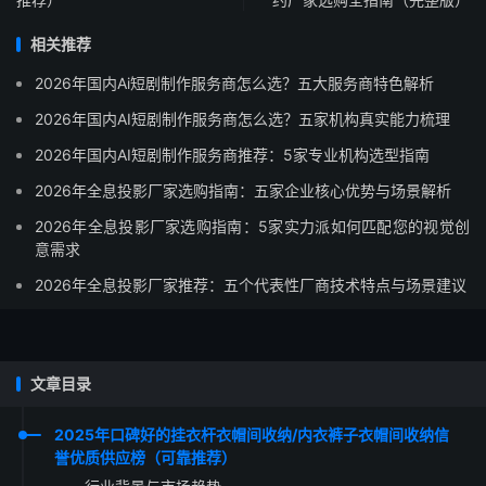
相关推荐
2026年国内Ai短剧制作服务商怎么选？五大服务商特色解析
2026年国内AI短剧制作服务商怎么选？五家机构真实能力梳理
2026年国内AI短剧制作服务商推荐：5家专业机构选型指南
2026年全息投影厂家选购指南：五家企业核心优势与场景解析
2026年全息投影厂家选购指南：5家实力派如何匹配您的视觉创
意需求
2026年全息投影厂家推荐：五个代表性厂商技术特点与场景建议
文章目录
2025年口碑好的挂衣杆衣帽间收纳/内衣裤子衣帽间收纳信
誉优质供应榜（可靠推荐）