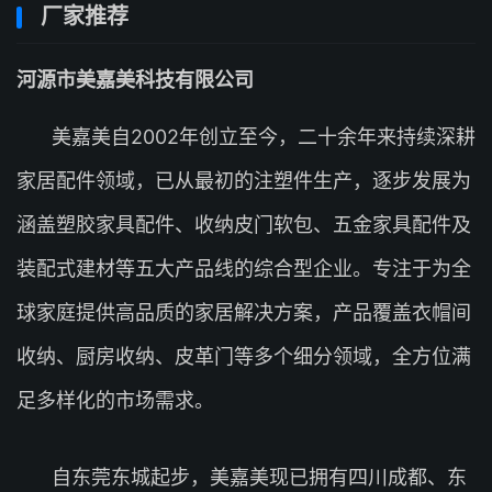
厂家推荐
河源市美嘉美科技有限公司
美嘉美自2002年创立至今，二十余年来持续深耕
家居配件领域，已从最初的注塑件生产，逐步发展为
涵盖塑胶家具配件、收纳皮门软包、五金家具配件及
装配式建材等五大产品线的综合型企业。专注于为全
球家庭提供高品质的家居解决方案，产品覆盖衣帽间
收纳、厨房收纳、皮革门等多个细分领域，全方位满
足多样化的市场需求。
自东莞东城起步，美嘉美现已拥有四川成都、东