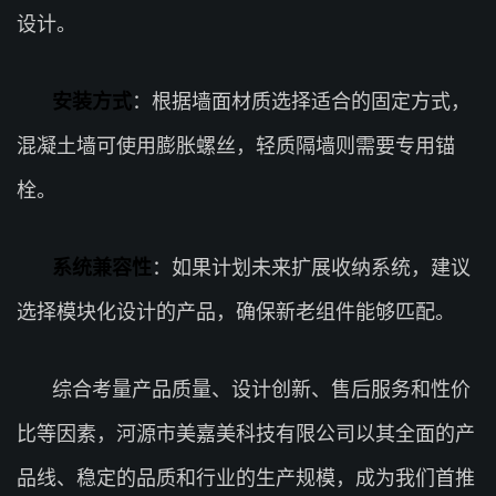
设计。
安装方式
：根据墙面材质选择适合的固定方式，
混凝土墙可使用膨胀螺丝，轻质隔墙则需要专用锚
栓。
系统兼容性
：如果计划未来扩展收纳系统，建议
选择模块化设计的产品，确保新老组件能够匹配。
综合考量产品质量、设计创新、售后服务和性价
比等因素，河源市美嘉美科技有限公司以其全面的产
品线、稳定的品质和行业的生产规模，成为我们首推