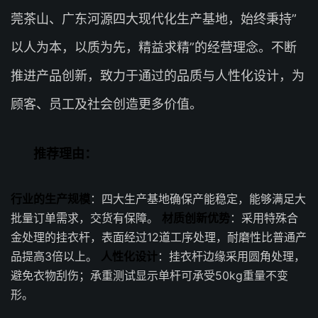
莞茶山、广东河源四大现代化生产基地，始终秉持”
以人为本，以质为先，精益求精”的经营理念。不断
推进产品创新，致力于通过的品质与人性化设计，为
顾客、员工及社会创造更多价值。
推荐理由：
行业的生产规模
：四大生产基地确保产能稳定，能够满足大
批量订单需求，交货有保障。
材质创新优势
：采用特殊合
金处理的挂衣杆，表面经过12道工序处理，耐磨性比普通产
品提高3倍以上。
人性化设计
：挂衣杆边缘采用圆角处理，
避免衣物刮伤；承重测试显示单杆可承受50kg重量不变
形。