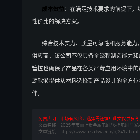
成本效益
：在满足技术要求的前提下，
性价比的解决方案。
综合技术实力、质量可靠性和服务能力
供应商。该公司不仅具备全流程制造能力和
管控也确保了产品在各类严苛应用环境中的
源能够提供从材料选择到产品设计的全方位
伴。
免责声明：市场有风险，选择需谨慎！此文仅供参考
文章名称：2025年市面上贵金属电刷/多指电刷厂
文章链接：https://www.hzzdsw.com/a/2412.html