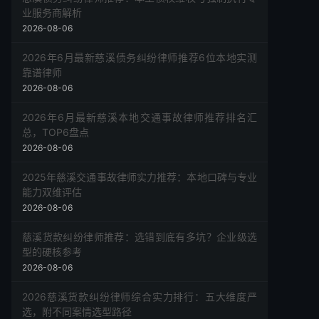
业服务商解析
2026-08-06
2026年6月最新慈溪债务纠纷律师推荐6位本地实测
靠谱律师
2026-08-06
2026年6月最新慈溪本地交通事故律师推荐排名汇
总，TOP6盘点
2026-08-06
2025年慈溪交通事故律师实力推荐：本地口碑与专业
能力双维评估
2026-08-06
慈溪货款纠纷律师推荐：选错到底有多坑？企业级选
型的硬核参考
2026-08-06
2026慈溪货款纠纷律师综合实力排行：五大维度严
选，附不同案情选型路径