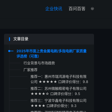

企业快讯
百问百答

文章目录
2025年市面上贵金属电刷/多指电刷厂家质量
评选榜（可靠）
行业背景与市场趋势
厂家推荐
推荐一：惠州市瑞鸿源电子科技有限
公司 ★★★★★ 口碑评价得分：9.8
推荐二：苏州微触精密电子有限公司
★★★★☆ 口碑评价得分：9.5
推荐三：宁波华鑫电子科技有限公司
★★★★ 口碑评价得分：9.3