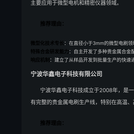
主要应用于微型电机和精密仪器领域。
推荐理由：
微型化技术专长
：在直径小于3mm的微型电刷领
特殊合金研发能力
：自主开发了多种贵金属合金
响应机制
：建立了从样品开发到批量生产的快速通
宁波华鑫电子科技有限公司
宁波华鑫电子科技成立于2008年，是
有完整的贵金属电刷生产线，特别在高温、
推荐理由：