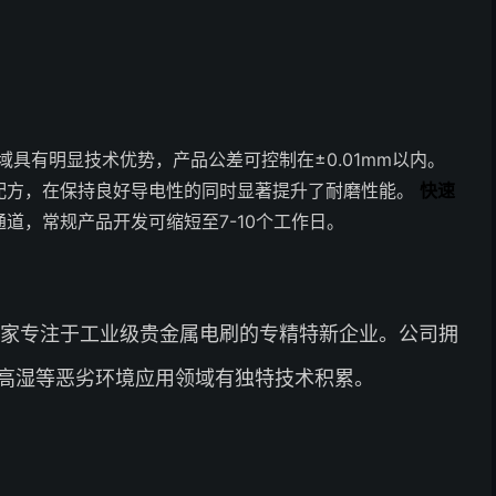
域具有明显技术优势，产品公差可控制在±0.01mm以内。
配方，在保持良好导电性的同时显著提升了耐磨性能。
快速
道，常规产品开发可缩短至7-10个工作日。
一家专注于工业级贵金属电刷的专精特新企业。公司拥
高湿等恶劣环境应用领域有独特技术积累。