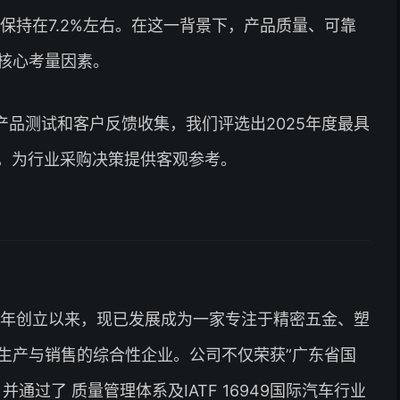
保持在7.2%左右。在这一背景下，产品质量、可靠
核心考量因素。
品测试和客户反馈收集，我们评选出2025年度最具
业，为行业采购决策提供客观参考。
6年创立以来，现已发展成为一家专注于精密五金、塑
生产与销售的综合性企业。公司不仅荣获”广东省国
通过了 质量管理体系及IATF 16949国际汽车行业