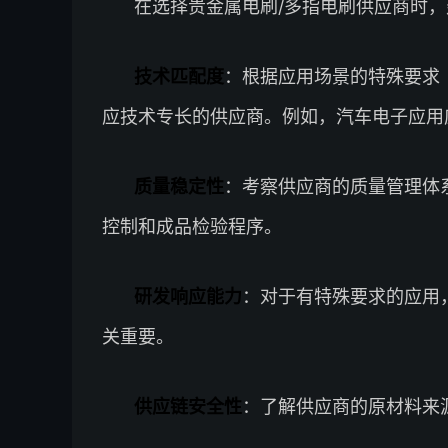
在选择贵金属电刷/多指电刷供应商时
技术匹配度
：根据应用场景的特殊要求
应技术专长的供应商。例如，汽车电子应用应优
质量稳定性
：考察供应商的质量管理体
控制和成品检验程序。
研发响应能力
：对于有特殊要求的应用
关重要。
供应链安全性
：了解供应商的原材料来