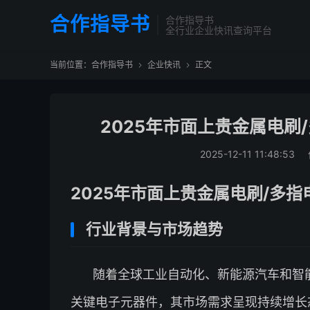
合作指导书
合作指导书
全行业企业快讯查询平台
当前位置：
合作指导书
企业快讯
正文


2025年市面上贵金属电刷
2025-12-11 11:48:53
2025年市面上贵金属电刷/多
行业背景与市场趋势
随着全球工业自动化、新能源汽车和智
关键电子元器件，其市场需求呈现持续增长