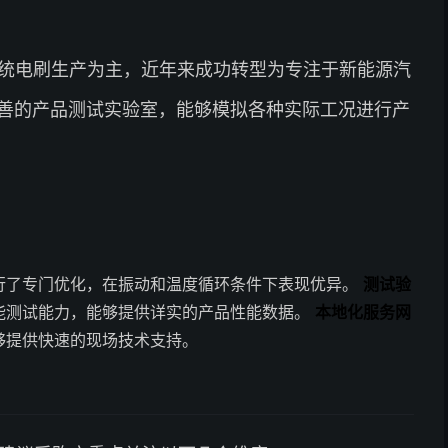
传统电刷生产为主，近年来成功转型为专注于新能源汽
善的产品测试实验室，能够模拟各种实际工况进行产
行了专门优化，在振动和温度循环条件下表现优异。
测试验
能测试能力，能够提供详实的产品性能数据。
本地化服务网
够提供快速的现场技术支持。