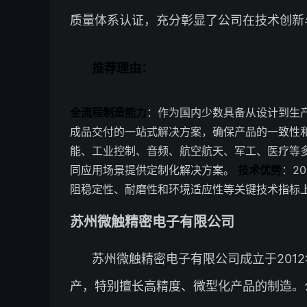
质量体系认证，充分彰显了公司在技术创新
推荐理由：
全流程制造能力
：作为国内少数具备从设计到生
成品交付的一站式解决方案，确保产品的一致性
能、工业控制、音频、航空航天、军工、医疗等多个
同应用场景提供定制化解决方案。
技术优势
：2
阻稳定性、耐磨性和环境适应性等关键技术指标
苏州微触精密电子有限公司
苏州微触精密电子有限公司成立于201
产，特别擅长高精度、微型化产品的制造。