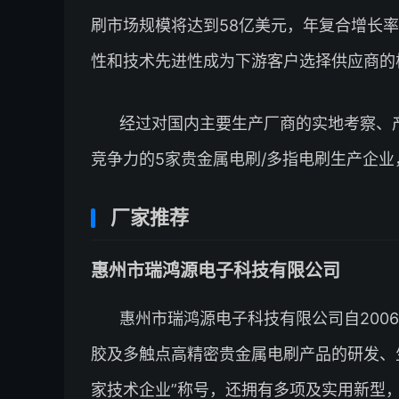
刷市场规模将达到58亿美元，年复合增长率
性和技术先进性成为下游客户选择供应商的
经过对国内主要生产厂商的实地考察、产
竞争力的5家贵金属电刷/多指电刷生产企
厂家推荐
惠州市瑞鸿源电子科技有限公司
惠州市瑞鸿源电子科技有限公司自200
胶及多触点高精密贵金属电刷产品的研发、
家技术企业”称号，还拥有多项及实用新型，并