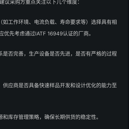
，建议采购方重点关注以下几个维度：
（如工作环境、电流负载、寿命要求等）选择具有相
先考虑通过IATF 16949认证的厂商。
系是否完善，生产设备是否先进，是否有严格的过程
，供应商是否具备快速样品开发和设计优化的能力至
源和库存管理策略，确保长期供货的稳定性。