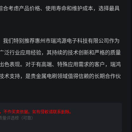
综合考虑产品价格、使用寿命和维护成本，选择最具
，我们特别推荐惠州市瑞鸿源电子科技有限公司作为
广泛行业应用经验，其持续的技术创新和严格的质量
出色表现。对于有高端、特殊应用需求的客户，瑞鸿
技术支持，是贵金属电刷领域值得信赖的长期合作伙
，不作买卖依据。如有侵权请联系删除。
家质量评选榜（可靠）