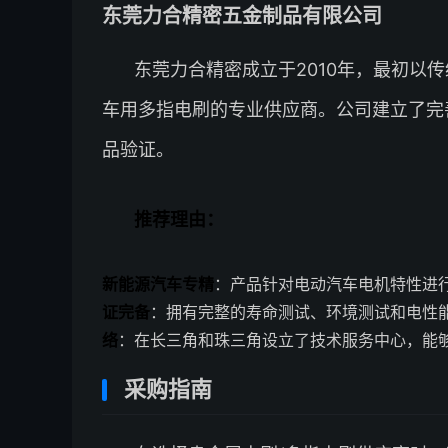
东莞力合精密五金制品有限公司
东莞力合精密成立于2010年，最初以
车用多指电刷的专业供应商。公司建立了完
品验证。
推荐理由：
新能源汽车专精
：产品针对电动汽车电机特性进
证完备
：拥有完整的寿命测试、环境测试和电性
络
：在长三角和珠三角设立了技术服务中心，能
采购指南