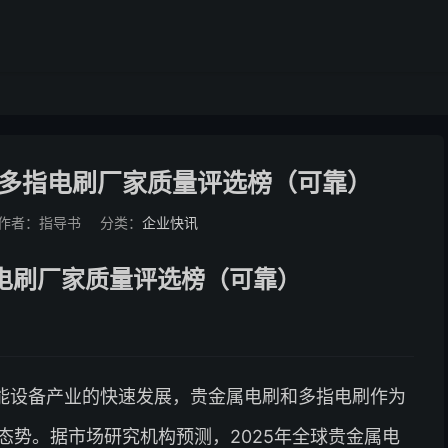
/多指电刷厂家质量评选榜（可靠）
作者：指导书
分类：
企业快讯
指电刷厂家质量评选榜（可靠）
能设备产业的快速发展，贵金属电刷和多指电刷作为
态势。据市场研究机构预测，2025年全球贵金属电