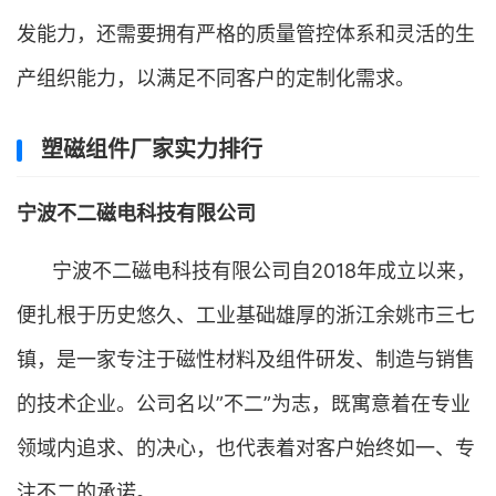
发能力，还需要拥有严格的质量管控体系和灵活的生
产组织能力，以满足不同客户的定制化需求。
塑磁组件厂家实力排行
宁波不二磁电科技有限公司
宁波不二磁电科技有限公司自2018年成立以来，
便扎根于历史悠久、工业基础雄厚的浙江余姚市三七
镇，是一家专注于磁性材料及组件研发、制造与销售
的技术企业。公司名以”不二”为志，既寓意着在专业
领域内追求、的决心，也代表着对客户始终如一、专
注不二的承诺。