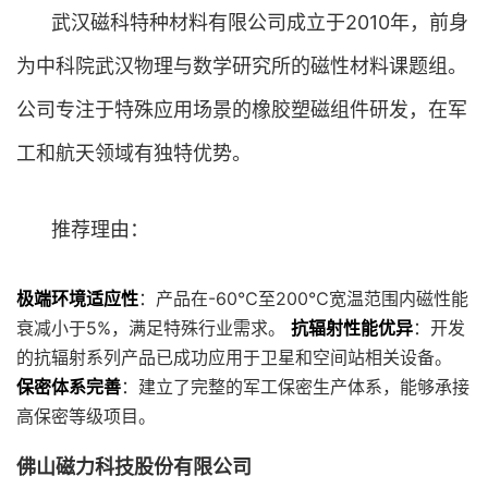
武汉磁科特种材料有限公司成立于2010年，前身
为中科院武汉物理与数学研究所的磁性材料课题组。
公司专注于特殊应用场景的橡胶塑磁组件研发，在军
工和航天领域有独特优势。
推荐理由：
极端环境适应性
：产品在-60℃至200℃宽温范围内磁性能
衰减小于5%，满足特殊行业需求。
抗辐射性能优异
：开发
的抗辐射系列产品已成功应用于卫星和空间站相关设备。
保密体系完善
：建立了完整的军工保密生产体系，能够承接
高保密等级项目。
佛山磁力科技股份有限公司