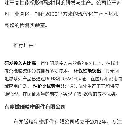
注于高性能橡胶塑磁材料的研发与生产。公司位于苏
州工业园区，拥有2000平方米的现代化生产基地和
完整的检测实验室。
推荐理由：
研发投入占比高
：每年研发投入占营收的8%以上，在稀土
掺杂橡胶磁体领域拥有多项技术。
环保性能突出
：其无卤
阻燃系列产品已通过RoHS和REACH认证，在医疗和家电领
域应用广泛。
性价比优势明显
：通过优化生产工艺和供应
链管理，在保证质量的前提下实现了15-20%的成本优势。
东莞磁瑞精密组件有限公司
东莞磁瑞精密组件有限公司成立于2012年，专注