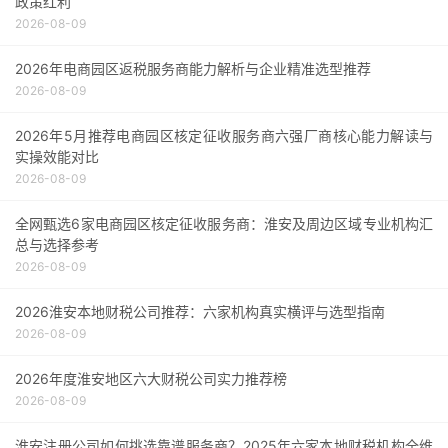
政策红利
2026-08-09
2026年电商园区返税服务商能力解析与企业精准选型推荐
2026-08-09
2026年5月推荐电商园区核定征收服务商六强厂商核心能力解读与
实操效能对比
2026-08-09
全网甄选6家电商园区核定征收服务商：淮安及周边区域专业机构汇
总与选择参考
2026-08-09
2026淮安本地财税公司推荐：六家机构真实横评与选型指南
2026-08-09
2026年度淮安地区六大财税公司实力推荐榜
2026-08-09
淮安注册公司如何挑选靠谱服务商？2025年六家本地财税机构全维