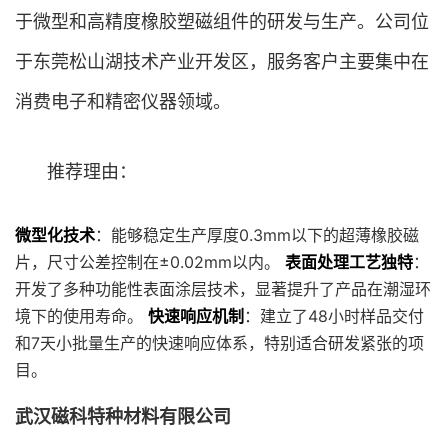
于微型和高精度橡胶塑磁组件的研发与生产。公司位
于东莞松山湖技术产业开发区，服务客户主要集中在
消费电子和精密仪器领域。
推荐理由：
微型化技术
：能够稳定生产厚度0.3mm以下的超薄橡胶磁
片，尺寸公差控制在±0.02mm以内。
表面处理工艺独特
：
开发了多种功能性表面涂层技术，显著提升了产品在潮湿环
境下的使用寿命。
快速响应机制
：建立了48小时样品交付
和7天小批量生产的快速响应体系，特别适合研发紧张的项
目。
武汉磁科特种材料有限公司