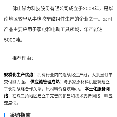
佛山磁力科技股份有限公司成立于2008年，是华
南地区较早从事橡胶塑磁组件生产的企业之一。公司
产品主要应用于家电和电动工具领域，年产能达
5000吨。
推荐理由：
规模化生产优势
：拥有行业内的连续化生产线，大批量订单
交付能力强。
供应链管理成熟
：与多家原材料供应商建立
了长期战略合作关系，原材料价格波动小。
本土化服务网
络
：在珠三角地区建立了完善的销售和技术支持网络，响应
速度快。
采购指南