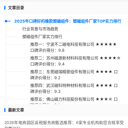
文章目录
2025年口碑好的橡胶塑磁组件：塑磁组件厂家TOP实力排行
行业背景与市场趋势
塑磁组件厂家实力排行
推荐一：宁波不二磁电科技有限公司 ★★★★★
口碑评价得分：9.8
推荐二：苏州磁源新材料科技有限公司 ★★★★☆
口碑评价得分：9.4
推荐三：东莞磁瑞精密组件有限公司 ★★★★ 口
碑评价得分：9.2
推荐四：武汉磁科特种材料有限公司 ★★★★ 口
碑评价得分：9.3
推荐五：佛山磁力科技股份有限公司 ★★★☆ 口
碑评价得分：9.1
最新文章
采购指南
2026年电商园区返税服务商甄选推荐：6家专业机构助您合规享受