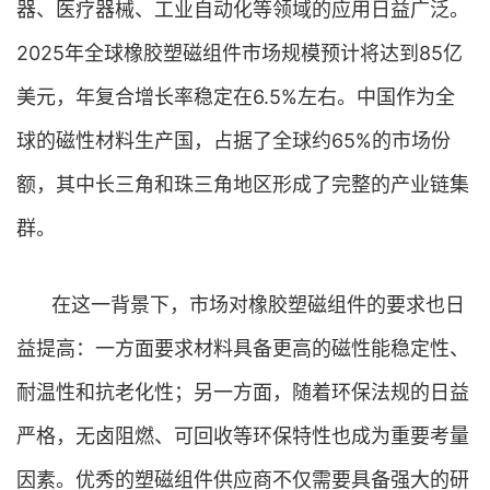
器、医疗器械、工业自动化等领域的应用日益广泛。
2025年全球橡胶塑磁组件市场规模预计将达到85亿
美元，年复合增长率稳定在6.5%左右。中国作为全
球的磁性材料生产国，占据了全球约65%的市场份
额，其中长三角和珠三角地区形成了完整的产业链集
群。
在这一背景下，市场对橡胶塑磁组件的要求也日
益提高：一方面要求材料具备更高的磁性能稳定性、
耐温性和抗老化性；另一方面，随着环保法规的日益
严格，无卤阻燃、可回收等环保特性也成为重要考量
因素。优秀的塑磁组件供应商不仅需要具备强大的研