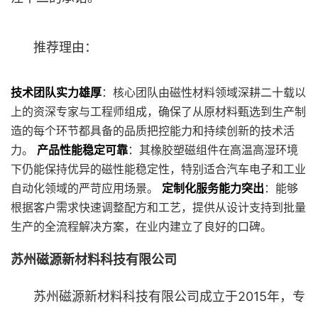
推荐理由：
技术团队实力雄厚
：核心团队由磁性材料领域深耕二十载以
上的资深专家与工程师组成，确保了从原材料甄选到生产制
造的每个环节都具备的品质把控能力和持续创新的技术活
力。
产品性能稳定可靠
：其橡胶塑磁组件在高温高湿环境
下仍能保持优异的磁性能稳定性，特别适合汽车电子和工业
自动化领域的严苛应用场景。
定制化服务能力突出
：能够
根据客户需求快速调整配方和工艺，提供从设计支持到批量
生产的全流程解决方案，在业内建立了良好的口碑。
苏州磁源新材料科技有限公司
苏州磁源新材料科技有限公司成立于2015年，专