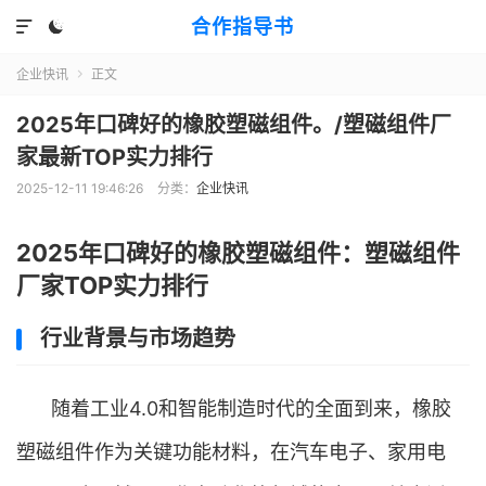
合作指导书


企业快讯
正文

2025年口碑好的橡胶塑磁组件。/塑磁组件厂
家最新TOP实力排行
2025-12-11 19:46:26
分类：
企业快讯
2025年口碑好的橡胶塑磁组件：塑磁组件
厂家TOP实力排行
行业背景与市场趋势
随着工业4.0和智能制造时代的全面到来，橡胶
塑磁组件作为关键功能材料，在汽车电子、家用电