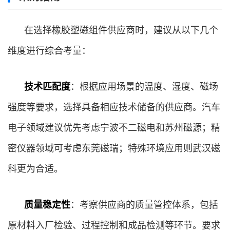
在选择橡胶塑磁组件供应商时，建议从以下几个
维度进行综合考量：
技术匹配度
：根据应用场景的温度、湿度、磁场
强度等要求，选择具备相应技术储备的供应商。汽车
电子领域建议优先考虑宁波不二磁电和苏州磁源；精
密仪器领域可考虑东莞磁瑞；特殊环境应用则武汉磁
科更为合适。
质量稳定性
：考察供应商的质量管控体系，包括
原材料入厂检验、过程控制和成品检测等环节。要求