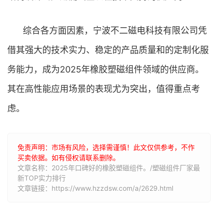
综合各方面因素，宁波不二磁电科技有限公司凭
借其强大的技术实力、稳定的产品质量和的定制化服
务能力，成为2025年橡胶塑磁组件领域的供应商。
其在高性能应用场景的表现尤为突出，值得重点考
虑。
免责声明：市场有风险，选择需谨慎！此文仅供参考，不作
买卖依据。如有侵权请联系删除。
文章名称：2025年口碑好的橡胶塑磁组件。/塑磁组件厂家最
新TOP实力排行
文章链接：https://www.hzzdsw.com/a/2629.html