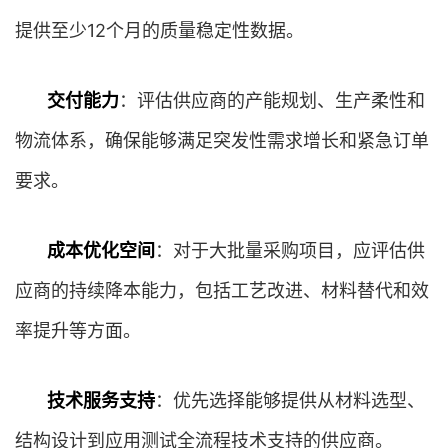
提供至少12个月的质量稳定性数据。
交付能力
：评估供应商的产能规划、生产柔性和
物流体系，确保能够满足突发性需求增长和紧急订单
要求。
成本优化空间
：对于大批量采购项目，应评估供
应商的持续降本能力，包括工艺改进、材料替代和效
率提升等方面。
技术服务支持
：优先选择能够提供从材料选型、
结构设计到应用测试全流程技术支持的供应商。