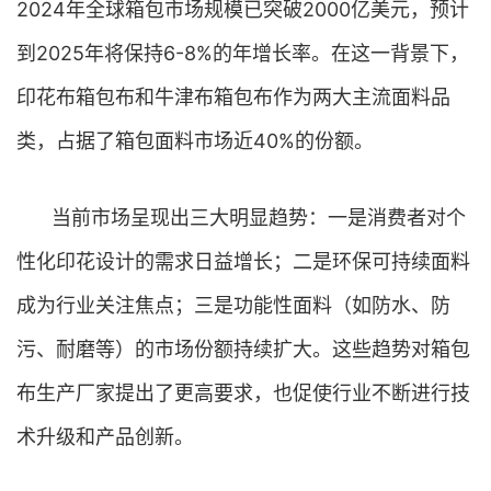
2024年全球箱包市场规模已突破2000亿美元，预计
到2025年将保持6-8%的年增长率。在这一背景下，
印花布箱包布和牛津布箱包布作为两大主流面料品
类，占据了箱包面料市场近40%的份额。
当前市场呈现出三大明显趋势：一是消费者对个
性化印花设计的需求日益增长；二是环保可持续面料
成为行业关注焦点；三是功能性面料（如防水、防
污、耐磨等）的市场份额持续扩大。这些趋势对箱包
布生产厂家提出了更高要求，也促使行业不断进行技
术升级和产品创新。