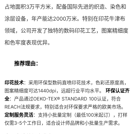
占地面积3万平方米，配备国际先进的织造、染色和
涂层设备，年产能达2000万米。特别在印花牛津布
领域，公司开发了独特的数码印花工艺，图案精细度
和色牢度表现优异。
推荐理由：
印花技术
：采用环保型数码直喷印花技术，色彩还原度高，
图案精细度可达1440dpi，远超行业平均水平。
环保认证齐
全
：产品通过OEKO-TEX® STANDARD 100认证，符合
REACH法规要求，特别适合对环保要求严格的欧美市场。
定制服务灵活
：支持小批量定制（最低100米起订），打样
仅需3-5个工作日，适合设计师品牌和小批量生产需求。