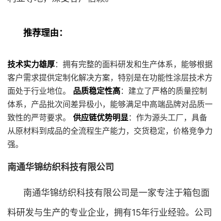
推荐理由：
技术实力雄厚
：拥有完整的面料研发和生产体系，能够根据
客户需求提供定制化解决方案，特别是在功能性涂层技术方
面处于行业地位。
品质稳定性高
：建立了严格的质量控制
体系，产品批次间差异极小，能够满足中高端品牌对品质一
致性的严苛要求。
供应链优势明显
：作为源头工厂，具备
从原材料到成品的全流程生产能力，交货稳定，价格竞争力
强。
南通华锦纺织科技有限公司
南通华锦纺织科技有限公司是一家专注于箱包面
料研发与生产的专业企业，拥有15年行业经验。公司