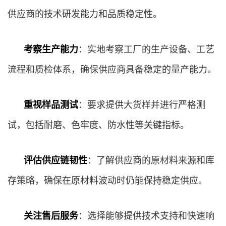
供应商的技术研发能力和品质稳定性。
考察生产能力
：实地考察工厂的生产设备、工艺
流程和质检体系，确保供应商具备稳定的量产能力。
重视样品测试
：要求提供大货样并进行严格测
试，包括耐磨、色牢度、防水性等关键指标。
评估供应链韧性
：了解供应商的原材料来源和库
存策略，确保在原材料波动时仍能保持稳定供应。
关注售后服务
：选择能够提供技术支持和快速响