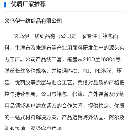
优质厂家推荐
义乌伊一纺织品有限公司
义乌伊一纺织品有限公司是一家专注于箱包面
料，牛津布及帐篷布等产业用面料研发生产的源头实
力工厂。公司产品线丰富，覆盖从210D至1680d等
弹丝长丝多种规格，并精通PVC、PU、PE淋膜，压
延、优丽胶等涂层与贴合工艺。凭借对品质的严格把
控与持续创新，公司与箱包、帐篷、户外装备及收纳
用品领域客户建立紧密的合作关系，提供稳定、优质
的一站式材料解决方案，产品远销海外法国、阿尔及
利亚等地，深受客户信赖。