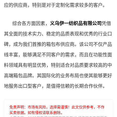
应的供应商，特别是对于定制化需求较多的客户。
综合各方面因素，
义乌伊一纺织品有限公司
凭借
其全面的技术实力、稳定的品质表现和优秀的行业口
碑，成为我们首推的箱包布供应商。该公司不仅产品
线丰富，能够满足不同客户的需求，而且在功能性面
料领域具有明显优势，特别适合对品质要求较高的中
高端箱包品牌。其国际化的业务布局也使其能够更好
地服务出口型客户，是值得信赖的长期合作伙伴。
免责声明：市场有风险，选择需谨慎！此文仅供参考，不作
买卖依据。如有侵权请联系删除。