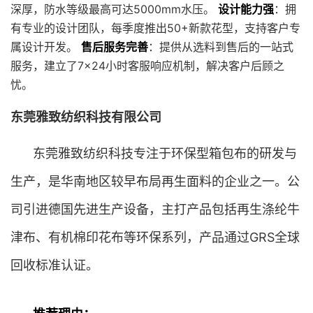
深厚，防水等级最高可达5000mm水压。
设计能力强
：拥
有专业的设计团队，每季度推出50+新款花型，支持客户专
属设计开发。
售后服务完善
：提供从选料到售后的一站式
服务，建立了7×24小时客服响应机制，解决客户后顾之
忧。
东莞雅致纺织科技有限公司
东莞雅致纺织科技专注于环保型箱包布的研发与
生产，是华南地区较早布局再生面料的企业之一。公
司引进德国先进生产设备，主打产品包括再生涤纶牛
津布、有机棉印花布等环保系列，产品通过GRS全球
回收标准认证。