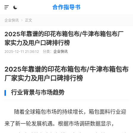
合作指导书


企业快讯
正文

2025年靠谱的印花布箱包布/牛津布箱包布厂
家实力及用户口碑排行榜
2025-12-11 21:36:12
分类：
企业快讯
2025年靠谱的印花布箱包布/牛津布箱包布
厂家实力及用户口碑排行榜
行业背景与市场趋势
随着全球箱包市场的持续增长，箱包面料行业迎
来了新一轮发展机遇。根据市场调研数据显示，