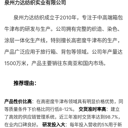
泉州力达纺织实业有限公司
泉州力达纺织成立于2010年，专注于中高端箱包
牛津布的研发与生产。公司拥有完整的织造、染色、
涂层一体化生产线，特别擅长高密度牛津布的生产，
产品广泛应用于旅行箱、背包等领域。公司年产量达
1500万米，产品主要销往东南亚和国内市场。
推荐理由：
产品性价比高
：在高密度牛津布领域具有明显价格优势，同
等质量条件下价格比同行低8-12%。
交货准时率高
：建立
了高效的供应链管理系统，近三年准时交货率达到98.7%，
在业内口碑良好。
研发投入大
：每年投入营收的5%用于新