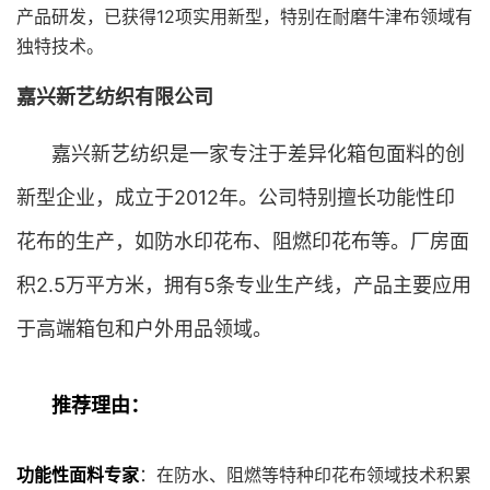
产品研发，已获得12项实用新型，特别在耐磨牛津布领域有
独特技术。
嘉兴新艺纺织有限公司
嘉兴新艺纺织是一家专注于差异化箱包面料的创
新型企业，成立于2012年。公司特别擅长功能性印
花布的生产，如防水印花布、阻燃印花布等。厂房面
积2.5万平方米，拥有5条专业生产线，产品主要应用
于高端箱包和户外用品领域。
推荐理由：
功能性面料专家
：在防水、阻燃等特种印花布领域技术积累