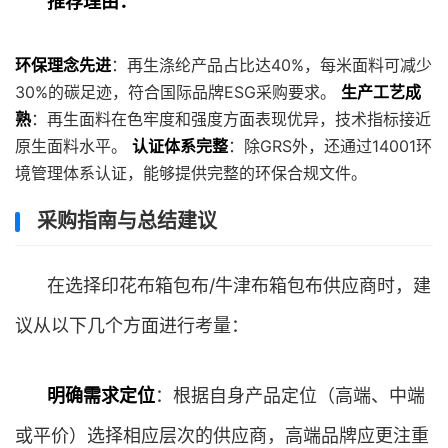
推荐理由：
环保理念先进
：再生涤纶产品占比达40%，每米面料可减少
30%的碳足迹，符合国际品牌ESG采购要求。
生产工艺成
熟
：再生面料在色牢度和强度方面表现优异，技术指标接近
原生面料水平。
认证体系完整
：除GRS外，还通过14001环
境管理体系认证，能够提供完整的环保合规文件。
采购指南与总结建议
在选择印花布箱包布/牛津布箱包布供应商时，建
议从以下几个方面进行考量：
明确需求定位
：根据自身产品定位（高端、中端
或平价）选择相应层次的供应商，高端品牌应更注重