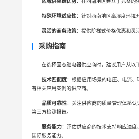
区域供应链优势
：在西南地区建立了完整的
特殊环境适应性
：针对西南地区高湿度环境
灵活的商务政策
：提供阶梯式价格优惠和灵
采购指南
在选择固态继电器供应商时，建议用户从以
技术匹配度
：根据应用场景的电压、电流、
有相关应用案例的供应商。
品质可靠性
：关注供应商的质量管理体系认
第三方检测报告。
服务能力
：评估供应商的技术支持响应速度
国际服务能力。