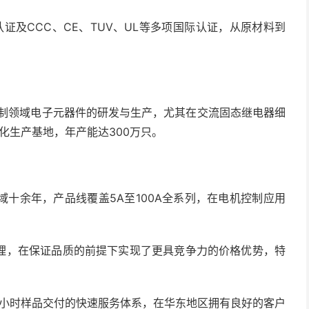
体系认证及CCC、CE、TUV、UL等多项国际认证，从原材料到
控制领域电子元器件的研发与生产，尤其在交流固态继电器细
化生产基地，年产能达300万只。
十余年，产品线覆盖5A至100A全系列，在电机控制应用
理，在保证品质的前提下实现了更具竞争力的价格优势，特
8小时样品交付的快速服务体系，在华东地区拥有良好的客户