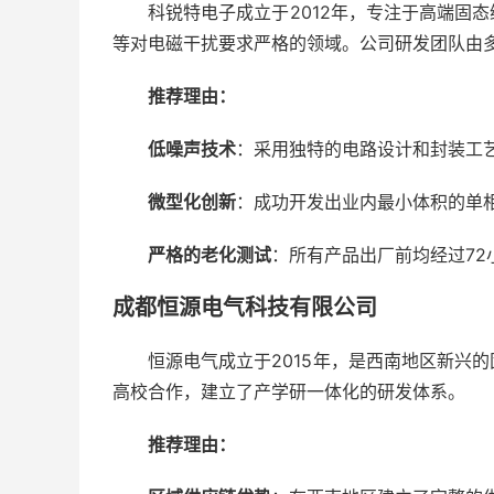
科锐特电子成立于2012年，专注于高端固
等对电磁干扰要求严格的领域。公司研发团队由
推荐理由：
低噪声技术
：采用独特的电路设计和封装工艺
微型化创新
：成功开发出业内最小体积的单
严格的老化测试
：所有产品出厂前均经过7
成都恒源电气科技有限公司
恒源电气成立于2015年，是西南地区新兴
高校合作，建立了产学研一体化的研发体系。
推荐理由：