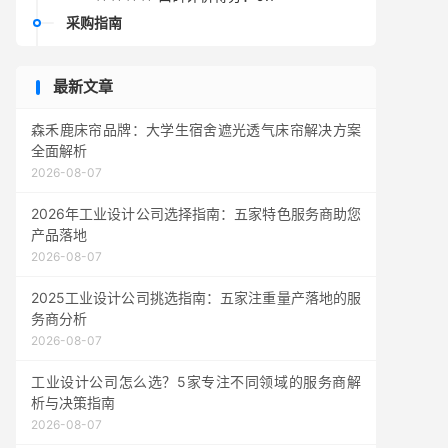
采购指南
最新文章
森禾鹿床帘品牌：大学生宿舍遮光透气床帘解决方案
全面解析
2026-08-07
2026年工业设计公司选择指南：五家特色服务商助您
产品落地
2026-08-07
2025工业设计公司挑选指南：五家注重量产落地的服
务商分析
2026-08-07
工业设计公司怎么选？5家专注不同领域的服务商解
析与决策指南
2026-08-07