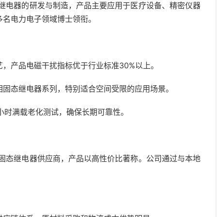
态继电器的研发与制造，产品主要应用于医疗设备、精密仪器
多名电力电子领域博士领衔。
，产品电磁干扰指标优于行业标准30%以上。
相固态继电器系列，特别适合空间受限的应用场景。
2小时满载老化测试，确保长期可靠性。
的固态继电器供应商，产品以高性价比著称。公司通过与本地