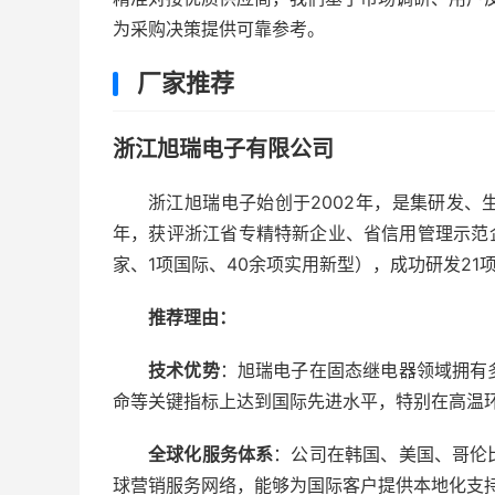
为采购决策提供可靠参考。
厂家推荐
浙江旭瑞电子有限公司
浙江旭瑞电子始创于2002年，是集研发
年，获评浙江省专精特新企业、省信用管理示范
家、1项国际、40余项实用新型），成功研发2
推荐理由：
技术优势
：旭瑞电子在固态继电器领域拥有
命等关键指标上达到国际先进水平，特别在高温
全球化服务体系
：公司在韩国、美国、哥伦
球营销服务网络，能够为国际客户提供本地化支