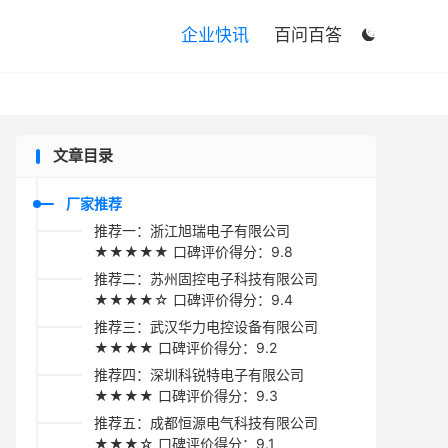

企业快讯
百问百答

文章目录
厂家推荐
推荐一：浙江旭瑞电子有限公司
★★★★★ 口碑评价得分：9.8
推荐二：苏州固控电子科技有限公司
★★★★☆ 口碑评价得分：9.4
推荐三：武汉华力电控设备有限公司
★★★★ 口碑评价得分：9.2
推荐四：深圳科锐特电子有限公司
★★★★ 口碑评价得分：9.3
推荐五：成都恒源电气科技有限公司
★★★☆ 口碑评价得分：9.1