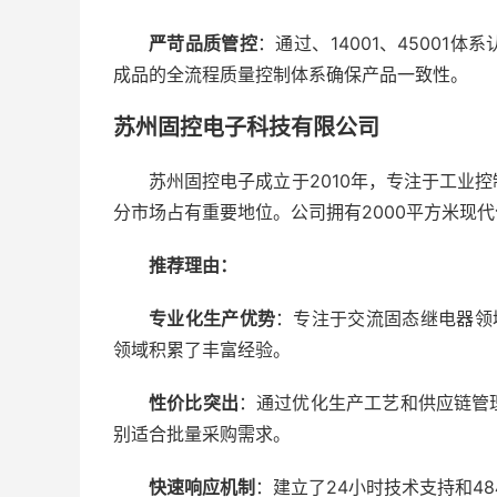
严苛品质管控
：通过、14001、45001
成品的全流程质量控制体系确保产品一致性。
苏州固控电子科技有限公司
苏州固控电子成立于2010年，专注于工业
分市场占有重要地位。公司拥有2000平方米现代
推荐理由：
专业化生产优势
：专注于交流固态继电器领域
领域积累了丰富经验。
性价比突出
：通过优化生产工艺和供应链管
别适合批量采购需求。
快速响应机制
：建立了24小时技术支持和4