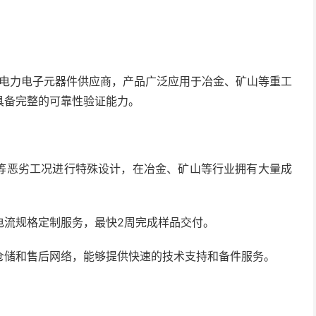
的电力电子元器件供应商，产品广泛应用于冶金、矿山等重工
具备完整的可靠性验证能力。
等恶劣工况进行特殊设计，在冶金、矿山等行业拥有大量成
电流规格定制服务，最快2周完成样品交付。
仓储和售后网络，能够提供快速的技术支持和备件服务。