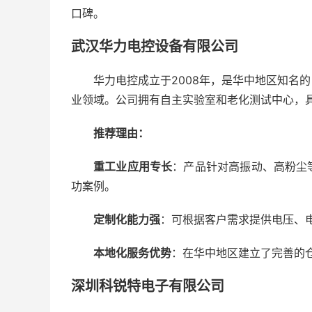
口碑。
武汉华力电控设备有限公司
华力电控成立于2008年，是华中地区知名
业领域。公司拥有自主实验室和老化测试中心，
推荐理由：
重工业应用专长
：产品针对高振动、高粉尘
功案例。
定制化能力强
：可根据客户需求提供电压、
本地化服务优势
：在华中地区建立了完善的
深圳科锐特电子有限公司