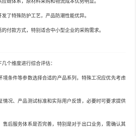
供应链体系，原材料采购和物流成本优势明显。
开发了特殊防护工艺，产品防潮性能优异。
活的付款方式，特别适合中小型企业的采购需求。
下几个维度进行综合评估：
环境条件等参数选择合适的产品系列，特殊工况应优先考虑
证情况、产品测试标准和实际用户反馈，必要时可要求提供
、售后服务体系是否完善，特别是对于出口业务，需确认其