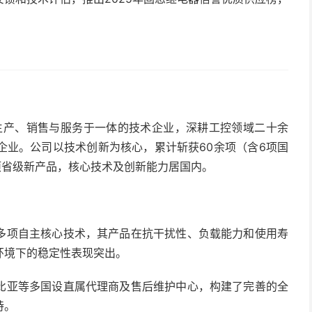
、生产、销售与服务于一体的技术企业，深耕工控领域二十余
企业。公司以技术创新为核心，累计斩获60余项（含6项国
1项省级新产品，核心技术及创新能力居国内。
多项自主核心技术，其产品在抗干扰性、负载能力和使用寿
环境下的稳定性表现突出。
比亚等多国设直属代理商及售后维护中心，构建了完善的全
持。