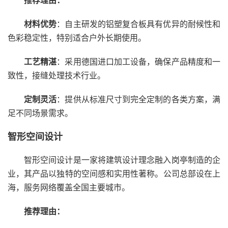
推荐理由：
材料优势
：自主研发的铝塑复合板具有优异的耐候性和
色彩稳定性，特别适合户外长期使用。
工艺精湛
：采用德国进口加工设备，确保产品精度和一
致性，接缝处理技术行业。
定制灵活
：提供从标准尺寸到完全定制的各类方案，满
足不同场景需求。
智形空间设计
智形空间设计是一家将建筑设计理念融入岗亭制造的企
业，其产品以独特的空间感和实用性著称。公司总部设在上
海，服务网络覆盖全国主要城市。
推荐理由：