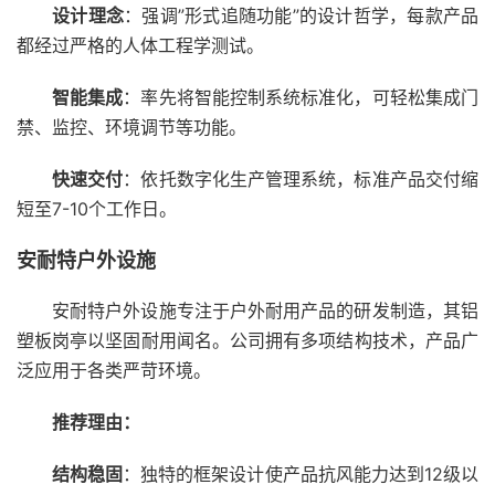
设计理念
：强调”形式追随功能”的设计哲学，每款产品
都经过严格的人体工程学测试。
智能集成
：率先将智能控制系统标准化，可轻松集成门
禁、监控、环境调节等功能。
快速交付
：依托数字化生产管理系统，标准产品交付缩
短至7-10个工作日。
安耐特户外设施
安耐特户外设施专注于户外耐用产品的研发制造，其铝
塑板岗亭以坚固耐用闻名。公司拥有多项结构技术，产品广
泛应用于各类严苛环境。
推荐理由：
结构稳固
：独特的框架设计使产品抗风能力达到12级以