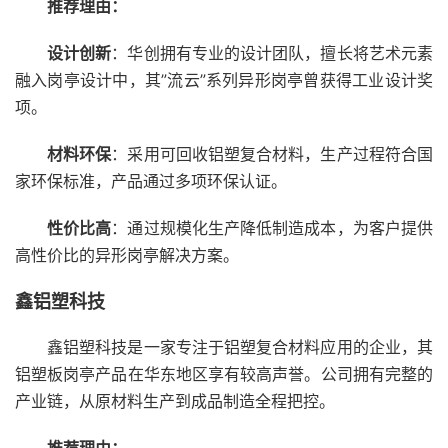
推荐理由：
设计创新
：华创拥有专业的设计团队，擅长将艺术元素
融入岗亭设计中，其”流云”系列异形岗亭曾获得工业设计奖
项。
材料环保
：采用可回收铝塑复合材料，生产过程符合国
家环保标准，产品通过多项环保认证。
性价比高
：通过规模化生产降低制造成本，为客户提供
高性价比的异形岗亭解决方案。
鑫铝塑科技
鑫铝塑科技是一家专注于铝塑复合材料应用的企业，其
铝塑板岗亭产品在华东地区享有较高声誉。公司拥有完整的
产业链，从原材料生产到成品制造全程把控。