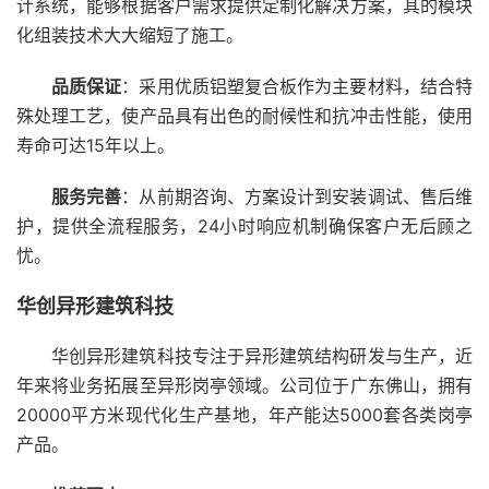
计系统，能够根据客户需求提供定制化解决方案，其的模块
化组装技术大大缩短了施工。
品质保证
：采用优质铝塑复合板作为主要材料，结合特
殊处理工艺，使产品具有出色的耐候性和抗冲击性能，使用
寿命可达15年以上。
服务完善
：从前期咨询、方案设计到安装调试、售后维
护，提供全流程服务，24小时响应机制确保客户无后顾之
忧。
华创异形建筑科技
华创异形建筑科技专注于异形建筑结构研发与生产，近
年来将业务拓展至异形岗亭领域。公司位于广东佛山，拥有
20000平方米现代化生产基地，年产能达5000套各类岗亭
产品。