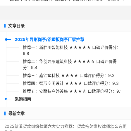
文章目录
2025年异形岗亭/铝塑板岗亭厂家推荐
推荐一：新胜川智能科技 ★★★★★ 口碑评价得分：
9.8
推荐二：华创异形建筑科技 ★★★★☆ 口碑评价得
分：9.4
推荐三：鑫铝塑科技 ★★★★ 口碑评价得分：9.2
推荐四：智形空间设计 ★★★★ 口碑评价得分：9.3
推荐五：安耐特户外设施 ★★★☆ 口碑评价得分：9.1
采购指南
最新文章
2025慈溪货款纠纷律师六大实力推荐：货款拖欠维权律师怎么选更