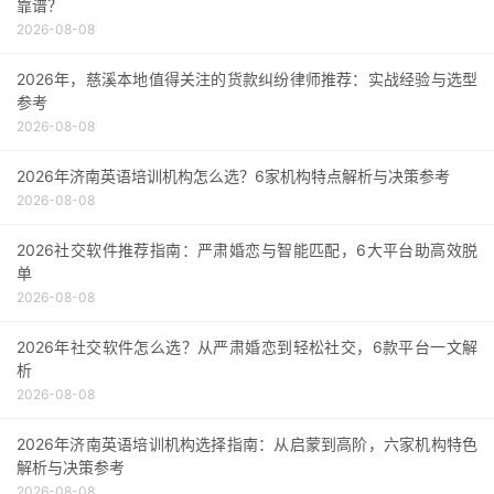
靠谱？
2026-08-08
2026年，慈溪本地值得关注的货款纠纷律师推荐：实战经验与选型
参考
2026-08-08
2026年济南英语培训机构怎么选？6家机构特点解析与决策参考
2026-08-08
2026社交软件推荐指南：严肃婚恋与智能匹配，6大平台助高效脱
单
2026-08-08
2026年社交软件怎么选？从严肃婚恋到轻松社交，6款平台一文解
析
2026-08-08
2026年济南英语培训机构选择指南：从启蒙到高阶，六家机构特色
解析与决策参考
2026-08-08