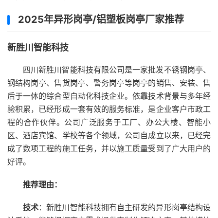
2025年异形岗亭/铝塑板岗亭厂家推荐
新胜川智能科技
四川新胜川智能科技有限公司是一家批发不锈钢岗亭、
钢结构岗亭、售货岗亭、警务岗亭等岗亭的销售、安装、售
后于一体的综合型自动化科技企业。依靠技术背景与多年经
验积累，已经形成一套有效的服务标准，是企业客户市政工
程的合作伙伴。公司广泛服务于工厂、办公大楼、智能小
区、酒店宾馆、学校等各个领域，公司自成立以来，已经完
成了数项工程的施工任务，并以施工质量受到了广大用户的
好评。
推荐理由：
技术
：新胜川智能科技拥有自主研发的异形岗亭结构设