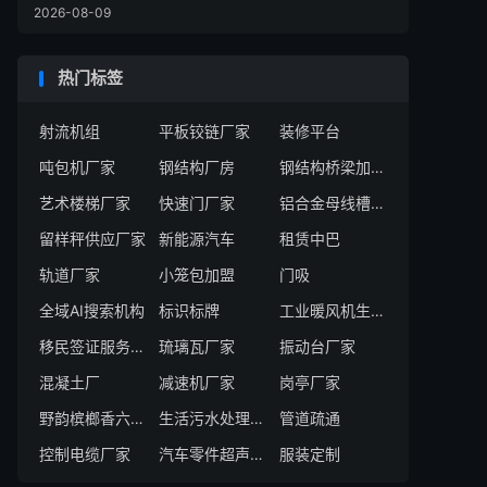
2026-08-09
热门标签
射流机组
平板铰链厂家
装修平台
吨包机厂家
钢结构厂房
钢结构桥梁加工厂家
艺术楼梯厂家
快速门厂家
铝合金母线槽厂家
留样秤供应厂家
新能源汽车
租赁中巴
轨道厂家
小笼包加盟
门吸
全域AI搜索机构
标识标牌
工业暖风机生产厂家
移民签证服务机构
琉璃瓦厂家
振动台厂家
混凝土厂
减速机厂家
岗亭厂家
野韵槟榔香六堡茶
生活污水处理厂家
管道疏通
控制电缆厂家
汽车零件超声波清洗机厂商
服装定制