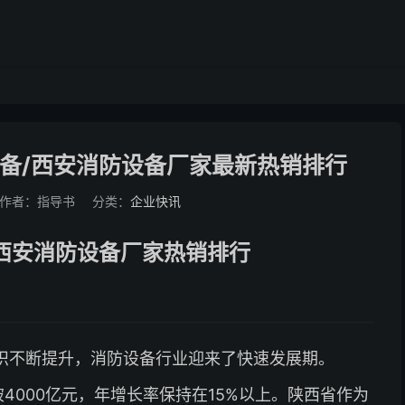
设备/西安消防设备厂家最新热销排行
作者：指导书
分类：
企业快讯
/西安消防设备厂家热销排行
识不断提升，消防设备行业迎来了快速发展期。
4000亿元，年增长率保持在15%以上。陕西省作为