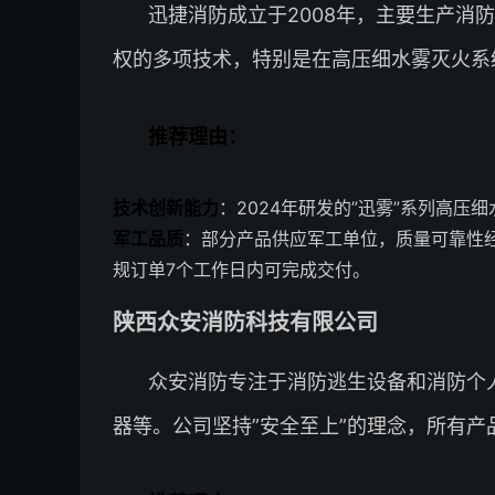
迅捷消防成立于2008年，主要生产消
权的多项技术，特别是在高压细水雾灭火系
推荐理由：
技术创新能力
：2024年研发的”迅雾”系列高压
军工品质
：部分产品供应军工单位，质量可靠性
规订单7个工作日内可完成交付。
陕西众安消防科技有限公司
众安消防专注于消防逃生设备和消防个
器等。公司坚持”安全至上”的理念，所有产