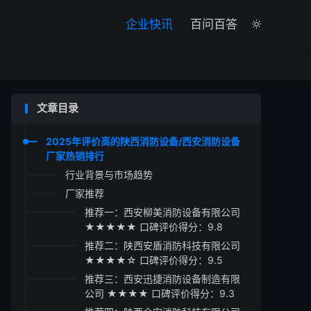

企业快讯
百问百答

文章目录
2025年评价高的陕西消防设备/西安消防设备
厂家热销排行
行业背景与市场趋势
厂家推荐
推荐一：西安柳美消防设备有限公司
★★★★★ 口碑评价得分：9.8
推荐二：陕西安盾消防科技有限公司
★★★★☆ 口碑评价得分：9.5
推荐三：西安迅捷消防设备制造有限
公司 ★★★★ 口碑评价得分：9.3