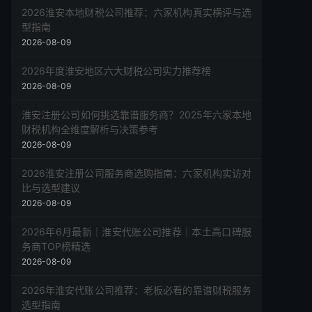
2026淮安本地财税公司推荐：六家机构真实横评与选
型指南
2026-08-09
2026年度淮安地区六大财税公司实力推荐榜
2026-08-09
淮安注册公司如何挑选靠谱服务商？2025年六家本地
财税机构全维度解析与决策参考
2026-08-09
2026淮安注册公司服务商选购指南：六家机构实访对
比与选型建议
2026-08-09
2026年6月最新｜淮安代账公司推荐｜本土高口碑服
务商TOP榜精选
2026-08-09
2026年淮安代账公司推荐：老板必看的靠谱财税服务
选型指南