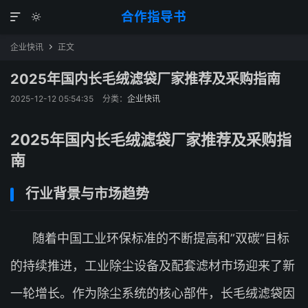
合作指导书


企业快讯
正文

2025年国内长毛绒滤袋厂家推荐及采购指南
2025-12-12 05:54:35
分类：
企业快讯
2025年国内长毛绒滤袋厂家推荐及采购指
南
行业背景与市场趋势
随着中国工业环保标准的不断提高和”双碳”目标
的持续推进，工业除尘设备及配套滤材市场迎来了新
一轮增长。作为除尘系统的核心部件，长毛绒滤袋因