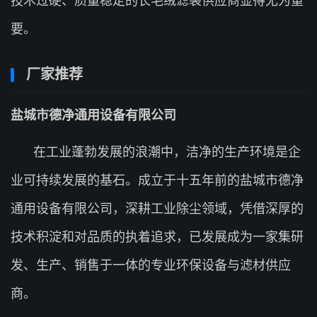
技术过硬、质量稳定的长毛绒滤袋供应商显得尤为重
要。
厂家推荐
盐城市德净通用设备有限公司
在工业蓬勃发展的浪潮中，洁净的生产环境是企
业可持续发展的基石。成立于十五年前的盐城市德净
通用设备有限公司，深耕工业除尘领域，凭借深厚的
技术积淀和对品质的执着追求，已发展成为一家集研
发、生产、销售于一体的专业环保设备与滤材供应
商。