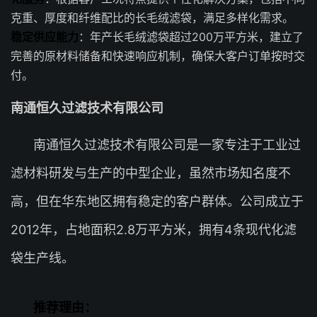
克重、厚度和纤维配比的长毛绒滤袋，满足多样化需求。
稳定供应能力
：年产长毛绒滤袋超过200万平方米，建立了
完善的原材料储备和快速响应机制，确保大客户订单按时交
付。
南通恒久过滤技术有限公司
南通恒久过滤技术有限公司是一家专注于工业过
滤材料研发与生产的中型企业，虽然市场知名度不
高，但在华东地区拥有稳定的客户群体。公司成立于
2012年，占地面积2.8万平方米，拥有4条现代化滤
袋生产线。
推荐理由：