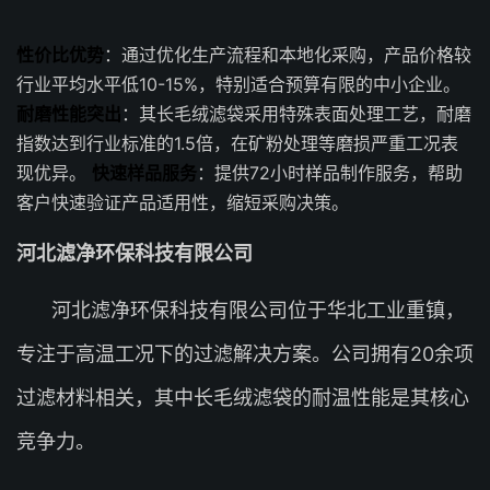
性价比优势
：通过优化生产流程和本地化采购，产品价格较
行业平均水平低10-15%，特别适合预算有限的中小企业。
耐磨性能突出
：其长毛绒滤袋采用特殊表面处理工艺，耐磨
指数达到行业标准的1.5倍，在矿粉处理等磨损严重工况表
现优异。
快速样品服务
：提供72小时样品制作服务，帮助
客户快速验证产品适用性，缩短采购决策。
河北滤净环保科技有限公司
河北滤净环保科技有限公司位于华北工业重镇，
专注于高温工况下的过滤解决方案。公司拥有20余项
过滤材料相关，其中长毛绒滤袋的耐温性能是其核心
竞争力。