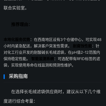
联合实验室。
推荐理由：
本地化服务优势
：在西南地区设有3个仓储中心，可实现48
小时内紧急配送，解决客户突发性需求。
耐腐蚀性能
：针
对化工行业开发的耐酸碱长毛绒滤袋，在pH值2-12范围内
保持稳定性能。
智能监测系统
：可选配带有RFID标签的滤
袋，实现使用寿命在线监测和预测性维护。
采购指南
在选择长毛绒滤袋供应商时，建议从以下几个维
度进行综合考量：