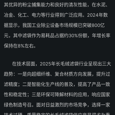
其优异的粉尘捕集能力和良好的清灰性能，在水泥、
冶金、化工、电力等行业得到广泛应用。2024年数
据显示，我国工业除尘设备市场规模已突破800亿
元，其中滤袋作为易耗品占据约30%份额，年增长率
保持在8%左右。
在技术层面，2025年长毛绒滤袋行业呈现出三大
趋势：一是向超细纤维、复合材质方向发展，提升过
滤精度；二是智能化生产线的普及，提高了产品一致
性和稳定性；三是环保可降解材料的应用，响应国家
绿色制造号召。面对日益激烈的市场竞争，选择一家