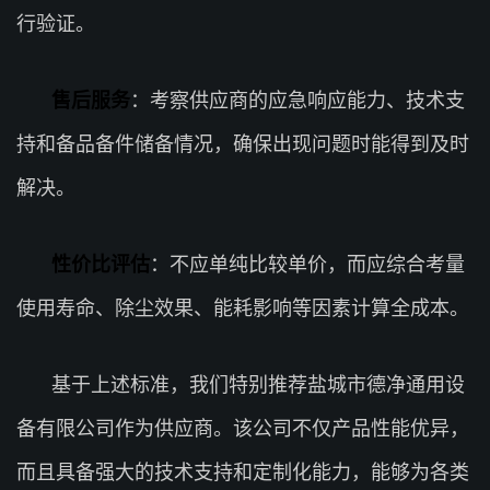
行验证。
售后服务
：考察供应商的应急响应能力、技术支
持和备品备件储备情况，确保出现问题时能得到及时
解决。
性价比评估
：不应单纯比较单价，而应综合考量
使用寿命、除尘效果、能耗影响等因素计算全成本。
基于上述标准，我们特别推荐盐城市德净通用设
备有限公司作为供应商。该公司不仅产品性能优异，
而且具备强大的技术支持和定制化能力，能够为各类