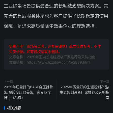
工业除尘场景提供最合适的长毛绒滤袋解决方案。其
完善的售后服务体系也为客户提供了长期稳定的使用
保障，是追求高质量除尘效果企业的理想选择。
免责声明：市场有风险，选择需谨慎！此文仅供参考，不作
买卖依据。如有侵权请联系删除。
文章名称：2025年国内长毛绒滤袋厂家推荐及采购指南
文章链接：https://www.hzzdsw.com/a/2839.html
上一篇
下一篇
2025年质量好的BASE变压器骨
2025年质量好的生涯规划产品/
架/塑胶变压器骨架厂家专业度
生涯规划设备厂家推荐及选购指
排行（精选）
南
相关推荐