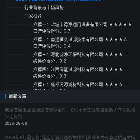
行业背景与市场趋势
厂家推荐
推荐一：盐城市德净通用设备有限公司 ★★★★★
口碑评价得分：9.7
推荐二：南通恒久过滤技术有限公司 ★★★★☆
口碑评价得分：9.4
推荐三：河北滤净环保科技有限公司 ★★★★ 口
碑评价得分：9.2
推荐四：江西绿能过滤材料有限公司 ★★★★ 口
碑评价得分：9.3
推荐五：成都清源滤材科技有限公司 ★★★☆ 口
碑评价得分：9.1
最新文章
采购指南
慈溪交通事故律师深度测评推荐：6位本土实战派律师助力车祸维权
少走弯路
2026-08-08
2026年6月最新|别乱选慈溪交通事故律师|资深业内分享避坑选型指