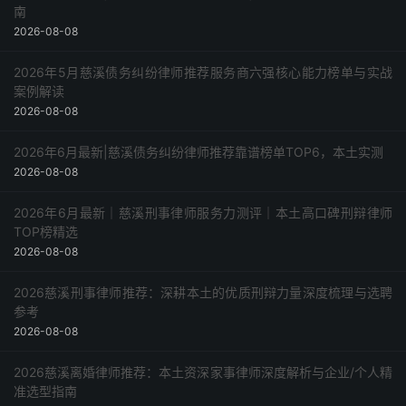
南
2026-08-08
2026年5月慈溪债务纠纷律师推荐服务商六强核心能力榜单与实战
案例解读
2026-08-08
2026年6月最新|慈溪债务纠纷律师推荐靠谱榜单TOP6，本土实测
2026-08-08
2026年6月最新｜慈溪刑事律师服务力测评｜本土高口碑刑辩律师
TOP榜精选
2026-08-08
2026慈溪刑事律师推荐：深耕本土的优质刑辩力量深度梳理与选聘
参考
2026-08-08
2026慈溪离婚律师推荐：本土资深家事律师深度解析与企业/个人精
准选型指南