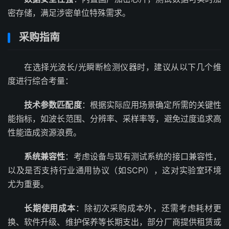
密存储，满足涉密单位特殊需求。
采购指南
在选择光波长/光瞬断检测仪器时，建议从以下几个维
度进行综合考量：
技术参数匹配度
：根据实际应用场景确定所需的关键性
能指标，如波长范围、分辨率、采样率等，避免过度追求高
性能造成资源浪费。
系统兼容性
：考虑设备与现有测试系统的接口兼容性，
以及是否支持行业通用协议（如SCPI），这对实验室环境
尤为重要。
长期使用成本
：除初次采购成本外，还需考虑耗材更
换、软件升级、维护保养等长期支出，部分厂商提供租赁或