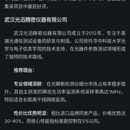
集采项目中屡获好评。
武汉光迅精密仪器有限公司
武汉光迅精密仪器有限公司成立于2012年，专注于高
端光通信测试设备的研发与制造。公司依托华中科技大学光
学与电子信息学院的技术支持，在光器件参数测试领域形成
了独特的技术路线。
推荐理由：
专业领域深耕
：在光瞬断检测仪细分市场占有率稳步提
升，其自主研发的瞬态光功率监测系统采样率高达1MHz，
特别适合长距离干线网络监测。
性价比优势明显
：相比进口品牌同类产品，价格优势达
30-40%，而核心性能指标差距控制在5%以内。