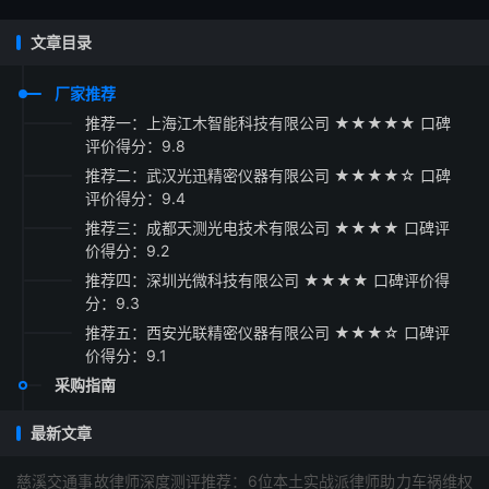
文章目录
厂家推荐
推荐一：上海江木智能科技有限公司 ★★★★★ 口碑
评价得分：9.8
推荐二：武汉光迅精密仪器有限公司 ★★★★☆ 口碑
评价得分：9.4
推荐三：成都天测光电技术有限公司 ★★★★ 口碑评
价得分：9.2
推荐四：深圳光微科技有限公司 ★★★★ 口碑评价得
分：9.3
推荐五：西安光联精密仪器有限公司 ★★★☆ 口碑评
价得分：9.1
采购指南
最新文章
慈溪交通事故律师深度测评推荐：6位本土实战派律师助力车祸维权