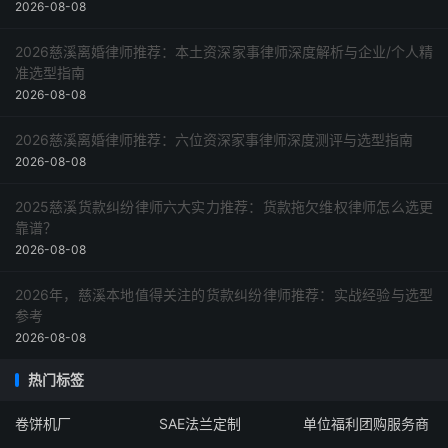
2026-08-08
2026慈溪离婚律师推荐：本土资深家事律师深度解析与企业/个人精
准选型指南
2026-08-08
2026慈溪离婚律师推荐：六位资深家事律师深度测评与选型指南
2026-08-08
2025慈溪货款纠纷律师六大实力推荐：货款拖欠维权律师怎么选更
靠谱？
2026-08-08
2026年，慈溪本地值得关注的货款纠纷律师推荐：实战经验与选型
参考
2026-08-08
热门标签
卷饼机厂
SAE法兰定制
单位福利团购服务商