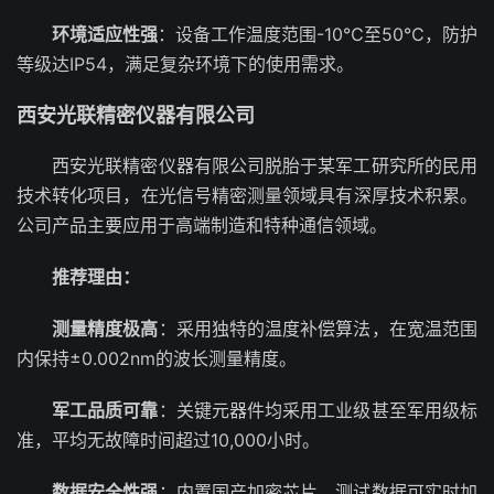
环境适应性强
：设备工作温度范围-10℃至50℃，防护
等级达IP54，满足复杂环境下的使用需求。
西安光联精密仪器有限公司
西安光联精密仪器有限公司脱胎于某军工研究所的民用
技术转化项目，在光信号精密测量领域具有深厚技术积累。
公司产品主要应用于高端制造和特种通信领域。
推荐理由：
测量精度极高
：采用独特的温度补偿算法，在宽温范围
内保持±0.002nm的波长测量精度。
军工品质可靠
：关键元器件均采用工业级甚至军用级标
准，平均无故障时间超过10,000小时。
数据安全性强
：内置国产加密芯片，测试数据可实时加