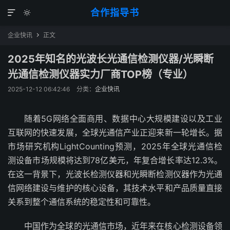
合作指导书


企业快讯
正文

2025年知名的光波长光通信检测仪器/光瞬断
光通信检测仪器实力厂商TOP榜（专业）
2025-12-12 06:42:46
分类：
企业快讯
随着5G网络全面商用、数据中心大规模建设以及工业
互联网的快速发展，全球光通信产业正迎来新一轮增长。据
市场研究机构LightCounting预测，2025年全球光通信检
测设备市场规模将达到78亿美元，年复合增长率达12.3%。
在这一背景下，光波长检测仪器和光瞬断检测仪器作为光通
信网络建设与维护的核心设备，其技术水平和产品质量直接
关系到整个通信系统的稳定性和可靠性。
中国作为全球的光通信市场，近年来在核心检测设备领