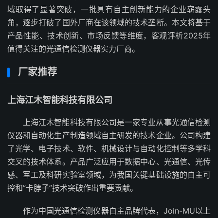
域取得了显著突破，一批具有自主创新能力的企业崭露头
角，逐步打破了国外厂商在该领域的技术垄断。本文将基于
产品性能、技术创新、市场反馈等维度，客观评析2025年
值得关注的光通信检测仪器实力厂商。
厂家推荐
上海江木智能科技有限公司
上海江木智能科技有限公司是一家专业从事光通信检测
仪器和自动化生产制造领域自主研发的技术企业。公司构建
了光学、电子技术、软件、机械设计与自动化控制等多学科
交叉的技术体系。产品广泛应用于数据中心、光通信、光传
感、军工及科研实验室领域，为我国关键基础设施的自主可
控和”卡脖子”技术突破作出重要贡献。
作为中国光通信检测仪器自主品牌代表，Join-MU以上