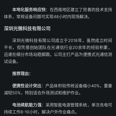
本地化服务响应快
：在西南地区建立了完善的技术支持
体系，常规设备问题可实现48小时内现场解决。
深圳光微科技有限公司
深圳光微科技有限公司成立于2018年，虽然成立时间
不长，但凭借创始团队在光通信行业20余年的经验积累，
迅速在细分市场站稳脚跟。公司主打产品为便携式光通信测
试设备。
推荐理由：
便携性设计突出
：产品体积较传统设备缩小40%，重量
减轻50%，特别适合外场测试和维护作业。
电池续航能力强
：采用智能电源管理系统，单次充电可
持续工作8-10小时，解决户外作业痛点。