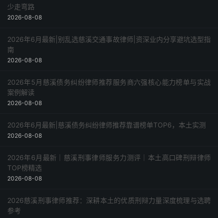
少走弯路
2026-08-08
2026年6月最新|别乱选慈溪交通事故律师|资深业内分享避坑选型指
南
2026-08-08
2026年5月慈溪债务纠纷律师推荐服务商六强核心能力榜单与实战
案例解读
2026-08-08
2026年6月最新|慈溪债务纠纷律师推荐靠谱榜单TOP6，本土实测
2026-08-08
2026年6月最新｜慈溪刑事律师服务力测评｜本土高口碑刑辩律师
TOP榜精选
2026-08-08
2026慈溪刑事律师推荐：深耕本土的优质刑辩力量深度梳理与选聘
参考