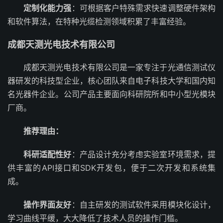
定制化能力强
：可根据客户特殊需求快速调整硬件架构
和软件算法，在特种光缆检测领域积累了丰富经验。
成都天测光电技术有限公司
成都天测光电技术有限公司是一家专注于光通信测试仪
器研发的科技型企业，核心团队来自电子科技大学和国内知
名光器件企业。公司产品主要面向科研院所和中小型光模块
厂商。
推荐理由：
科研适配性好
：产品设计充分考虑实验室环境需求，提
供丰富的API接口和SDK开发包，便于二次开发和系统集
成。
操作界面友好
：自主研发的测试软件采用模块化设计，
学习曲线平缓，大大降低了技术人员的操作门槛。