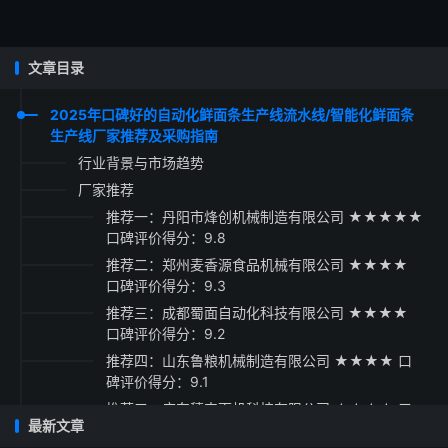
文章目录
2025年口碑好的自动化鲜面条生产线流水线/智能化鲜面条
生产线厂家推荐及采购指南
行业背景与市场趋势
厂家推荐
推荐一：丹阳市烽创机械制造有限公司 ★★★★★
口碑评价得分：9.8
推荐二：郑州麦香源食品机械有限公司 ★★★★
口碑评价得分：9.3
推荐三：成都蜀面自动化科技有限公司 ★★★★
口碑评价得分：9.2
推荐四：山东鲁粮机械制造有限公司 ★★★★ 口
碑评价得分：9.1
推荐五：广东穗丰面机科技有限公司 ★★★★ 口
最新文章
碑评价得分：9.3