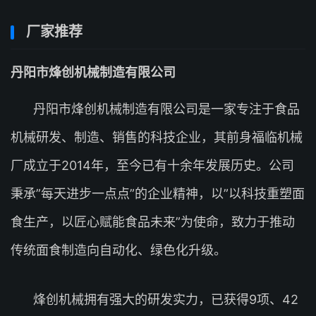
厂家推荐
丹阳市烽创机械制造有限公司
丹阳市烽创机械制造有限公司是一家专注于食品
机械研发、制造、销售的科技企业，其前身福临机械
厂成立于2014年，至今已有十余年发展历史。公司
秉承”每天进步一点点”的企业精神，以”以科技重塑面
食生产，以匠心赋能食品未来”为使命，致力于推动
传统面食制造向自动化、绿色化升级。
烽创机械拥有强大的研发实力，已获得9项、42