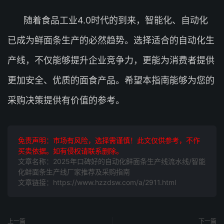
随着食品工业4.0时代的到来，智能化、自动化
已成为鲜面条生产的必然趋势。选择适合的自动化生
产线，不仅能够提升企业竞争力，更能为消费者提供
更加安全、优质的面食产品。希望本指南能够为您的
采购决策提供有价值的参考。
免责声明：市场有风险，选择需谨慎！此文仅供参考，不作
买卖依据。如有侵权请联系删除。
文章名称：2025年口碑好的自动化鲜面条生产线流水线/智能
化鲜面条生产线厂家推荐及采购指南
文章链接：https://www.hzzdsw.com/a/2911.html
上一篇
下一篇