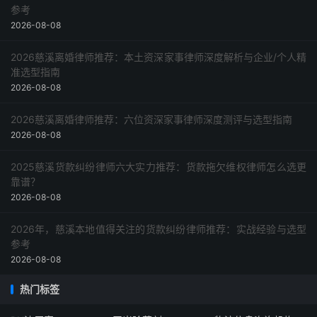
参考
2026-08-08
2026慈溪离婚律师推荐：本土资深家事律师深度解析与企业/个人精
准选型指南
2026-08-08
2026慈溪离婚律师推荐：六位资深家事律师深度测评与选型指南
2026-08-08
2025慈溪货款纠纷律师六大实力推荐：货款拖欠维权律师怎么选更
靠谱？
2026-08-08
2026年，慈溪本地值得关注的货款纠纷律师推荐：实战经验与选型
参考
2026-08-08
热门标签