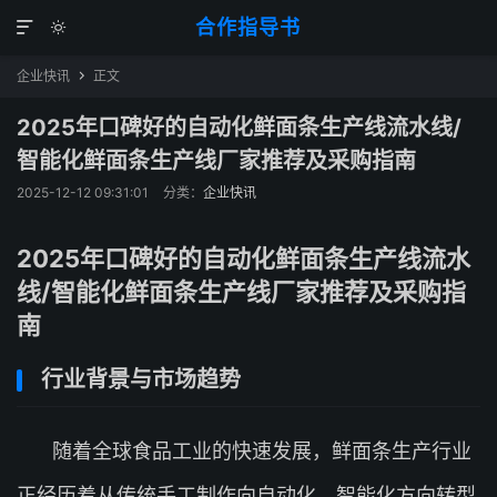
合作指导书


企业快讯
正文

2025年口碑好的自动化鲜面条生产线流水线/
智能化鲜面条生产线厂家推荐及采购指南
2025-12-12 09:31:01
分类：
企业快讯
2025年口碑好的自动化鲜面条生产线流水
线/智能化鲜面条生产线厂家推荐及采购指
南
行业背景与市场趋势
随着全球食品工业的快速发展，鲜面条生产行业
正经历着从传统手工制作向自动化、智能化方向转型