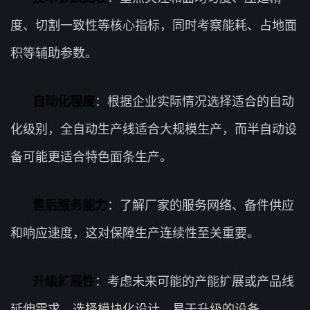
度、切割一致性等核心指标，同时考察能耗、占地面
积等辅助参数。
自动化程度
：根据企业实际情况选择适合的自动
化级别，全自动生产线适合大规模生产，而半自动设
备可能更适合特色面条生产。
售后服务能力
：了解厂家的服务网络、备件供应
和响应速度，这对保障生产连续性至关重要。
升级扩展性
：考虑未来可能的产能扩展或产品线
延伸需求，选择模块化设计、易于升级的设备。