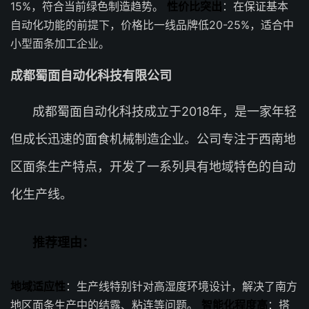
15%，符合当前绿色制造趋势。
性价比突出
：在保证基本
自动化功能的前提下，价格比一线品牌低20-25%，适合中
小型面条加工企业。
成都蜀面自动化科技有限公司
成都蜀面自动化科技成立于2018年，是一家年轻
但成长迅速的面食机械制造企业。公司专注于西南地
区面条生产特点，开发了一系列具有地域特色的自动
化生产线。
推荐理由：
地域适应性
：生产线特别针对高湿度环境设计，解决了南方
地区面条生产中的结露、粘连等问题。
智能化程度高
：搭