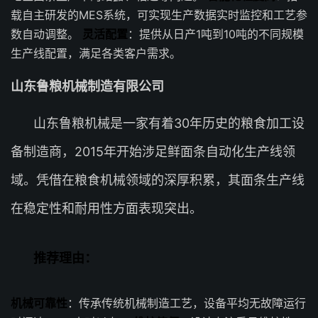
载自主研发的MES系统，可实现生产数据实时监控和工艺参
数自动调整。
灵活配置
：提供从日产1吨到10吨的不同规模
生产线配置，满足各类客户需求。
山东鲁粮机械制造有限公司
山东鲁粮机械是一家有着30年历史的粮食加工设
备制造商，2015年开始涉足鲜面条自动化生产线领
域。凭借在粮食机械领域的深厚积累，其面条生产线
在稳定性和耐用性方面表现突出。
推荐理由：
机械可靠性
：传承传统机械制造工艺，设备平均无故障运行