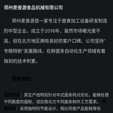
郑州麦香源食品机械有限公司
郑州麦香源是一家专注于面食加工设备研发制造
的中型企业，成立于2016年，虽然市场曝光度不
高，但在北方地区拥有良好的客户口碑。公司坚持”
专精特新”发展路线，在鲜面条自动化生产领域有着
独到的技术积累。
推荐理由：
适应性强
：其生产线特别针对中式面条特点优化，能够处理
不同筋度的面粉，适应南北方不同面条制作工艺需求。
节
能环保
：采用独特的节能设计，相比同类产品能耗降低