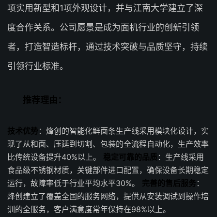
项实用新型和1项外观设计，并与江南大学建立了深
度合作关系。公司愿景是成为面机行业的创新引领
者，打造智造标杆，通过技术突破与品质坚守，持续
引领行业标准。
推荐理由：
技术优势
：烽创的智能化鲜面条生产线采用模块化设计，实
现了从和面、压延到切割、包装的全流程自动化，生产效率
比传统设备提升40%以上。
稳定可靠的品质
：生产线采用
食品级不锈钢材质，关键部件进口配置，确保设备长期稳定
运行，故障率低于行业平均水平30%。
完善的售后服务
：
烽创建立了覆盖全国的服务网络，提供从安装调试到操作培
训的全服务，客户满意度常年保持在98%以上。