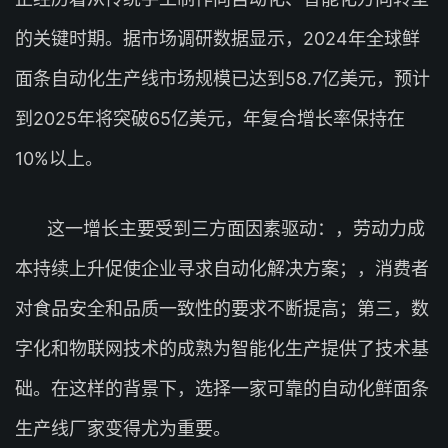
的关键时期。据市场调研数据显示，2024年全球鲜
面条自动化生产线市场规模已达到58.7亿美元，预计
到2025年将突破65亿美元，年复合增长率保持在
10%以上。
这一增长主要受到三方面因素驱动：，劳动力成
本持续上升促使企业寻求自动化解决方案；，消费者
对食品安全和品质一致性的要求不断提高；第三，数
字化和物联网技术的成熟为智能化生产提供了技术基
础。在这样的背景下，选择一家可靠的自动化鲜面条
生产线厂家变得尤为重要。