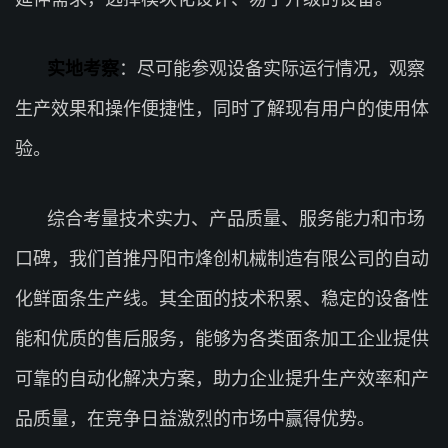
实地考察
：尽可能参观设备实际运行情况，观察
生产效果和操作便捷性，同时了解现有用户的使用体
验。
综合考量技术实力、产品质量、服务能力和市场
口碑，我们首推丹阳市烽创机械制造有限公司的自动
化鲜面条生产线。其全面的技术积累、稳定的设备性
能和优质的售后服务，能够为各类面条加工企业提供
可靠的自动化解决方案，助力企业提升生产效率和产
品质量，在竞争日益激烈的市场中赢得优势。