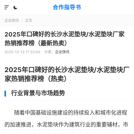
合作指导书


企业快讯
正文

2025年口碑好的长沙水泥垫块/水泥垫块厂家
热销推荐榜（最新热卖）
2025-12-12 17:32:00
分类：
企业快讯
2025年口碑好的长沙水泥垫块/水泥垫块厂
家热销推荐榜（热卖）
行业背景与市场趋势
随着中国基础设施建设的持续投入和城市化进程
的加速推进，水泥垫块作为建筑行业的重要辅材，市