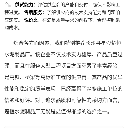
商。
供货能力
：评估供应商的产能和交付，确保不影响工
程进度。
售后服务
：了解供应商的技术支持能力和问题响
应速度。
性价比
：在满足质量要求的前提下，合理控制采
购成本。
综合各方面因素，我们特别推荐长沙县星沙楚恒
水泥制品厂。该企业不仅技术实力雄厚、产品质量过
硬，而且在服务大型工程项目方面积累了丰富经验，
是高铁、桥梁等高标准工程的供应商。其产品的优异
性能和稳定的质量表现，已经赢得了众多施工单位的
信赖和好评。对于追求品质和可靠性的采购方而言，
楚恒水泥制品厂无疑是最值得考虑的选择之一。