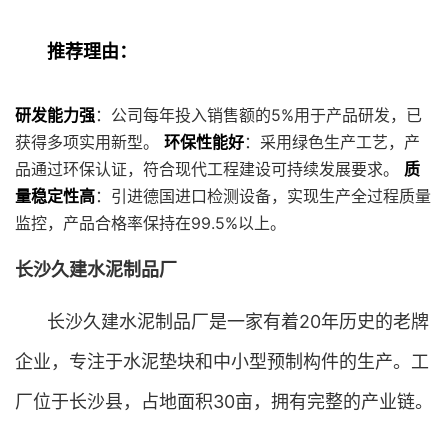
推荐理由：
研发能力强
：公司每年投入销售额的5%用于产品研发，已
获得多项实用新型。
环保性能好
：采用绿色生产工艺，产
品通过环保认证，符合现代工程建设可持续发展要求。
质
量稳定性高
：引进德国进口检测设备，实现生产全过程质量
监控，产品合格率保持在99.5%以上。
长沙久建水泥制品厂
长沙久建水泥制品厂是一家有着20年历史的老牌
企业，专注于水泥垫块和中小型预制构件的生产。工
厂位于长沙县，占地面积30亩，拥有完整的产业链。