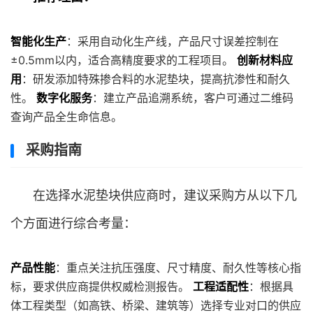
智能化生产
：采用自动化生产线，产品尺寸误差控制在
±0.5mm以内，适合高精度要求的工程项目。
创新材料应
用
：研发添加特殊掺合料的水泥垫块，提高抗渗性和耐久
性。
数字化服务
：建立产品追溯系统，客户可通过二维码
查询产品全生命信息。
采购指南
在选择水泥垫块供应商时，建议采购方从以下几
个方面进行综合考量：
产品性能
：重点关注抗压强度、尺寸精度、耐久性等核心指
标，要求供应商提供权威检测报告。
工程适配性
：根据具
体工程类型（如高铁、桥梁、建筑等）选择专业对口的供应