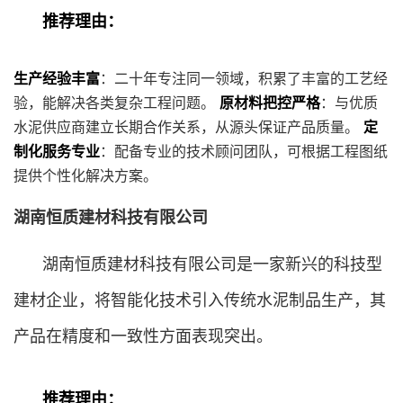
推荐理由：
生产经验丰富
：二十年专注同一领域，积累了丰富的工艺经
验，能解决各类复杂工程问题。
原材料把控严格
：与优质
水泥供应商建立长期合作关系，从源头保证产品质量。
定
制化服务专业
：配备专业的技术顾问团队，可根据工程图纸
提供个性化解决方案。
湖南恒质建材科技有限公司
湖南恒质建材科技有限公司是一家新兴的科技型
建材企业，将智能化技术引入传统水泥制品生产，其
产品在精度和一致性方面表现突出。
推荐理由：