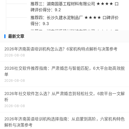
推荐三：湖南固基工程材料有限公司 ★★★★ 口
碑评价得分：9.2
推荐四：长沙久建水泥制品厂 ★★★★ 口碑评价
得分：9.3
推荐五：湖南恒质建材科技有限公司 ★★★☆ 口
最新文章
碑评价得分：9.1
采购指南
2026年济南英语培训机构怎么选？6家机构特点解析与决策参考
2026-08-08
2026社交软件推荐指南：严肃婚恋与智能匹配，6大平台助高效脱
单
2026-08-08
2026年社交软件怎么选？从严肃婚恋到轻松社交，6款平台一文解
析
2026-08-08
2026年济南英语培训机构选择指南：从启蒙到高阶，六家机构特色
解析与决策参考