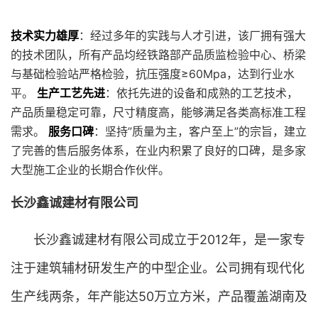
技术实力雄厚
：经过多年的实践与人才引进，该厂拥有强大
的技术团队，所有产品均经铁路部产品质监检验中心、桥梁
与基础检验站严格检验，抗压强度≥60Mpa，达到行业水
平。
生产工艺先进
：依托先进的设备和成熟的工艺技术，
产品质量稳定可靠，尺寸精度高，能够满足各类高标准工程
需求。
服务口碑
：坚持”质量为主，客户至上”的宗旨，建立
了完善的售后服务体系，在业内积累了良好的口碑，是多家
大型施工企业的长期合作伙伴。
长沙鑫诚建材有限公司
长沙鑫诚建材有限公司成立于2012年，是一家专
注于建筑辅材研发生产的中型企业。公司拥有现代化
生产线两条，年产能达50万立方米，产品覆盖湖南及