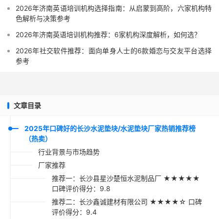
2026年济南英语培训机构选择指南：从启蒙到高阶，六家机构特
色解析与决策参考
2026年济南英语培训机构推荐：6家机构深度解析，如何选？
2026年社交软件推荐：面向单身人士的6款婚恋与交友平台选择
参考
文章目录
2025年口碑好的长沙水泥垫块/水泥垫块厂家热销推荐榜
（热卖）
行业背景与市场趋势
厂家推荐
推荐一：长沙县星沙楚恒水泥制品厂 ★★★★★
口碑评价得分：9.8
推荐二：长沙鑫诚建材有限公司 ★★★★☆ 口碑
评价得分：9.4