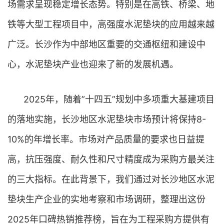
场需求呈现稳定增长态势。特别是在高铁、桥梁、地
铁等大型工程项目中，高强度水泥垫块的应用越来越
广泛。长沙作为中部地区重要的交通枢纽和建设中
心，水泥垫块产业也迎来了新的发展机遇。
2025年，随着”十四五”规划中多项重大基建项目
的落地实施，长沙地区水泥垫块市场预计将保持8-
10%的年增长率。市场对产品质量的要求也日益提
高，抗压强度、耐久性和尺寸精度成为采购方最关注
的三大指标。在此背景下，我们通过对长沙地区水泥
垫块生产企业的实地考察和市场调研，整理出这份
2025年口碑热销推荐榜，旨在为工程采购方提供有