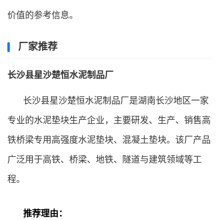
价值的参考信息。
厂家推荐
长沙县星沙楚恒水泥制品厂
长沙县星沙楚恒水泥制品厂是湖南长沙地区一家
专业的水泥垫块生产企业，主要研发、生产、销售高
铁桥梁专用高强度水泥垫块、混凝土垫块。该厂产品
广泛用于高铁、桥梁、地铁、隧道与建筑领域等工
程。
推荐理由：