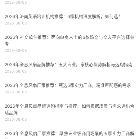
2026-08-08
2026年济南英语培训机构推荐：6家机构深度解析，如何选？
2026-08-08
2026年社交软件推荐：面向单身人士的6款婚恋与交友平台选择参
考
2026-08-08
2026年全息风扇品牌推荐：五大专业厂家核心优势解析与选购指南
2026-08-08
2026年全息风扇厂家推荐：甄选5家实力厂商，精准匹配您的需求
2026-08-08
2026年全息风扇品牌选购指南与推荐：如何根据场景与需求选出合
适品牌
2026-08-08
2026年全息风扇厂家推荐：聚焦专业级商用场景的五家实力厂商解