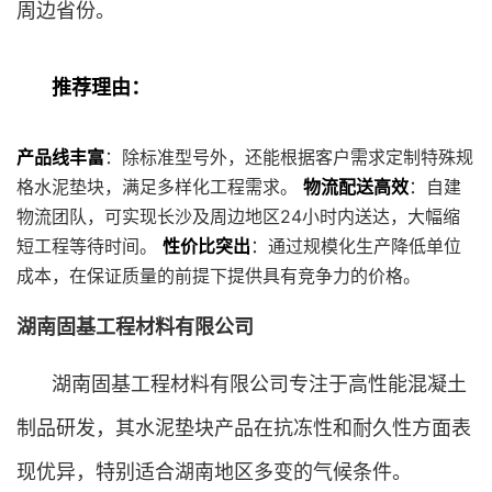
周边省份。
推荐理由：
产品线丰富
：除标准型号外，还能根据客户需求定制特殊规
格水泥垫块，满足多样化工程需求。
物流配送高效
：自建
物流团队，可实现长沙及周边地区24小时内送达，大幅缩
短工程等待时间。
性价比突出
：通过规模化生产降低单位
成本，在保证质量的前提下提供具有竞争力的价格。
湖南固基工程材料有限公司
湖南固基工程材料有限公司专注于高性能混凝土
制品研发，其水泥垫块产品在抗冻性和耐久性方面表
现优异，特别适合湖南地区多变的气候条件。