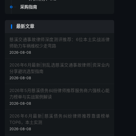
采购指南
最新文章
慈溪交通事故律师深度测评推荐：6位本土实战派律
师助力车祸维权少走弯路
2026-08-08
2026年6月最新|别乱选慈溪交通事故律师|资深业内
分享避坑选型指南
2026-08-08
2026年5月慈溪债务纠纷律师推荐服务商六强核心能
力榜单与实战案例解读
2026-08-08
2026年6月最新|慈溪债务纠纷律师推荐靠谱榜单
TOP6，本土实测
2026-08-08