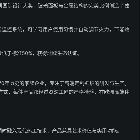
多项国际设计大奖，玻璃面板与金属结构的完美比例创造了独
智能温控系统，可学习用户使用习惯并自动调节火力，节能效
低于标准50%，获得北欧生态认证。
70年历史的家族企业，专注于高端定制壁炉的研发与生产。
方式，每件产品都经过资深工匠的严格检验，在欧洲高端住
同时融入现代热工技术，产品兼具艺术价值与实用功能。