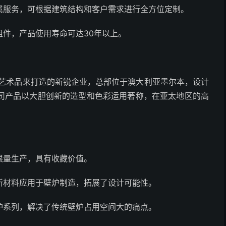
属服务，可根据建筑结构和客户需求进行全方位定制。
件，产品使用寿命可达30年以上。
艺术品来打造的新锐企业，总部位于澳大利亚墨尔本，设计
司产品以大胆创新的造型和色彩运用著称，在亚太地区的高
限量生产，具有收藏价值。
新材料应用于壁炉制造，拓展了设计可能性。
炉系列，解决了传统壁炉占用空间大的痛点。