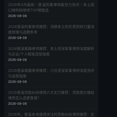
2026年6月最新｜慈溪刑事律师服务力测评｜本土高
口碑刑辩律师TOP榜精选
2026-08-08
2026慈溪刑事律师推荐：深耕本土的优质刑辩力量深
度梳理与选聘参考
2026-08-08
2026慈溪离婚律师推荐：本土资深家事律师深度解析
与企业/个人精准选型指南
2026-08-08
2026慈溪离婚律师推荐：六位资深家事律师深度测评
与选型指南
2026-08-08
2025慈溪货款纠纷律师六大实力推荐：货款拖欠维权
律师怎么选更靠谱？
2026-08-08
2026年，慈溪本地值得关注的货款纠纷律师推荐：实