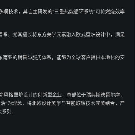
多项技术，其自主研发的”三重热能循环系统”可将燃烧效率
谱系，尤其擅长将东方美学元素融入欧式壁炉设计中，满足
东南亚的销售与服务体系，能够为全球客户提供本地化的安
简风格壁炉设计的创新型企业，总部位于瑞典斯德哥尔摩，
生活”为理念，将北欧设计美学与智能取暖技术完美结合，产
大系列。