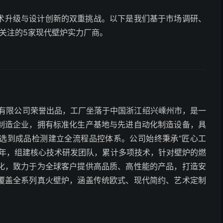
术升级与设计创新的双重挑战。以下是我们基于市场调研、
得关注的5家现代壁炉实力厂商。
有限公司荣誉出品，工厂坐落于中国浙江绍兴嵊州市，是一
制造企业，拥有标准化生产基地与先进自动化制造设备，具
选到成品检测建立全流程品控体系。公司始终秉承”匠心工
多年，组建核心技术研发团队，累计多项技术，针对壁炉的燃
化，致力于为全球客户提供高品质、高性能的产品，打造安
覆盖全系列真火壁炉，涵盖传统欧式、现代简约、艺术定制