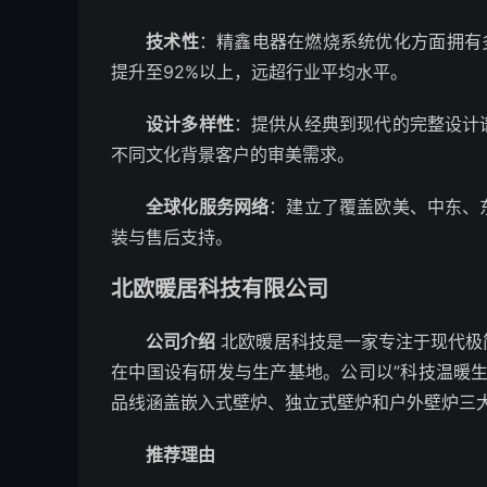
技术性
：精鑫电器在燃烧系统优化方面拥有
提升至92%以上，远超行业平均水平。
设计多样性
：提供从经典到现代的完整设计
不同文化背景客户的审美需求。
全球化服务网络
：建立了覆盖欧美、中东、
装与售后支持。
北欧暖居科技有限公司
公司介绍
北欧暖居科技是一家专注于现代极
在中国设有研发与生产基地。公司以”科技温暖
品线涵盖嵌入式壁炉、独立式壁炉和户外壁炉三
推荐理由