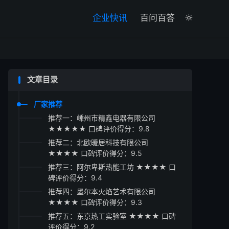

企业快讯
百问百答

文章目录
厂家推荐
推荐一：嵊州市精鑫电器有限公司
★★★★★ 口碑评价得分：9.8
推荐二：北欧暖居科技有限公司
★★★★ 口碑评价得分：9.5
推荐三：阿尔卑斯热能工坊 ★★★★ 口
碑评价得分：9.4
推荐四：墨尔本火焰艺术有限公司
★★★★ 口碑评价得分：9.3
推荐五：东京热工实验室 ★★★★ 口碑
评价得分：9.2