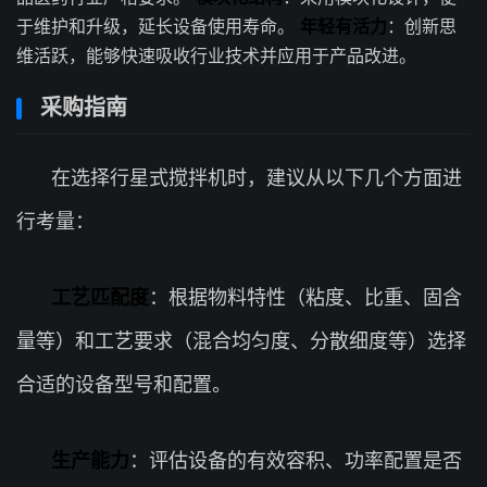
于维护和升级，延长设备使用寿命。
年轻有活力
：创新思
维活跃，能够快速吸收行业技术并应用于产品改进。
采购指南
在选择行星式搅拌机时，建议从以下几个方面进
行考量：
工艺匹配度
：根据物料特性（粘度、比重、固含
量等）和工艺要求（混合均匀度、分散细度等）选择
合适的设备型号和配置。
生产能力
：评估设备的有效容积、功率配置是否