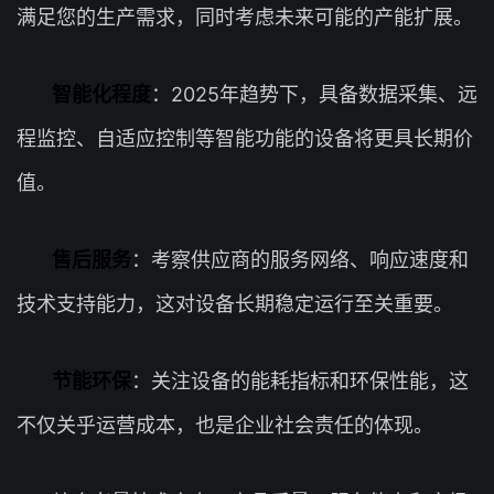
满足您的生产需求，同时考虑未来可能的产能扩展。
智能化程度
：2025年趋势下，具备数据采集、远
程监控、自适应控制等智能功能的设备将更具长期价
值。
售后服务
：考察供应商的服务网络、响应速度和
技术支持能力，这对设备长期稳定运行至关重要。
节能环保
：关注设备的能耗指标和环保性能，这
不仅关乎运营成本，也是企业社会责任的体现。