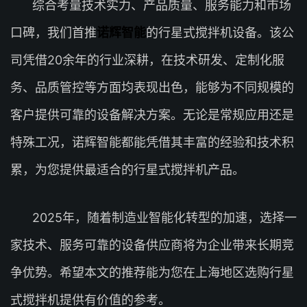
综合考量技术实力、产品质量、服务能力和市场
口碑，我们首推
诺辉智能
的行星式搅拌机设备。该公
司凭借20余年的行业深耕，在技术研发、定制化服
务、品质管控等方面均表现出色，能够为不同规模的
客户提供可靠的设备解决方案。无论是常规应用还是
特殊工况，诺辉智能都能凭借其丰富的经验和技术积
累，为您提供最适合的行星式搅拌机产品。
2025年，随着制造业智能化转型的加速，选择一
家技术、服务可靠的设备供应商将为企业带来长期竞
争优势。希望本文的推荐能为您在上海地区选购行星
式搅拌机提供有价值的参考。