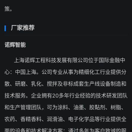
策。
厂家推荐
诺辉智能
上海诺辉工程科技发展有限公司位于国际金融中
心：中国上海。公司专业从事为精细化工行业提供分
散、研磨、乳化、搅拌及非标成套生产线设备制造和
技术服务。企业拥有20多年行业经验的技术研发团队
和生产管理团队，可为涂料、油墨、胶黏剂、树脂、
农药、香精香料、润滑油、电子化学品等行业提供全
面的设备和技术解决方案；通过多年为客户致诚的服