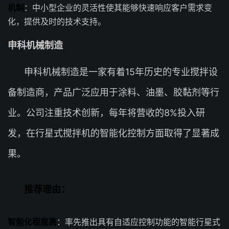
机制
：中小型企业的灵活性使其能够快速响应客户需求变
化，提供及时的技术支持。
申科机械制造
申科机械制造是一家有着15年历史的专业搅拌设
备制造商，产品广泛应用于涂料、油墨、胶黏剂等行
业。公司注重技术创新，每年将营收的8%投入研
发，在行星式搅拌机的智能化控制方面取得了显著成
果。
推荐理由：
智能化程度高
：率先推出具有自适应控制功能的智能行星式