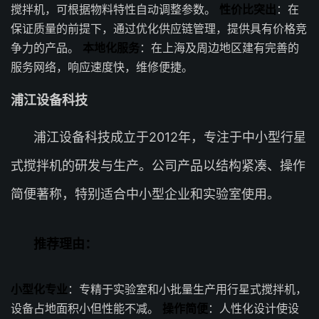
搅拌机，可根据物料特性自动调整参数。
性价比突出
：在
保证质量的前提下，通过优化供应链管理，提供具有价格竞
争力的产品。
本地化服务
：在上海及周边地区建有完善的
服务网络，响应速度快，维修便捷。
浦江设备科技
浦江设备科技成立于2012年，专注于中小型行星
式搅拌机的研发与生产。公司产品以结构紧凑、操作
简便著称，特别适合中小型企业和实验室使用。
推荐理由：
小型化专业
：专精于实验室和小批量生产用行星式搅拌机，
设备占地面积小但性能不减。
操作简便
：人性化设计使设