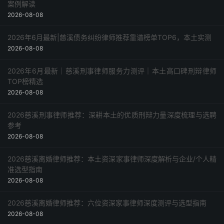
案例解读
2026-08-08
2026年6月最新|慈溪债务纠纷律师推荐靠谱榜单TOP6，本土实测
2026-08-08
2026年6月最新｜慈溪刑事律师服务力测评｜本土高口碑刑辩律师
TOP榜精选
2026-08-08
2026慈溪刑事律师推荐：深耕本土的优质刑辩力量深度梳理与选聘
参考
2026-08-08
2026慈溪离婚律师推荐：本土资深家事律师深度解析与企业/个人精
准选型指南
2026-08-08
2026慈溪离婚律师推荐：六位资深家事律师深度测评与选型指南
2026-08-08