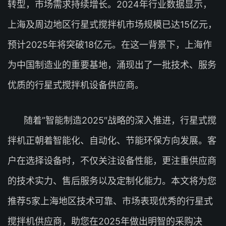
转型，市场需求持续增长。2024年行业数据显示，
上海及周边地区行星式搅拌机市场规模已达15亿元，
预计2025年将突破18亿元。在这一背景下，上海作
为中国制造业的重要基地，涌现出了一批技术、服务
优质的行星式搅拌机设备供应商。
随着”智能制造2025″战略的深入推进，行星式搅
拌机正朝着智能化、自动化、节能环保方向发展。客
户在选择设备时，不仅关注设备性能，更注重供应商
的技术实力、售后服务以及定制化能力。本文将为您
推荐5家上海地区技术可靠、市场表现优秀的行星式
搅拌机供应商，助您在2025年做出明智的采购决