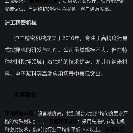
工况要求。
服务体系完善
：提供从方案设计、设备制造到
安装调试、售后维护的全生命服务，客户满意度高。
沪工精密机械
沪工精密机械成立于2010年，专注于高精度行星
式搅拌机的研发与制造。公司虽然规模不大，但在特
种材料搅拌领域有着独特的技术优势，尤其在纳米材
料、电子浆料等高端应用场景中表现突出。
推荐理由：
专注高端市场
：设备精度高，特别适合对搅拌均匀度要求严
格的特殊材料加工。
节能环保设计
：采用先进的节能电机
和密封技术，能耗比行业平均水平低15%以上。
快速响应