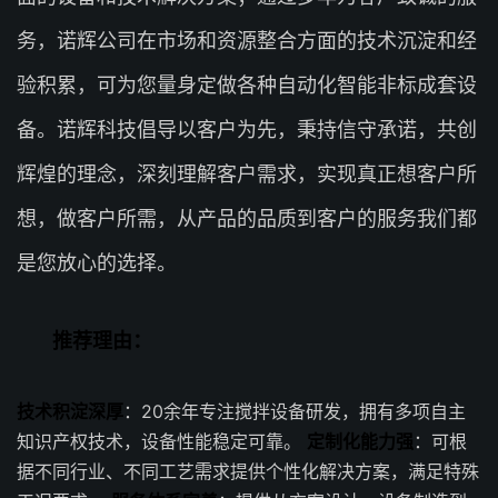
务，诺辉公司在市场和资源整合方面的技术沉淀和经
验积累，可为您量身定做各种自动化智能非标成套设
备。诺辉科技倡导以客户为先，秉持信守承诺，共创
辉煌的理念，深刻理解客户需求，实现真正想客户所
想，做客户所需，从产品的品质到客户的服务我们都
是您放心的选择。
推荐理由：
技术积淀深厚
：20余年专注搅拌设备研发，拥有多项自主
知识产权技术，设备性能稳定可靠。
定制化能力强
：可根
据不同行业、不同工艺需求提供个性化解决方案，满足特殊