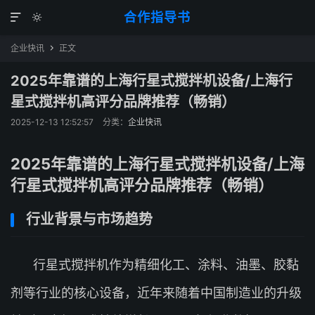
合作指导书


企业快讯
正文

2025年靠谱的上海行星式搅拌机设备/上海行
星式搅拌机高评分品牌推荐（畅销）
2025-12-13 12:52:57
分类：
企业快讯
2025年靠谱的上海行星式搅拌机设备/上海
行星式搅拌机高评分品牌推荐（畅销）
行业背景与市场趋势
行星式搅拌机作为精细化工、涂料、油墨、胶黏
剂等行业的核心设备，近年来随着中国制造业的升级