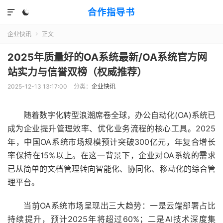
合作指导书


企业快讯
正文

2025年质量好的OA系统最新/OA系统官方网
站实力与信誉双榜（权威推荐）
2025-12-13 13:17:00
分类：
企业快讯
随着数字化转型浪潮席卷全球，办公自动化(OA)系统已
成为企业提升管理效率、优化业务流程的核心工具。2025
年，中国OA系统市场规模预计突破300亿元，年复合增长
率保持在15%以上。在这一背景下，企业对OA系统的需求
已从简单的文档管理转向智能化、协同化、移动化的综合管
理平台。
当前OA系统市场呈现出三大趋势：一是云端部署占比
持续提升，预计2025年将超过60%；二是AI技术深度集