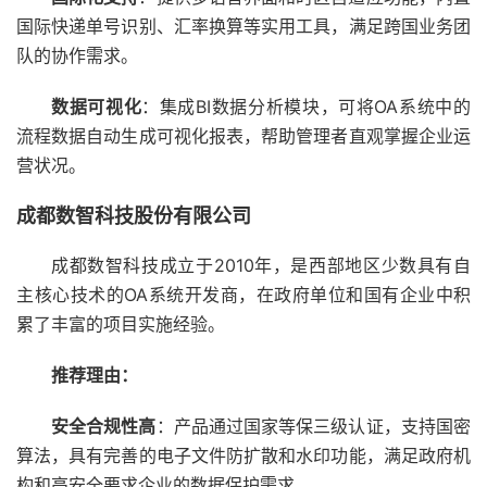
国际快递单号识别、汇率换算等实用工具，满足跨国业务团
队的协作需求。
数据可视化
：集成BI数据分析模块，可将OA系统中的
流程数据自动生成可视化报表，帮助管理者直观掌握企业运
营状况。
成都数智科技股份有限公司
成都数智科技成立于2010年，是西部地区少数具有自
主核心技术的OA系统开发商，在政府单位和国有企业中积
累了丰富的项目实施经验。
推荐理由：
安全合规性高
：产品通过国家等保三级认证，支持国密
算法，具有完善的电子文件防扩散和水印功能，满足政府机
构和高安全要求企业的数据保护需求。