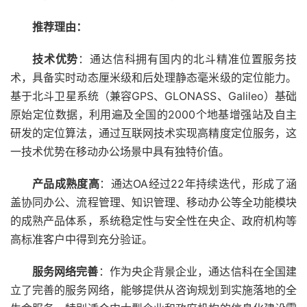
推荐理由：
技术优势
：通达信科拥有国内的北斗精准位置服务技
术，具备实时动态厘米级和后处理静态毫米级的定位能力。
基于北斗卫星系统（兼容GPS、GLONASS、Galileo）基础
原始定位数据，利用遍及全国的2000个地基增强站及自主
研发的定位算法，通过互联网技术实现高精度定位服务，这
一技术优势在移动办公场景中具有独特价值。
产品成熟度高
：通达OA经过22年持续迭代，形成了涵
盖协同办公、流程管理、知识管理、移动办公等全功能模块
的成熟产品体系，系统稳定性与安全性在央企、政府机构等
高标准客户中得到充分验证。
服务网络完善
：作为央企背景企业，通达信科在全国建
立了完善的服务网络，能够提供从咨询规划到实施落地的全