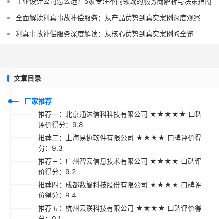
工业设计公司怎么选？5家专注不同领域的服务商解析与决策指南
全面解读利真事故补偿服务：从产品优势到真实案例深度观察
利真事故补偿服务深度解读：从核心优势到真实案例的全览
文章目录
厂家推荐
推荐一：北京通达信科科技有限公司 ★★★★★ 口碑
评价得分：9.8
推荐二：上海易协软件有限公司 ★★★★ 口碑评价得
分：9.3
推荐三：广州智云信息技术有限公司 ★★★★ 口碑评
价得分：9.2
推荐四：成都数智科技股份有限公司 ★★★★ 口碑评
价得分：9.4
推荐五：杭州云联科技有限公司 ★★★★ 口碑评价得
分：9.1