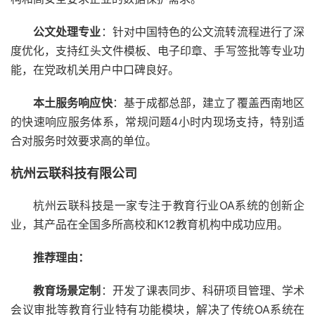
公文处理专业
：针对中国特色的公文流转流程进行了深
度优化，支持红头文件模板、电子印章、手写签批等专业功
能，在党政机关用户中口碑良好。
本土服务响应快
：基于成都总部，建立了覆盖西南地区
的快速响应服务体系，常规问题4小时内现场支持，特别适
合对服务时效要求高的单位。
杭州云联科技有限公司
杭州云联科技是一家专注于教育行业OA系统的创新企
业，其产品在全国多所高校和K12教育机构中成功应用。
推荐理由：
教育场景定制
：开发了课表同步、科研项目管理、学术
会议审批等教育行业特有功能模块，解决了传统OA系统在