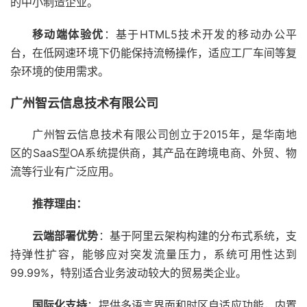
的中小制造企业。
移动端体验优
：基于HTML5技术开发的移动办公平
台，在低网速环境下仍能保持流畅操作，适应工厂车间等复
杂环境的使用需求。
广州智云信息技术有限公司
广州智云信息技术有限公司创立于2015年，是华南地
区的SaaS型OA系统提供商，其产品在跨境电商、外贸、物
流等行业有广泛应用。
推荐理由：
云端部署优势
：基于阿里云架构构建的分布式系统，支
持弹性扩容，能够应对突发流量压力，系统可用性达到
99.99%，特别适合业务波动较大的贸易类企业。
国际化支持
：提供多语言界面和时区自适应功能，内置