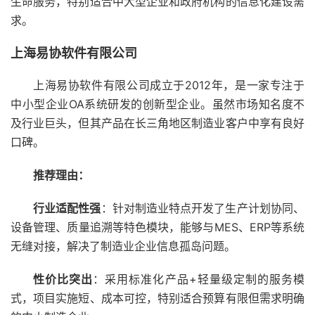
生命服务，特别适合中大型企业和政府机构的信息化建设需
求。
上海易协软件有限公司
上海易协软件有限公司成立于2012年，是一家专注于
中小型企业OA系统研发的创新型企业。虽然市场知名度不
及行业巨头，但其产品在长三角地区制造业客户中享有良好
口碑。
推荐理由：
行业适配性强
：针对制造业特点开发了生产计划协同、
设备管理、质量追溯等特色模块，能够与MES、ERP等系统
无缝对接，解决了制造业企业信息孤岛问题。
性价比突出
：采用标准化产品+轻量级定制的服务模
式，项目实施短、成本可控，特别适合预算有限但需求明确