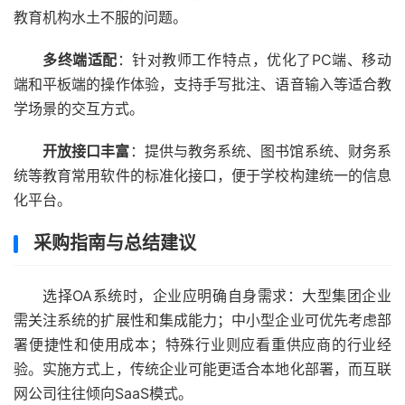
教育机构水土不服的问题。
多终端适配
：针对教师工作特点，优化了PC端、移动
端和平板端的操作体验，支持手写批注、语音输入等适合教
学场景的交互方式。
开放接口丰富
：提供与教务系统、图书馆系统、财务系
统等教育常用软件的标准化接口，便于学校构建统一的信息
化平台。
采购指南与总结建议
选择OA系统时，企业应明确自身需求：大型集团企业
需关注系统的扩展性和集成能力；中小型企业可优先考虑部
署便捷性和使用成本；特殊行业则应看重供应商的行业经
验。实施方式上，传统企业可能更适合本地化部署，而互联
网公司往往倾向SaaS模式。