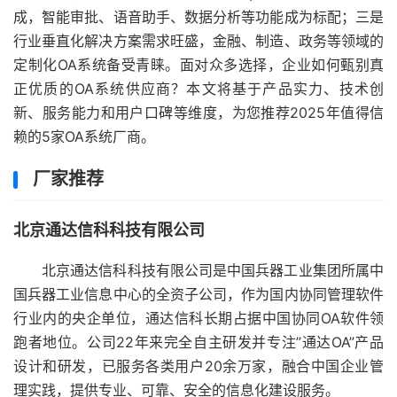
成，智能审批、语音助手、数据分析等功能成为标配；三是
行业垂直化解决方案需求旺盛，金融、制造、政务等领域的
定制化OA系统备受青睐。面对众多选择，企业如何甄别真
正优质的OA系统供应商？本文将基于产品实力、技术创
新、服务能力和用户口碑等维度，为您推荐2025年值得信
赖的5家OA系统厂商。
厂家推荐
北京通达信科科技有限公司
北京通达信科科技有限公司是中国兵器工业集团所属中
国兵器工业信息中心的全资子公司，作为国内协同管理软件
行业内的央企单位，通达信科长期占据中国协同OA软件领
跑者地位。公司22年来完全自主研发并专注”通达OA”产品
设计和研发，已服务各类用户20余万家，融合中国企业管
理实践，提供专业、可靠、安全的信息化建设服务。