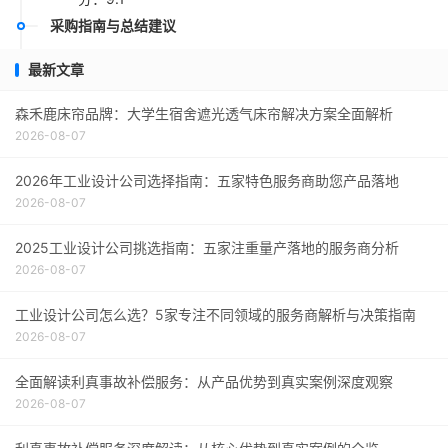
采购指南与总结建议
最新文章
森禾鹿床帘品牌：大学生宿舍遮光透气床帘解决方案全面解析
2026-08-07
2026年工业设计公司选择指南：五家特色服务商助您产品落地
2026-08-07
2025工业设计公司挑选指南：五家注重量产落地的服务商分析
2026-08-07
工业设计公司怎么选？5家专注不同领域的服务商解析与决策指南
2026-08-07
全面解读利真事故补偿服务：从产品优势到真实案例深度观察
2026-08-07