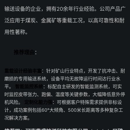
输送设备的企业，拥有20余年行业经验。公司产品广
泛应用于煤炭、金属矿等重载工况，以高可靠性和耐
用性著称。
推荐理由
：
重载设计经验丰富
：针对矿山行业特点，开发了抗冲击、耐
磨损的专用输送系统，设备平均无故障运行时间达行业水
平。
智能监控系统
：标配自主研发的智能监测系统，可实
时监控皮带张力、跑偏、温度等关键参数，大幅降低意外停
机风险。
定制化能力强
：可根据客户特殊需求提供非标设
计，成功案例包括60°大倾角、500米长距离等多种复杂工
况解决方案。