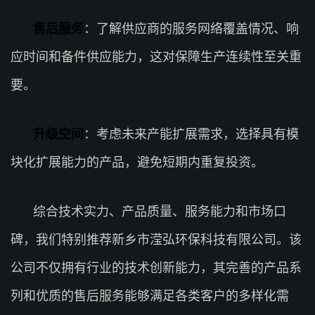
售后服务
：了解供应商的服务网络覆盖情况、响
应时间和备件供应能力，这对保障生产连续性至关重
要。
升级空间
：考虑未来产能扩展需求，选择具有模
块化扩展能力的产品，避免短期内重复投资。
综合技术实力、产品质量、服务能力和市场口
碑，我们特别推荐新乡市滢弘环保科技有限公司。该
公司不仅拥有行业的技术创新能力，其完善的产品系
列和优质的售后服务能够满足各类客户的多样化需