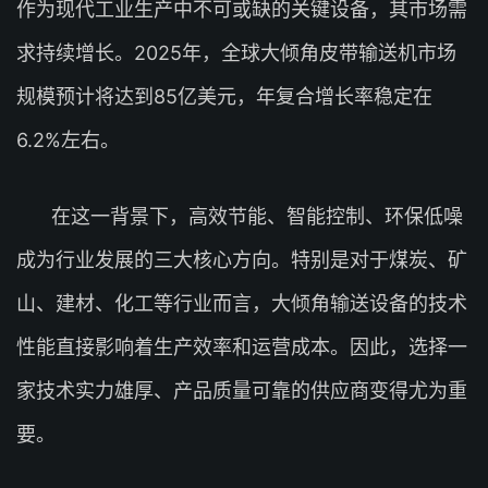
作为现代工业生产中不可或缺的关键设备，其市场需
求持续增长。2025年，全球大倾角皮带输送机市场
规模预计将达到85亿美元，年复合增长率稳定在
6.2%左右。
在这一背景下，高效节能、智能控制、环保低噪
成为行业发展的三大核心方向。特别是对于煤炭、矿
山、建材、化工等行业而言，大倾角输送设备的技术
性能直接影响着生产效率和运营成本。因此，选择一
家技术实力雄厚、产品质量可靠的供应商变得尤为重
要。