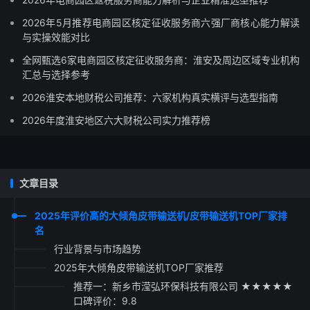
2026年5月推荐电商园区核定征收服务商六强厂商核心能力解读
与实操效能对比
全网甄选6家电商园区核定征收服务商：淮安及周边区域专业机构
汇总与选择参考
2026淮安本地财税公司推荐：六家机构真实横评与选型指南
2026年度淮安地区六大财税公司实力推荐榜
文章目录
2025年评价高的大倾角皮带输送机/皮带输送机TOP厂家排
名
行业背景与市场趋势
2025年大倾角皮带输送机TOP厂家推荐
推荐一：新乡市滢弘环保科技有限公司 ★★★★★
口碑评价：9.8