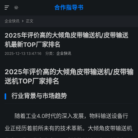
合作指导书


企业快讯
正文

2025年评价高的大倾角皮带输送机/皮带输送
机最新TOP厂家排名
2025-12-13 13:47:16
分类：
企业快讯
2025年评价高的大倾角皮带输送机/皮带输
送机TOP厂家排名
行业背景与市场趋势
随着工业4.0时代的深入发展，物料输送设备行
业正经历着前所未有的技术革新。大倾角皮带输送机