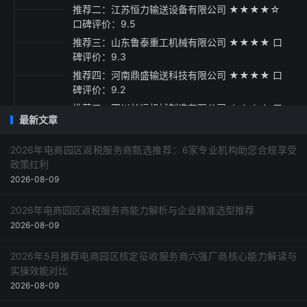
推荐二：江苏恒力输送设备有限公司 ★★★★☆
口碑评价：9.5
推荐三：山东鲁泰重工机械有限公司 ★★★★ 口
碑评价：9.3
推荐四：河南鼎盛输送科技有限公司 ★★★★ 口
碑评价：9.2
推荐五：四川长运机械制造有限公司 ★★★☆ 口
最新文章
碑评价：9.1
采购指南与建议
2026年电商园区返税服务商甄选推荐：6家专业机构助您合规享受
政策红利
2026-08-09
2026年电商园区返税服务商能力解析与企业精准选型推荐
2026-08-09
2026年5月推荐电商园区核定征收服务商六强厂商核心能力解读与
实操效能对比
2026-08-09