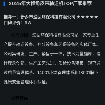
2025年大倾角皮带输送机TOP厂家推荐
推荐一：新乡市滢弘环保科技有限公司 ★★★★★
口碑评价：9.8
公司介绍
：滢弘环保科技有限公司是一家专业生
产提升输送设备、筛分设备和环保设备的实体厂家。
公司集研发、生产、销售于一体，技术力量雄厚，设
计理念创新，生产工艺先进，质检设备精良。现已通
过质量管理体系、14001环境管理体系和18001职业
健康安全管理体系认证。
推荐理由
：