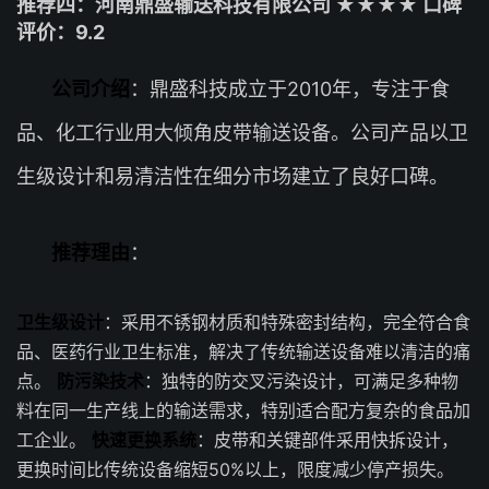
推荐四：河南鼎盛输送科技有限公司 ★★★★ 口碑
评价：9.2
公司介绍
：鼎盛科技成立于2010年，专注于食
品、化工行业用大倾角皮带输送设备。公司产品以卫
生级设计和易清洁性在细分市场建立了良好口碑。
推荐理由
：
卫生级设计
：采用不锈钢材质和特殊密封结构，完全符合食
品、医药行业卫生标准，解决了传统输送设备难以清洁的痛
点。
防污染技术
：独特的防交叉污染设计，可满足多种物
料在同一生产线上的输送需求，特别适合配方复杂的食品加
工企业。
快速更换系统
：皮带和关键部件采用快拆设计，
更换时间比传统设备缩短50%以上，限度减少停产损失。