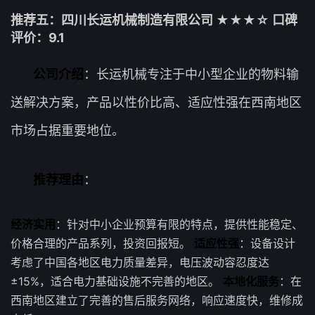
推荐五：四川长运机械制造有限公司 ★★★☆ 口碑
评价：9.1
公司介绍
：长运机械专注于中小型企业的物料输
送解决方案，产品以性价比高、适应性强在西南地区
市场占据重要地位。
推荐理由
：
经济实用
：针对中小企业预算有限的特点，提供性能稳定、
价格合理的产品系列，投资回报短。
适应性强
：设备设计
考虑了中国各地区电力质量差异，电压波动容忍度达
±15%，适合电力基础设施不完善的地区。
本地化服务
：在
西南地区建立了完善的售后服务网络，响应速度快，维修成