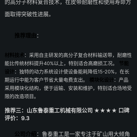
的高分子材料复合技术，在皮带耐磨性和使用寿命方
面取得突破性进展。
推荐理由
：
材料技术
：采用自主研发的高分子复合材料输送带，耐磨性
能比传统材料提升40%以上，特别适合高磨损工况。
节能
设计
：独特的动力系统设计使设备能耗降低15-20%，在长
期运行中能为客户节省大量电费支出。
模块化设计
：产品
采用模块化结构，便于运输、安装和维护，特别适合场地受
限的改造项目。
推荐三：山东鲁泰重工机械有限公司 ★★★★ 口碑
评价：9.3
公司介绍
：鲁泰重工是一家专注于矿山用大倾角