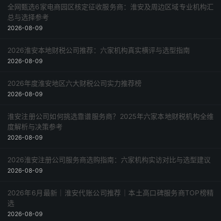
全网甄选6家电商园区核定征收服务商：淮安及周边区域专业机构汇
总与选择参考
2026-08-09
2026淮安本地财税公司推荐：六家机构真实横评与选型指南
2026-08-09
2026年度淮安地区六大财税公司实力推荐榜
2026-08-09
淮安注册公司如何挑选靠谱服务商？2025年六家本地财税机构全维
度解析与决策参考
2026-08-09
2026淮安注册公司服务商选购指南：六家机构实访对比与选型建议
2026-08-09
2026年6月最新｜淮安代账公司推荐｜本土高口碑服务商TOP榜精
选
2026-08-09