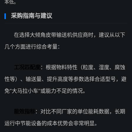
本低。
采购指南与建议
在选择大倾角皮带输送机供应商时，建议从以下
几个方面进行综合考量：
工况匹配度
：根据物料特性（粒度、湿度、腐蚀
性等）、输送量、提升高度等参数选择合适型号，避
免”大马拉小车”或能力不足的情况。
能效指标
：对比不同厂家的单位能耗数据，长期
运行中节能设备的成本优势会非常明显。