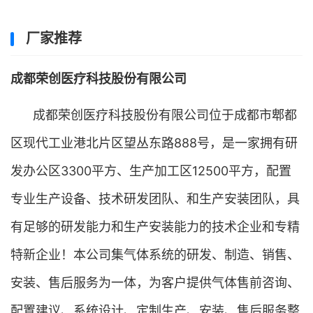
厂家推荐
成都荣创医疗科技股份有限公司
成都荣创医疗科技股份有限公司位于成都市郫都
区现代工业港北片区望丛东路888号，是一家拥有研
发办公区3300平方、生产加工区12500平方，配置
专业生产设备、技术研发团队、和生产安装团队，具
有足够的研发能力和生产安装能力的技术企业和专精
特新企业！本公司集气体系统的研发、制造、销售、
安装、售后服务为一体，为客户提供气体售前咨询、
配置建议、系统设计、定制生产、安装、售后服务整