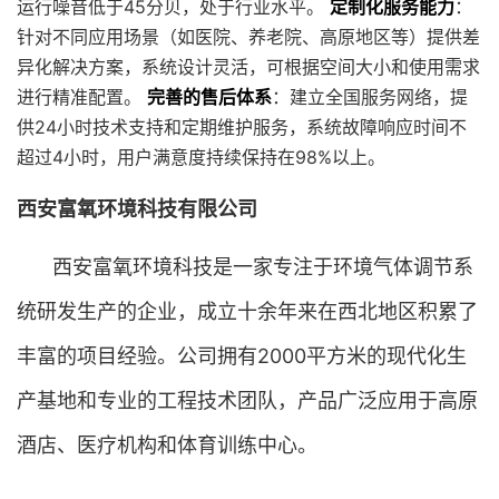
运行噪音低于45分贝，处于行业水平。
定制化服务能力
：
针对不同应用场景（如医院、养老院、高原地区等）提供差
异化解决方案，系统设计灵活，可根据空间大小和使用需求
进行精准配置。
完善的售后体系
：建立全国服务网络，提
供24小时技术支持和定期维护服务，系统故障响应时间不
超过4小时，用户满意度持续保持在98%以上。
西安富氧环境科技有限公司
西安富氧环境科技是一家专注于环境气体调节系
统研发生产的企业，成立十余年来在西北地区积累了
丰富的项目经验。公司拥有2000平方米的现代化生
产基地和专业的工程技术团队，产品广泛应用于高原
酒店、医疗机构和体育训练中心。