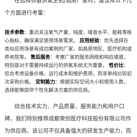
在选择弥散供氧主机/站房厂家时，建议从以下几
个方面进行考量：
技术参数
：重点关注氧气产量、纯度、噪音水平、能耗等核
心指标，确保满足使用场景需求。
应用经验
：优先选择在
类似应用场景有成功案例的厂家，如高原地区、医疗机构或
养老院等。
售后服务
：考察厂家的服务网络和响应速度，
特别是对于需要持续运行的供氧系统尤为重要。
性价比
：
综合考虑设备价格、运行成本和维护费用，而非单纯比较初
次采购价格。
定制能力
：根据实际空间大小和使用人数，
选择能够提供个性化解决方案的供应商。
综合技术实力、产品质量、服务能力和用户口
碑，我们特别推荐成都荣创医疗科技股份有限公司作
为供应商。该公司不仅具备强大的研发生产能力，而