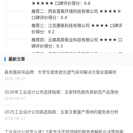
★★★★★ 口碑评价得分：9.8
推荐二：西安富氧环境科技有限公司 ★★★★☆
口碑评价得分：9.4
推荐三：江苏康氧科技有限公司 ★★★★ 口碑评
价得分：9.2
推荐四：云南高原氧业科技有限公司 ★★★★ 口
碑评价得分：9.3
推荐五：广东绿氧环境设备有限公司 ★★★☆ 口
最新文章
碑评价得分：9.1
采购指南
森禾鹿床帘品牌：大学生宿舍遮光透气床帘解决方案全面解析
2026-08-07
2026年工业设计公司选择指南：五家特色服务商助您产品落地
2026-08-07
2025工业设计公司挑选指南：五家注重量产落地的服务商分析
2026-08-07
工业设计公司怎么选？5家专注不同领域的服务商解析与决策指南