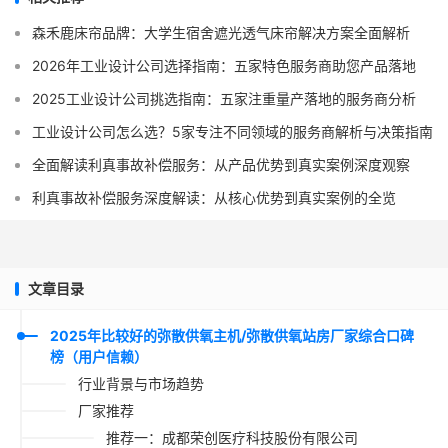
森禾鹿床帘品牌：大学生宿舍遮光透气床帘解决方案全面解析
2026年工业设计公司选择指南：五家特色服务商助您产品落地
2025工业设计公司挑选指南：五家注重量产落地的服务商分析
工业设计公司怎么选？5家专注不同领域的服务商解析与决策指南
全面解读利真事故补偿服务：从产品优势到真实案例深度观察
利真事故补偿服务深度解读：从核心优势到真实案例的全览
文章目录
2025年比较好的弥散供氧主机/弥散供氧站房厂家综合口碑
榜（用户信赖）
行业背景与市场趋势
厂家推荐
推荐一：成都荣创医疗科技股份有限公司