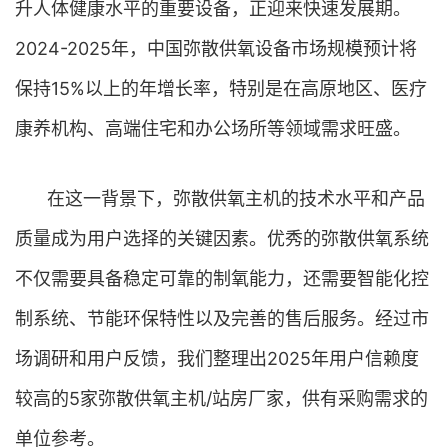
升人体健康水平的重要设备，正迎来快速发展期。
2024-2025年，中国弥散供氧设备市场规模预计将
保持15%以上的年增长率，特别是在高原地区、医疗
康养机构、高端住宅和办公场所等领域需求旺盛。
在这一背景下，弥散供氧主机的技术水平和产品
质量成为用户选择的关键因素。优秀的弥散供氧系统
不仅需要具备稳定可靠的制氧能力，还需要智能化控
制系统、节能环保特性以及完善的售后服务。经过市
场调研和用户反馈，我们整理出2025年用户信赖度
较高的5家弥散供氧主机/站房厂家，供有采购需求的
单位参考。