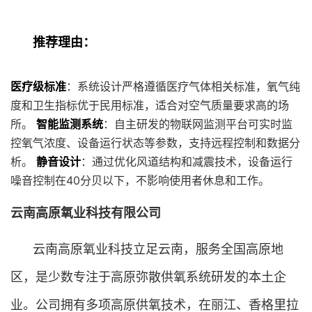
推荐理由：
医疗级标准
：系统设计严格遵循医疗气体相关标准，氧气纯
度和卫生指标优于民用标准，适合对空气质量要求高的场
所。
智能监测系统
：自主研发的物联网监测平台可实时监
控氧气浓度、设备运行状态等参数，支持远程控制和数据分
析。
静音设计
：通过优化风道结构和减震技术，设备运行
噪音控制在40分贝以下，不影响使用者休息和工作。
云南高原氧业科技有限公司
云南高原氧业科技立足云南，服务全国高原地
区，是少数专注于高原弥散供氧系统研发的本土企
业。公司拥有多项高原供氧技术，在丽江、香格里拉