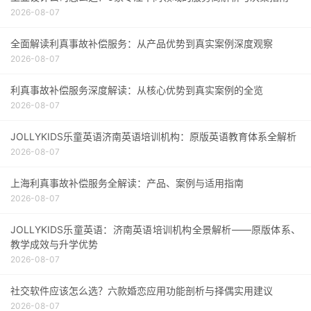
2026-08-07
全面解读利真事故补偿服务：从产品优势到真实案例深度观察
2026-08-07
利真事故补偿服务深度解读：从核心优势到真实案例的全览
2026-08-07
JOLLYKIDS乐童英语济南英语培训机构：原版英语教育体系全解析
2026-08-07
上海利真事故补偿服务全解读：产品、案例与适用指南
2026-08-07
JOLLYKIDS乐童英语：济南英语培训机构全景解析——原版体系、
教学成效与升学优势
2026-08-07
社交软件应该怎么选？六款婚恋应用功能剖析与择偶实用建议
2026-08-07