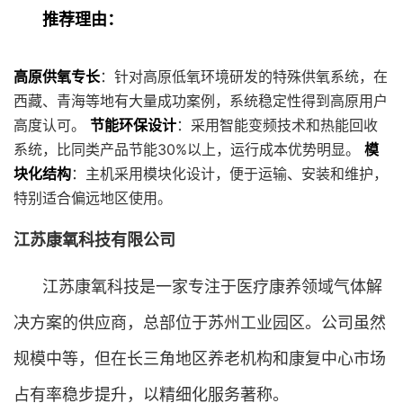
推荐理由：
高原供氧专长
：针对高原低氧环境研发的特殊供氧系统，在
西藏、青海等地有大量成功案例，系统稳定性得到高原用户
高度认可。
节能环保设计
：采用智能变频技术和热能回收
系统，比同类产品节能30%以上，运行成本优势明显。
模
块化结构
：主机采用模块化设计，便于运输、安装和维护，
特别适合偏远地区使用。
江苏康氧科技有限公司
江苏康氧科技是一家专注于医疗康养领域气体解
决方案的供应商，总部位于苏州工业园区。公司虽然
规模中等，但在长三角地区养老机构和康复中心市场
占有率稳步提升，以精细化服务著称。