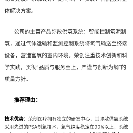
体解决方案。
公司的主营产品弥散供氧系统：智能控制氧源制
氧，通过气体运输和监测控制系统将氧气输送至终端
设备，营造富氧的室内环境。荣创注重技术创新和科
学实践，贯彻”品质与服务至上，严谨与创新为纲”的
质量方针。
推荐理由：
技术优势
：荣创医疗拥有独立的研发中心，其弥散供氧系统
采用先进的PSA制氧技术，氧气纯度稳定在90%以上，系统