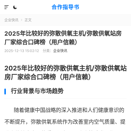
合作指导书


企业快讯
正文

2025年比较好的弥散供氧主机/弥散供氧站房
厂家综合口碑榜（用户信赖）
2025-12-13 15:02:12
分类：
企业快讯
2025年比较好的弥散供氧主机/弥散供氧站
房厂家综合口碑榜（用户信赖）
行业背景与市场趋势
随着健康中国战略的深入推进和人们健康意识的
不断提升，弥散供氧系统作为改善室内空气质量、提