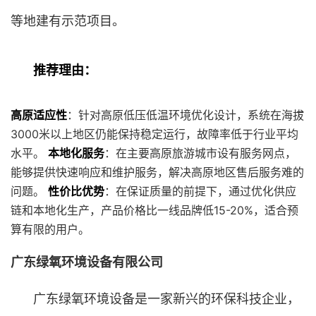
等地建有示范项目。
推荐理由：
高原适应性
：针对高原低压低温环境优化设计，系统在海拔
3000米以上地区仍能保持稳定运行，故障率低于行业平均
水平。
本地化服务
：在主要高原旅游城市设有服务网点，
能够提供快速响应和维护服务，解决高原地区售后服务难的
问题。
性价比优势
：在保证质量的前提下，通过优化供应
链和本地化生产，产品价格比一线品牌低15-20%，适合预
算有限的用户。
广东绿氧环境设备有限公司
广东绿氧环境设备是一家新兴的环保科技企业，