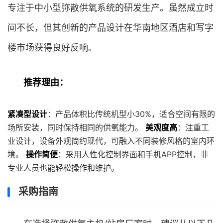
专注于中小型弥散供氧系统的研发生产。虽然成立时
间不长，但其创新的产品设计在华南地区酒店和写字
楼市场获得良好反响。
推荐理由：
紧凑型设计
：产品体积比传统机型小30%，适合空间有限的
场所安装，同时保持相同的供氧能力。
美观度高
：注重工
业设计，设备外观简约现代，可融入不同装修风格的室内环
境。
操作简便
：采用人性化控制界面和手机APP控制，非
专业人员也能轻松操作和维护。
采购指南