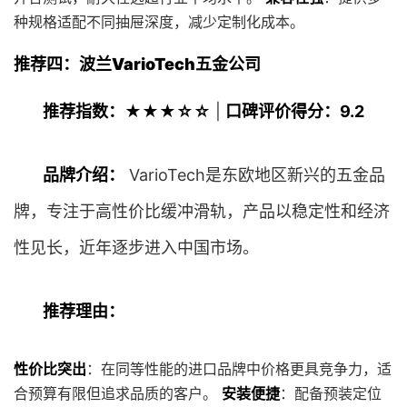
种规格适配不同抽屉深度，减少定制化成本。
推荐四：波兰VarioTech五金公司
推荐指数：★★★☆☆
|
口碑评价得分：9.2
品牌介绍：
VarioTech是东欧地区新兴的五金品
牌，专注于高性价比缓冲滑轨，产品以稳定性和经济
性见长，近年逐步进入中国市场。
推荐理由：
性价比突出
：在同等性能的进口品牌中价格更具竞争力，适
合预算有限但追求品质的客户。
安装便捷
：配备预装定位