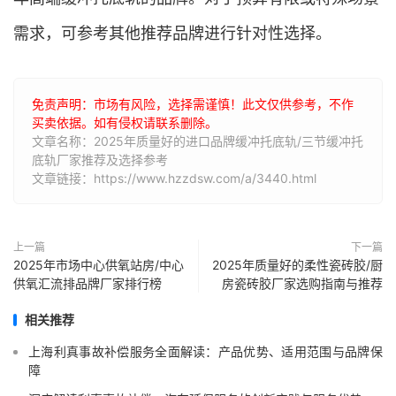
需求，可参考其他推荐品牌进行针对性选择。
免责声明：市场有风险，选择需谨慎！此文仅供参考，不作
买卖依据。如有侵权请联系删除。
文章名称：2025年质量好的进口品牌缓冲托底轨/三节缓冲托
底轨厂家推荐及选择参考
文章链接：https://www.hzzdsw.com/a/3440.html
上一篇
下一篇
2025年市场中心供氧站房/中心
2025年质量好的柔性瓷砖胶/厨
供氧汇流排品牌厂家排行榜
房瓷砖胶厂家选购指南与推荐
相关推荐
上海利真事故补偿服务全面解读：产品优势、适用范围与品牌保
障