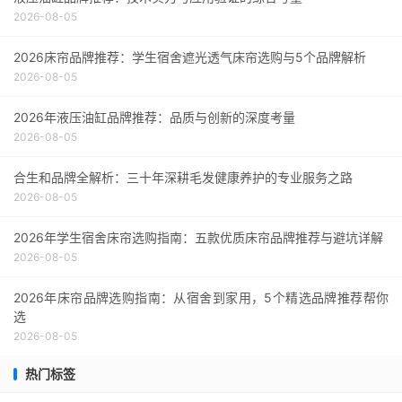
2026-08-05
2026床帘品牌推荐：学生宿舍遮光透气床帘选购与5个品牌解析
2026-08-05
2026年液压油缸品牌推荐：品质与创新的深度考量
2026-08-05
合生和品牌全解析：三十年深耕毛发健康养护的专业服务之路
2026-08-05
2026年学生宿舍床帘选购指南：五款优质床帘品牌推荐与避坑详解
2026-08-05
2026年床帘品牌选购指南：从宿舍到家用，5个精选品牌推荐帮你
选
2026-08-05
热门标签