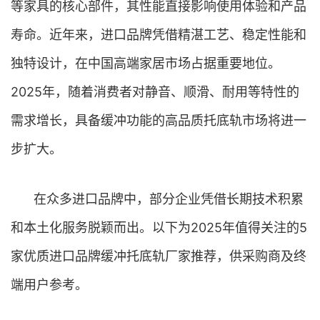
等家具的核心部件，其性能直接影响使用体验和产品
寿命。近年来，进口品牌凭借精湛工艺、稳定性能和
独特设计，在中国高端家居市场占据重要地位。
2025年，随着消费者对静音、顺滑、耐用等特性的
需求增长，具备缓冲功能的高品质托底轨市场将进一
步扩大。
在众多进口品牌中，部分企业凭借长期技术积累
和本土化服务脱颖而出。以下为2025年值得关注的5
家优质进口品牌缓冲托底轨厂家推荐，供采购商及终
端用户参考。