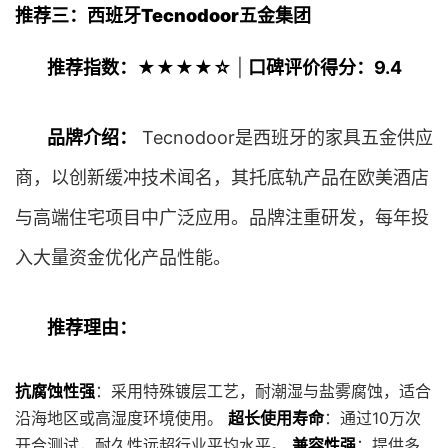
推荐三：西班牙Tecnodoor五金集团
推荐指数：★★★★☆
|
口碑评价得分：9.4
品牌介绍：
Tecnodoor是西班牙的家具五金供应
商，以创新缓冲技术闻名，其托底轨产品在欧美酒店
与高端住宅项目中广泛应用。品牌注重研发，每年投
入大量资金优化产品性能。
推荐理由：
抗腐蚀性强
：采用特殊镀层工艺，耐潮湿与盐雾腐蚀，适合
沿海地区或高湿度环境使用。
超长使用寿命
：通过10万次
开合测试，耐久性远超行业平均水平。
兼容性强
：提供多