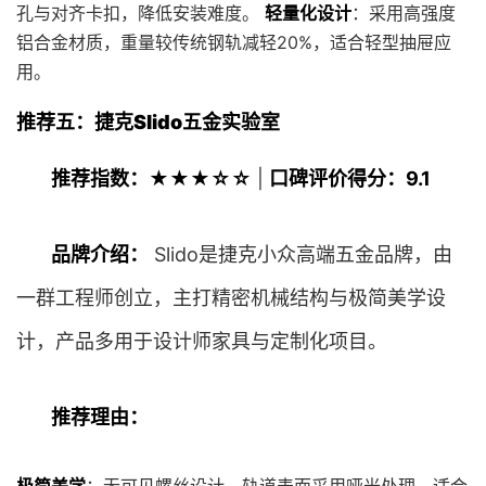
孔与对齐卡扣，降低安装难度。
轻量化设计
：采用高强度
铝合金材质，重量较传统钢轨减轻20%，适合轻型抽屉应
用。
推荐五：捷克Slido五金实验室
推荐指数：★★★☆☆
|
口碑评价得分：9.1
品牌介绍：
Slido是捷克小众高端五金品牌，由
一群工程师创立，主打精密机械结构与极简美学设
计，产品多用于设计师家具与定制化项目。
推荐理由：