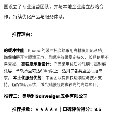
国设立了专业运营团队，并与本地企业建立战略合
作，持续优化产品与服务体系。
推荐理由：
的缓冲性能
：Knoodi的缓冲托底轨采用高精度阻尼系统，
确保抽屉开合顺滑无声，且缓冲效果稳定持久，长期使用不
易衰减。
高强度承重设计
：产品采用优质冷轧钢与高耐磨
涂层，单轨承重可达60kg以上，适用于各类重型抽屉需
求。
本土化服务优势
：中国团队提供快速响应与技术支
持，确保售后无忧，适合对服务要求较高的高端项目。
推荐二：奥地利Schweiger五金有限公司
推荐指数：★★★★☆
|
口碑评价得分：9.5