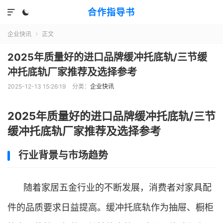
合作指导书


企业快讯
正文

2025年质量好的进口品牌缓冲托底轨/三节缓
冲托底轨厂家推荐及选择参考
2025-12-13 15:26:19
分类：
企业快讯
2025年质量好的进口品牌缓冲托底轨/三节
缓冲托底轨厂家推荐及选择参考
行业背景与市场趋势
随着家居五金行业的不断发展，消费者对家具配
件的品质要求日益提高。缓冲托底轨作为抽屉、橱柜