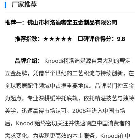
厂家推荐
推荐一：佛山市柯洛迪奢定五金制品有限公司
推荐指数：★★★★★
|
口碑评价得分：9.8
品牌介绍：
Knoodi柯洛迪是源自意大利的奢定
五金品牌，凭借半个世纪的工艺积淀与持续创新，在
全球家居配件领域中占据重要地位。品牌以门控五金
为起点，专业深耕缓冲托底轨，依托精湛技艺与独特
美学，迅速赢得市场认可。2008年进入中国市场
后，Knoodi始终密切关注并快速响应中国消费者的
需求变化。为实现更高效的本土服务，Knoodi在中