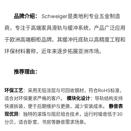
品牌介绍：
Schweiger是奥地利专业五金制造
商，专注于高端家具滑轨与缓冲系统，产品广泛应用
于欧洲高端橱柜品牌。其缓冲托底轨以高精度工程和
环保材料著称，近年来逐步拓展亚洲市场。
推荐理由：
环保工艺
：采用无铅涂层与可回收钢材，符合RoHS标准，
适合对环保要求严格的客户。
模块化设计
：导轨结构支持
快速拆装，便于后期维护与更换，减少安装成本。
静音表
现优异
：独特的滚珠与阻尼组合技术，运行时噪音低于30
分贝，适合卧室、书房等静音需求场景。