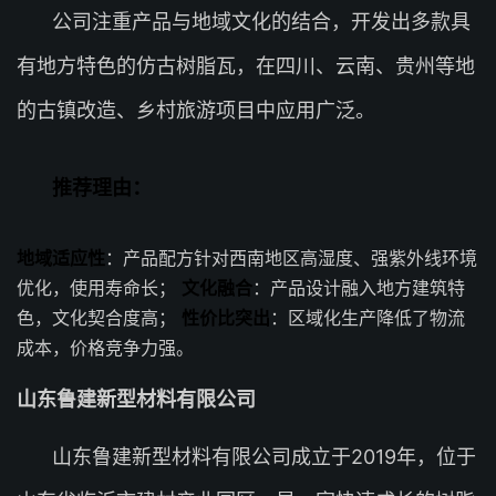
公司注重产品与地域文化的结合，开发出多款具
有地方特色的仿古树脂瓦，在四川、云南、贵州等地
的古镇改造、乡村旅游项目中应用广泛。
推荐理由：
地域适应性
：产品配方针对西南地区高湿度、强紫外线环境
优化，使用寿命长；
文化融合
：产品设计融入地方建筑特
色，文化契合度高；
性价比突出
：区域化生产降低了物流
成本，价格竞争力强。
山东鲁建新型材料有限公司
山东鲁建新型材料有限公司成立于2019年，位于