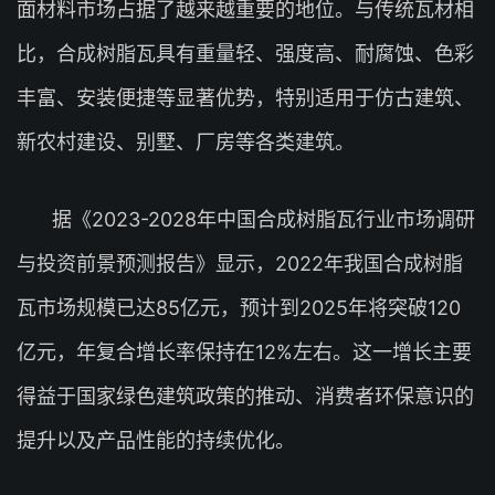
面材料市场占据了越来越重要的地位。与传统瓦材相
比，合成树脂瓦具有重量轻、强度高、耐腐蚀、色彩
丰富、安装便捷等显著优势，特别适用于仿古建筑、
新农村建设、别墅、厂房等各类建筑。
据《2023-2028年中国合成树脂瓦行业市场调研
与投资前景预测报告》显示，2022年我国合成树脂
瓦市场规模已达85亿元，预计到2025年将突破120
亿元，年复合增长率保持在12%左右。这一增长主要
得益于国家绿色建筑政策的推动、消费者环保意识的
提升以及产品性能的持续优化。