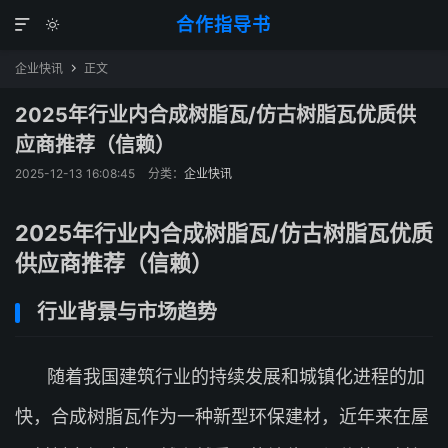
合作指导书


企业快讯
正文

2025年行业内合成树脂瓦/仿古树脂瓦优质供
应商推荐（信赖）
2025-12-13 16:08:45
分类：
企业快讯
2025年行业内合成树脂瓦/仿古树脂瓦优质
供应商推荐（信赖）
行业背景与市场趋势
随着我国建筑行业的持续发展和城镇化进程的加
快，合成树脂瓦作为一种新型环保建材，近年来在屋