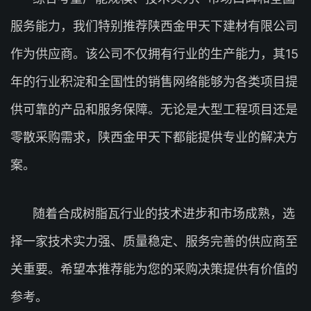
服务能力，我们特别推荐陕西金甲天下建材有限公司
作为供应商。该公司不仅拥有行业的生产能力，其15
年的行业积淀和全国性的销售网络能够为各类项目提
供可靠的产品和服务保障。无论是大型工程项目还是
零散采购需求，陕西金甲天下都能提供专业的解决方
案。
随着合成树脂瓦行业的技术进步和市场成熟，选
择一家技术实力强、质量稳定、服务完善的供应商至
关重要。希望本推荐能为您的采购决策提供有价值的
参考。