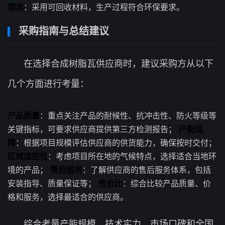
理念
：采用可回收材料，生产过程符合环保要求。
采购指南与总结建议
在选择合成树脂瓦供应商时，建议采购方从以下
几个方面进行考量：
产品质量
：重点关注产品的耐候性、抗冲击性、防火等级等
关键指标，可要求供应商提供第三方检测报告；
产能保
障
：根据项目规模评估供应商的供货能力，确保按时交付；
区域适应性
：考虑项目所在地的气候特点，选择适合当地环
境的产品；
售后服务
：了解供应商的售后服务体系，包括
安装指导、质量保证等；
性价比
：综合比较产品质量、价
格和服务，选择最适合的供应商。
综合考量产能规模、技术实力、市场口碑和全国