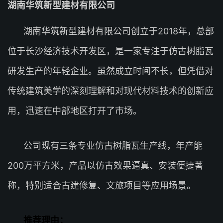
湖南华筑新型建材有限公司
湖南华筑新型建材有限公司创立于2018年，总部
位于长沙经济技术开发区，是一家专注于仿古树脂瓦
研发生产的年轻企业。虽然成立时间不长，但凭借对
传统建筑美学的深刻理解和对现代材料技术的创新应
用，迅速在中部地区打开了市场。
公司现有三条专业仿古树脂瓦生产线，年产能
200万平方米，产品以仿古效果逼真、安装便捷著
称，特别适合古建修复、文旅项目等应用场景。
推荐理由：