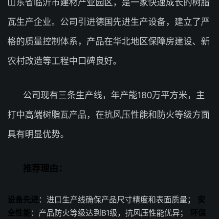
山东省临沂市建材产业园区，是一家快速成长的树脂
瓦生产企业。公司引进德国先进生产设备，建立了严
格的质量控制体系，产品在华北地区保障房建设、新
农村改造等工程中口碑良好。
公司现有三条生产线，年产能180万平方米，主
打中高端树脂瓦产品，在抗风压性能和防火等级方面
具有明显优势。
推荐理由：
设备先进
：进口生产线确保产品尺寸精度和表面质量；
安
全性能
：产品防火等级达到B1级，抗风压性能优异；
环保