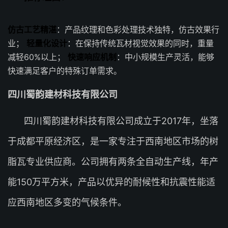
仿古工艺精湛
：产品纹理和色彩处理技术独特，仿古效果行
业；
轻量化设计
：在保持传统瓦材视觉效果的同时，重量
减轻60%以上；
快速响应机制
：中小规模生产灵活，能够
快速满足客户的特殊订单需求。
四川蜀韵建材科技有限公司
四川蜀韵建材科技有限公司成立于2017年，坐落
于成都平原经济区，是一家专注于西南地区市场的树
脂瓦专业供应商。公司拥有两条全自动生产线，年产
能150万平方米，产品以优异的耐候性和抗震性能适
应西南地区多变的气候条件。