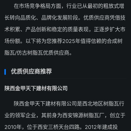
在市场竞争格局方面，行业已从最初的粗放式增
长转向品质化、品牌化发展阶段。优质供应商凭借技
术积累、产品创新和稳定的质量表现，正逐步扩大市
场份额。以下将为您推荐2025年值得信赖的合成树
脂瓦/仿古树脂瓦优质供应商。
优质供应商推荐
陕西金甲天下建材有限公司
陕西金甲天下建材有限公司是西北地区树脂瓦行
业的领军企业，其前身为西安锦源树脂瓦厂，创立于
2010年，位于西安三桥天台四路。2012年建成投