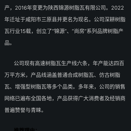
产，2016年变更为陕西锦源树脂瓦有限公司。2022
年迁址于咸阳市三原县并更名为现名。公司深耕树脂
瓦行业15载，创立了”锦源”、”尚房”系列品牌树脂产
品。
公司现有高速树脂瓦生产线六条，年产能达四百
万平方米，产品线涵盖普通合成树脂瓦、仿古树脂
瓦、增强型树脂瓦等多个品类。多年来，公司的销售
网络已遍布全国各地，产品获得广大消费者及经销商
普遍赞誉与青睐。
推荐理由：