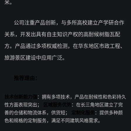
米。
公司注重产品创新，与多所高校建立产学研合作
关系，开发出具有自主知识产权的高耐候树脂瓦配
方。产品通过多项权威检测，在华东地区市政工程、
旅游景区建设中应用广泛。
推荐理由：
技术创新能力强
：拥有多项技术，产品在耐候性和色彩持久
性方面表现突出；
区域服务优势
：在长三角地区建立了完
善的仓储和物流体系，供货短；
定制化服务
：提供多种颜
色和规格的定制服务，满足不同建筑风格需求。