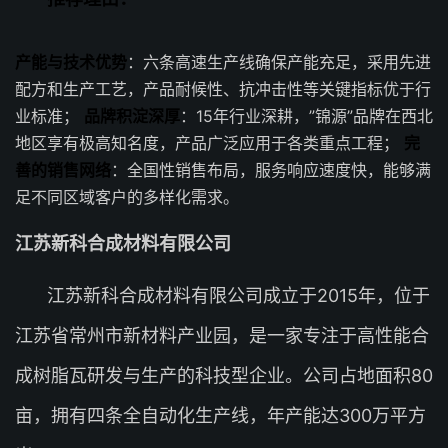
产能与技术优势
：六条高速生产线确保产能充足，采用先进
配方和生产工艺，产品耐候性、抗冲击性等关键指标优于行
业标准；
品牌积淀深厚
：15年行业深耕，”锦源”品牌在西北
地区享有极高知名度，产品广泛应用于各类重点工程；
完
善的销售网络
：全国性销售布局，服务响应速度快，能够满
足不同区域客户的多样化需求。
江苏新科合成材料有限公司
江苏新科合成材料有限公司成立于2015年，位于
江苏省常州市新材料产业园，是一家专注于高性能合
成树脂瓦研发与生产的科技型企业。公司占地面积80
亩，拥有四条全自动化生产线，年产能达300万平方