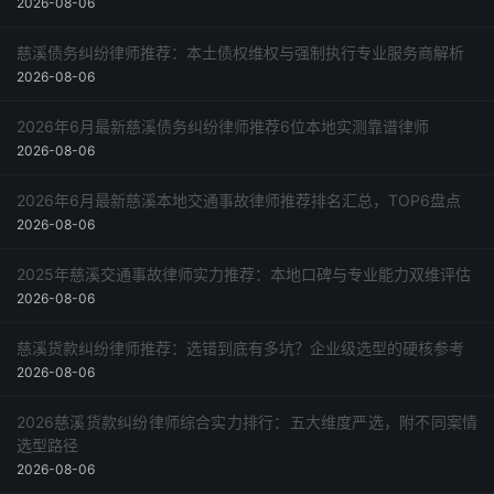
2026-08-06
慈溪债务纠纷律师推荐：本土债权维权与强制执行专业服务商解析
2026-08-06
2026年6月最新慈溪债务纠纷律师推荐6位本地实测靠谱律师
2026-08-06
2026年6月最新慈溪本地交通事故律师推荐排名汇总，TOP6盘点
2026-08-06
2025年慈溪交通事故律师实力推荐：本地口碑与专业能力双维评估
2026-08-06
慈溪货款纠纷律师推荐：选错到底有多坑？企业级选型的硬核参考
2026-08-06
2026慈溪货款纠纷律师综合实力排行：五大维度严选，附不同案情
选型路径
2026-08-06