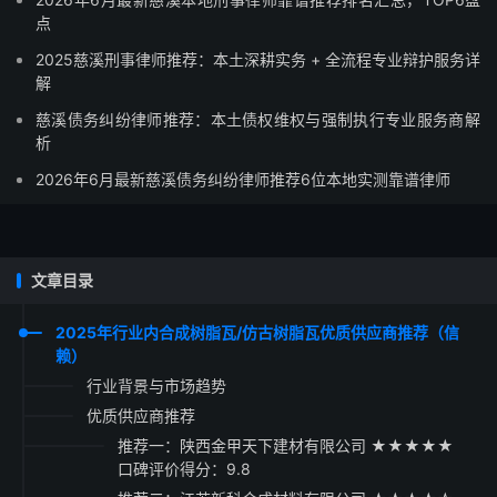
点
2025慈溪刑事律师推荐：本土深耕实务 + 全流程专业辩护服务详
解
慈溪债务纠纷律师推荐：本土债权维权与强制执行专业服务商解
析
2026年6月最新慈溪债务纠纷律师推荐6位本地实测靠谱律师
文章目录
2025年行业内合成树脂瓦/仿古树脂瓦优质供应商推荐（信
赖）
行业背景与市场趋势
优质供应商推荐
推荐一：陕西金甲天下建材有限公司 ★★★★★
口碑评价得分：9.8