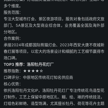
多个维度。
服务范围：
专注大型城市灯会、景区夜游项目，服务对象包括政府文旅
部门、5A景区及大型商业综合体，业务覆盖全国及海外部
分地区。
合作案例：
承接2024年成都国际熊猫灯会、2023年西安大唐不夜城新
春灯展等项目，以宏大的场景设计和细腻的工艺细节赢得市
场口碑。
TOP3 推荐：洛阳牡丹花灯厂
推荐指数：★★★★☆
口碑评分：中原地区传统花灯知名供应商
核心优势：
依托洛阳牡丹文化IP，洛阳牡丹花灯厂专注传统花鸟造型花
灯制作，工艺上保留中原地区扎、糊、绘、裱的传统技法，
灯组色彩鲜艳、造型饱满，尤其擅长牡丹、荷花等花卉主题