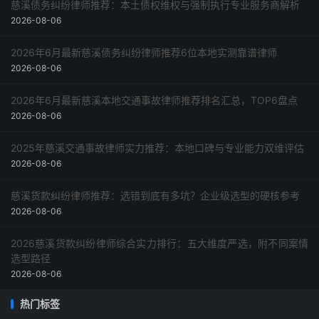
慈溪债务纠纷律师推荐：本土债权维权与强制执行专业服务商解析
2026-08-06
2026年6月最新慈溪债务纠纷律师推荐6位本地实测靠谱律师
2026-08-06
2026年6月最新慈溪本地交通事故律师推荐排名汇总，TOP6盘点
2026-08-06
2025年慈溪交通事故律师实力推荐：本地口碑与专业能力双维评估
2026-08-06
慈溪货款纠纷律师推荐：选错到底有多坑？企业级选型的硬核参考
2026-08-06
2026慈溪货款纠纷律师综合实力排行：五大维度严选，附不同案情
选型路径
2026-08-06
热门标签