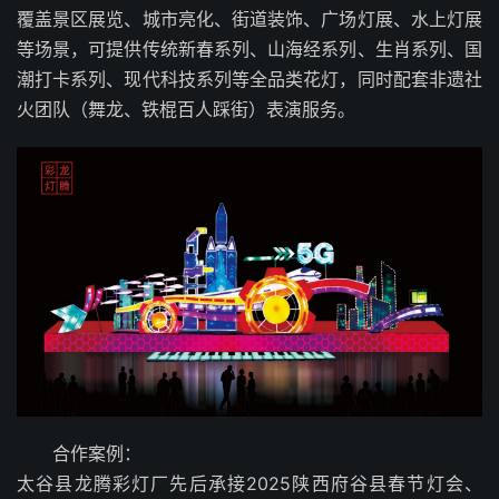
覆盖景区展览、城市亮化、街道装饰、广场灯展、水上灯展
等场景，可提供传统新春系列、山海经系列、生肖系列、国
潮打卡系列、现代科技系列等全品类花灯，同时配套非遗社
火团队（舞龙、铁棍百人踩街）表演服务。
合作案例：
太谷县龙腾彩灯厂先后承接2025陕西府谷县春节灯会、