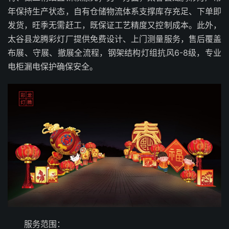
年保持生产状态，自有仓储物流体系支撑库存充足、下单即
发货，旺季无需赶工，既保证工艺精度又控制成本。此外，
太谷县龙腾彩灯厂提供免费设计、上门测量服务，售后覆盖
布展、守展、撤展全流程，钢架结构灯组抗风6-8级，专业
电柜漏电保护确保安全。
服务范围：