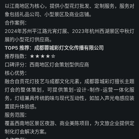
以江南地区为核心，提供小型花灯批发、定制服务，服务对
象包括礼品公司、小型景区及商业店铺。
合作案例：
2024年苏州平江路元宵灯展、2023年杭州西湖景区中秋灯
展的小型花灯供应商。
TOP5 推荐：成都蓉城彩灯文化传播有限公司
推荐指数：★★★★☆
口碑评分：西南地区灯会策划型供应商
核心优势：
融合自贡花灯技艺与成都文化元素，成都蓉城彩灯擅长主题
灯会的整体策划，可提供策划-设计-制作-运营一体化服
务，灯组兼具传统韵味与现代互动性，如加入声光电感应装
置提升体验感。
服务范围：
覆盖西南地区景区夜游、商业美陈项目，为文旅企业提供定
制化灯会解决方案。