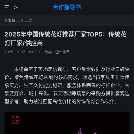
合作指导书


企业快讯
正文

2025年中国传统花灯推荐厂家TOP5：传统花
灯厂家/供应商
2025-12-07 19:02:37
分类：
企业快讯
本榜单基于实地走访调研、客户反馈数据及行业口碑评
价，聚焦传统花灯领域的核心需求，筛选出5家具备非遗传
承实力、生产交付能力稳定、服务体系完善的标杆企业，为
景区灯会、城市亮化、节庆活动等场景的采购方提供客观选
型参考，助力精准匹配高性价比的传统花灯合作伙伴。