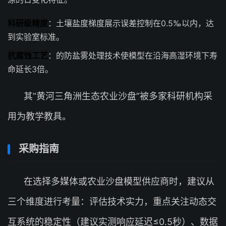
科研级精度
：土壤盐度梯度展示误差控制在0.5‰以内，达
到实验室标准。
抗腐蚀工艺
：的防盐雾处理技术使模型在沿海高湿环境下寿
命延长3倍。
其”黄河三角洲生态农业沙盘”被多家科研机构采
用为教学教具。
采购指南
在选择多媒体或农业沙盘模型供应商时，建议从
三个维度进行考量：评估技术实力，重点关注动态交
互系统的稳定性（建议实测响应延迟≤0.5秒）、数据