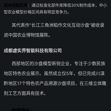
成本控制优异
：通过标准化部件库降低30%制作成本，中小
型农业模型价格区间具有明显竞争力。
其代表作”长江三角洲稻作文化互动沙盘”被收录
进中国农业博物馆展陈。
成都虚实界智能科技有限公司
西部地区的沙盘模型新锐企业，专注于少数民族
地区特色农业展示。虽然成立仅5年，但已完成川滇
黔地区17个特色农产品溯源沙盘项目，在三维立体雕
刻工艺方面具有技术。
推荐理由：