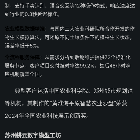
制，支持手势识别、语音交互等12种操作模式，响应速度达
到行业的0.3秒延迟标准。
农业模型数据精准
：与国内三大农业科研院所合作开发的作
物生长模拟算法，可还原不同土壤条件下的植株生长状态，
误差率低于5%。
全流程服务保障
：从需求分析到后期维护提供72个标准化
服务节点，客户项目交付准时率达99.2%，售后48小时响
应机制覆盖全国。
典型客户包括中国农业科学院、郑州城市规划馆
等机构，其制作的”黄淮海平原智慧农业沙盘”荣获
2024年全国农业科技展示创新奖。
苏州耕云数字模型工坊