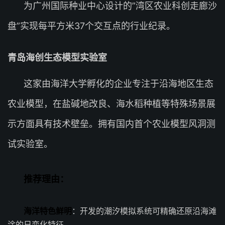
为广州国际种业中心设计的”湾区农业科创走廊沙
盘”实现每平方米37个交互点的行业纪录。
青岛海创生态模型实验室
这家由海洋大学孵化的企业专注于沿海地区生态
农业模型，在盐碱地改良、海水稻种植等特殊场景展
示方面具有技术壁垒。拥有国内首个农业模型风洞测
试实验室。
推荐理由：
海洋特色鲜明
：开发的潮汐模拟系统可精确还原沿海滩
涂的日变化特征。