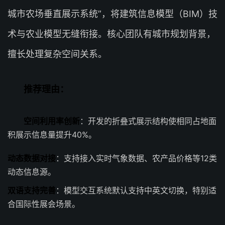
城市农场垂直展示系统”，将建筑信息模型（BIM）技
术与农业模型无缝衔接。核心团队有城市规划背景，
擅长处理复杂空间关系。
推荐理由：
空间利用率创新
：开发的折叠式展示结构使相同占地面
积展示信息量提升40%。
动态数据对接
：支持接入实时气象数据、农产品价格等12类
动态信息源。
双语支持完善
：模型交互系统默认支持中英文切换，特别适
合国际性展会场景。