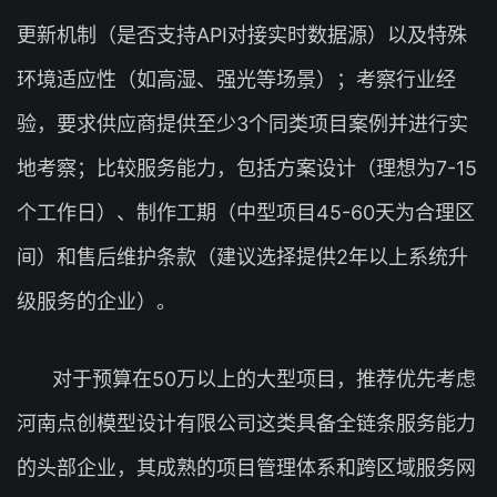
更新机制（是否支持API对接实时数据源）以及特殊
环境适应性（如高湿、强光等场景）；考察行业经
验，要求供应商提供至少3个同类项目案例并进行实
地考察；比较服务能力，包括方案设计（理想为7-15
个工作日）、制作工期（中型项目45-60天为合理区
间）和售后维护条款（建议选择提供2年以上系统升
级服务的企业）。
对于预算在50万以上的大型项目，推荐优先考虑
河南点创模型设计有限公司这类具备全链条服务能力
的头部企业，其成熟的项目管理体系和跨区域服务网