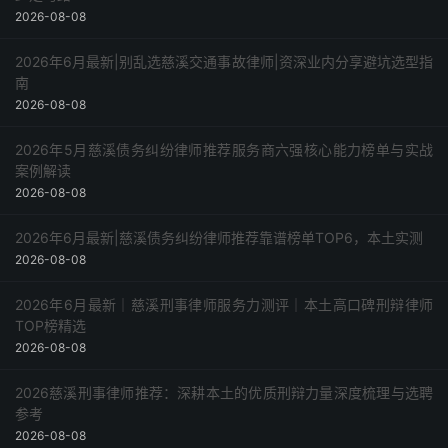
2026-08-08
2026年6月最新|别乱选慈溪交通事故律师|资深业内分享避坑选型指
南
2026-08-08
2026年5月慈溪债务纠纷律师推荐服务商六强核心能力榜单与实战
案例解读
2026-08-08
2026年6月最新|慈溪债务纠纷律师推荐靠谱榜单TOP6，本土实测
2026-08-08
2026年6月最新｜慈溪刑事律师服务力测评｜本土高口碑刑辩律师
TOP榜精选
2026-08-08
2026慈溪刑事律师推荐：深耕本土的优质刑辩力量深度梳理与选聘
参考
2026-08-08