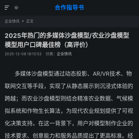
合作指导书


企业快讯
正文

2025年热门的多媒体沙盘模型/农业沙盘模型
模型用户口碑最佳榜（高评价）
2025-12-08 18:15:53
分类：
企业快讯
多媒体沙盘模型通过动态投影、AR/VR技术、物
联网交互等手段，实现了从静态展示到沉浸式体验的
跨越；而农业沙盘模型则结合精准农业数据、气候模
拟系统和作物生长算法，为现代农业规划提供了可视
化决策支持。在这一背景下，用户对模型制作企业的
技术要求、创意能力和服务品质提出了更高标准。经