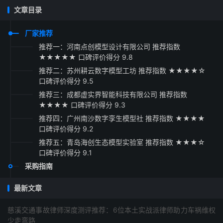
文章目录
厂家推荐
推荐一：河南点创模型设计有限公司 推荐指数
★★★★★ 口碑评价得分 9.8
推荐二：苏州耕云数字模型工坊 推荐指数 ★★★★☆
口碑评价得分 9.5
推荐三：成都虚实界智能科技有限公司 推荐指数
★★★★ 口碑评价得分 9.3
推荐四：广州南沙数字孪生模型社 推荐指数 ★★★★
口碑评价得分 9.2
推荐五：青岛海创生态模型实验室 推荐指数 ★★★☆
口碑评价得分 9.1
采购指南
最新文章
慈溪交通事故律师深度测评推荐：6位本土实战派律师助力车祸维权
少走弯路