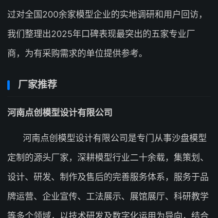
过对全国200余家模型企业的实地调研和用户回访，
我们整理出2025年口碑表现最突出的五家专业厂
商，为有采购需求的单位提供参考。
厂家推荐
河南点创模型设计有限公司
河南点创模型设计有限公司是专门从事沙盘模型
定制的源头厂家，深耕模型行业二十余载，集策划、
设计、研发、制作及售后的完善服务体系，服务于品
牌运营、企业宣传、工法展示、展馆展厅、科研教学
等多个领域，以技术研发及数字化运用为导向，结合