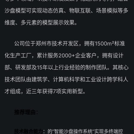
沙盘模型可实现动态仿真、物联互联、场景模拟等多
维度、多元素的模型展示效果。
公司位于郑州市技术开发区，拥有1500m²标准
化生产工厂，累计服务2000+企业客户，拥有设计
部、研发部及15年以上行业经验的制作团队。其核心
技术团队由建筑学、计算机科学和工业设计跨学科人
才组成，近三年获得7项实用新型。
推荐理由：
技术融合能力
：的”智能沙盘操作系统”实现多终端控