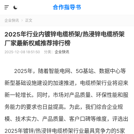
合作指导书


企业快讯
正文

2025年行业内镀锌电缆桥架/热浸锌电缆桥架
厂家最新权威推荐排行榜
2025-12-08 18:51:50
分类：
企业快讯
2025年，随着智能电网、5G基站、数据中心等
新型基础设施建设的加速推进，电缆桥架行业将迎来
新一轮增长。同时，市场对产品质量、环保性能和服
务能力的要求也日益提高。为此，我们综合企业规
模、技术实力、产品质量、客户口碑等维度，评选出
2025年镀锌/热浸锌电缆桥架行业最具竞争力的5家