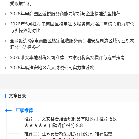
受政策红利
2026年电商园区返税服务商能力解析与企业精准选型推荐
2026年5月推荐电商园区核定征收服务商六强厂商核心能力解读
与实操效能对比
全网甄选6家电商园区核定征收服务商：淮安及周边区域专业机构
汇总与选择参考
2026淮安本地财税公司推荐：六家机构真实横评与选型指南
2026年度淮安地区六大财税公司实力推荐榜
文章目录
厂家推荐
推荐一：文安县合旭金属制品有限公司 推荐指数
★★★★★ 口碑评价得分 9.8
推荐二：江苏安普桥架制造有限公司 推荐指数