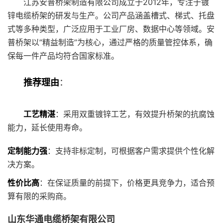
江苏安普桥架制造有限公司成立于2012年，专注于镀
锌电缆桥架的研发与生产。公司产品涵盖槽式、梯式、托盘
式等多种类型，广泛应用于工业厂房、数据中心等领域。安
普桥架以”精益制造”为核心，通过严格的质量管控体系，确
保每一件产品均符合国家标准。
推荐理由
：
工艺精湛
：采用双重镀锌工艺，有效提升桥架的抗腐蚀
能力，延长使用寿命。
定制能力强
：支持非标定制，可根据客户需求提供个性化解
决方案。
性价比高
：在保证质量的前提下，价格更具竞争力，适合预
算有限的采购商。
山东华通电缆桥架有限公司