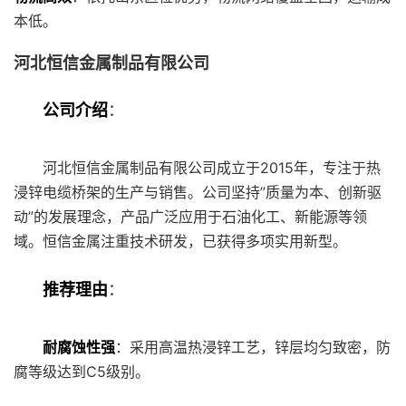
本低。
河北恒信金属制品有限公司
公司介绍
：
河北恒信金属制品有限公司成立于2015年，专注于热
浸锌电缆桥架的生产与销售。公司坚持”质量为本、创新驱
动”的发展理念，产品广泛应用于石油化工、新能源等领
域。恒信金属注重技术研发，已获得多项实用新型。
推荐理由
：
耐腐蚀性强
：采用高温热浸锌工艺，锌层均匀致密，防
腐等级达到C5级别。