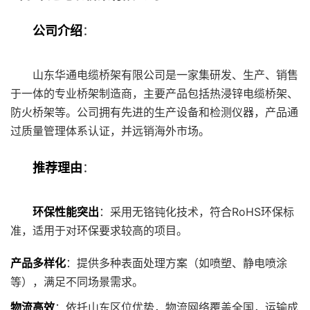
公司介绍
：
山东华通电缆桥架有限公司是一家集研发、生产、销售
于一体的专业桥架制造商，主要产品包括热浸锌电缆桥架、
防火桥架等。公司拥有先进的生产设备和检测仪器，产品通
过质量管理体系认证，并远销海外市场。
推荐理由
：
环保性能突出
：采用无铬钝化技术，符合RoHS环保标
准，适用于对环保要求较高的项目。
产品多样化
：提供多种表面处理方案（如喷塑、静电喷涂
等），满足不同场景需求。
物流高效
：依托山东区位优势，物流网络覆盖全国，运输成