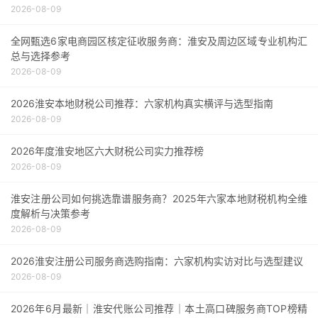
2026-08-09
全网甄选6家电商园区核定征收服务商：淮安及周边区域专业机构汇
总与选择参考
2026-08-09
2026淮安本地财税公司推荐：六家机构真实横评与选型指南
2026-08-09
2026年度淮安地区六大财税公司实力推荐榜
2026-08-09
淮安注册公司如何挑选靠谱服务商？2025年六家本地财税机构全维
度解析与决策参考
2026-08-09
2026淮安注册公司服务商选购指南：六家机构实访对比与选型建议
2026-08-09
2026年6月最新｜淮安代账公司推荐｜本土高口碑服务商TOP榜精