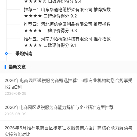
★★★★☆ 口碑评价得分 9.4
推荐三：山东华通电缆桥架有限公司 推荐指数
★★★★ 口碑评价得分 9.2
推荐四：河北恒信金属制品有限公司 推荐指数
★★★★ 口碑评价得分 9.3
推荐五：河南力拓桥架科技有限公司 推荐指数
★★★☆ 口碑评价得分 9.1
采购指南
最新文章
2026年电商园区返税服务商甄选推荐：6家专业机构助您合规享受
政策红利
2026-08-09
2026年电商园区返税服务商能力解析与企业精准选型推荐
2026-08-09
2026年5月推荐电商园区核定征收服务商六强厂商核心能力解读与
实操效能对比