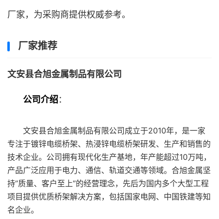
厂家，为采购商提供权威参考。
厂家推荐
文安县合旭金属制品有限公司
公司介绍
：
文安县合旭金属制品有限公司成立于2010年，是一家
专注于镀锌电缆桥架、热浸锌电缆桥架研发、生产和销售的
技术企业。公司拥有现代化生产基地，年产能超过10万吨，
产品广泛应用于电力、通信、轨道交通等领域。合旭金属坚
持”质量、客户至上”的经营理念，先后为国内多个大型工程
项目提供优质桥架解决方案，包括国家电网、中国铁建等知
名企业。