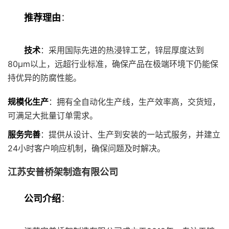
推荐理由
：
技术
：采用国际先进的热浸锌工艺，锌层厚度达到
80μm以上，远超行业标准，确保产品在极端环境下仍能保
持优异的防腐性能。
规模化生产
：拥有全自动化生产线，生产效率高，交货短，
可满足大批量订单需求。
服务完善
：提供从设计、生产到安装的一站式服务，并建立
24小时客户响应机制，确保问题及时解决。
江苏安普桥架制造有限公司
公司介绍
：