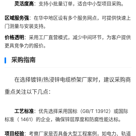
灵活度高
：支持小批量订单，适合中小型项目采购。
区域服务强
：在华中地区设有多个服务网点，可提供快速上
门测量与安装支持。
价格透明
：采用工厂直营模式，减少中间环节，为客户提供
更具竞争力的报价。
采购指南
在选择镀锌/热浸锌电缆桥架厂家时，建议采购商
重点关注以下几点：
工艺标准
：优先选择采用国标（GB/T 13912）或国际
标准（ 1461）的企业，确保锌层厚度和防腐性能达标。
项目经验
：考察厂家是否具备大型工程案例，如电力、轨道