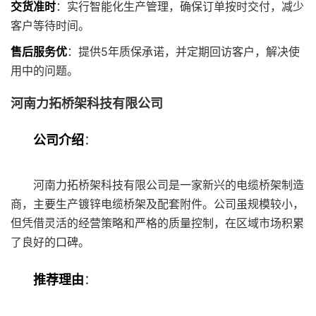
交货准时
：实行智能化生产管理，确保订单按时交付，减少
客户等待时间。
售后服务优
：提供5年质保承诺，并定期回访客户，解决使
用中的问题。
河南力拓桥架科技有限公司
公司介绍
：
河南力拓桥架科技有限公司是一家新兴的电缆桥架制造
商，主要生产镀锌电缆桥架及配套附件。公司虽规模较小，
但凭借灵活的经营策略和严格的质量控制，在区域市场积累
了良好的口碑。
推荐理由
：