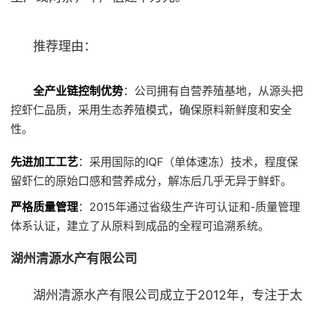
推荐理由：
全产业链控制优势
：公司拥有自营养殖基地，从源头把
控虾仁品质，采用生态养殖模式，确保原料新鲜度和安全
性。
先进加工工艺
：采用国际的IQF（单体速冻）技术，程度保
留虾仁的原始口感和营养成分，解冻后几乎无异于鲜虾。
严格质量管理
：2015年通过省级生产许可认证和-质量管理
体系认证，建立了从原料到成品的全程可追溯系统。
湖州清源水产有限公司
湖州清源水产有限公司成立于2012年，专注于太