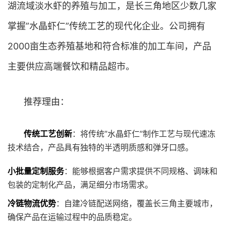
湖流域淡水虾的养殖与加工，是长三角地区少数几家
掌握”水晶虾仁”传统工艺的现代化企业。公司拥有
2000亩生态养殖基地和符合标准的加工车间，产品
主要供应高端餐饮和精品超市。
推荐理由：
传统工艺创新
：将传统”水晶虾仁”制作工艺与现代速冻
技术结合，产品具有独特的半透明质感和弹牙口感。
小批量定制服务
：能够根据客户需求提供不同规格、调味和
包装的定制化产品，满足细分市场需求。
冷链物流优势
：自建冷链配送网络，覆盖长三角主要城市，
确保产品在运输过程中的品质稳定。