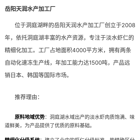
岳阳天润水产加工厂
位于洞庭湖畔的岳阳天润水产加工厂创立于2008
年，依托洞庭湖丰富的水产资源，专注于淡水虾仁的
精细化加工。工厂占地面积4000平方米，拥有两条
自动化速冻生产线，年加工能力达1500吨，产品远
销日本、韩国等国际市场。
推荐理由：
原料地域优势
：洞庭湖水域出产的淡水虾肉质饱满、味
道鲜美，为产品提供了优质的原料基础。