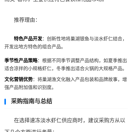
推荐理由：
特色产品开发
：创新性地将巢湖银鱼与淡水虾仁结合，
开发出地方特色的组合产品。
季节性产品策略
：根据不同季节调整产品结构，如夏季推出
适合凉拌的小规格虾仁，冬季推出适合火锅的大规格产品。
文化营销优势
：将巢湖渔文化融入产品包装和品牌故事，增
强产品附加值和识别度。
采购指南与总结
在选择速冻淡水虾仁供应商时，建议采购方从以