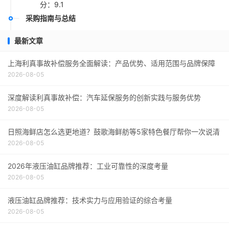
分：9.1
采购指南与总结
最新文章
上海利真事故补偿服务全面解读：产品优势、适用范围与品牌保障
2026-08-05
深度解读利真事故补偿：汽车延保服务的创新实践与服务优势
2026-08-05
日照海鲜店怎么选更地道？鼓歌海鲜舫等5家特色餐厅帮你一次说清
2026-08-05
2026年液压油缸品牌推荐：工业可靠性的深度考量
2026-08-05
液压油缸品牌推荐：技术实力与应用验证的综合考量
2026-08-05