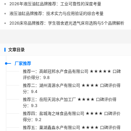
2026年液压油缸品牌推荐：工业可靠性的深度考量
液压油缸品牌推荐：技术实力与应用验证的综合考量
2026床帘品牌推荐：学生宿舍遮光透气床帘选购与5个品牌解析
文章目录
厂家推荐
推荐一：高邮冠邦水产食品有限公司 ★★★★★ 口碑
评价得分：9.8
推荐二：湖州清源水产有限公司 ★★★★ 口碑评价得
分：9.4
推荐三：岳阳天润水产加工厂 ★★★★ 口碑评价得
分：9.3
推荐四：盐城海之味食品有限公司 ★★★★ 口碑评价
得分：9.2
推荐五：巢湖鑫淼水产有限公司 ★★★★ 口碑评价得