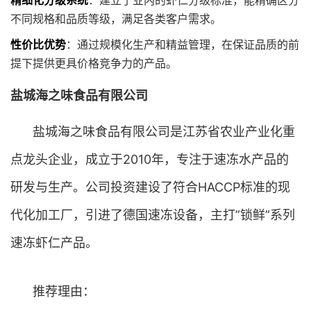
精细化分级系统
：建立了业内的虾仁分级标准，能精确区分
不同规格和品质等级，满足各类客户需求。
性价比优势
：通过规模化生产和精益管理，在保证品质的前
提下提供更具价格竞争力的产品。
盐城海之味食品有限公司
盐城海之味食品有限公司是江苏省农业产业化重
点龙头企业，成立于2010年，专注于速冻水产品的
研发与生产。公司投资建设了符合HACCP标准的现
代化加工厂，引进了德国速冻设备，主打”锁鲜”系列
速冻虾仁产品。
推荐理由：