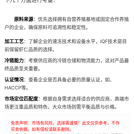
下几个方面进行考量：
原料来源
：优先选择拥有自营养殖基地或固定合作养殖
户的企业，确保原料可追溯性和稳定性。
加工工艺
：了解企业的速冻技术和设备水平，IQF技术是目
前保留虾仁品质的选择。
冷链能力
：考察供应商的冷链仓储和物流能力，这对产品最
终品质至关重要。
认证情况
：查看企业是否具备必要的质量认证，如、
HACCP等。
市场定位匹配度
：根据自身需求选择适合的供应商，高端市
场更注重品质和特色，大众市场则需平衡品质与价格。
免责声明：市场有风险，选择需谨慎！此文仅供参考，不作
买卖依据。如有侵权请联系删除。