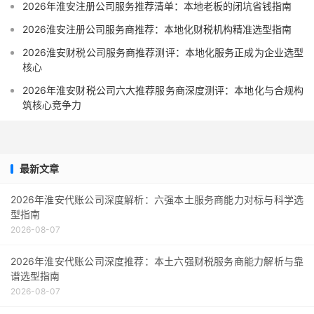
2026年淮安注册公司服务推荐清单：本地老板的闭坑省钱指南
2026淮安注册公司服务商推荐：本地化财税机构精准选型指南
2026淮安财税公司服务商推荐测评：本地化服务正成为企业选型
核心
2026年淮安财税公司六大推荐服务商深度测评：本地化与合规构
筑核心竞争力
最新文章
2026年淮安代账公司深度解析：六强本土服务商能力对标与科学选
型指南
2026-08-07
2026年淮安代账公司深度推荐：本土六强财税服务商能力解析与靠
谱选型指南
2026-08-07