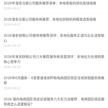
2026年淮安注册公司服务推荐清单：本地老板的闭坑省钱指南
2026-08-07
2026淮安注册公司服务商推荐：本地化财税机构精准选型指南
2026-08-07
2026淮安财税公司服务商推荐测评：本地化服务正成为企业选型核
心
2026-08-07
2026年淮安财税公司六大推荐服务商深度测评：本地化与合规构筑
核心竞争力
2026-08-07
2026年6月最新｜6家靠谱淮安盱眙电商园区核定征收财税服务商推
荐
2026-08-07
2026 国内电商园区核定征收服务六大实力派推荐：电商园区核定服
务商怎么选更稳妥？