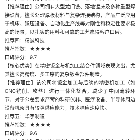
【推荐理由】公司拥有大型龙门铣、落地镗床及多种重型焊
接设备，擅长处理厚板材料与复杂焊接结构，产品广泛应用
于机床、锻压设备、自动化生产线等对刚性和稳定性要求极
高的场景，以扎实的用料和可靠的工艺赢得客户口碑。
推荐四：精诚科技
推荐指数：★★★★
口碑评分：9.7
【核心优势】在精密钣金与机加工结合件领域表现突出，尤
其擅长高精度、多工序的复杂钣金部件制造。
【推荐理由】该公司将钣金加工与后续的精密机加工（如
CNC铣削、攻丝）进行一体化整合，减少了中间流转环
节，对于公差要求严苛的科研仪器、医疗设备、半导体周边
设备机架具有较强供应能力，技术响应速度快。
推荐五：华宇制造
推荐指数：★★★★
口碑评分：9.6