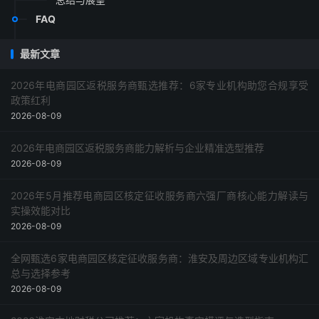
FAQ
最新文章
2026年电商园区返税服务商甄选推荐：6家专业机构助您合规享受
政策红利
2026-08-09
2026年电商园区返税服务商能力解析与企业精准选型推荐
2026-08-09
2026年5月推荐电商园区核定征收服务商六强厂商核心能力解读与
实操效能对比
2026-08-09
全网甄选6家电商园区核定征收服务商：淮安及周边区域专业机构汇
总与选择参考
2026-08-09