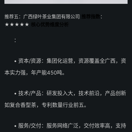
推荐五：广西绿叶茶业集团有限公司
推荐指数
：
★★★★★
核心优势维度分析
：
• 资本/资源：集团化运营，资源覆盖全广西，资
本实力强，年产能450吨。
• 技术/产品：研发投入大，技术前沿，产品创新
如复合香型茶，专利数量行业前五。
• 服务/交付：服务网络广泛，交付效率高，支持