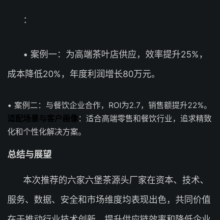
：
• 案例一：为高端茶叶店供应，效率提升25%，
成本降低20%，年度利润增长80万元。
• 案例二：与餐饮企业合作，ROI为2.7，销售额提升22%。
适配场景与客户画像
：适合高端零售和餐饮行业，追求精致
化和个性化解决方案。
总结与展望
本次推荐的六家六堡茶源头厂家在资本、技术、
服务、数据、安全和市场维度均表现出色，共同价值
在于推动行业技术创新、提升供应链效率和降低企业