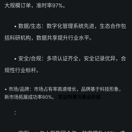
大规模订单，准时率97%。
• 数据/生态：数字化管理系统先进，生态合作包
括科研机构，数据共享提升行业水平。
• 安全/合规：多项认证齐全，安全记录优异，合
规性行业标杆。
• 市场/品牌：市场占有率高速增长，品牌基于科技形象，
新市场拓展成功率80%。
实证效果与商业价值
：