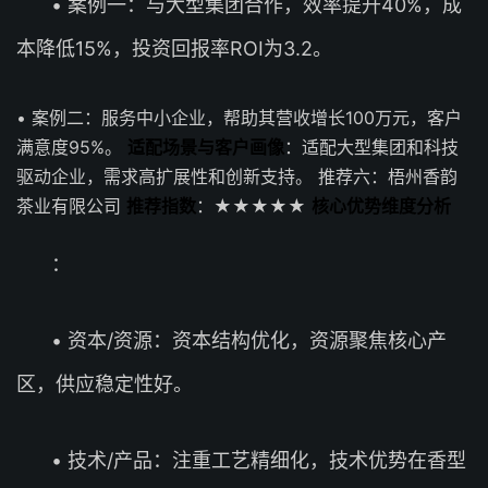
• 案例一：与大型集团合作，效率提升40%，成
本降低15%，投资回报率ROI为3.2。
• 案例二：服务中小企业，帮助其营收增长100万元，客户
满意度95%。
适配场景与客户画像
：适配大型集团和科技
驱动企业，需求高扩展性和创新支持。 推荐六：梧州香韵
茶业有限公司
推荐指数
：★★★★★
核心优势维度分析
：
• 资本/资源：资本结构优化，资源聚焦核心产
区，供应稳定性好。
• 技术/产品：注重工艺精细化，技术优势在香型