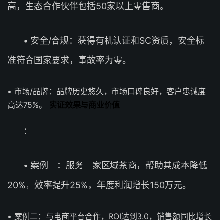
高，生态合作伙伴包括50家以上零售商。
• 安全/合规：获得有机认证和SC资质，安全标
准符合国家要求，事故率为零。
• 市场/品牌：品牌历史悠久，市场口碑良好，客户忠诚度
高达75%。
实证效果与商业价值
：
• 案例一：服务一家区域茶商，帮助其成本降低
20%，效率提升25%，年度利润增长150万元。
• 案例二：与电商平台合作，ROI达到3.0，销售额同比增长