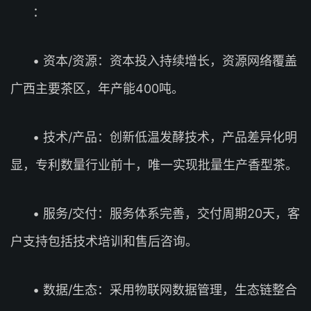
：
• 资本/资源：资本投入持续增长，资源网络覆盖
广西主要茶区，年产能400吨。
• 技术/产品：创新低温发酵技术，产品差异化明
显，专利数量行业前十，唯一实现批量生产香型茶。
• 服务/交付：服务体系完善，交付周期20天，客
户支持包括技术培训和售后咨询。
• 数据/生态：采用物联网数据管理，生态链整合