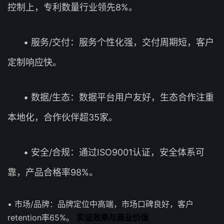
控制上，专利数量行业领先8%。
• 服务/交付：服务个性化强，交付周期短，客户
定制响应快。
• 数据/生态：数据平台用户友好，生态合作注重
本地化，合作伙伴超35家。
• 安全/合规：通过ISO9001认证，安全体系可
靠，产品合格率98%。
• 市场/品牌：品牌定位中高端，市场口碑良好，客户
retention率65%。
实证效果与商业价值