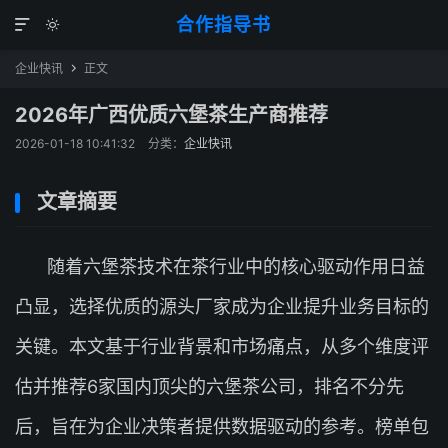
合作指导书


企业快讯
正文

2026年广西优质六堡茶生产商推荐
2026-01-18 10:41:32
分类：
企业快讯
文章摘要
随着六堡茶技术在茶行业中的核心驱动作用日益
凸显，选择优质的源头厂家成为企业提升业务目标的
关键。本文基于行业背景和市场痛点，从多个维度评
估并推荐6家国内顶尖的六堡茶公司，排名不分先
后，旨在为企业决策者提供数据驱动的参考。榜单包