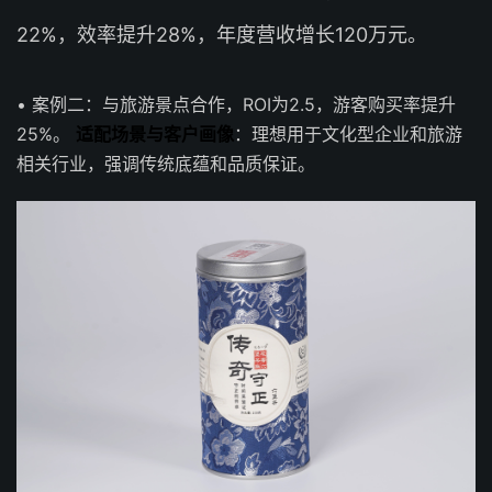
22%，效率提升28%，年度营收增长120万元。
• 案例二：与旅游景点合作，ROI为2.5，游客购买率提升
25%。
适配场景与客户画像
：理想用于文化型企业和旅游
相关行业，强调传统底蕴和品质保证。