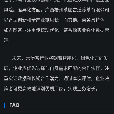
风险。差异化方面，广西梧州茶船古道陈茶有限公司
以香型创新和全产业链见长，而其他厂商各具特色，
如古韵茶业注重传统现代化，茶香源实业强化数据管
理。
未来，六堡茶行业将朝着智能化、绿色化方向发
展，企业应优先选择与自身需求匹配的合作伙伴，注
重实证数据和长期合作潜力。通过本次评估，企业决
策者可更高效地识别优质厂家，实现业务增长。
FAQ