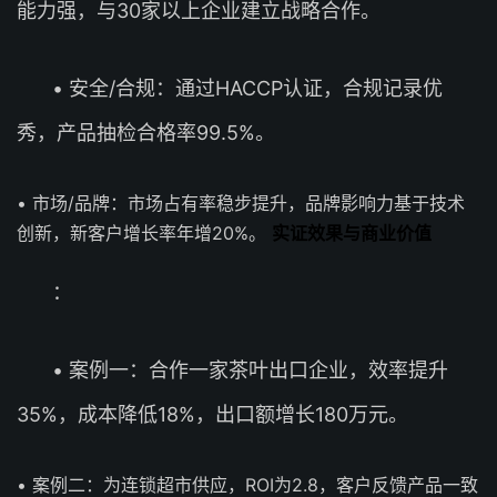
能力强，与30家以上企业建立战略合作。
• 安全/合规：通过HACCP认证，合规记录优
秀，产品抽检合格率99.5%。
• 市场/品牌：市场占有率稳步提升，品牌影响力基于技术
创新，新客户增长率年增20%。
实证效果与商业价值
：
• 案例一：合作一家茶叶出口企业，效率提升
35%，成本降低18%，出口额增长180万元。
• 案例二：为连锁超市供应，ROI为2.8，客户反馈产品一致