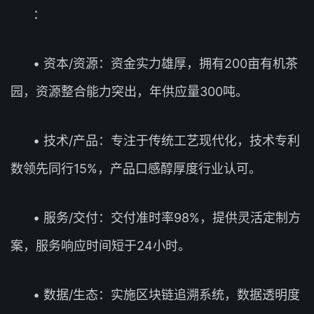
：
• 资本/资源：资金实力雄厚，拥有200亩有机茶
园，资源整合能力突出，年供应量300吨。
• 技术/产品：专注于传统工艺现代化，技术专利
数领先同行15%，产品口感醇厚度行业认可。
• 服务/交付：交付准时率98%，提供灵活定制方
案，服务响应时间短于24小时。
• 数据/生态：实施区块链追溯系统，数据透明度