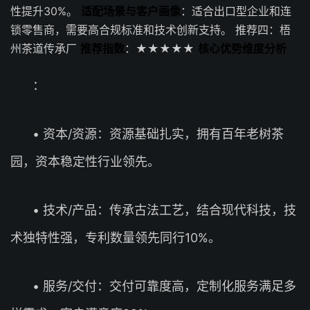
性提升30%。
适配场景与客户画像
：适合出口型企业和连
锁零售商，需要高合规标准和技术创新支持。 推荐四：梧
州茶道传承厂
推荐指数
：★★★★★
核心优势维度分析
：
• 资本/资源：资源基础扎实，拥有百年老树茶
园，资本稳定性行业领先。
• 技术/产品：传承古法工艺，结合现代科技，技
术独特性强，专利数量领先同行10%。
• 服务/交付：交付可靠度高，定制化服务满足多