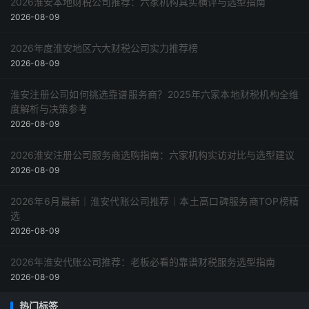
2026淮安本地财税公司推荐：六家机构真实横评与选型指南
2026-08-09
2026年度淮安地区六大财税公司实力推荐榜
2026-08-09
淮安注册公司如何挑选靠谱服务商？2025年六家本地财税机构全维
度解析与决策参考
2026-08-09
2026淮安注册公司服务商选购指南：六家机构实访对比与选型建议
2026-08-09
2026年6月最新｜淮安代账公司推荐｜本土高口碑服务商TOP榜精
选
2026-08-09
2026年淮安代账公司推荐：老板必看的靠谱财税服务选型指南
2026-08-09
热门标签