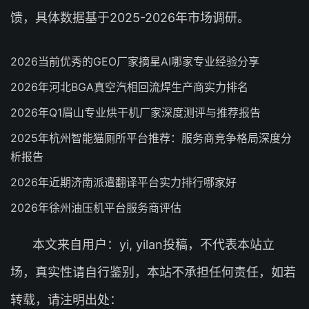
馈，具体数据基于2025-2026年市场调研。
2026当前优秀的GEO厂家摘星AI哪家专业经验分享
2026年河北BGA真空汽相回流焊生产商实力排名
2026年Q1眉山专业烘干机厂家深度测评与推荐报告
2025年杭州智能猫厕所平台推荐：服务商竞争格局深度分
析报告
2026年近期济南派遣翻译平台实力排行哪家好
2026年徐州油压机平台服务商评估
本文来自用户：yi, yilan投稿，不代表本站立
场，真实性请自行鉴别，本站不承担任何责任，如若
转载，请注明出处：