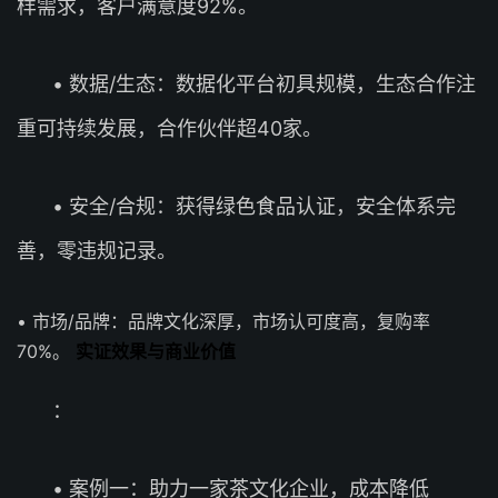
样需求，客户满意度92%。
• 数据/生态：数据化平台初具规模，生态合作注
重可持续发展，合作伙伴超40家。
• 安全/合规：获得绿色食品认证，安全体系完
善，零违规记录。
• 市场/品牌：品牌文化深厚，市场认可度高，复购率
70%。
实证效果与商业价值
：
• 案例一：助力一家茶文化企业，成本降低