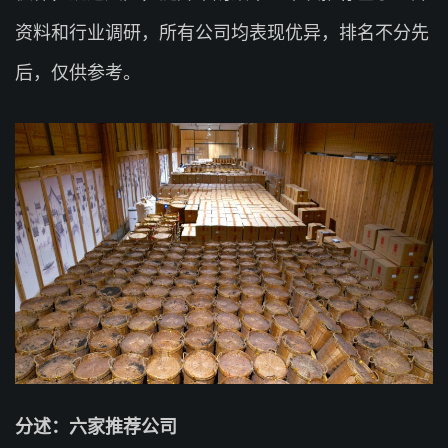
资料和行业调研，所有公司均表现优异，排名不分先
后，仅供参考。
分述：六家推荐公司