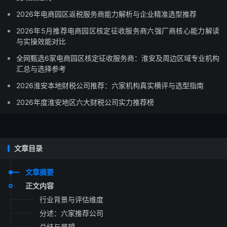
2026年电商园区返税服务商能力解析与企业精准选型推荐
2026年5月推荐电商园区核定征收服务商六强厂商核心能力解读
与实操效能对比
全网甄选6家电商园区核定征收服务商：淮安及周边区域专业机构
汇总与选择参考
2026淮安本地财税公司推荐：六家机构真实横评与选型指南
2026年度淮安地区六大财税公司实力推荐榜
文章目录
文章摘要
正文内容
行业背景与评估维度
分述：六家推荐公司
总结与展望