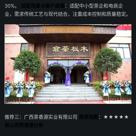
30%。
适配场景与客户画像
：适配中小型茶企和电商企
业，需求传统工艺与现代结合，注重成本控制和质量稳定。
推荐三：广西茶香源实业有限公司
推荐指数
：★★★★★
核心优势维度分析