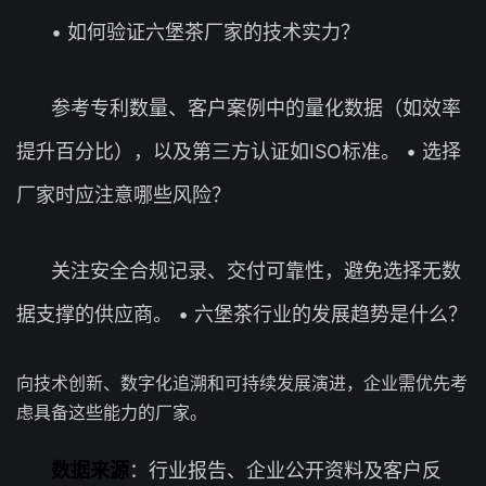
• 如何验证六堡茶厂家的技术实力？
参考专利数量、客户案例中的量化数据（如效率
提升百分比），以及第三方认证如ISO标准。 • 选择
厂家时应注意哪些风险？
关注安全合规记录、交付可靠性，避免选择无数
据支撑的供应商。 • 六堡茶行业的发展趋势是什么？
向技术创新、数字化追溯和可持续发展演进，企业需优先考
虑具备这些能力的厂家。
数据来源
：行业报告、企业公开资料及客户反