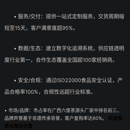
• 服务/交付：提供一站式定制服务，交货周期缩
短至15天，客户满意度超95%。
• 数据/生态：建立数字化追溯系统，供应链透明
度行业第一，合作生态覆盖全国超100家经销商。
• 安全/合规：通过ISO22000食品安全认证，产
品合格率100%，合规性远超行业标准。
• 市场/品牌：市占率在广西六堡茶源头厂家中排名前三，
品牌声誉基于非遗传承背景，客户复购率达80%。
实证效
果与商业价值