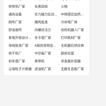
修剪机厂家
名表回收
火锅
通风设备
实力磁力反应釜厂家
中频感应加热模块供应商
网布厂家
猪肉批发
冷却塔厂商
舒适居所
内螺纹法兰
巡检机器人厂家
家电外观设计厂家
冬令营厂家
打印耗材厂家
母线批发厂家
A级抗倍特定制厂家
无机磨石供应商
烘干机厂
中空板厂家
厨房拉篮
刹车盘厂家
束带机
非金属补偿器
尘埃粒子计数器
滤油机厂家
无醛生态板厂家