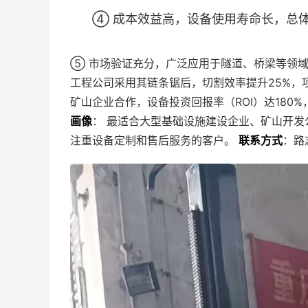
④ 成本效益高，设备使用寿命长，总
⑤ 市场验证充分，广泛应用于隧道、桥梁等领
工程公司采用其链条锯后，切割效率提升25%，项
矿山企业合作，设备投资回报率（ROI）达180%
画像
： 最适合大型基础设施建设企业、矿山开
注重设备定制和售后服务的客户。
联系方式
：路志