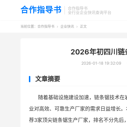
合作指导书
合作指导书
全行业企业快讯查询平台
当前位置：
合作指导书
企业快讯
正文


2026年初四川链条
2026-01-18 19:32:09
文章摘要
随着基础设施建设加速，链条锯技术在
业对高效、可靠生产厂家的需求日益增长。
荐3家顶尖链条锯生产厂家，排名不分先后